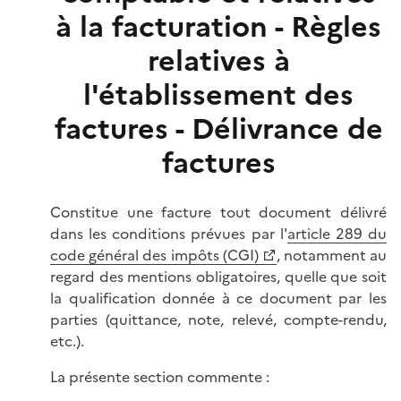
à la facturation - Règles
relatives à
l'établissement des
factures - Délivrance de
factures
Constitue une facture tout document délivré
dans les conditions prévues par l'
article 289 du
code général des impôts (CGI)
, notamment au
regard des mentions obligatoires, quelle que soit
la qualification donnée à ce document par les
parties (quittance, note, relevé, compte-rendu,
etc.).
La présente section commente :