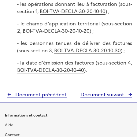
- les opérations donnant lieu à facturation (sous-
section 1,
BOI-TVA-DECLA-30-20-10-10
) ;
- le champ d'application territorial (sous-section
2,
BOI-TVA-DECLA-30-20-10-20
) ;
- les personnes tenues de délivrer des factures
(sous-section 3,
BOI-TVA-DECLA-30-20-10-30
) ;
- la date d'émission des factures (sous-section 4,
BOI-TVA-DECLA-30-20-10-40
).
Document précédent
Document suivant
Informations et contact
Aide
Contact