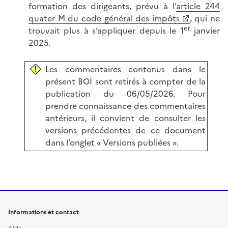
formation des dirigeants, prévu à l’
article 244
quater M du code général des impôts
, qui ne
er
trouvait plus à s’appliquer depuis le 1
janvier
2025.
Les commentaires contenus dans le
présent BOI sont retirés à compter de la
publication du 06/05/2026. Pour
prendre connaissance des commentaires
antérieurs, il convient de consulter les
versions précédentes de ce document
dans l’onglet « Versions publiées ».
Informations et contact