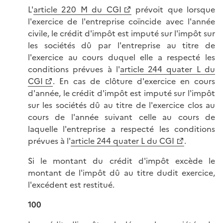
L'
article 220 M du CGI
prévoit que lorsque
l'exercice de l'entreprise coïncide avec l'année
civile, le crédit d'impôt est imputé sur l'impôt sur
les sociétés dû par l'entreprise au titre de
l'exercice au cours duquel elle a respecté les
conditions prévues à l'
article 244 quater L du
CGI
. En cas de clôture d'exercice en cours
d'année, le crédit d'impôt est imputé sur l'impôt
sur les sociétés dû au titre de l'exercice clos au
cours de l'année suivant celle au cours de
laquelle l'entreprise a respecté les conditions
prévues à l'
article 244 quater L du CGI
.
Si le montant du crédit d'impôt excède le
montant de l'impôt dû au titre dudit exercice,
l'excédent est restitué.
100