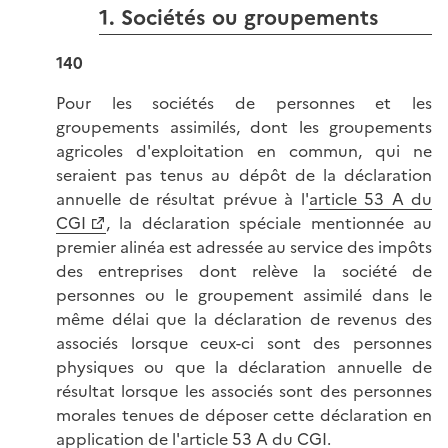
1. Sociétés ou groupements
140
Pour les sociétés de personnes et les
groupements assimilés, dont les groupements
agricoles d'exploitation en commun, qui ne
seraient pas tenus au dépôt de la déclaration
annuelle de résultat prévue à l'
article 53 A du
CGI
, la déclaration spéciale mentionnée au
premier alinéa est adressée au service des impôts
des entreprises dont relève la société de
personnes ou le groupement assimilé dans le
même délai que la déclaration de revenus des
associés lorsque ceux-ci sont des personnes
physiques ou que la déclaration annuelle de
résultat lorsque les associés sont des personnes
morales tenues de déposer cette déclaration en
application de l'article 53 A du CGI.