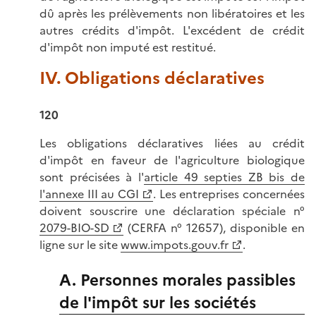
dû après les prélèvements non libératoires et les
autres crédits d'impôt. L'excédent de crédit
d'impôt non imputé est restitué.
IV. Obligations déclaratives
120
Les obligations déclaratives liées au crédit
d'impôt en faveur de l'agriculture biologique
sont précisées à l'
article 49 septies ZB bis de
l'annexe III au CGI
. Les entreprises concernées
doivent souscrire une déclaration spéciale n°
2079-BIO-SD
(CERFA n° 12657), disponible en
ligne sur le site
www.impots.gouv.fr
.
A. Personnes morales passibles
de l'impôt sur les sociétés