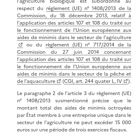
l'agriculture biologique est subordonné au
respect du
règlement (UE) n° 1408/2013 de la
Commission, du 18 décembre 2013, relatif à
l'application des articles 107 et 108 du traité sur
le fonctionnement de l'Union européenne aux
aides de minimis dans le secteur de l'agriculture
ou du
règlement (UE) n° 717/2014 de la
Commission du 27 juin 2014 concernant
l'application des articles 107 et 108 du traité sur
le fonctionnement de l'Union européenne aux
aides de minimis dans le secteur de la pêche et
de l'aquaculture
(
CGI, art. 244 quater L, IV
).
Le paragraphe 2 de l'article 3 du règlement (UE)
n° 1408/2013 susmentionné précise que le
montant total des aides de minimis octroyées
par État membre à une entreprise unique dans le
secteur de l'agriculture ne peut excéder 15 000
euros sur une période de trois exercices fiscaux.