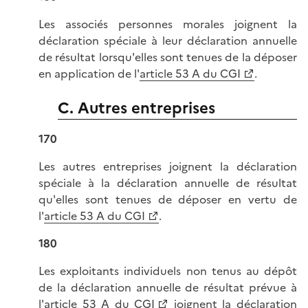
Les associés personnes morales joignent la
déclaration spéciale à leur déclaration annuelle
de résultat lorsqu'elles sont tenues de la déposer
en application de l'
article 53 A du CGI
.
C. Autres entreprises
170
Les autres entreprises joignent la déclaration
spéciale à la déclaration annuelle de résultat
qu'elles sont tenues de déposer en vertu de
l'
article 53 A du CGI
.
180
Les exploitants individuels non tenus au dépôt
de la déclaration annuelle de résultat prévue à
l'
article 53 A du CGI
joignent la déclaration