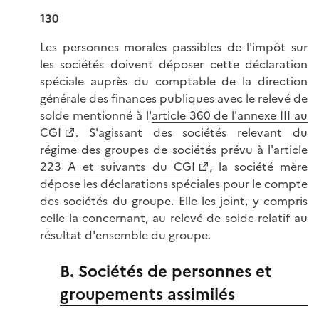
130
Les personnes morales passibles de l'impôt sur
les sociétés doivent déposer cette déclaration
spéciale auprès du comptable de la direction
générale des finances publiques avec le relevé de
solde mentionné à l'
article 360 de l'annexe III au
CGI
. S'agissant des sociétés relevant du
régime des groupes de sociétés prévu à l'
article
223 A et suivants du CGI
, la société mère
dépose les déclarations spéciales pour le compte
des sociétés du groupe. Elle les joint, y compris
celle la concernant, au relevé de solde relatif au
résultat d'ensemble du groupe.
B. Sociétés de personnes et
groupements assimilés