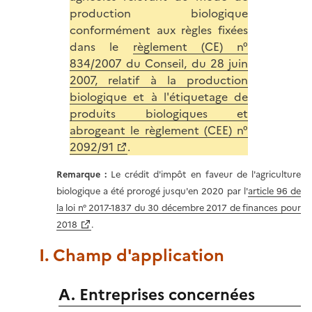
production biologique
conformément aux règles fixées
dans le
règlement (CE) n°
834/2007 du Conseil, du 28 juin
2007, relatif à la production
biologique et à l'étiquetage de
produits biologiques et
abrogeant le règlement (CEE) n°
2092/91
.
Remarque :
Le crédit d'impôt en faveur de l'agriculture
biologique a été prorogé jusqu'en 2020 par l'
article 96 de
la loi n° 2017-1837 du 30 décembre 2017 de finances pour
2018
.
I. Champ d'application
A. Entreprises concernées