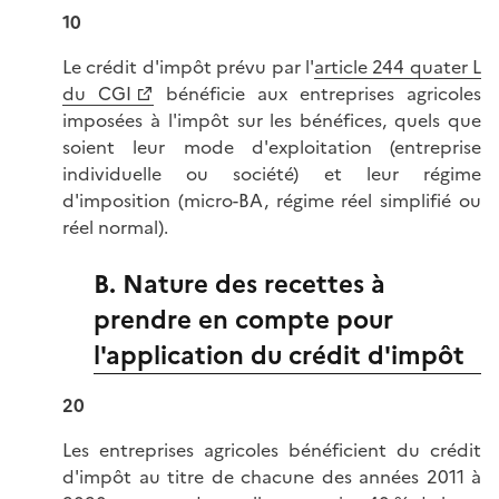
10
Le crédit d'impôt prévu par l'
article 244 quater L
du CGI
bénéficie aux entreprises agricoles
imposées à l'impôt sur les bénéfices, quels que
soient leur mode d'exploitation (entreprise
individuelle ou société) et leur régime
d'imposition (micro-BA, régime réel simplifié ou
réel normal).
B. Nature des recettes à
prendre en compte pour
l'application du crédit d'impôt
20
Les entreprises agricoles bénéficient du crédit
d'impôt au titre de chacune des années 2011 à