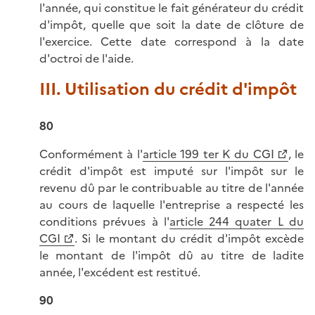
l'année, qui constitue le fait générateur du crédit
d'impôt, quelle que soit la date de clôture de
l'exercice. Cette date correspond à la date
d'octroi de l'aide.
III. Utilisation du crédit d'impôt
80
Conformément à l'
article 199 ter K du CGI
, le
crédit d'impôt est imputé sur l'impôt sur le
revenu dû par le contribuable au titre de l'année
au cours de laquelle l'entreprise a respecté les
conditions prévues à l'
article 244 quater L du
CGI
. Si le montant du crédit d'impôt excède
le montant de l'impôt dû au titre de ladite
année, l'excédent est restitué.
90