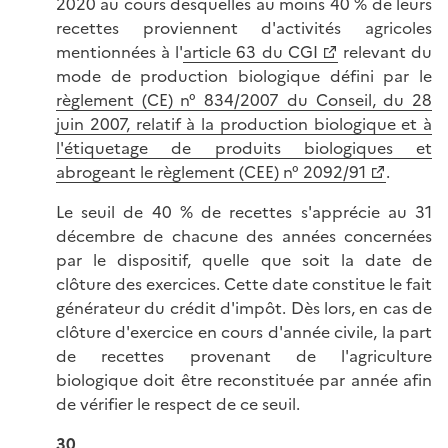
2020 au cours desquelles au moins 40 % de leurs
recettes proviennent d'activités agricoles
mentionnées à l'
article 63 du CGI
relevant du
mode de production biologique défini par le
règlement (CE) n° 834/2007 du Conseil, du 28
juin 2007, relatif à la production biologique et à
l'étiquetage de produits biologiques et
abrogeant le règlement (CEE) n° 2092/91
.
Le seuil de 40 % de recettes s'apprécie au 31
décembre de chacune des années concernées
par le dispositif, quelle que soit la date de
clôture des exercices. Cette date constitue le fait
générateur du crédit d'impôt. Dès lors, en cas de
clôture d'exercice en cours d'année civile, la part
de recettes provenant de l'agriculture
biologique doit être reconstituée par année afin
de vérifier le respect de ce seuil.
30