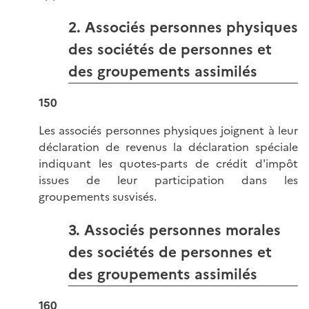
2. Associés personnes physiques
des sociétés de personnes et
des groupements assimilés
150
Les associés personnes physiques joignent à leur
déclaration de revenus la déclaration spéciale
indiquant les quotes-parts de crédit d'impôt
issues de leur participation dans les
groupements susvisés.
3. Associés personnes morales
des sociétés de personnes et
des groupements assimilés
160