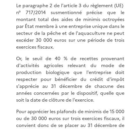
Le paragraphe 2 de l'article 3 du règlement (UE)
n° 717/2014 susmentionné précise que le
montant total des aides de minimis octroyées
par État membre à une entreprise unique dans le
secteur de la pêche et de l'aquaculture ne peut
excéder 30 000 euros sur une période de trois
exercices fiscaux.
Or, le seuil de 40 % de recettes provenant
d'activités agricoles relevant du mode de
production biologique que l'entreprise doit
respecter pour bénéficier du crédit d'impôt
s'apprécie au 31 décembre de chacune des
années concernées par le dispositif, quelle que
soit la date de clôture de l'exercice.
Pour apprécier les plafonds de minimis de 15 000
ou de 30 000 euros sur trois exercices fiscaux, il
convient donc de se placer au 31 décembre de