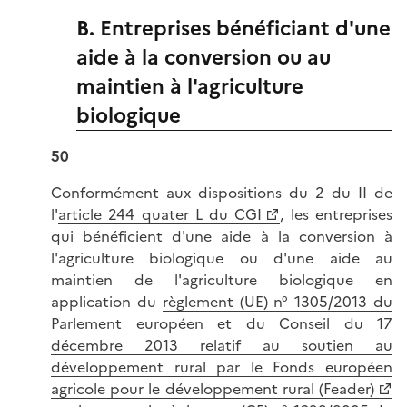
B. Entreprises bénéficiant d'une
aide à la conversion ou au
maintien à l'agriculture
biologique
50
Conformément aux dispositions du 2 du II de
l'
article 244 quater L du CGI
, les entreprises
qui bénéficient d'une aide à la conversion à
l'agriculture biologique ou d'une aide au
maintien de l'agriculture biologique en
application du
règlement (UE) n° 1305/2013 du
Parlement européen et du Conseil du 17
décembre 2013 relatif au soutien au
développement rural par le Fonds européen
agricole pour le développement rural (Feader)