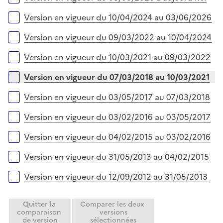
p
i
l
e
Version en vigueur du 10/04/2024 au 03/06/2026
i
r
e
Version en vigueur du 09/03/2022 au 10/04/2024
r
Version en vigueur du 10/03/2021 au 09/03/2022
Version en vigueur du 07/03/2018 au 10/03/2021
Version en vigueur du 03/05/2017 au 07/03/2018
Version en vigueur du 03/02/2016 au 03/05/2017
Version en vigueur du 04/02/2015 au 03/02/2016
Version en vigueur du 31/05/2013 au 04/02/2015
Version en vigueur du 12/09/2012 au 31/05/2013
Quitter la
Comparer les deux
comparaison
versions
de version
sélectionnées