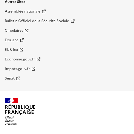
Autres Sites
Assemblée nationale
Bulletin Officiel de la Sécurité Sociale
Circulaires
Douane
EUR-lex
Economie.gouv.fr
Impots.gouv.fr
Sénat
RÉPUBLIQUE
FRANÇAISE