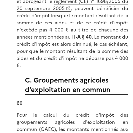
et abrogeant le
règlement (CE) n° 1698/2005 du
20 septembre 2005
, peuvent bénéficier du
crédit d'impôt lorsque le montant résultant de la
somme de ces aides et de ce crédit d'impôt
n'excède pas 4 000 € au titre de chacune des
années mentionnées au
II-A § 40
. Le montant du
crédit d'impôt est alors diminué, le cas échéant,
pour que le montant résultant de la somme des
aides et du crédit d'impôt ne dépasse pas 4 000
€.
C. Groupements agricoles
d'exploitation en commun
60
Pour le calcul du crédit d'impôt des
groupements agricoles d'exploitation en
commun (GAEC), les montants mentionnés aux