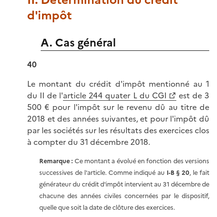
d'impôt
A. Cas général
40
Le montant du crédit d'impôt mentionné au 1
du II de l'
article 244 quater L du CGI
est de 3
500 € pour l'impôt sur le revenu dû au titre de
2018 et des années suivantes, et pour l'impôt dû
par les sociétés sur les résultats des exercices clos
à compter du 31 décembre 2018.
Remarque :
Ce montant a évolué en fonction des versions
successives de l'article. Comme indiqué au
I-B
§ 20
, le fait
générateur du crédit d'impôt intervient au 31 décembre de
chacune des années civiles concernées par le dispositif,
quelle que soit la date de clôture des exercices.