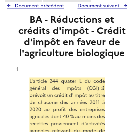
Document précédent
Document suivant
BA - Réductions et
crédits d'impôt - Crédit
d'impôt en faveur de
l'agriculture biologique
1
L'
article 244 quater L du code
général des impôts (CGI)
prévoit un crédit d'impôt au titre
de chacune des années 2011 à
2020 au profit des entreprises
agricoles dont 40 % au moins des
recettes proviennent d'activités
agricoles relevant du mode de