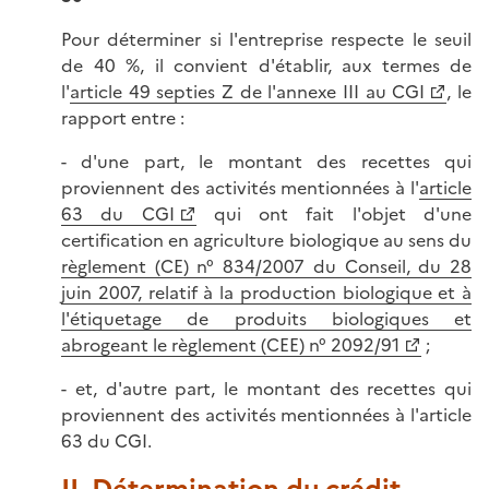
Pour déterminer si l'entreprise respecte le seuil
de 40 %, il convient d'établir, aux termes de
l'
article 49 septies Z de l'annexe III au CGI
, le
rapport entre :
- d'une part, le montant des recettes qui
proviennent des activités mentionnées à l'
article
63 du CGI
qui ont fait l'objet d'une
certification en agriculture biologique au sens du
règlement (CE) n° 834/2007 du Conseil, du 28
juin 2007, relatif à la production biologique et à
l'étiquetage de produits biologiques et
abrogeant le règlement (CEE) n° 2092/91
;
- et, d'autre part, le montant des recettes qui
proviennent des activités mentionnées à l'article
63 du CGI.
II. Détermination du crédit