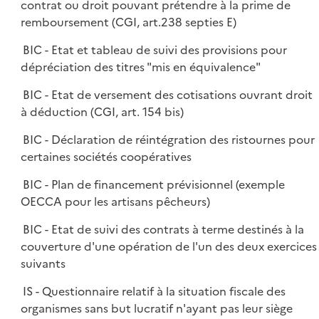
contrat ou droit pouvant prétendre à la prime de
remboursement (CGI, art.238 septies E)
BIC - Etat et tableau de suivi des provisions pour
dépréciation des titres "mis en équivalence"
BIC - Etat de versement des cotisations ouvrant droit
à déduction (CGI, art. 154 bis)
BIC - Déclaration de réintégration des ristournes pour
certaines sociétés coopératives
BIC - Plan de financement prévisionnel (exemple
OECCA pour les artisans pêcheurs)
BIC - Etat de suivi des contrats à terme destinés à la
couverture d'une opération de l'un des deux exercices
suivants
IS - Questionnaire relatif à la situation fiscale des
organismes sans but lucratif n'ayant pas leur siège