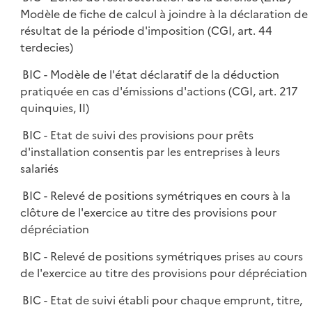
Modèle de fiche de calcul à joindre à la déclaration de
résultat de la période d'imposition (CGI, art. 44
terdecies)
BIC - Modèle de l'état déclaratif de la déduction
pratiquée en cas d'émissions d'actions (CGI, art. 217
quinquies, II)
BIC - Etat de suivi des provisions pour prêts
d'installation consentis par les entreprises à leurs
salariés
BIC - Relevé de positions symétriques en cours à la
clôture de l'exercice au titre des provisions pour
dépréciation
BIC - Relevé de positions symétriques prises au cours
de l'exercice au titre des provisions pour dépréciation
BIC - Etat de suivi établi pour chaque emprunt, titre,