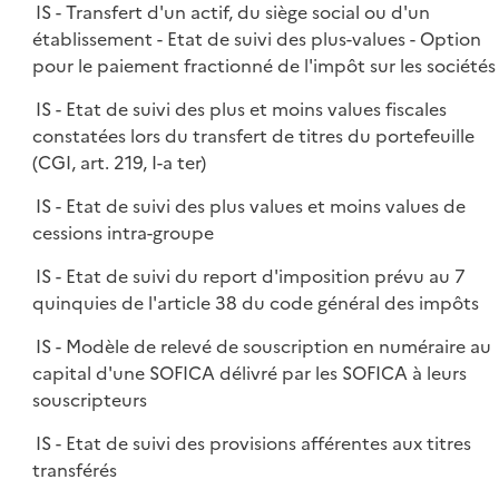
IS - Transfert d'un actif, du siège social ou d'un
établissement - Etat de suivi des plus-values - Option
pour le paiement fractionné de l'impôt sur les sociétés
IS - Etat de suivi des plus et moins values fiscales
constatées lors du transfert de titres du portefeuille
(CGI, art. 219, I-a ter)
IS - Etat de suivi des plus values et moins values de
cessions intra-groupe
IS - Etat de suivi du report d'imposition prévu au 7
quinquies de l'article 38 du code général des impôts
IS - Modèle de relevé de souscription en numéraire au
capital d'une SOFICA délivré par les SOFICA à leurs
souscripteurs
IS - Etat de suivi des provisions afférentes aux titres
transférés