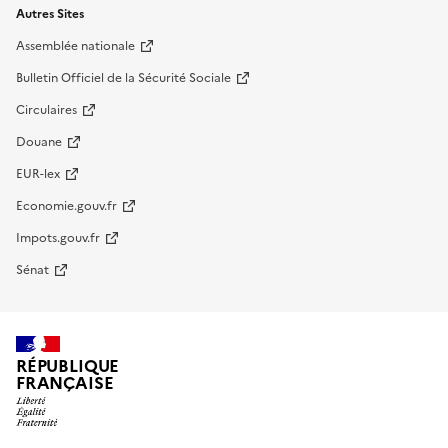
Autres Sites
Assemblée nationale
Bulletin Officiel de la Sécurité Sociale
Circulaires
Douane
EUR-lex
Economie.gouv.fr
Impots.gouv.fr
Sénat
RÉPUBLIQUE
FRANÇAISE