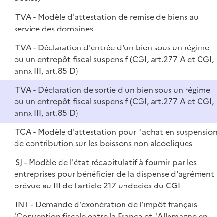
TVA - Modèle d'attestation de remise de biens au
service des domaines
TVA - Déclaration d'entrée d'un bien sous un régime
ou un entrepôt fiscal suspensif (CGI, art.277 A et CGI,
annx III, art.85 D)
TVA - Déclaration de sortie d'un bien sous un régime
ou un entrepôt fiscal suspensif (CGI, art.277 A et CGI,
annx III, art.85 D)
TCA - Modèle d'attestation pour l'achat en suspensio
de contribution sur les boissons non alcooliques
SJ - Modèle de l'état récapitulatif à fournir par les
entreprises pour bénéficier de la dispense d'agrément
prévue au III de l'article 217 undecies du CGI
INT - Demande d'exonération de l'impôt français
(Convention fiscale entre la France et l'Allemagne en