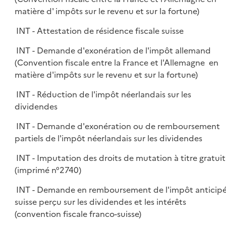
matière d' impôts sur le revenu et sur la fortune)
INT - Attestation de résidence fiscale suisse
INT - Demande d'exonération de l'impôt allemand
(Convention fiscale entre la France et l'Allemagne en
matière d'impôts sur le revenu et sur la fortune)
INT - Réduction de l'impôt néerlandais sur les
dividendes
INT - Demande d'exonération ou de remboursement
partiels de l'impôt néerlandais sur les dividendes
INT - Imputation des droits de mutation à titre gratuit
(imprimé n°2740)
INT - Demande en remboursement de l'impôt anticip
suisse perçu sur les dividendes et les intérêts
(convention fiscale franco-suisse)