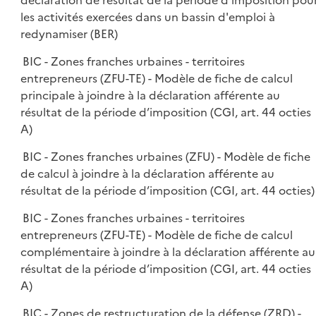
déclaration de résultat de la période d'imposition pou
les activités exercées dans un bassin d'emploi à
redynamiser (BER)
BIC - Zones franches urbaines - territoires
entrepreneurs (ZFU-TE) - Modèle de fiche de calcul
principale à joindre à la déclaration afférente au
résultat de la période d’imposition (CGI, art. 44 octies
A)
BIC - Zones franches urbaines (ZFU) - Modèle de fiche
de calcul à joindre à la déclaration afférente au
résultat de la période d’imposition (CGI, art. 44 octies)
BIC - Zones franches urbaines - territoires
entrepreneurs (ZFU-TE) - Modèle de fiche de calcul
complémentaire à joindre à la déclaration afférente au
résultat de la période d’imposition (CGI, art. 44 octies
A)
BIC - Zones de restructuration de la défense (ZRD) -