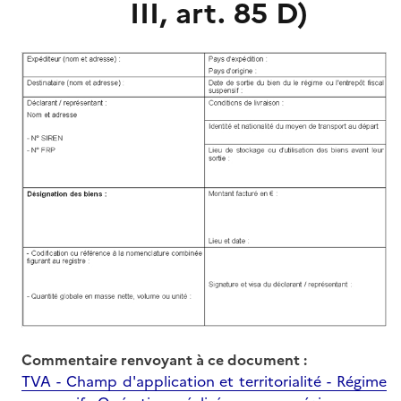
III, art. 85 D)
Commentaire renvoyant à ce document :
TVA - Champ d'application et territorialité - Régime