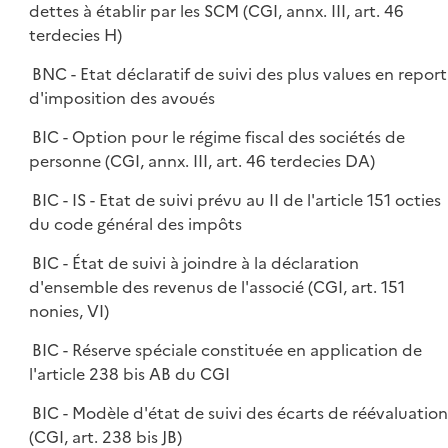
dettes à établir par les SCM (CGI, annx. III, art. 46
terdecies H)
BNC - Etat déclaratif de suivi des plus values en report
d'imposition des avoués
BIC - Option pour le régime fiscal des sociétés de
personne (CGI, annx. III, art. 46 terdecies DA)
BIC - IS - Etat de suivi prévu au II de l'article 151 octies
du code général des impôts
BIC - État de suivi à joindre à la déclaration
d'ensemble des revenus de l'associé (CGI, art. 151
nonies, VI)
BIC - Réserve spéciale constituée en application de
l'article 238 bis AB du CGI
BIC - Modèle d'état de suivi des écarts de réévaluatio
(CGI, art. 238 bis JB)