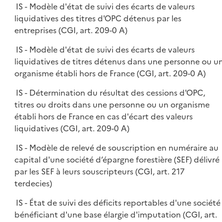
IS - Modèle d'état de suivi des écarts de valeurs
liquidatives des titres d'OPC détenus par les
entreprises (CGI, art. 209-0 A)
IS - Modèle d'état de suivi des écarts de valeurs
liquidatives de titres détenus dans une personne ou u
organisme établi hors de France (CGI, art. 209-0 A)
IS - Détermination du résultat des cessions d'OPC,
titres ou droits dans une personne ou un organisme
établi hors de France en cas d'écart des valeurs
liquidatives (CGI, art. 209-0 A)
IS - Modèle de relevé de souscription en numéraire au
capital d'une société d’épargne forestière (SEF) délivré
par les SEF à leurs souscripteurs (CGI, art. 217
terdecies)
IS - État de suivi des déficits reportables d'une société
bénéficiant d'une base élargie d'imputation (CGI, art.