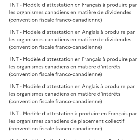
INT - Modèle d'attestation en Français à produire par
les organismes canadiens en matière de dividendes
(convention fiscale franco-canadienne)
INT - Modèle d'attestation en Anglais à produire par
les organismes canadiens en matière de dividendes
(convention fiscale franco-canadienne)
INT - Modèle d'attestation en Français à produire par
les organismes canadiens en matière d'intérêts
(convention fiscale franco-canadienne)
INT - Modèle d'attestation en Anglais à produire par
les organismes canadiens en matière d'intérêts
(convention fiscale franco-canadienne)
INT - Modèle d'attestation à produire en Français par
les organismes canadiens de placement collectif
(convention fiscale franco-canadienne)