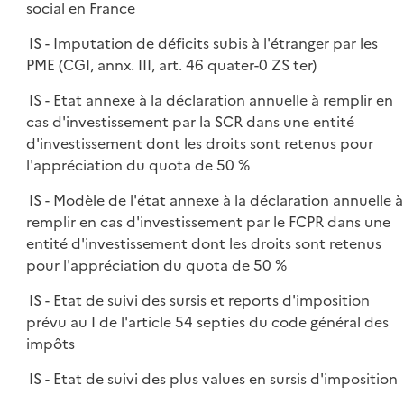
social en France
IS - Imputation de déficits subis à l'étranger par les
PME (CGI, annx. III, art. 46 quater-0 ZS ter)
IS - Etat annexe à la déclaration annuelle à remplir en
cas d'investissement par la SCR dans une entité
d'investissement dont les droits sont retenus pour
l'appréciation du quota de 50 %
IS - Modèle de l'état annexe à la déclaration annuelle à
remplir en cas d'investissement par le FCPR dans une
entité d'investissement dont les droits sont retenus
pour l'appréciation du quota de 50 %
IS - Etat de suivi des sursis et reports d'imposition
prévu au I de l'article 54 septies du code général des
impôts
IS - Etat de suivi des plus values en sursis d'imposition