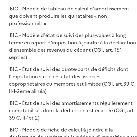
BIC - Modèle de tableau de calcul d'amortissement
que doivent produire les quirataires « non
professionnels »
BIC - Modèle d'état de suivi des plus-values à long
terme en report d'imposition à joindre à la déclaration
d'ensemble des revenus du cédant (CGI, art. 151
septies)
BIC - État de suivi des quote-parts de déficits dont
l'imputation sur le résultat des associés,
copropriétaires ou membres est limitée (CGI, art.39 C,
II-1-2ème alinéa)
BIC - État de suivi des amortissements régulièrement
comptabilisés dont la déduction est écartée (CGI, art.
39 C, II-1et 2)
BIC - Modèle de fiche de calcul à joindre à la