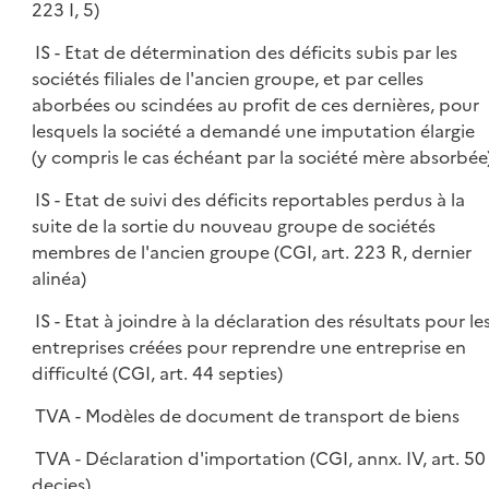
223 I, 5)
IS - Etat de détermination des déficits subis par les
sociétés filiales de l'ancien groupe, et par celles
aborbées ou scindées au profit de ces dernières, pour
lesquels la société a demandé une imputation élargie
(y compris le cas échéant par la société mère absorbée
IS - Etat de suivi des déficits reportables perdus à la
suite de la sortie du nouveau groupe de sociétés
membres de l'ancien groupe (CGI, art. 223 R, dernier
alinéa)
IS - Etat à joindre à la déclaration des résultats pour le
entreprises créées pour reprendre une entreprise en
difficulté (CGI, art. 44 septies)
TVA - Modèles de document de transport de biens
TVA - Déclaration d'importation (CGI, annx. IV, art. 50
decies)