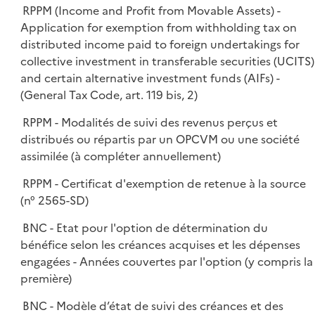
RPPM (Income and Profit from Movable Assets) -
Application for exemption from withholding tax on
distributed income paid to foreign undertakings for
collective investment in transferable securities (UCITS)
and certain alternative investment funds (AIFs) -
(General Tax Code, art. 119 bis, 2)
RPPM - Modalités de suivi des revenus perçus et
distribués ou répartis par un OPCVM ou une société
assimilée (à compléter annuellement)
RPPM - Certificat d'exemption de retenue à la source
(n° 2565-SD)
BNC - Etat pour l'option de détermination du
bénéfice selon les créances acquises et les dépenses
engagées - Années couvertes par l'option (y compris la
première)
BNC - Modèle d’état de suivi des créances et des