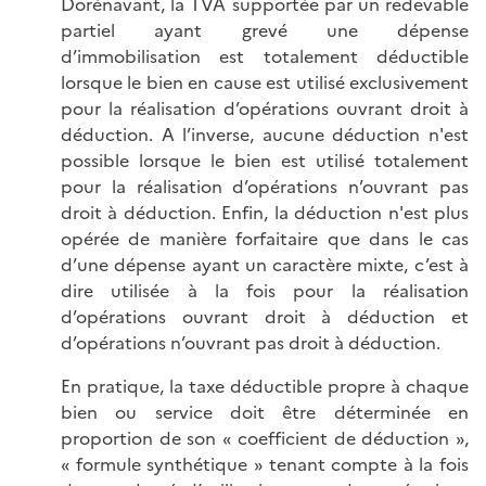
Dorénavant, la TVA supportée par un redevable
partiel ayant grevé une dépense
d’immobilisation est totalement déductible
lorsque le bien en cause est utilisé exclusivement
pour la réalisation d’opérations ouvrant droit à
déduction. A l’inverse, aucune déduction n'est
possible lorsque le bien est utilisé totalement
pour la réalisation d’opérations n’ouvrant pas
droit à déduction. Enfin, la déduction n'est plus
opérée de manière forfaitaire que dans le cas
d’une dépense ayant un caractère mixte, c’est à
dire utilisée à la fois pour la réalisation
d’opérations ouvrant droit à déduction et
d’opérations n’ouvrant pas droit à déduction.
En pratique, la taxe déductible propre à chaque
bien ou service doit être déterminée en
proportion de son « coefficient de déduction »,
« formule synthétique » tenant compte à la fois