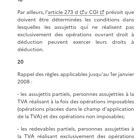
Par ailleurs, l'
article 273 d
u CGI
prévoit que
doivent être déterminées les conditions dans
lesquelles les assujettis qui ne réalisent pas
exclusivement des opérations ouvrant droit à
déduction peuvent exercer leurs droits à
déduction.
20
Rappel des règles applicables jusqu'au 1er janvier
2008 :
- les assujettis partiels, personnes assujetties à la
TVA réalisant à la fois des opérations imposables
(opérations placées dans le champ d'application
de la TVA) et des opérations non imposables;
- les redevables partiels, personnes assujetties à
la TVA réalisant exclusivement des opérations