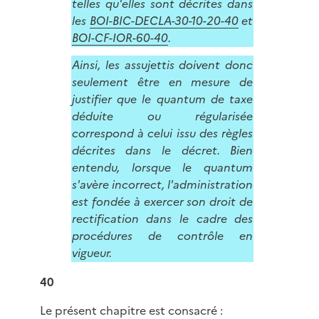
telles qu'elles sont décrites dans
les
BOI-BIC-DECLA-30-10-20-40
et
BOI-CF-IOR-60-40
.
Ainsi, les assujettis doivent donc
seulement être en mesure de
justifier que le quantum de taxe
déduite ou régularisée
correspond à celui issu des règles
décrites dans le décret. Bien
entendu, lorsque le quantum
s'avère incorrect, l'administration
est fondée à exercer son droit de
rectification dans le cadre des
procédures de contrôle en
vigueur.
40
Le présent chapitre est consacré :