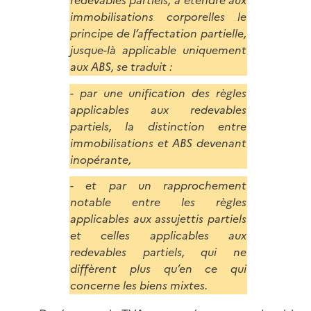
redevables partiels, à étendre aux
immobilisations corporelles le
principe de l’affectation partielle,
jusque-là applicable uniquement
aux ABS, se traduit :
- par une unification des règles
applicables aux redevables
partiels, la distinction entre
immobilisations et ABS devenant
inopérante,
- et par un rapprochement
notable entre les règles
applicables aux assujettis partiels
et celles applicables aux
redevables partiels, qui ne
diffèrent plus qu’en ce qui
concerne les biens mixtes.