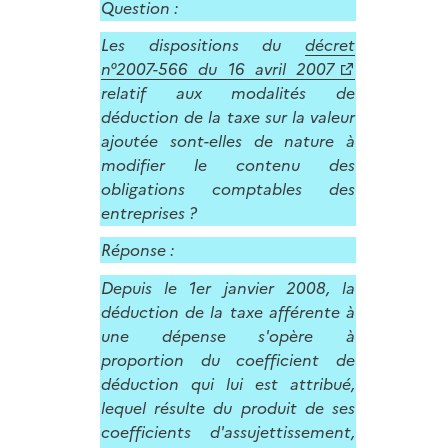
Question :
Les dispositions du
décret
n°2007-566 du 16 avril 2007
relatif aux modalités de
déduction de la taxe sur la valeur
ajoutée sont-elles de nature à
modifier le contenu des
obligations comptables des
entreprises ?
Réponse :
Depuis le 1er janvier 2008, la
déduction de la taxe afférente à
une dépense s'opère à
proportion du coefficient de
déduction qui lui est attribué,
lequel résulte du produit de ses
coefficients d'assujettissement,