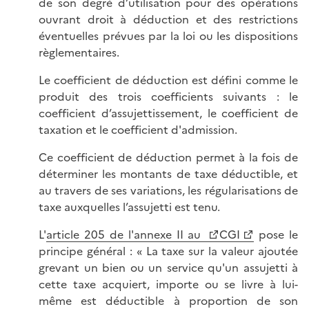
de son degré d’utilisation pour des opérations
ouvrant droit à déduction et des restrictions
éventuelles prévues par la loi ou les dispositions
règlementaires.
Le coefficient de déduction est défini comme le
produit des trois coefficients suivants : le
coefficient d’assujettissement, le coefficient de
taxation et le coefficient d'admission.
Ce coefficient de déduction permet à la fois de
déterminer les montants de taxe déductible, et
au travers de ses variations, les régularisations de
taxe auxquelles l’assujetti est tenu.
L'
article 205 de l'annexe II au
CGI
pose le
principe général : « La taxe sur la valeur ajoutée
grevant un bien ou un service qu'un assujetti à
cette taxe acquiert, importe ou se livre à lui-
même est déductible à proportion de son