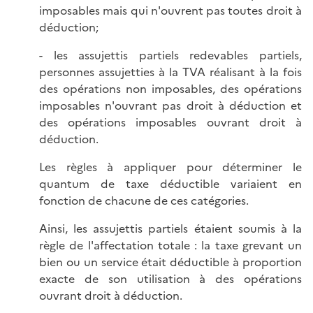
imposables mais qui n'ouvrent pas toutes droit à
déduction;
- les assujettis partiels redevables partiels,
personnes assujetties à la TVA réalisant à la fois
des opérations non imposables, des opérations
imposables n'ouvrant pas droit à déduction et
des opérations imposables ouvrant droit à
déduction.
Les règles à appliquer pour déterminer le
quantum de taxe déductible variaient en
fonction de chacune de ces catégories.
Ainsi, les assujettis partiels étaient soumis à la
règle de l'affectation totale : la taxe grevant un
bien ou un service était déductible à proportion
exacte de son utilisation à des opérations
ouvrant droit à déduction.