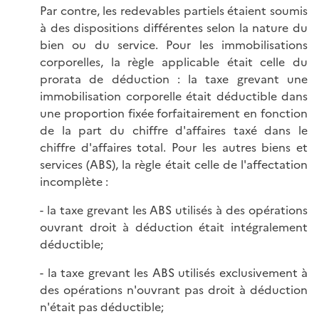
Par contre, les redevables partiels étaient soumis
à des dispositions différentes selon la nature du
bien ou du service. Pour les immobilisations
corporelles, la règle applicable était celle du
prorata de déduction : la taxe grevant une
immobilisation corporelle était déductible dans
une proportion fixée forfaitairement en fonction
de la part du chiffre d'affaires taxé dans le
chiffre d'affaires total. Pour les autres biens et
services (ABS), la règle était celle de l'affectation
incomplète :
- la taxe grevant les ABS utilisés à des opérations
ouvrant droit à déduction était intégralement
déductible;
- la taxe grevant les ABS utilisés exclusivement à
des opérations n'ouvrant pas droit à déduction
n'était pas déductible;