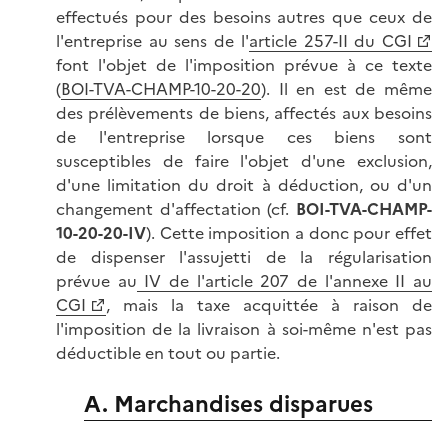
effectués pour des besoins autres que ceux de
l'entreprise au sens de l'
article 257-II du CGI
font l'objet de l'imposition prévue à ce texte
(
BOI-TVA-CHAMP-10-20-20
). Il en est de même
des prélèvements de biens, affectés aux besoins
de l'entreprise lorsque ces biens sont
susceptibles de faire l'objet d'une exclusion,
d'une limitation du droit à déduction, ou d'un
changement d'affectation (cf.
BOI-TVA-CHAMP-
10-20-20-IV
). Cette imposition a donc pour effet
de dispenser l'assujetti de la régularisation
prévue au
IV de l'article 207 de l'annexe II au
CGI
, mais la taxe acquittée à raison de
l'imposition de la livraison à soi-même n'est pas
déductible en tout ou partie.
A. Marchandises disparues