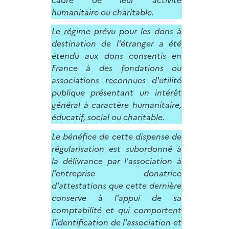
humanitaire ou charitable.
Le régime prévu pour les dons à
destination de l'étranger a été
étendu aux dons consentis en
France à des fondations ou
associations reconnues d'utilité
publique présentant un intérêt
général à caractère humanitaire,
éducatif, social ou charitable.
Le bénéfice de cette dispense de
régularisation est subordonné à
la délivrance par l'association à
l'entreprise donatrice
d'attestations que cette dernière
conserve à l'appui de sa
comptabilité et qui comportent
l'identification de l'association et