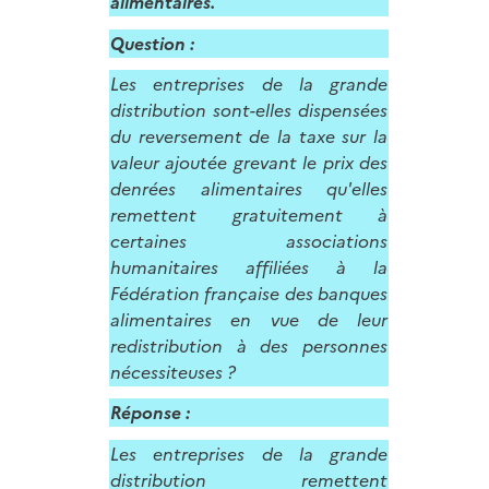
alimentaires.
Question :
Les entreprises de la grande
distribution sont-elles dispensées
du reversement de la taxe sur la
valeur ajoutée grevant le prix des
denrées alimentaires qu'elles
remettent gratuitement à
certaines associations
humanitaires affiliées à la
Fédération française des banques
alimentaires en vue de leur
redistribution à des personnes
nécessiteuses ?
Réponse :
Les entreprises de la grande
distribution remettent