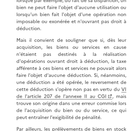
lorsque par exemple, du fait de sa disparition, un
bien ne peut faire l'objet d'aucune utilisation ou
lorsqu'un bien fait l'objet d'une opération non
imposable ou exonérée et n'ouvrant pas droit à
déduction.
Mais il convient de souligner que si, dès leur
acquisition, les biens ou services en cause
n'étaient pas destinés à la réalisation
d'opérations ouvrant droit à déduction, la taxe
afférente à ces biens et services ne pouvait alors
faire l'objet d'aucune déduction. Si, néanmoins,
une déduction a été opérée, le reversement de
cette déduction s'opère non pas en vertu du
VI
de l'article 207 de l'annexe II au CGI
, mais
trouve son origine dans une erreur commise lors
de l'acquisition du bien ou du service, ce qui
peut entraîner l'exigibilité de pénalité.
Par ailleurs, les prélèvements de biens en stock