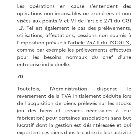
Les opérations en cause s'entendent des
opérations non imposables ou exonérées et non
visées aux points
V et VI de l'article 271 du CGI
. Tel est également le cas des prélèvements,
utilisations, affectations, cessions non soumis à
l'imposition prévue à l'
article 257-II du
CGI
,
comme par exemple les prélèvements effectués
pour les besoins normaux du chef d'une
entreprise individuelle.
70
Toutefois, l'Administration dispense le
reversement de la TVA initialement déduite lors
de l'acquisition de biens prélevés sur les stocks
(ou des biens et services nécessaires à leur
fabrication) pour certaines associations sans but
lucratif dont la gestion est désintéressée et qui
exportent ces biens dans le cadre de leur activité