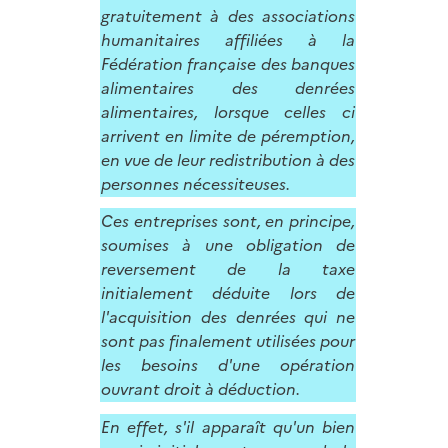
gratuitement à des associations
humanitaires affiliées à la
Fédération française des banques
alimentaires des denrées
alimentaires, lorsque celles ci
arrivent en limite de péremption,
en vue de leur redistribution à des
personnes nécessiteuses.
Ces entreprises sont, en principe,
soumises à une obligation de
reversement de la taxe
initialement déduite lors de
l'acquisition des denrées qui ne
sont pas finalement utilisées pour
les besoins d'une opération
ouvrant droit à déduction.
En effet, s'il apparaît qu'un bien