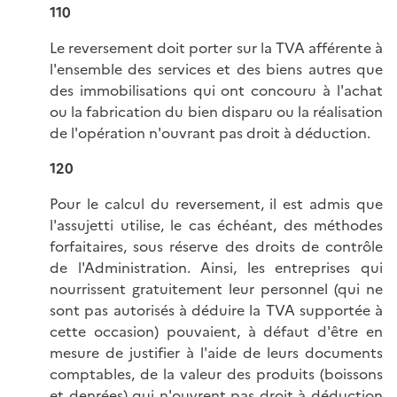
110
Le reversement doit porter sur la TVA afférente à
l'ensemble des services et des biens autres que
des immobilisations qui ont concouru à l'achat
ou la fabrication du bien disparu ou la réalisation
de l'opération n'ouvrant pas droit à déduction.
120
Pour le calcul du reversement, il est admis que
l'assujetti utilise, le cas échéant, des méthodes
forfaitaires, sous réserve des droits de contrôle
de l'Administration. Ainsi, les entreprises qui
nourrissent gratuitement leur personnel (qui ne
sont pas autorisés à déduire la TVA supportée à
cette occasion) pouvaient, à défaut d'être en
mesure de justifier à l'aide de leurs documents
comptables, de la valeur des produits (boissons
et denrées) qui n'ouvrent pas droit à déduction