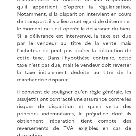
qu'il appartient d'opérer la régularisation.
Notamment, si la disparition intervient en cours
de transport, il y a lieu à cet égard de déterminer
le moment ou s'est opérée la délivrance du bien.
Si la délivrance est intervenue, la taxe est due
par le vendeur au titre de la vente mais
l'acheteur ne peut pas opérer la déduction de
cette taxe. Dans l'hypothèse contraire, cette
taxe n'est pas due, mais le vendeur doit reverser
la taxe initialement déduite au titre de la
marchandise disparue.
Il convient de souligner qu'en règle générale, les
assujettis ont contracté une assurance contre les
risques de disparition et qu'en vertu des
principes indemnitaires, le préjudice dont ils
obtiennent réparation tient compte des
reversements de TVA exigibles en cas de
disparition.