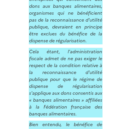
dons aux banques alimentaires,
organismes qui ne bénéficient
pas de la reconnaissance d'utilité
publique, devraient en principe
être exclues du bénéfice de la
dispense de régularisation.
Cela étant, l'administration
fiscale admet de ne pas exiger le
respect de la condition relative à
la reconnaissance d'utilité
publique pour que le régime de
dispense de régularisation
s'applique aux dons consentis aux
« banques alimentaires » affiliées
à la Fédération française des
banques alimentaires.
Bien entendu, le bénéfice de