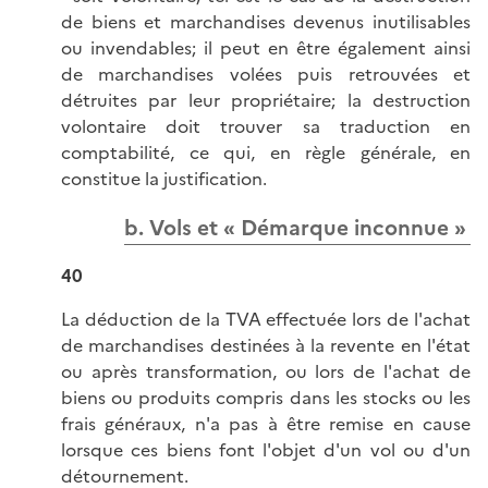
de biens et marchandises devenus inutilisables
ou invendables; il peut en être également ainsi
de marchandises volées puis retrouvées et
détruites par leur propriétaire; la destruction
volontaire doit trouver sa traduction en
comptabilité, ce qui, en règle générale, en
constitue la justification.
b. Vols et « Démarque inconnue »
40
La déduction de la TVA effectuée lors de l'achat
de marchandises destinées à la revente en l'état
ou après transformation, ou lors de l'achat de
biens ou produits compris dans les stocks ou les
frais généraux, n'a pas à être remise en cause
lorsque ces biens font l'objet d'un vol ou d'un
détournement.