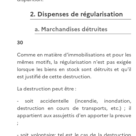
2. Dispenses de régularisation
a. Marchandises détruites
30
Comme en matière d'immobilisations et pour les
mêmes motifs, la régularisation n'est pas exigée
lorsque les biens en stock sont détruits et qu'il
est justifié de cette destruction.
La destruction peut être :
- soit accidentelle (incendie, inondation,
destruction en cours de transports, etc.) ; il
appartient aux assujettis d'en apporter la preuve
;
- soit volontaire; tel est le cas de la destruction