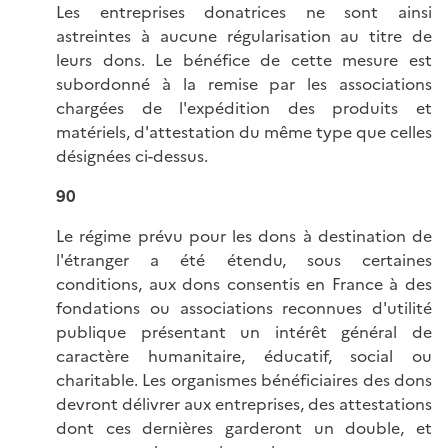
Les entreprises donatrices ne sont ainsi
astreintes à aucune régularisation au titre de
leurs dons. Le bénéfice de cette mesure est
subordonné à la remise par les associations
chargées de l'expédition des produits et
matériels, d'attestation du même type que celles
désignées ci-dessus.
90
Le régime prévu pour les dons à destination de
l'étranger a été étendu, sous certaines
conditions, aux dons consentis en France à des
fondations ou associations reconnues d'utilité
publique présentant un intérêt général de
caractère humanitaire, éducatif, social ou
charitable. Les organismes bénéficiaires des dons
devront délivrer aux entreprises, des attestations
dont ces dernières garderont un double, et