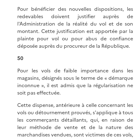
Pour bénéficier des nouvelles dispositions, les
redevables doivent justifier auprès de
l'Administration de la réalité du vol et de son
montant. Cette justification est apportée par la
plainte pour vol ou pour abus de confiance
déposée auprès du procureur de la République.
50
Pour les vols de faible importance dans les
magasins, désignés sous le terme de « démarque
inconnue », il est admis que la régularisation ne
soit pas effectuée.
Cette dispense, antérieure à celle concernant les
vols ou détournement prouvés, s'applique à tous
les commerçants détaillants, qui, en raison de
leur méthode de vente et de la nature des
marchandises vendues, sont victimes de ces vols,