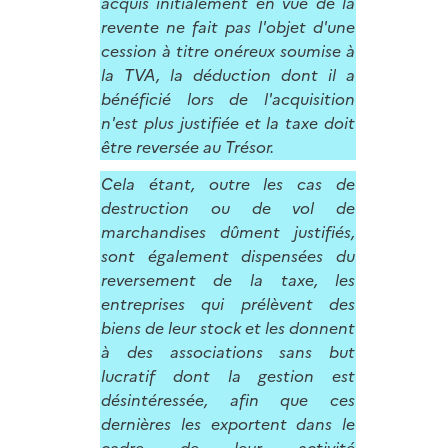
acquis initialement en vue de la
revente ne fait pas l'objet d'une
cession à titre onéreux soumise à
la TVA, la déduction dont il a
bénéficié lors de l'acquisition
n'est plus justifiée et la taxe doit
être reversée au Trésor.
Cela étant, outre les cas de
destruction ou de vol de
marchandises dûment justifiés,
sont également dispensées du
reversement de la taxe, les
entreprises qui prélèvent des
biens de leur stock et les donnent
à des associations sans but
lucratif dont la gestion est
désintéressée, afin que ces
dernières les exportent dans le
cadre de leur activité