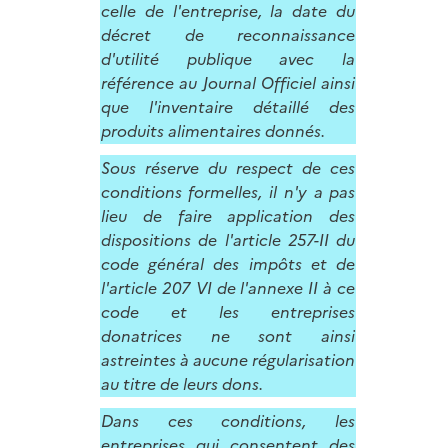
celle de l'entreprise, la date du
décret de reconnaissance
d'utilité publique avec la
référence au Journal Officiel ainsi
que l'inventaire détaillé des
produits alimentaires donnés.
Sous réserve du respect de ces
conditions formelles, il n'y a pas
lieu de faire application des
dispositions de l'article 257-II du
code général des impôts et de
l'article 207 VI de l'annexe II à ce
code et les entreprises
donatrices ne sont ainsi
astreintes à aucune régularisation
au titre de leurs dons.
Dans ces conditions, les
entreprises qui consentent des