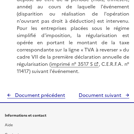
année) au cours de laquelle l'événement
(disparition ou réalisation de l'opération
n'ouvrant pas droit à déduction) est intervenu.
Pour les entreprises placées sous le régime
simplifié d'imposition, la régularisation est
opérée en portant le montant de la taxe
correspondante sur la ligne « TVA à reverser » du
cadre VII de la première déclaration annuelle de
régularisation (
imprimé n° 3517 S
, C.E.R.F.A. n°
11417) suivant l'événement.
Document précédent
Document suivant
Informations et contact
Aide