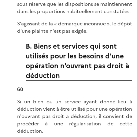
sous réserve que les dispositions se maintiennent
dans les proportions habituellement constatées.
S'agissant de la « démarque inconnue », le dépôt
d'une plainte n'est pas exigée.
B. Biens et services qui sont
utilisés pour les besoins d'une
opération n'ouvrant pas droit à
déduction
60
Si un bien ou un service ayant donné lieu à
déduction vient à être utilisé pour une opération
n'ouvrant pas droit à déduction, il convient de
procéder à une régularisation de cette
déduction.