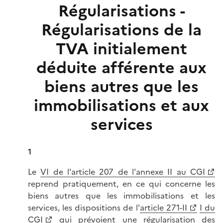
Régularisations -
Régularisations de la
TVA initialement
déduite afférente aux
biens autres que les
immobilisations et aux
services
1
Le
VI de l'article 207 de l'annexe II au CGI
reprend pratiquement, en ce qui concerne les
biens autres que les immobilisations et les
services, les dispositions de l'
article 271-II
I du
CGI
qui prévoient une régularisation des