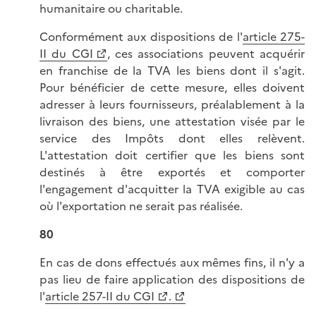
humanitaire ou charitable.
Conformément aux dispositions de l'
article 275-
II du CGI
, ces associations peuvent acquérir
en franchise de la TVA les biens dont il s'agit.
Pour bénéficier de cette mesure, elles doivent
adresser à leurs fournisseurs, préalablement à la
livraison des biens, une attestation visée par le
service des Impôts dont elles relèvent.
L'attestation doit certifier que les biens sont
destinés à être exportés et comporter
l'engagement d'acquitter la TVA exigible au cas
où l'exportation ne serait pas réalisée.
80
En cas de dons effectués aux mêmes fins, il n'y a
pas lieu de faire application des dispositions de
l'
article 257-II du CGI
.