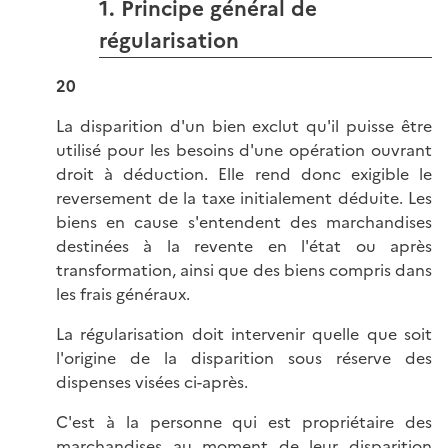
1. Principe général de
régularisation
20
La disparition d'un bien exclut qu'il puisse être
utilisé pour les besoins d'une opération ouvrant
droit à déduction. Elle rend donc exigible le
reversement de la taxe initialement déduite. Les
biens en cause s'entendent des marchandises
destinées à la revente en l'état ou après
transformation, ainsi que des biens compris dans
les frais généraux.
La régularisation doit intervenir quelle que soit
l'origine de la disparition sous réserve des
dispenses visées ci-après.
C'est à la personne qui est propriétaire des
marchandises au moment de leur disparition