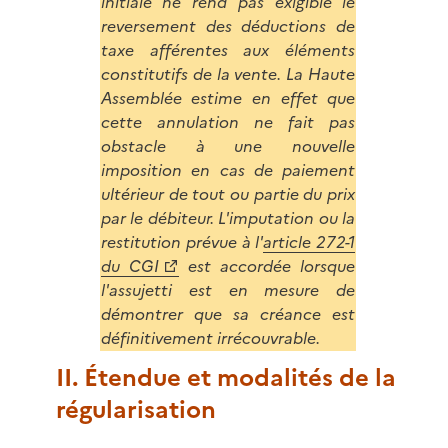
initiale ne rend pas exigible le
reversement des déductions de
taxe afférentes aux éléments
constitutifs de la vente. La Haute
Assemblée estime en effet que
cette annulation ne fait pas
obstacle à une nouvelle
imposition en cas de paiement
ultérieur de tout ou partie du prix
par le débiteur. L'imputation ou la
restitution prévue à l'
article 272-1
du CGI
est accordée lorsque
l'assujetti est en mesure de
démontrer que sa créance est
définitivement irrécouvrable.
II. Étendue et modalités de la
régularisation