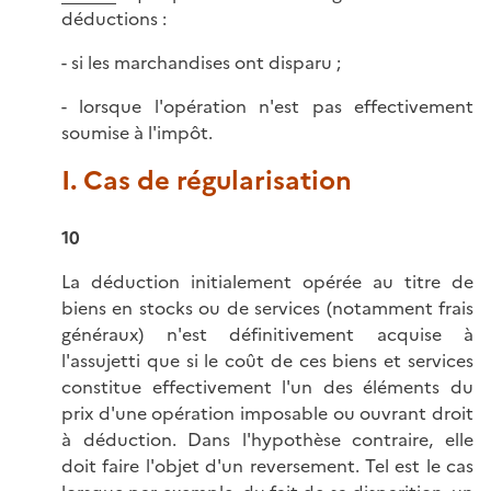
déductions :
- si les marchandises ont disparu ;
- lorsque l'opération n'est pas effectivement
soumise à l'impôt.
I. Cas de régularisation
10
La déduction initialement opérée au titre de
biens en stocks ou de services (notamment frais
généraux) n'est définitivement acquise à
l'assujetti que si le coût de ces biens et services
constitue effectivement l'un des éléments du
prix d'une opération imposable ou ouvrant droit
à déduction. Dans l'hypothèse contraire, elle
doit faire l'objet d'un reversement. Tel est le cas