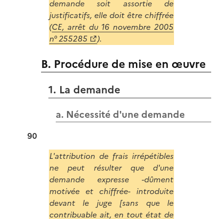
demande soit assortie de
justificatifs, elle doit être chiffrée
(
CE, arrêt du 16 novembre 2005
n° 255285
).
B. Procédure de mise en œuvre
1. La demande
a. Nécessité d'une demande
90
L'attribution de frais irrépétibles
ne peut résulter que d'une
demande expresse -dûment
motivée et chiffrée- introduite
devant le juge [sans que le
contribuable ait, en tout état de