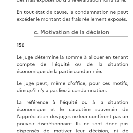
des frais exposés ou d'une évaluation forfaitaire.
En tout état de cause, la condamnation ne peut
excéder le montant des frais réellement exposés.
c. Motivation de la décision
150
Le juge détermine la somme à allouer en tenant
compte de l'équité ou de la situation
économique de la partie condamnée.
Le juge peut, même d'office, pour ces motifs,
dire qu'il n'y a pas lieu à condamnation.
La référence à l'équité ou à la situation
économique et le caractère souverain de
l'appréciation des juges ne leur confèrent pas un
pouvoir discrétionnaire. Ils ne sont donc pas
dispensés de motiver leur décision, ni de