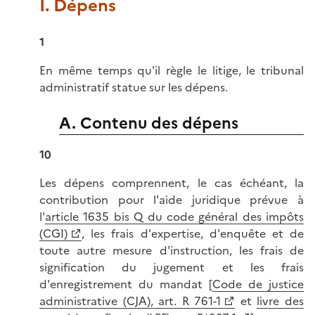
I. Dépens
1
En même temps qu'il règle le litige, le tribunal
administratif statue sur les dépens.
A. Contenu des dépens
10
Les dépens comprennent, le cas échéant, la
contribution pour l'aide juridique prévue à
l'
article 1635 bis Q du code général des impôts
(CGI)
, les frais d'expertise, d'enquête et de
toute autre mesure d'instruction, les frais de
signification du jugement et les frais
d'enregistrement du mandat [
Code de justice
administrative (CJA), art. R 761-1
et
livre des