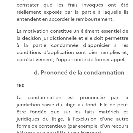
constater que les frais invoqués ont été
réellement exposés par la partie à laquelle ils
entendent en accorder le remboursement.
La motivation constitue un élément essentiel de
la décision juridictionnelle et elle doit permettre
à la partie condamnée d'apprécier si les
conditions d'application sont bien remplies et,
corrélativement, l'opportunité de former appel.
d. Prononcé de la condamnation
160
La condamnation est prononcée par la
juridiction saisie du litige au fond. Elle ne peut
être fondée que sur les faits matériels et
juridiques du litige, à l'exclusion d'une autre
forme de contentieux (par exemple, d'un recours