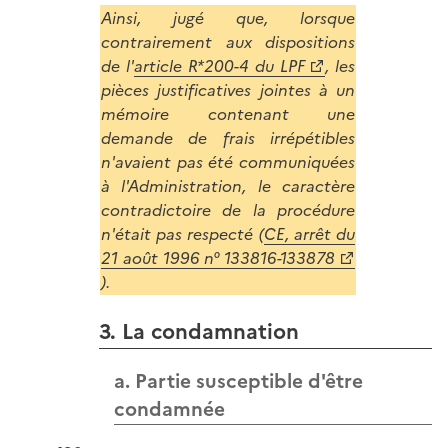
Ainsi, jugé que, lorsque
contrairement aux dispositions
de l'
article R*200-4 du LPF
, les
pièces justificatives jointes à un
mémoire contenant une
demande de frais irrépétibles
n'avaient pas été communiquées
à l'Administration, le caractère
contradictoire de la procédure
n'était pas respecté (
CE, arrêt du
21 août 1996 n° 133816-133878
).
3. La condamnation
a. Partie susceptible d'être
condamnée