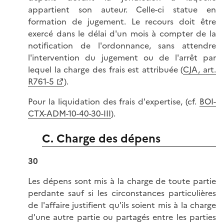
appartient son auteur. Celle-ci statue en
formation de jugement. Le recours doit être
exercé dans le délai d'un mois à compter de la
notification de l'ordonnance, sans attendre
l'intervention du jugement ou de l'arrêt par
lequel la charge des frais est attribuée (
CJA, art.
R761-5
).
Pour la liquidation des frais d'expertise, (cf.
BOI-
CTX-ADM-10-40-30-III
).
C. Charge des dépens
30
Les dépens sont mis à la charge de toute partie
perdante sauf si les circonstances particulières
de l'affaire justifient qu'ils soient mis à la charge
d'une autre partie ou partagés entre les parties