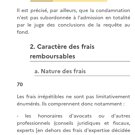
Il est précisé, par ailleurs, que la condamnation
n'est pas subordonnée à l'admission en totalité
par le juge des conclusions de la requête au
fond.
2. Caractère des frais
remboursables
a. Nature des frais
70
Les frais irrépétibles ne sont pas limitativement
énumérés. Ils comprennent donc notamment :
- les honoraires d'avocats ou d'autres
professionnels (conseils juridiques et fiscaux,
experts [en dehors des frais d'expertise décidée