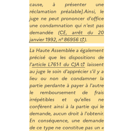
cause, à présenter une
réclamation préalable].Ainsi, le
juge ne peut prononcer d'office
une condamnation qui n'est pas
demandée (
CE, arrêt du 20
janvier 1992, n° 86956
).
La Haute Assemblée a également
précisé que les dispositions de
l'
article L761-1 du CJA
laissent
au juge le soin d'apprécier s'il y a
lieu ou non de condamner la
partie perdante à payer à l'autre
le remboursement de frais
irrépétibles et qu'elles ne
confèrent ainsi à la partie qui le
demande, aucun droit à l'obtenir.
En conséquence, une demande
de ce type ne constitue pas un «