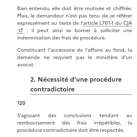
Bien entendu, elle doit être motivée et chiffrée.
Mais, le demandeur n'est pas tenu de se référer
expressément au texte de l'
article L761-1 du CJA
: il peut ainsi se borner à solliciter une
indemnisation des frais de procédure.
Constituant l'accessoire de l'affaire au fond, la
demande ne requiert pas le ministère d'un
avocat.
2. Nécessité d'une procédure
contradictoire
120
S'agissant des conclusions tendant au
remboursement des frais irrépétibles, la
procédure contradictoire doit être respectée.