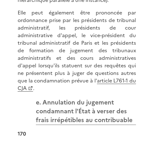
hiérarchique parallèle à une instance).
Elle peut également être prononcée par
ordonnance prise par les présidents de tribunal
administratif, les présidents de cour
administrative d'appel, le vice-président du
tribunal administratif de Paris et les présidents
de formation de jugement des tribunaux
administratifs et des cours administratives
d'appel lorsqu'ils statuent sur des requêtes qui
ne présentent plus à juger de questions autres
que la condamnation prévue à l'
article L761-1 du
CJA
.
e. Annulation du jugement
condamnant l'État à verser des
frais irrépétibles au contribuable
170