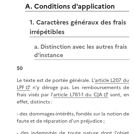
A. Conditions d'application
1. Caractères généraux des frais
irrépétibles
a. Distinction avec les autres frais
d'instance
50
Le texte est de portée générale. L'
article L207 du
LPF
n'y déroge pas. Les remboursements de
frais visés par l'
article L761-1 du CJA
sont, en
effet, distincts :
- des dommages-intérêts, fondés sur la notion de
faute et de réparation d'un préjudice ;
- des indemnités de toute nature dont l'objet