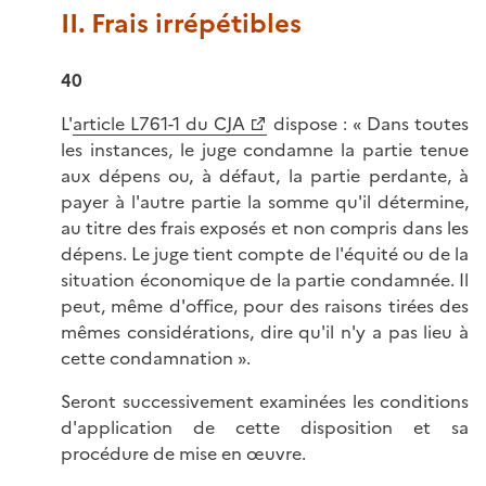
II. Frais irrépétibles
40
L'
article L761-1 du CJA
dispose : « Dans toutes
les instances, le juge condamne la partie tenue
aux dépens ou, à défaut, la partie perdante, à
payer à l'autre partie la somme qu'il détermine,
au titre des frais exposés et non compris dans les
dépens. Le juge tient compte de l'équité ou de la
situation économique de la partie condamnée. Il
peut, même d'office, pour des raisons tirées des
mêmes considérations, dire qu'il n'y a pas lieu à
cette condamnation ».
Seront successivement examinées les conditions
d'application de cette disposition et sa
procédure de mise en œuvre.