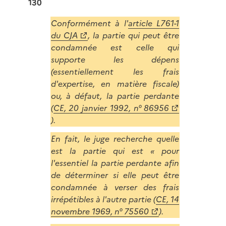
130
Conformément à l'
article L761-1
du CJA
, la partie qui peut être
condamnée est celle qui
supporte les dépens
(essentiellement les frais
d'expertise, en matière fiscale)
ou, à défaut, la partie perdante
(
CE, 20 janvier 1992, n° 86956
).
En fait, le juge recherche quelle
est la partie qui est « pour
l'essentiel la partie perdante afin
de déterminer si elle peut être
condamnée à verser des frais
irrépétibles à l'autre partie (
CE, 14
novembre 1969, n° 75560
).