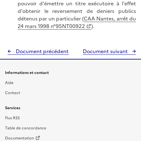
pouvoir d'émettre un titre exécutoire à l'effet
d'obtenir le reversement de deniers publics
détenus par un particulier (
CAA Nantes, arrêt du
24 mars 1998 n°95NT00922
).
Document précédent
Document suivant
Informations et contact
Aide
Contact
Services
Flux RSS
Table de concordance
Documentation