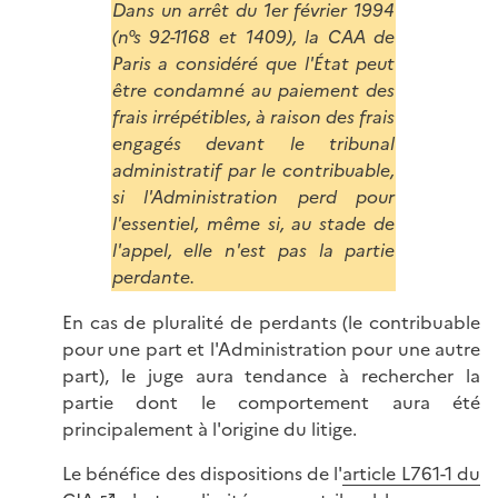
Dans un arrêt du 1er février 1994
(n°s 92-1168 et 1409), la CAA de
Paris a considéré que l'État peut
être condamné au paiement des
frais irrépétibles, à raison des frais
engagés devant le tribunal
administratif par le contribuable,
si l'Administration perd pour
l'essentiel, même si, au stade de
l'appel, elle n'est pas la partie
perdante.
En cas de pluralité de perdants (le contribuable
pour une part et l'Administration pour une autre
part), le juge aura tendance à rechercher la
partie dont le comportement aura été
principalement à l'origine du litige.
Le bénéfice des dispositions de l'
article L761-1 du