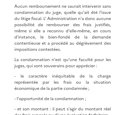
Aucun remboursement ne saurait intervenir sans
condamnation du juge, quelle qu'ait été l'issue
du litige fiscal. L' Administration n'a donc aucune
possibilité de rembourser des frais justifiés,
même si elle a reconnu d'elle-même, en cours
d'instance, le bien-fondé de la demande
contentieuse et a procédé au dégrèvement des
impositions contestées.
La condamnation n'est qu'une faculté pour les
juges, qui sont souverains pour apprécier :
- le caractère inéquitable de la charge
représentée par les frais ou la situation
économique de la partie condamnée ;
- l'opportunité de la condamnation ;
- et son montant : il peut s'agir du montant réel