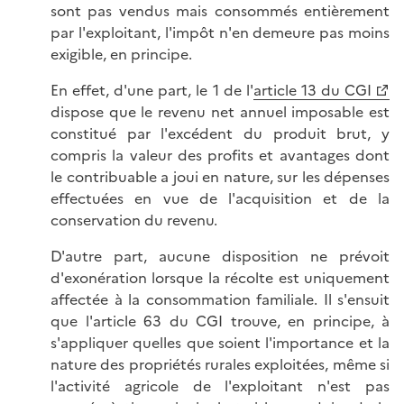
sont pas vendus mais consommés entièrement
par l'exploitant, l'impôt n'en demeure pas moins
exigible, en principe.
En effet, d'une part, le 1 de l'
article 13 du CGI
dispose que le revenu net annuel imposable est
constitué par l'excédent du produit brut, y
compris la valeur des profits et avantages dont
le contribuable a joui en nature, sur les dépenses
effectuées en vue de l'acquisition et de la
conservation du revenu.
D'autre part, aucune disposition ne prévoit
d'exonération lorsque la récolte est uniquement
affectée à la consommation familiale. Il s'ensuit
que l'article 63 du CGI trouve, en principe, à
s'appliquer quelles que soient l'importance et la
nature des propriétés rurales exploitées, même si
l'activité agricole de l'exploitant n'est pas