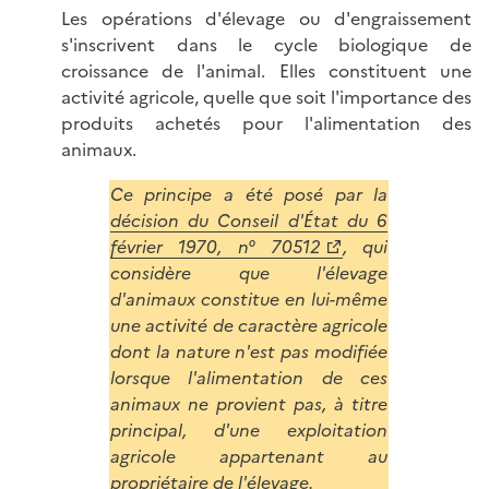
Les opérations d'élevage ou d'engraissement
s'inscrivent dans le cycle biologique de
croissance de l'animal. Elles constituent une
activité agricole, quelle que soit l'importance des
produits achetés pour l'alimentation des
animaux.
Ce principe a été posé par la
décision du Conseil d'État du 6
février 1970, n° 70512
, qui
considère que l'élevage
d'animaux constitue en lui-même
une activité de caractère agricole
dont la nature n'est pas modifiée
lorsque l'alimentation de ces
animaux ne provient pas, à titre
principal, d'une exploitation
agricole appartenant au
propriétaire de l'élevage.