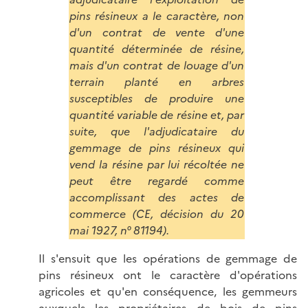
pins résineux a le caractère, non
d'un contrat de vente d'une
quantité déterminée de résine,
mais d'un contrat de louage d'un
terrain planté en arbres
susceptibles de produire une
quantité variable de résine et, par
suite, que l'adjudicataire du
gemmage de pins résineux qui
vend la résine par lui récoltée ne
peut être regardé comme
accomplissant des actes de
commerce (CE, décision du 20
mai 1927, n° 81194).
Il s'ensuit que les opérations de gemmage de
pins résineux ont le caractère d'opérations
agricoles et qu'en conséquence, les gemmeurs