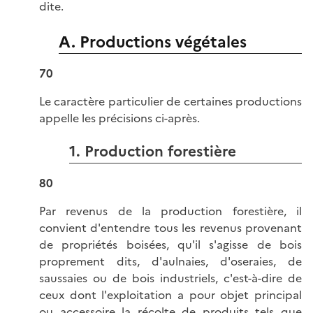
dite.
A. Productions végétales
70
Le caractère particulier de certaines productions
appelle les précisions ci-après.
1. Production forestière
80
Par revenus de la production forestière, il
convient d'entendre tous les revenus provenant
de propriétés boisées, qu'il s'agisse de bois
proprement dits, d'aulnaies, d'oseraies, de
saussaies ou de bois industriels, c'est-à-dire de
ceux dont l'exploitation a pour objet principal
ou accessoire la récolte de produits tels que