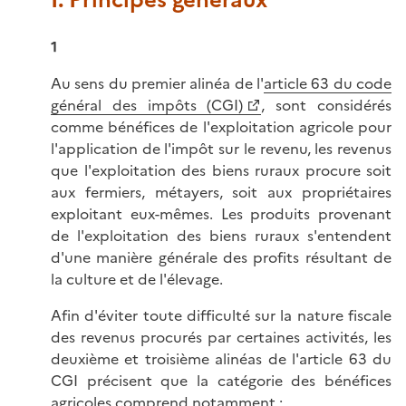
1
Au sens du premier alinéa de l'
article 63 du code
général des impôts (CGI)
, sont considérés
comme bénéfices de l'exploitation agricole pour
l'application de l'impôt sur le revenu, les revenus
que l'exploitation des biens ruraux procure soit
aux fermiers, métayers, soit aux propriétaires
exploitant eux-mêmes. Les produits provenant
de l'exploitation des biens ruraux s'entendent
d'une manière générale des profits résultant de
la culture et de l'élevage.
Afin d'éviter toute difficulté sur la nature fiscale
des revenus procurés par certaines activités, les
deuxième et troisième alinéas de l'article 63 du
CGI précisent que la catégorie des bénéfices
agricoles comprend notamment :