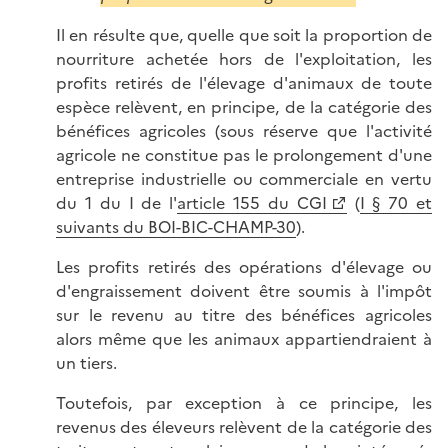
Il en résulte que, quelle que soit la proportion de
nourriture achetée hors de l'exploitation, les
profits retirés de l'élevage d'animaux de toute
espèce relèvent, en principe, de la catégorie des
bénéfices agricoles (sous réserve que l'activité
agricole ne constitue pas le prolongement d'une
entreprise industrielle ou commerciale en vertu
du 1 du I de l'
article 155 du CGI
(
I § 70 et
suivants du BOI-BIC-CHAMP-30
).
Les profits retirés des opérations d'élevage ou
d'engraissement doivent être soumis à l'impôt
sur le revenu au titre des bénéfices agricoles
alors même que les animaux appartiendraient à
un tiers.
Toutefois, par exception à ce principe, les
revenus des éleveurs relèvent de la catégorie des