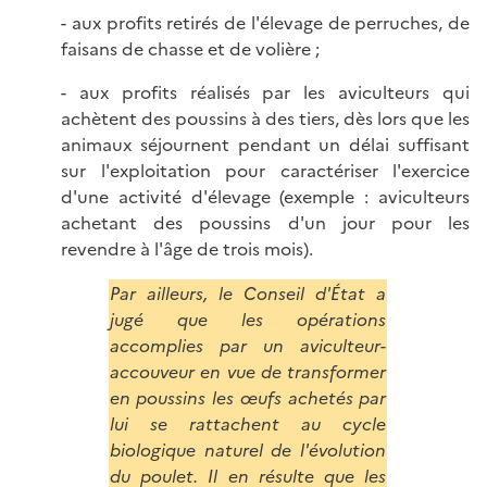
- aux profits retirés de l'élevage de perruches, de
faisans de chasse et de volière ;
- aux profits réalisés par les aviculteurs qui
achètent des poussins à des tiers, dès lors que les
animaux séjournent pendant un délai suffisant
sur l'exploitation pour caractériser l'exercice
d'une activité d'élevage (exemple : aviculteurs
achetant des poussins d'un jour pour les
revendre à l'âge de trois mois).
Par ailleurs, le Conseil d'État a
jugé que les opérations
accomplies par un aviculteur-
accouveur en vue de transformer
en poussins les œufs achetés par
lui se rattachent au cycle
biologique naturel de l'évolution
du poulet. Il en résulte que les