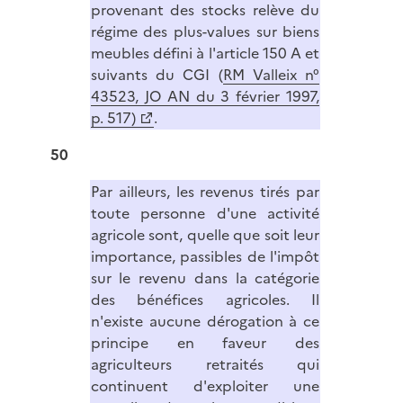
provenant des stocks relève du
régime des plus-values sur biens
meubles défini à l'article 150 A et
suivants du CGI (
RM Valleix n°
43523, JO AN du 3 février 1997,
p. 517)
.
50
Par ailleurs, les revenus tirés par
toute personne d'une activité
agricole sont, quelle que soit leur
importance, passibles de l'impôt
sur le revenu dans la catégorie
des bénéfices agricoles. Il
n'existe aucune dérogation à ce
principe en faveur des
agriculteurs retraités qui
continuent d'exploiter une