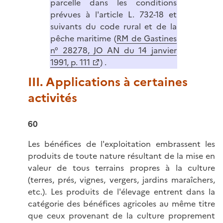
parcelle dans les conditions
prévues à l'article L. 732-18 et
suivants du code rural et de la
pêche maritime (
RM de Gastines
n° 28278, JO AN du 14 janvier
1991, p. 111
) .
III. Applications à certaines
activités
60
Les bénéfices de l'exploitation embrassent les
produits de toute nature résultant de la mise en
valeur de tous terrains propres à la culture
(terres, prés, vignes, vergers, jardins maraîchers,
etc.). Les produits de l'élevage entrent dans la
catégorie des bénéfices agricoles au même titre
que ceux provenant de la culture proprement