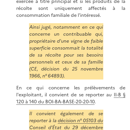
exercée à titre principal et si les produits de la
récolte sont uniquement affectés à la
consommation familiale de l'intéressé.
Ainsi jugé, notamment en ce qui
concerne un contribuable qui,
propriétaire d'une vigne de faible
superficie consommait la totalité
de sa récolte pour ses besoins
personnels et ceux de sa famille
(CE, décision du 25 novembre
1966, n° 64893).
En ce qui concerne les prélèvements de
l'exploitant, il convient de se reporter au
II-B §
120 à 140 du BOI-BA-BASE-20-20-10
.
Il convient également de se
reporter à la
décision n° 05103 du
Conseil d'État du 29 décembre