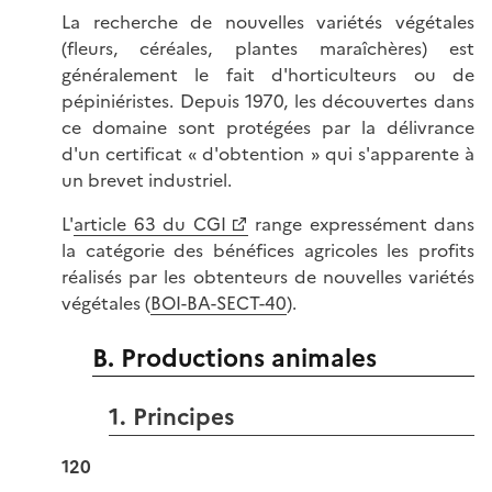
La recherche de nouvelles variétés végétales
(fleurs, céréales, plantes maraîchères) est
généralement le fait d'horticulteurs ou de
pépiniéristes. Depuis 1970, les découvertes dans
ce domaine sont protégées par la délivrance
d'un certificat « d'obtention » qui s'apparente à
un brevet industriel.
L'
article 63 du CGI
range expressément dans
la catégorie des bénéfices agricoles les profits
réalisés par les obtenteurs de nouvelles variétés
végétales (
BOI-BA-SECT-40
).
B. Productions animales
1. Principes
120