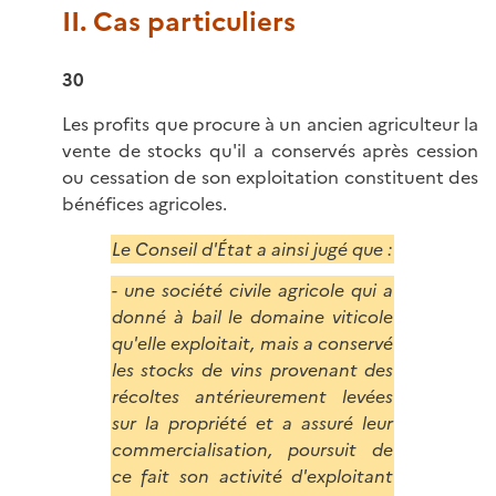
II. Cas particuliers
30
Les profits que procure à un ancien agriculteur la
vente de stocks qu'il a conservés après cession
ou cessation de son exploitation constituent des
bénéfices agricoles.
Le Conseil d'État a ainsi jugé que :
- une société civile agricole qui a
donné à bail le domaine viticole
qu'elle exploitait, mais a conservé
les stocks de vins provenant des
récoltes antérieurement levées
sur la propriété et a assuré leur
commercialisation, poursuit de
ce fait son activité d'exploitant