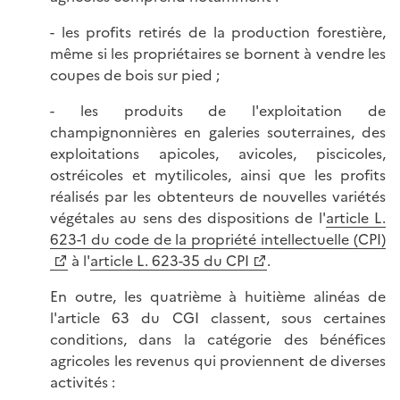
- les profits retirés de la production forestière,
même si les propriétaires se bornent à vendre les
coupes de bois sur pied ;
- les produits de l'exploitation de
champignonnières en galeries souterraines, des
exploitations apicoles, avicoles, piscicoles,
ostréicoles et mytilicoles, ainsi que les profits
réalisés par les obtenteurs de nouvelles variétés
végétales au sens des dispositions de l'
article L.
623-1 du code de la propriété intellectuelle (CPI)
à l'
article L. 623-35 du CPI
.
En outre, les quatrième à huitième alinéas de
l'article 63 du CGI classent, sous certaines
conditions, dans la catégorie des bénéfices
agricoles les revenus qui proviennent de diverses
activités :