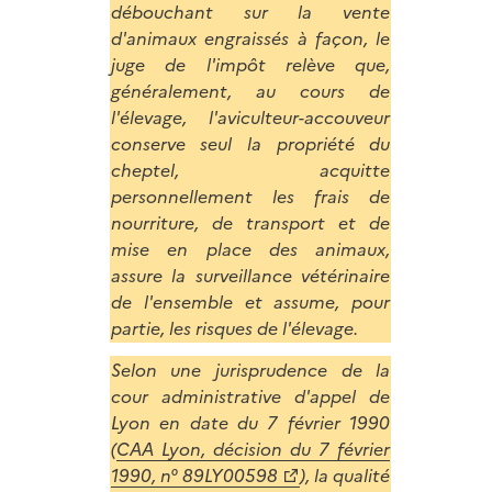
débouchant sur la vente
d'animaux engraissés à façon, le
juge de l'impôt relève que,
généralement, au cours de
l'élevage, l'aviculteur-accouveur
conserve seul la propriété du
cheptel, acquitte
personnellement les frais de
nourriture, de transport et de
mise en place des animaux,
assure la surveillance vétérinaire
de l'ensemble et assume, pour
partie, les risques de l'élevage.
Selon une jurisprudence de la
cour administrative d'appel de
Lyon en date du 7 février 1990
(
CAA Lyon, décision du 7 février
1990, n° 89LY00598
), la qualité