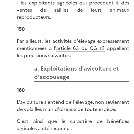
- les exploitants agricoles qui procèdent à des
ventes de saillies de leurs animaux
reproducteurs.
150
Par ailleurs, les activités d'élevage expressément
mentionnées à l'
article 63 du CGI
appellent
les précisions suivantes.
a. Exploitations d'aviculture et
d'accouvage
160
L'aviculture s'entend de l'élevage, non seulement
de volailles mais d'oiseaux de toute espèce.
C'est ainsi que le caractère de bénéfices
agricoles a été reconnu :