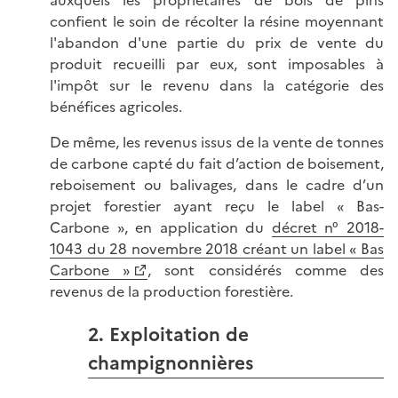
auxquels les propriétaires de bois de pins
confient le soin de récolter la résine moyennant
l'abandon d'une partie du prix de vente du
produit recueilli par eux, sont imposables à
l'impôt sur le revenu dans la catégorie des
bénéfices agricoles.
De même, les revenus issus de la vente de tonnes
de carbone capté du fait d’action de boisement,
reboisement ou balivages, dans le cadre d’un
projet forestier ayant reçu le label « Bas-
Carbone », en application du
décret n° 2018-
1043 du 28 novembre 2018 créant un label « Bas
Carbone »
, sont considérés comme des
revenus de la production forestière.
2. Exploitation de
champignonnières