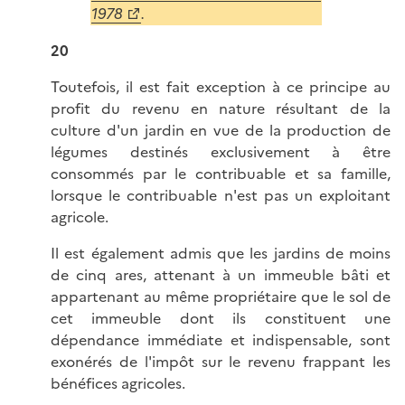
1978
.
20
Toutefois, il est fait exception à ce principe au
profit du revenu en nature résultant de la
culture d'un jardin en vue de la production de
légumes destinés exclusivement à être
consommés par le contribuable et sa famille,
lorsque le contribuable n'est pas un exploitant
agricole.
Il est également admis que les jardins de moins
de cinq ares, attenant à un immeuble bâti et
appartenant au même propriétaire que le sol de
cet immeuble dont ils constituent une
dépendance immédiate et indispensable, sont
exonérés de l'impôt sur le revenu frappant les
bénéfices agricoles.