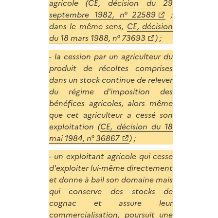
agricole (
CE, décision du 29
septembre 1982, n° 22589
;
dans le même sens,
CE, décision
du 18 mars 1988, n° 73693
) ;
- la cession par un agriculteur du
produit de récoltes comprises
dans un stock continue de relever
du régime d'imposition des
bénéfices agricoles, alors même
que cet agriculteur a cessé son
exploitation (
CE, décision du 18
mai 1984, n° 36867
) ;
- un exploitant agricole qui cesse
d'exploiter lui-même directement
et donne à bail son domaine mais
qui conserve des stocks de
cognac et assure leur
commercialisation, poursuit une