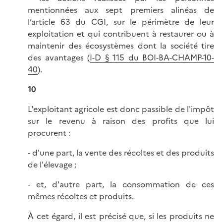
mentionnées aux sept premiers alinéas de
l’article 63 du CGI, sur le périmètre de leur
exploitation et qui contribuent à restaurer ou à
maintenir des écosystèmes dont la société tire
des avantages (
I-D § 115 du BOI-BA-CHAMP-10-
40
).
10
L'exploitant agricole est donc passible de l'impôt
sur le revenu à raison des profits que lui
procurent :
- d'une part, la vente des récoltes et des produits
de l'élevage ;
- et, d'autre part, la consommation de ces
mêmes récoltes et produits.
À cet égard, il est précisé que, si les produits ne