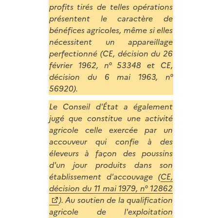
profits tirés de telles opérations
présentent le caractère de
bénéfices agricoles, même si elles
nécessitent un appareillage
perfectionné (CE, décision du 26
février 1962, n° 53348 et CE,
décision du 6 mai 1963, n°
56920).
Le Conseil d'État a également
jugé que constitue une activité
agricole celle exercée par un
accouveur qui confie à des
éleveurs à façon des poussins
d'un jour produits dans son
établissement d'accouvage (
CE,
décision du 11 mai 1979, n° 12862
). Au soutien de la qualification
agricole de l'exploitation