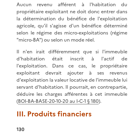
Aucun revenu afférent à l'habitation du
propriétaire exploitant ne doit donc entrer dans
la détermination du bénéfice de l'exploitation
agricole, qu'il s'agisse d'un bénéfice déterminé
selon le régime des micro-exploitations (régime
"micro-BA") ou selon un mode réel.
Il n'en irait différemment que si l'immeuble
d'habitation était inscrit à l'actif de
l'exploitation. Dans ce cas, le propriétaire
exploitant devrait ajouter à ses revenus
d'exploitation la valeur locative de l'immeuble lui
servant d'habitation. Il pourrait, en contrepartie,
déduire les charges afférentes à cet immeuble
(
BOI-BA-BASE-20-10-20 au I-C-1 § 180
).
III. Produits financiers
130