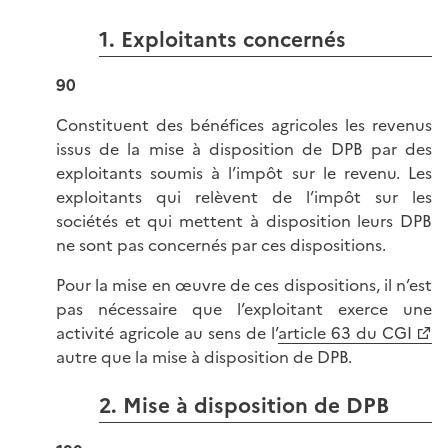
1. Exploitants concernés
90
Constituent des bénéfices agricoles les revenus
issus de la mise à disposition de DPB par des
exploitants soumis à l’impôt sur le revenu. Les
exploitants qui relèvent de l’impôt sur les
sociétés et qui mettent à disposition leurs DPB
ne sont pas concernés par ces dispositions.
Pour la mise en œuvre de ces dispositions, il n’est
pas nécessaire que l’exploitant exerce une
activité agricole au sens de l’
article 63 du CGI
autre que la mise à disposition de DPB.
2. Mise à disposition de DPB