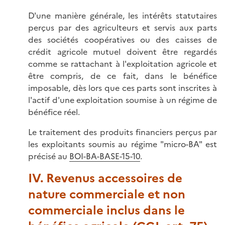
D'une manière générale, les intérêts statutaires
perçus par des agriculteurs et servis aux parts
des sociétés coopératives ou des caisses de
crédit agricole mutuel doivent être regardés
comme se rattachant à l'exploitation agricole et
être compris, de ce fait, dans le bénéfice
imposable, dès lors que ces parts sont inscrites à
l'actif d'une exploitation soumise à un régime de
bénéfice réel.
Le traitement des produits financiers perçus par
les exploitants soumis au régime "micro-BA" est
précisé au
BOI-BA-BASE-15-10
.
IV. Revenus accessoires de
nature commerciale et non
commerciale inclus dans le