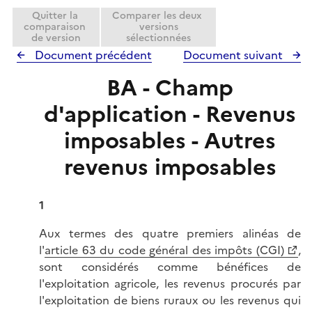
Quitter la
Comparer les deux
comparaison
versions
de version
sélectionnées
Document précédent
Document suivant
BA - Champ
d'application - Revenus
imposables - Autres
revenus imposables
1
Aux termes des quatre premiers alinéas de
l'
article 63 du code général des impôts (CGI)
,
sont considérés comme bénéfices de
l'exploitation agricole, les revenus procurés par
l'exploitation de biens ruraux ou les revenus qui