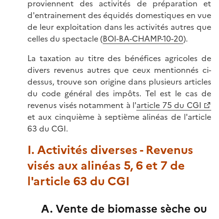
proviennent des activités de préparation et
d'entrainement des équidés domestiques en vue
de leur exploitation dans les activités autres que
celles du spectacle (
BOI-BA-CHAMP-10-20
).
La taxation au titre des bénéfices agricoles de
divers revenus autres que ceux mentionnés ci-
dessus, trouve son origine dans plusieurs articles
du code général des impôts. Tel est le cas de
revenus visés notamment à l'
article 75 du CGI
et aux cinquième à septième alinéas de l'article
63 du CGI.
I. Activités diverses - Revenus
visés aux alinéas 5, 6 et 7 de
l'article 63 du CGI
A. Vente de biomasse sèche ou