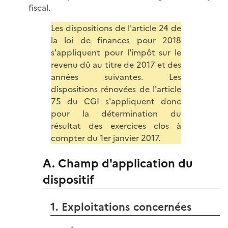
fiscal.
Les dispositions de l'article 24 de
la loi de finances pour 2018
s'appliquent pour l'impôt sur le
revenu dû au titre de 2017 et des
années suivantes. Les
dispositions rénovées de l'article
75 du CGI s'appliquent donc
pour la détermination du
résultat des exercices clos à
compter du 1er janvier 2017.
A. Champ d'application du
dispositif
1. Exploitations concernées