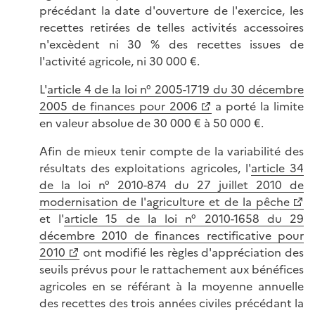
précédant la date d'ouverture de l'exercice, les
recettes retirées de telles activités accessoires
n'excèdent ni 30 % des recettes issues de
l'activité agricole, ni 30 000 €.
L'
article 4 de la loi n° 2005-1719 du 30 décembre
2005 de finances pour 2006
a porté la limite
en valeur absolue de 30 000 € à 50 000 €.
Afin de mieux tenir compte de la variabilité des
résultats des exploitations agricoles, l'
article 34
de la loi n° 2010-874 du 27 juillet 2010 de
modernisation de l'agriculture et de la pêche
et l'
article 15 de la loi n° 2010-1658 du 29
décembre 2010 de finances rectificative pour
2010
ont modifié les règles d'appréciation des
seuils prévus pour le rattachement aux bénéfices
agricoles en se référant à la moyenne annuelle
des recettes des trois années civiles précédant la