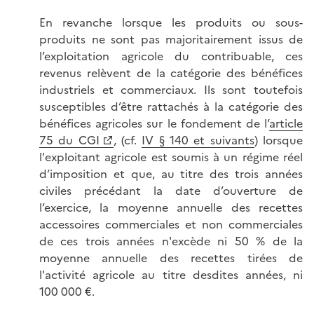
En revanche lorsque les produits ou sous-
produits ne sont pas majoritairement issus de
l’exploitation agricole du contribuable, ces
revenus relèvent de la catégorie des bénéfices
industriels et commerciaux. Ils sont toutefois
susceptibles d’être rattachés à la catégorie des
bénéfices agricoles sur le fondement de l’
article
75 du CGI
, (cf.
IV § 140 et suivants
) lorsque
l'exploitant agricole est soumis à un régime réel
d’imposition et que, au titre des trois années
civiles précédant la date d’ouverture de
l’exercice, la moyenne annuelle des recettes
accessoires commerciales et non commerciales
de ces trois années n'excède ni 50 % de la
moyenne annuelle des recettes tirées de
l'activité agricole au titre desdites années, ni
100 000 €.