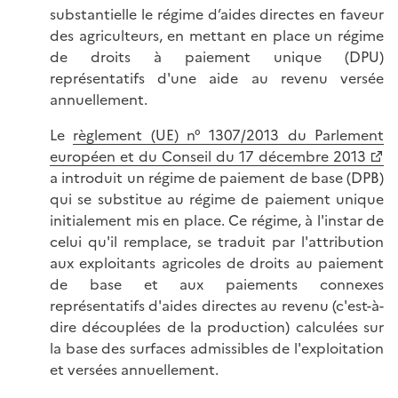
substantielle le régime d’aides directes en faveur
des agriculteurs, en mettant en place un régime
de droits à paiement unique (DPU)
représentatifs d'une aide au revenu versée
annuellement.
Le
règlement (UE) n° 1307/2013 du Parlement
européen et du Conseil du 17 décembre 2013
a introduit un régime de paiement de base (DPB)
qui se substitue au régime de paiement unique
initialement mis en place. Ce régime, à l'instar de
celui qu'il remplace, se traduit par l'attribution
aux exploitants agricoles de droits au paiement
de base et aux paiements connexes
représentatifs d'aides directes au revenu (c'est-à-
dire découplées de la production) calculées sur
la base des surfaces admissibles de l'exploitation
et versées annuellement.