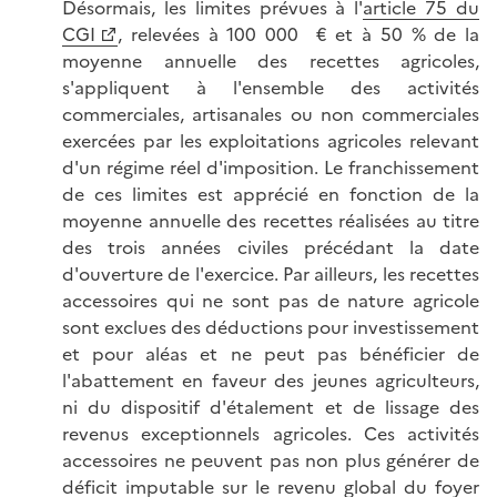
Désormais, les limites prévues à l'
article 75 du
CGI
, relevées à 100 000 € et à 50 % de la
moyenne annuelle des recettes agricoles,
s'appliquent à l'ensemble des activités
commerciales, artisanales ou non commerciales
exercées par les exploitations agricoles relevant
d'un régime réel d'imposition. Le franchissement
de ces limites est apprécié en fonction de la
moyenne annuelle des recettes réalisées au titre
des trois années civiles précédant la date
d'ouverture de l'exercice. Par ailleurs, les recettes
accessoires qui ne sont pas de nature agricole
sont exclues des déductions pour investissement
et pour aléas et ne peut pas bénéficier de
l'abattement en faveur des jeunes agriculteurs,
ni du dispositif d'étalement et de lissage des
revenus exceptionnels agricoles. Ces activités
accessoires ne peuvent pas non plus générer de
déficit imputable sur le revenu global du foyer