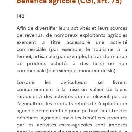
bénéfice agricole (CGI, art. 75)
140
Afin de diversifier leurs activités et leurs sources
de revenus, de nombreux exploitants agricoles
exercent à titre accessoire une activité
commerciale (par exemple, le tourisme à la
ferme), artisanale (par exemple, la transformation
de produits achetés à des tiers) ou non
commerciale (par exemple, moniteur de ski).
Lorsque les agriculteurs se livrent
concurremment à la mise en valeur de biens
ruraux et à des activités qui ne relèvent pas de
l'agriculture, les produits retirés de l'exploitation
agricole demeurent en principe taxés au titre des
bénéfices agricoles mais les bénéfices procurés
par les activités extra-agricoles sont imposés
dans la catégorie de revenu correspondant à la