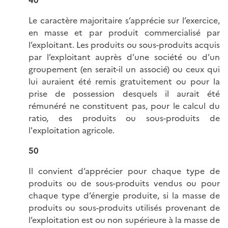
40
Le caractère majoritaire s’apprécie sur l’exercice,
en masse et par produit commercialisé par
l’exploitant. Les produits ou sous-produits acquis
par l’exploitant auprès d’une société ou d’un
groupement (en serait-il un associé) ou ceux qui
lui auraient été remis gratuitement ou pour la
prise de possession desquels il aurait été
rémunéré ne constituent pas, pour le calcul du
ratio, des produits ou sous-produits de
l'exploitation agricole.
50
Il convient d’apprécier pour chaque type de
produits ou de sous-produits vendus ou pour
chaque type d’énergie produite, si la masse de
produits ou sous-produits utilisés provenant de
l’exploitation est ou non supérieure à la masse de