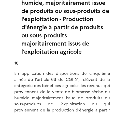
humide, majoritairement issue
de produits ou sous-produits de
l'exploitation - Production
d'énergie à partir de produits
ou sous-produits
majoritairement issus de
l'exploitation agricole
10
En application des dispositions du cinquième
alinéa de l'
article 63 du CGI
, relèvent de la
catégorie des bénéfices agricoles les revenus qui
proviennent de la vente de biomasse sèche ou
humide majoritairement issue de produits ou
sous-produits de l’exploitation ou qui
proviennent de la production d’énergie à partir