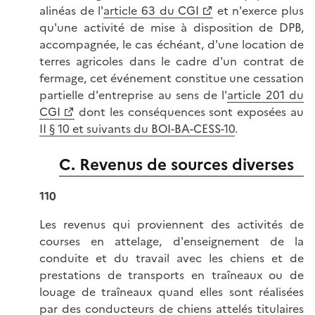
alinéas de l'
article 63 du CGI
et n'exerce plus
qu'une activité de mise à disposition de DPB,
accompagnée, le cas échéant, d'une location de
terres agricoles dans le cadre d'un contrat de
fermage, cet événement constitue une cessation
partielle d'entreprise au sens de l'
article 201 du
CGI
dont les conséquences sont exposées au
II § 10 et suivants du BOI-BA-CESS-10
.
C. Revenus de sources diverses
110
Les revenus qui proviennent des activités de
courses en attelage, d'enseignement de la
conduite et du travail avec les chiens et de
prestations de transports en traîneaux ou de
louage de traîneaux quand elles sont réalisées
par des conducteurs de chiens attelés titulaires