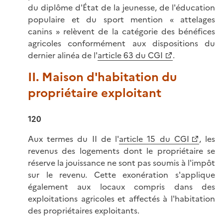
du diplôme d'État de la jeunesse, de l'éducation
populaire et du sport mention « attelages
canins » relèvent de la catégorie des bénéfices
agricoles conformément aux dispositions du
dernier alinéa de l'
article 63 du CGI
.
II. Maison d'habitation du
propriétaire exploitant
120
Aux termes du II de l'
article 15 du CGI
, les
revenus des logements dont le propriétaire se
réserve la jouissance ne sont pas soumis à l'impôt
sur le revenu. Cette exonération s'applique
également aux locaux compris dans des
exploitations agricoles et affectés à l'habitation
des propriétaires exploitants.