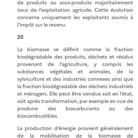
de produits ou sous-produits majoritairement
issus de l’exploitation agricole. Cette évolution
concerne uniquement les exploitants soumis à
l’impôt sur le revenu.
20
La biomasse se définit comme la fraction
biodégradable des produits, déchets et résidus
provenant de l’agriculture, y compris les
substances végétales et animales, de la
sylviculture et des industries connexes ainsi que
la fraction biodégradable des déchets industriels
et ménagers. Elle peut être vendue soit en l’état,
soit après transformation, par exemple en vue de
produire des biocarburants ou des
biocombustibles.
La production d’énergie provient généralement
de la mobilisation de la biomasse de