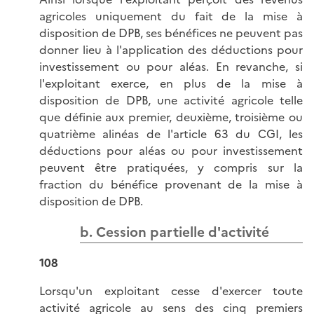
agricoles uniquement du fait de la mise à
disposition de DPB, ses bénéfices ne peuvent pas
donner lieu à l'application des déductions pour
investissement ou pour aléas. En revanche, si
l'exploitant exerce, en plus de la mise à
disposition de DPB, une activité agricole telle
que définie aux premier, deuxième, troisième ou
quatrième alinéas de l'article 63 du CGI, les
déductions pour aléas ou pour investissement
peuvent être pratiquées, y compris sur la
fraction du bénéfice provenant de la mise à
disposition de DPB.
b. Cession partielle d'activité
108
Lorsqu'un exploitant cesse d'exercer toute
activité agricole au sens des cinq premiers