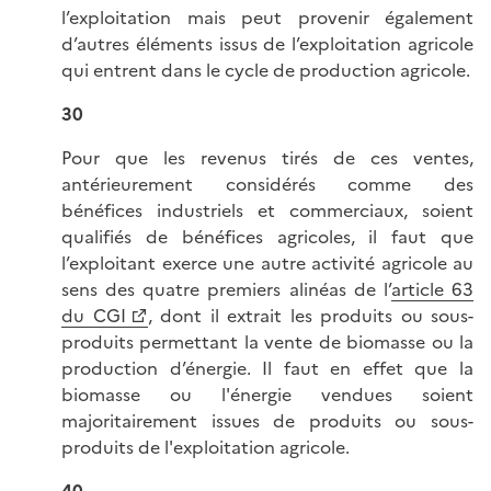
l’exploitation mais peut provenir également
d’autres éléments issus de l’exploitation agricole
qui entrent dans le cycle de production agricole.
30
Pour que les revenus tirés de ces ventes,
antérieurement considérés comme des
bénéfices industriels et commerciaux, soient
qualifiés de bénéfices agricoles, il faut que
l’exploitant exerce une autre activité agricole au
sens des quatre premiers alinéas de l’
article 63
du CGI
, dont il extrait les produits ou sous-
produits permettant la vente de biomasse ou la
production d’énergie. Il faut en effet que la
biomasse ou l'énergie vendues soient
majoritairement issues de produits ou sous-
produits de l'exploitation agricole.