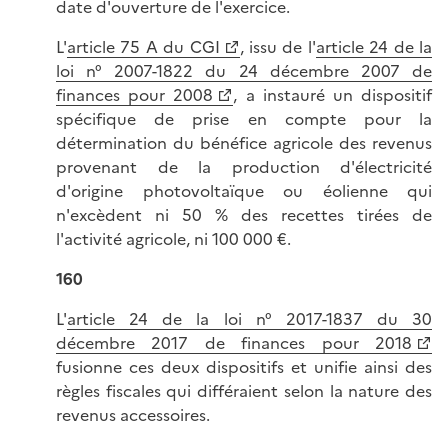
date d'ouverture de l'exercice.
L'
article 75 A du CGI
, issu de l'
article 24 de la
loi n° 2007-1822 du 24 décembre 2007 de
finances pour 2008
, a instauré un dispositif
spécifique de prise en compte pour la
détermination du bénéfice agricole des revenus
provenant de la production d'électricité
d'origine photovoltaïque ou éolienne qui
n'excèdent ni 50 % des recettes tirées de
l'activité agricole, ni 100 000 €.
160
L'
article 24 de la loi n° 2017-1837 du 30
décembre 2017 de finances pour 2018
fusionne ces deux dispositifs et unifie ainsi des
règles fiscales qui différaient selon la nature des
revenus accessoires.