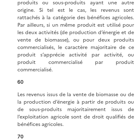
produits ou sous-produits ayant une autre
origine. Si tel est le cas, les revenus sont
rattachés à la catégorie des bénéfices agricoles.
Par ailleurs, si un même produit est utilisé pour
les deux activités (de production d’énergie et de
vente de biomasse), ou pour deux produits
commercialisés, le caractère majoritaire de ce
produit s’apprécie activité par activité, ou
produit commercialisé par produit
commercialisé.
60
Les revenus issus de la vente de biomasse ou de
la production d’énergie à partir de produits ou
de sous-produits majoritairement issus de
l’exploitation agricole sont de droit qualifiés de
bénéfices agricoles.
70