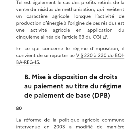
Tel est également le cas des profits retirés de la
vente de résidus de méthanisation, qui revêtent
un caractère agricole lorsque l’activité de
production d’énergie à l’origine de ces résidus est
une activité agricole en application du
cinquième alinéa de l’
article 63 du CGI
.
En ce qui concerne le régime d'imposition, il
convient de se reporter au
V § 220 à 230 du BOI-
BA-REG-15
.
B. Mise à disposition de droits
au paiement au titre du régime
de paiement de base (DPB)
80
La réforme de la politique agricole commune
intervenue en 2003 a modifié de manière