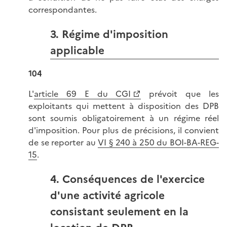
correspondantes.
3. Régime d'imposition
applicable
104
L'
article 69 E du CGI
prévoit que les
exploitants qui mettent à disposition des DPB
sont soumis obligatoirement à un régime réel
d'imposition. Pour plus de précisions, il convient
de se reporter au
VI § 240 à 250 du BOI-BA-REG-
15
.
4. Conséquences de l'exercice
d'une activité agricole
consistant seulement en la