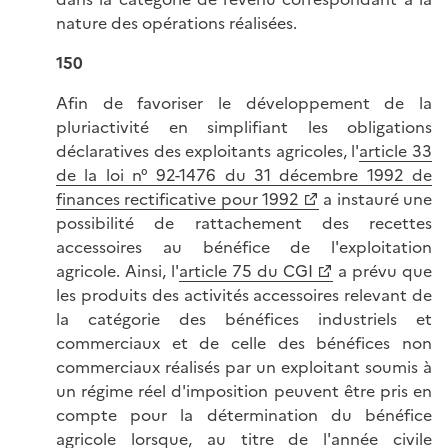
nature des opérations réalisées.
150
Afin de favoriser le développement de la
pluriactivité en simplifiant les obligations
déclaratives des exploitants agricoles, l'
article 33
de la loi n° 92-1476 du 31 décembre 1992 de
finances rectificative pour 1992
a instauré une
possibilité de rattachement des recettes
accessoires au bénéfice de l'exploitation
agricole. Ainsi, l'
article 75 du CGI
a prévu que
les produits des activités accessoires relevant de
la catégorie des bénéfices industriels et
commerciaux et de celle des bénéfices non
commerciaux réalisés par un exploitant soumis à
un régime réel d'imposition peuvent être pris en
compte pour la détermination du bénéfice
agricole lorsque, au titre de l'année civile