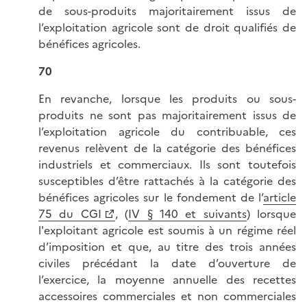
de sous-produits majoritairement issus de
l’exploitation agricole sont de droit qualifiés de
bénéfices agricoles.
70
En revanche, lorsque les produits ou sous-
produits ne sont pas majoritairement issus de
l’exploitation agricole du contribuable, ces
revenus relèvent de la catégorie des bénéfices
industriels et commerciaux. Ils sont toutefois
susceptibles d’être rattachés à la catégorie des
bénéfices agricoles sur le fondement de l’
article
75 du CGI
, (
IV § 140 et suivants
) lorsque
l'exploitant agricole est soumis à un régime réel
d’imposition et que, au titre des trois années
civiles précédant la date d’ouverture de
l’exercice, la moyenne annuelle des recettes
accessoires commerciales et non commerciales