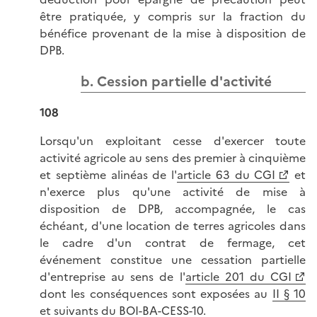
être pratiquée, y compris sur la fraction du
bénéfice provenant de la mise à disposition de
DPB.
b. Cession partielle d'activité
108
Lorsqu'un exploitant cesse d'exercer toute
activité agricole au sens des premier à cinquième
et septième alinéas de l'
article 63 du CGI
et
n'exerce plus qu'une activité de mise à
disposition de DPB, accompagnée, le cas
échéant, d'une location de terres agricoles dans
le cadre d'un contrat de fermage, cet
événement constitue une cessation partielle
d'entreprise au sens de l'
article 201 du CGI
dont les conséquences sont exposées au
II § 10
et suivants du BOI-BA-CESS-10
.