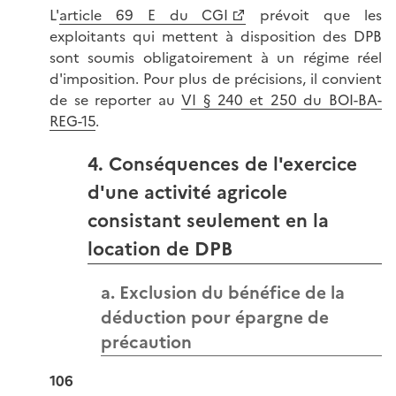
L'
article 69 E du CGI
prévoit que les
exploitants qui mettent à disposition des DPB
sont soumis obligatoirement à un régime réel
d'imposition. Pour plus de précisions, il convient
de se reporter au
VI § 240 et 250 du BOI-BA-
REG-15
.
4. Conséquences de l'exercice
d'une activité agricole
consistant seulement en la
location de DPB
a. Exclusion du bénéfice de la
déduction pour épargne de
précaution
106