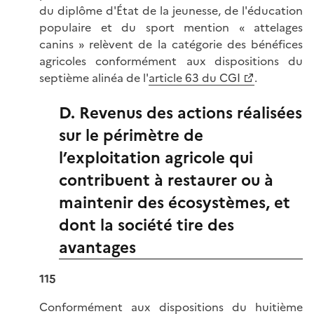
du diplôme d'État de la jeunesse, de l'éducation
populaire et du sport mention « attelages
canins » relèvent de la catégorie des bénéfices
agricoles conformément aux dispositions du
septième alinéa de l'
article 63 du CGI
.
D. Revenus des actions réalisées
sur le périmètre de
l’exploitation agricole qui
contribuent à restaurer ou à
maintenir des écosystèmes, et
dont la société tire des
avantages
115
Conformément aux dispositions du huitième