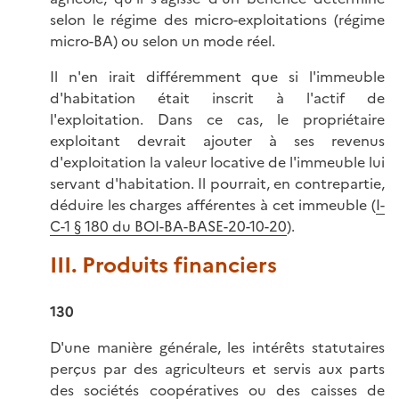
selon le régime des micro-exploitations (régime
micro-BA) ou selon un mode réel.
Il n'en irait différemment que si l'immeuble
d'habitation était inscrit à l'actif de
l'exploitation. Dans ce cas, le propriétaire
exploitant devrait ajouter à ses revenus
d'exploitation la valeur locative de l'immeuble lui
servant d'habitation. Il pourrait, en contrepartie,
déduire les charges afférentes à cet immeuble (
I-
C-1 § 180 du BOI-BA-BASE-20-10-20
).
III. Produits financiers
130
D'une manière générale, les intérêts statutaires
perçus par des agriculteurs et servis aux parts
des sociétés coopératives ou des caisses de