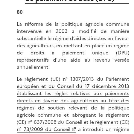
80
La réforme de la politique agricole commune
intervenue en 2003 a modifié de manière
substantielle le régime d’aides directes en faveur
des agriculteurs, en mettant en place un régime
de droits à paiement unique (DPU)
représentatifs d'une aide au revenu versée
annuellement.
Le
règlement (UE) n° 1307/2013 du Parlement
européen et du Conseil du 17 décembre 2013
établissant les règles relatives aux paiements
directs en faveur des agriculteurs au titre des
régimes de soutien relevant de la politique
agricole commune et abrogeant le règlement
(CE) n° 637/2008 du Conseil et le règlement (CE)
n° 73/2009 du Conseil
a introduit un régime