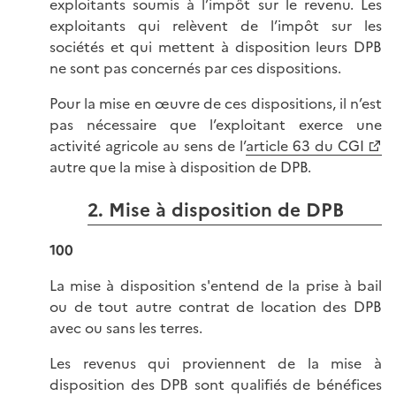
exploitants soumis à l’impôt sur le revenu. Les
exploitants qui relèvent de l’impôt sur les
sociétés et qui mettent à disposition leurs DPB
ne sont pas concernés par ces dispositions.
Pour la mise en œuvre de ces dispositions, il n’est
pas nécessaire que l’exploitant exerce une
activité agricole au sens de l’
article 63 du CGI
autre que la mise à disposition de DPB.
2. Mise à disposition de DPB
100
La mise à disposition s'entend de la prise à bail
ou de tout autre contrat de location des DPB
avec ou sans les terres.
Les revenus qui proviennent de la mise à
disposition des DPB sont qualifiés de bénéfices