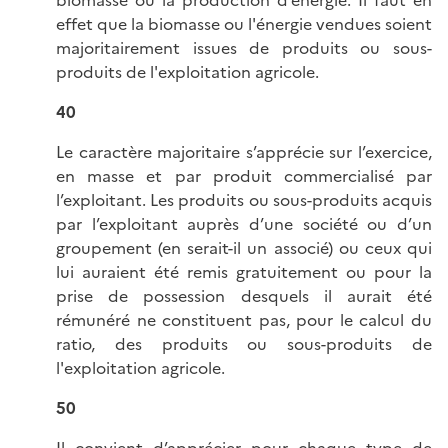
biomasse ou la production d’énergie. Il faut en
effet que la biomasse ou l'énergie vendues soient
majoritairement issues de produits ou sous-
produits de l'exploitation agricole.
40
Le caractère majoritaire s’apprécie sur l’exercice,
en masse et par produit commercialisé par
l’exploitant. Les produits ou sous-produits acquis
par l’exploitant auprès d’une société ou d’un
groupement (en serait-il un associé) ou ceux qui
lui auraient été remis gratuitement ou pour la
prise de possession desquels il aurait été
rémunéré ne constituent pas, pour le calcul du
ratio, des produits ou sous-produits de
l'exploitation agricole.
50