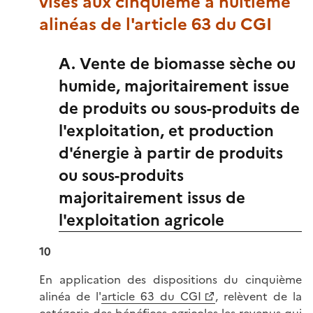
visés aux cinquième à huitième
alinéas de l'article 63 du CGI
A. Vente de biomasse sèche ou
humide, majoritairement issue
de produits ou sous-produits de
l'exploitation, et production
d'énergie à partir de produits
ou sous-produits
majoritairement issus de
l'exploitation agricole
10
En application des dispositions du cinquième
alinéa de l'
article 63 du CGI
, relèvent de la