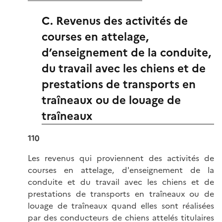
C. Revenus des activités de
courses en attelage,
d’enseignement de la conduite,
du travail avec les chiens et de
prestations de transports en
traîneaux ou de louage de
traîneaux
110
Les revenus qui proviennent des activités de
courses en attelage, d'enseignement de la
conduite et du travail avec les chiens et de
prestations de transports en traîneaux ou de
louage de traîneaux quand elles sont réalisées
par des conducteurs de chiens attelés titulaires