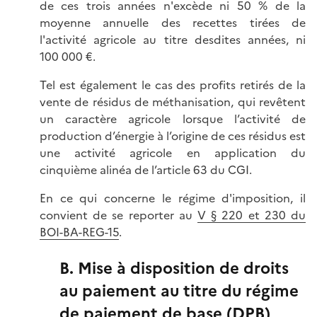
de ces trois années n'excède ni 50 % de la
moyenne annuelle des recettes tirées de
l'activité agricole au titre desdites années, ni
100 000 €.
Tel est également le cas des profits retirés de la
vente de résidus de méthanisation, qui revêtent
un caractère agricole lorsque l’activité de
production d’énergie à l’origine de ces résidus est
une activité agricole en application du
cinquième alinéa de l’article 63 du CGI.
En ce qui concerne le régime d'imposition, il
convient de se reporter au
V § 220 et 230 du
BOI-BA-REG-15
.
B. Mise à disposition de droits
au paiement au titre du régime
de paiement de base (DPB)