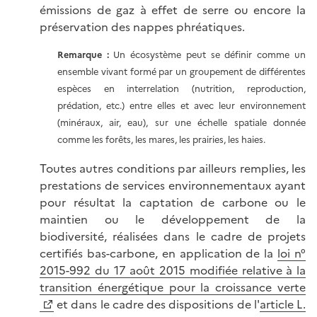
émissions de gaz à effet de serre ou encore la
préservation des nappes phréatiques.
Remarque :
Un écosystème peut se définir comme un
ensemble vivant formé par un groupement de différentes
espèces en interrelation (nutrition, reproduction,
prédation, etc.) entre elles et avec leur environnement
(minéraux, air, eau), sur une échelle spatiale donnée
comme les forêts, les mares, les prairies, les haies.
Toutes autres conditions par ailleurs remplies, les
prestations de services environnementaux ayant
pour résultat la captation de carbone ou le
maintien ou le développement de la
biodiversité, réalisées dans le cadre de projets
certifiés bas-carbone, en application de la
loi n°
2015-992 du 17 août 2015 modifiée relative à la
transition énergétique pour la croissance verte
et dans le cadre des dispositions de l'
article L.