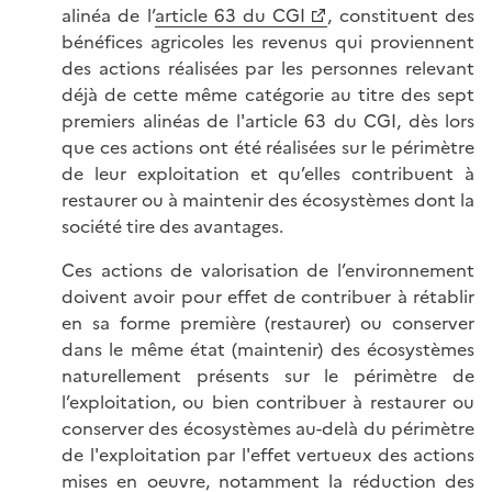
alinéa de l’
article 63 du CGI
, constituent des
bénéfices agricoles les revenus qui proviennent
des actions réalisées par les personnes relevant
déjà de cette même catégorie au titre des sept
premiers alinéas de l'article 63 du CGI, dès lors
que ces actions ont été réalisées sur le périmètre
de leur exploitation et qu’elles contribuent à
restaurer ou à maintenir des écosystèmes dont la
société tire des avantages.
Ces actions de valorisation de l’environnement
doivent avoir pour effet de contribuer à rétablir
en sa forme première (restaurer) ou conserver
dans le même état (maintenir) des écosystèmes
naturellement présents sur le périmètre de
l’exploitation, ou bien contribuer à restaurer ou
conserver des écosystèmes au-delà du périmètre
de l'exploitation par l'effet vertueux des actions
mises en oeuvre, notamment la réduction des