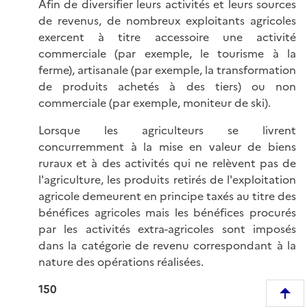
Afin de diversifier leurs activités et leurs sources
de revenus, de nombreux exploitants agricoles
exercent à titre accessoire une activité
commerciale (par exemple, le tourisme à la
ferme), artisanale (par exemple, la transformation
de produits achetés à des tiers) ou non
commerciale (par exemple, moniteur de ski).
Lorsque les agriculteurs se livrent
concurremment à la mise en valeur de biens
ruraux et à des activités qui ne relèvent pas de
l'agriculture, les produits retirés de l'exploitation
agricole demeurent en principe taxés au titre des
bénéfices agricoles mais les bénéfices procurés
par les activités extra-agricoles sont imposés
dans la catégorie de revenu correspondant à la
nature des opérations réalisées.
150
R