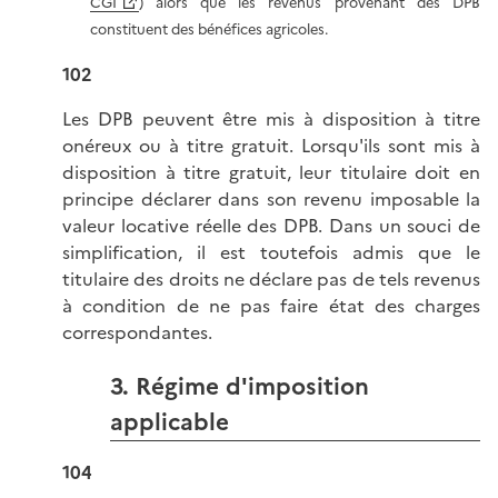
CGI
) alors que les revenus provenant des DPB
constituent des bénéfices agricoles.
102
Les DPB peuvent être mis à disposition à titre
onéreux ou à titre gratuit. Lorsqu'ils sont mis à
disposition à titre gratuit, leur titulaire doit en
principe déclarer dans son revenu imposable la
valeur locative réelle des DPB. Dans un souci de
simplification, il est toutefois admis que le
titulaire des droits ne déclare pas de tels revenus
à condition de ne pas faire état des charges
correspondantes.
3. Régime d'imposition
applicable
104