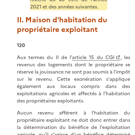
2021 et des années suivantes.
II. Maison d'habitation du
propriétaire exploitant
120
Aux termes du II de l'
article 15 du CGI
, les
revenus des logements dont le propriétaire se
réserve la jouissance ne sont pas soumis à l'impôt
sur le revenu. Cette exonération s'applique
également aux locaux compris dans des
exploitations agricoles et affectés à l'habitation
des propriétaires exploitants.
Aucun revenu afférent à l'habitation du
propriétaire exploitant ne doit donc entrer dans
la détermination du bénéfice de l'exploitation
agricole, qu'il s'agisse d'un bénéfice déterminé