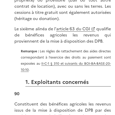
contrat de location), avec ou sans les terres. Les
cessions à titre gratuit sont également autorisées
(héritage ou donation).
Le sixième alinéa de l'
article 63 du CGI
qualifie
de bénéfices agricoles les revenus qui
proviennent de la mise à disposition des DPB.
Remarque :
Les règles de rattachement des aides directes
correspondant à l'exercice des droits au paiement sont
exposées au
II-C-1 § 310 et suivants du BOI-BA-BASE-20-
10-10
.
1. Exploitants concernés
90
Constituent des bénéfices agricoles les revenus
issus de la mise à disposition de DPB par des