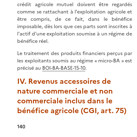
crédit agricole mutuel doivent être regardés
comme se rattachant à l'exploitation agricole et
être compris, de ce fait, dans le bénéfice
imposable, dès lors que ces parts sont inscrites à
l'actif d'une exploitation soumise à un régime de
bénéfice réel.
Le traitement des produits financiers perçus par
les exploitants soumis au régime « micro-BA » est
précisé au
BOI-BA-BASE-15-10
.
IV. Revenus accessoires de
nature commerciale et non
commerciale inclus dans le
bénéfice agricole (CGI, art. 75)
140