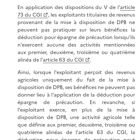
En application des dispositions du V de l'
article
73 du CGI
, les exploitants titulaires de revenus
provenant de la mise à disposition de DPB ne
peuvent pas pratiquer sur leurs bénéfices la
déduction pour épargne de précaution lorsqu'ils
n'exercent aucune des activités mentionnées
aux premier, deuxième, troisième ou quatrième
alinéa de l'
article 63 du CGI
.
Ainsi, lorsque l'exploitant perçoit des revenus
agricoles uniquement du fait de la mise à
disposition de DPB, ses bénéfices ne peuvent pas
donner lieu à l'application de la déduction pour
épargne de précaution. En revanche, si
l'exploitant exerce, en plus de la mise à
disposition de DPB, une activité agricole telle
que définie aux premier, deuxième, troisième ou
quatrième alinéas de l'article 63 du CGI, la
déduction pour épargne de précaution peut