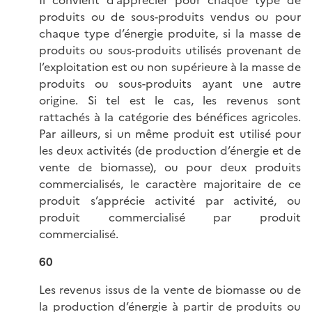
Il convient d’apprécier pour chaque type de
produits ou de sous-produits vendus ou pour
chaque type d’énergie produite, si la masse de
produits ou sous-produits utilisés provenant de
l’exploitation est ou non supérieure à la masse de
produits ou sous-produits ayant une autre
origine. Si tel est le cas, les revenus sont
rattachés à la catégorie des bénéfices agricoles.
Par ailleurs, si un même produit est utilisé pour
les deux activités (de production d’énergie et de
vente de biomasse), ou pour deux produits
commercialisés, le caractère majoritaire de ce
produit s’apprécie activité par activité, ou
produit commercialisé par produit
commercialisé.
60
Les revenus issus de la vente de biomasse ou de
la production d’énergie à partir de produits ou