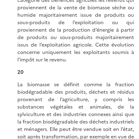
catégorie des bénéfices agricoles les revenus qui
proviennent de la vente de biomasse sèche ou
humide majoritairement issue de produits ou
sous-produits de l’exploitation ou qui
proviennent de la production d’énergie à partir
de produits ou sous-produits majoritairement
issus de l’exploitation agricole. Cette évolution
concerne uniquement les exploitants soumis à
l’impôt sur le revenu.
20
La biomasse se définit comme la fraction
biodégradable des produits, déchets et résidus
provenant de l’agriculture, y compris les
substances végétales et animales, de la
sylviculture et des industries connexes ainsi que
la fraction biodégradable des déchets industriels
et ménagers. Elle peut être vendue soit en l’état,
soit après transformation, par exemple en vue de