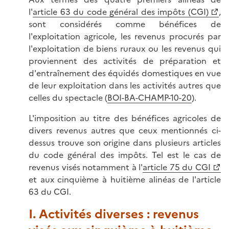
l'
article 63 du code général des impôts (CGI)
,
sont considérés comme bénéfices de
l'exploitation agricole, les revenus procurés par
l'exploitation de biens ruraux ou les revenus qui
proviennent des activités de préparation et
d'entraînement des équidés domestiques en vue
de leur exploitation dans les activités autres que
celles du spectacle (
BOI-BA-CHAMP-10-20
).
L'imposition au titre des bénéfices agricoles de
divers revenus autres que ceux mentionnés ci-
dessus trouve son origine dans plusieurs articles
du code général des impôts. Tel est le cas de
revenus visés notamment à l'
article 75 du CGI
et aux cinquième à huitième alinéas de l'article
63 du CGI.
I. Activités diverses : revenus