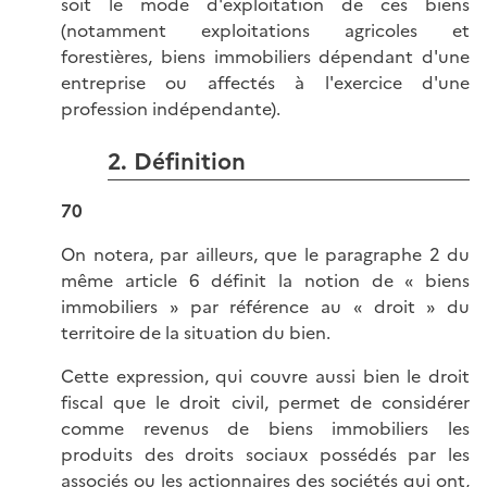
soit le mode d'exploitation de ces biens
(notamment exploitations agricoles et
forestières, biens immobiliers dépendant d'une
entreprise ou affectés à l'exercice d'une
profession indépendante).
2. Définition
70
On notera, par ailleurs, que le paragraphe 2 du
même article 6 définit la notion de « biens
immobiliers » par référence au « droit » du
territoire de la situation du bien.
Cette expression, qui couvre aussi bien le droit
fiscal que le droit civil, permet de considérer
comme revenus de biens immobiliers les
produits des droits sociaux possédés par les
associés ou les actionnaires des sociétés qui ont,