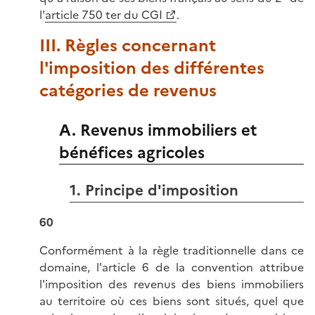
l'
article 750 ter du CGI
.
III. Règles concernant
l'imposition des différentes
catégories de revenus
A. Revenus immobiliers et
bénéfices agricoles
1. Principe d'imposition
60
Conformément à la règle traditionnelle dans ce
domaine, l'article 6 de la convention attribue
l'imposition des revenus des biens immobiliers
au territoire où ces biens sont situés, quel que