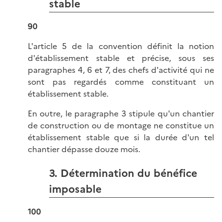
stable
90
L'article 5 de la convention définit la notion
d'établissement stable et précise, sous ses
paragraphes 4, 6 et 7, des chefs d'activité qui ne
sont pas regardés comme constituant un
établissement stable.
En outre, le paragraphe 3 stipule qu'un chantier
de construction ou de montage ne constitue un
établissement stable que si la durée d'un tel
chantier dépasse douze mois.
3. Détermination du bénéfice
imposable
100