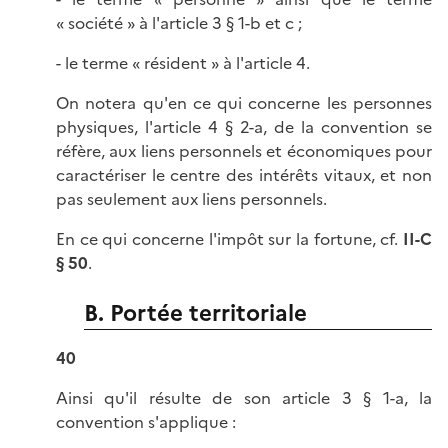
« société » à l'article 3 § 1-b et c ;
- le terme « résident » à l'article 4.
On notera qu'en ce qui concerne les personnes
physiques, l'article 4 § 2-a, de la convention se
réfère, aux liens personnels et économiques pour
caractériser le centre des intérêts vitaux, et non
pas seulement aux liens personnels.
En ce qui concerne l'impôt sur la fortune, cf.
II-C
§ 50
.
B. Portée territoriale
40
Ainsi qu'il résulte de son article 3 § 1-a, la
convention s'applique :