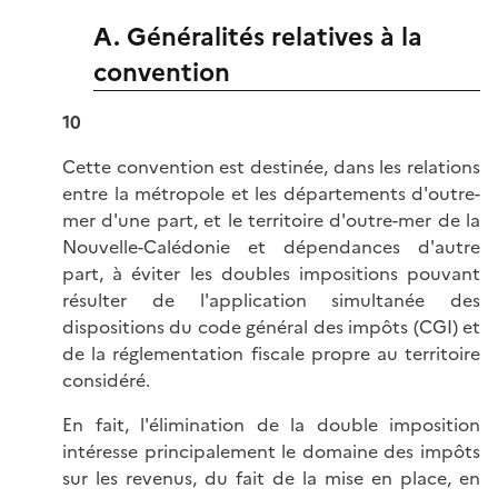
A. Généralités relatives à la
convention
10
Cette convention est destinée, dans les relations
entre la métropole et les départements d'outre-
mer d'une part, et le territoire d'outre-mer de la
Nouvelle-Calédonie et dépendances d'autre
part, à éviter les doubles impositions pouvant
résulter de l'application simultanée des
dispositions du code général des impôts (CGI) et
de la réglementation fiscale propre au territoire
considéré.
En fait, l'élimination de la double imposition
intéresse principalement le domaine des impôts
sur les revenus, du fait de la mise en place, en