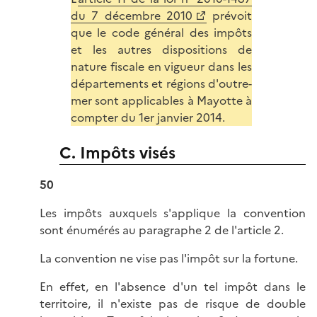
du 7 décembre 2010
prévoit
que le code général des impôts
et les autres dispositions de
nature fiscale en vigueur dans les
départements et régions d'outre-
mer sont applicables à Mayotte à
compter du 1er janvier 2014.
C. Impôts visés
50
Les impôts auxquels s'applique la convention
sont énumérés au paragraphe 2 de l'article 2.
La convention ne vise pas l'impôt sur la fortune.
En effet, en l'absence d'un tel impôt dans le
territoire, il n'existe pas de risque de double