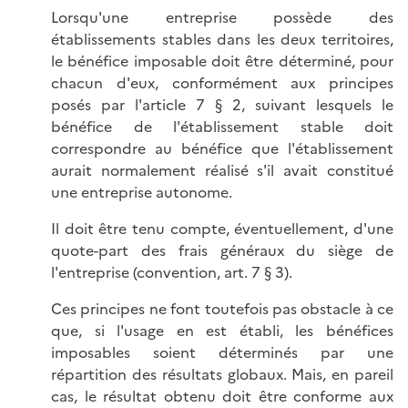
Lorsqu'une entreprise possède des
établissements stables dans les deux territoires,
le bénéfice imposable doit être déterminé, pour
chacun d'eux, conformément aux principes
posés par l'article 7 § 2, suivant lesquels le
bénéfice de l'établissement stable doit
correspondre au bénéfice que l'établissement
aurait normalement réalisé s'il avait constitué
une entreprise autonome.
Il doit être tenu compte, éventuellement, d'une
quote-part des frais généraux du siège de
l'entreprise (convention, art. 7 § 3).
Ces principes ne font toutefois pas obstacle à ce
que, si l'usage en est établi, les bénéfices
imposables soient déterminés par une
répartition des résultats globaux. Mais, en pareil
cas, le résultat obtenu doit être conforme aux