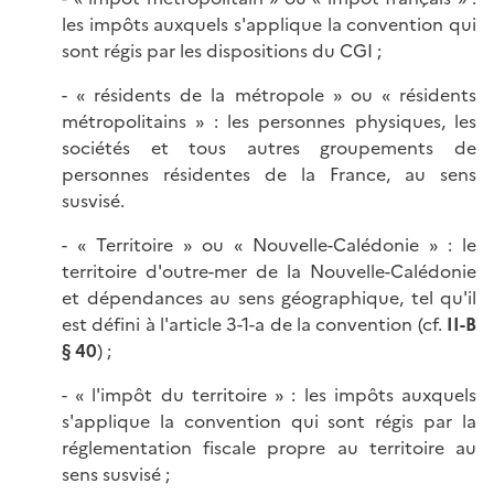
les impôts auxquels s'applique la convention qui
sont régis par les dispositions du CGI ;
- « résidents de la métropole » ou « résidents
métropolitains » : les personnes physiques, les
sociétés et tous autres groupements de
personnes résidentes de la France, au sens
susvisé.
- « Territoire » ou « Nouvelle-Calédonie » : le
territoire d'outre-mer de la Nouvelle-Calédonie
et dépendances au sens géographique, tel qu'il
est défini à l'article 3-1-a de la convention (cf.
II-B
§ 40
) ;
- « l'impôt du territoire » : les impôts auxquels
s'applique la convention qui sont régis par la
réglementation fiscale propre au territoire au
sens susvisé ;