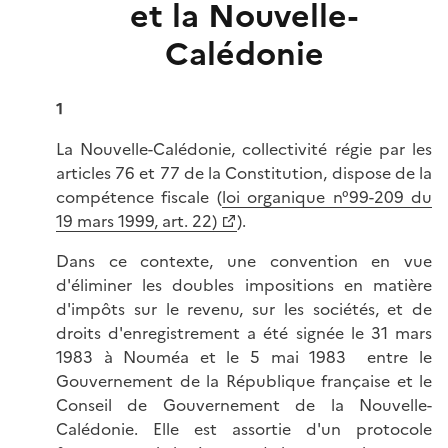
et la Nouvelle-
Calédonie
1
La Nouvelle-Calédonie, collectivité régie par les
articles 76 et 77 de la Constitution, dispose de la
compétence fiscale (
loi organique n°99-209 du
19 mars 1999, art. 22)
).
Dans ce contexte, une convention en vue
d'éliminer les doubles impositions en matière
d'impôts sur le revenu, sur les sociétés, et de
droits d'enregistrement a été signée le 31 mars
1983 à Nouméa et le 5 mai 1983 entre le
Gouvernement de la République française et le
Conseil de Gouvernement de la Nouvelle-
Calédonie. Elle est assortie d'un protocole