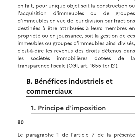
en fait, pour unique objet soit la construction ou
l'acquisition d'immeubles ou de groupes
d'immeubles en vue de leur division par fractions
destinées à être attribuées à leurs membres en
propriété ou en jouissance, soit la gestion de ces
immeubles ou groupes d'immeubles ainsi divisés,
c'est-à-dire les revenus des droits détenus dans
les sociétés immobilières dotées de la
transparence fiscale (
CGI, art. 1655 ter
).
B. Bénéfices industriels et
commerciaux
1. Principe d'imposition
80
Le paragraphe 1 de l'article 7 de la présente