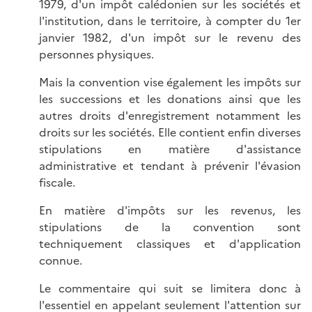
1979, d'un impôt calédonien sur les sociétés et
l'institution, dans le territoire, à compter du 1er
janvier 1982, d'un impôt sur le revenu des
personnes physiques.
Mais la convention vise également les impôts sur
les successions et les donations ainsi que les
autres droits d'enregistrement notamment les
droits sur les sociétés. Elle contient enfin diverses
stipulations en matière d'assistance
administrative et tendant à prévenir l'évasion
fiscale.
En matière d'impôts sur les revenus, les
stipulations de la convention sont
techniquement classiques et d'application
connue.
Le commentaire qui suit se limitera donc à
l'essentiel en appelant seulement l'attention sur