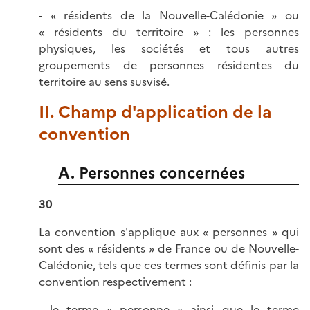
- « résidents de la Nouvelle-Calédonie » ou
« résidents du territoire » : les personnes
physiques, les sociétés et tous autres
groupements de personnes résidentes du
territoire au sens susvisé.
II. Champ d'application de la
convention
A. Personnes concernées
30
La convention s'applique aux « personnes » qui
sont des « résidents » de France ou de Nouvelle-
Calédonie, tels que ces termes sont définis par la
convention respectivement :
- le terme « personne » ainsi que le terme