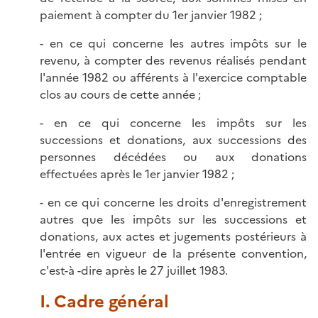
paiement à compter du 1er janvier 1982 ;
- en ce qui concerne les autres impôts sur le
revenu, à compter des revenus réalisés pendant
l'année 1982 ou afférents à l'exercice comptable
clos au cours de cette année ;
- en ce qui concerne les impôts sur les
successions et donations, aux successions des
personnes décédées ou aux donations
effectuées après le 1er janvier 1982 ;
- en ce qui concerne les droits d'enregistrement
autres que les impôts sur les successions et
donations, aux actes et jugements postérieurs à
l'entrée en vigueur de la présente convention,
c'est-à -dire après le 27 juillet 1983.
I. Cadre général