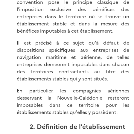
convention pose le principe classique de
l'imposition exclusive des bénéfices des
entreprises dans le territoire où se trouve un
établissement stable et dans la mesure des
bénéfices imputables à cet établissement.
Il est précisé à ce sujet qu'à défaut de
dispositions spécifiques aux entreprises de
navigation maritime et aérienne, de telles
entreprises demeurent imposables dans chacun
des territoires contractants au titre des
établissements stables qui y sont situés.
En particulier, les compagnies aériennes
desservant la Nouvelle-Calédonie resteront
imposables dans ce territoire pour les
établissements stables qu'elles y possèdent.
2. Définition de l'établissement