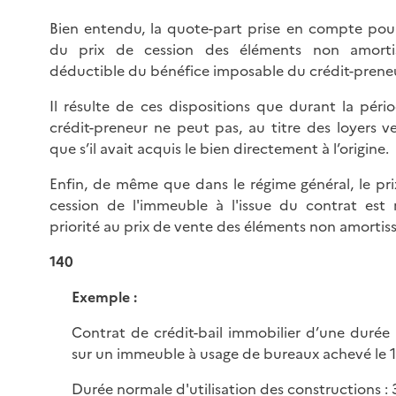
Bien entendu, la quote-part prise en compte pou
du prix de cession des éléments non amortis
déductible du bénéfice imposable du crédit-preneu
Il résulte de ces dispositions que durant la pério
crédit-preneur ne peut pas, au titre des loyers ve
que s’il avait acquis le bien directement à l’origine.
Enfin, de même que dans le régime général, le pr
cession de l'immeuble à l'issue du contrat est 
priorité au prix de vente des éléments non amortiss
140
Exemple :
Contrat de crédit-bail immobilier d’une durée
sur un immeuble à usage de bureaux achevé le 1
Durée normale d'utilisation des constructions : 