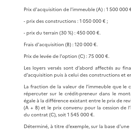
Prix d'acquisition de l'immeuble (A) : 1 500 000 €
- prix des constructions : 1 050 000 € ;
- prix du terrain (30 %) : 450 000 €.
Frais d'acquisition (B) : 120 000 €.
Prix de levée de l'option (C) : 75 000 €.
Les loyers versés sont d’abord affectés au fin
d’acquisition puis à celui des constructions et en
La fraction de la valeur de l’immeuble que le c
répercuter sur le crédit-preneur dans le mont
égale à la différence existant entre le prix de r
(A + B) et le prix convenu pour la cession de l
du contrat (C), soit 1 545 000 €.
Déterminé, à titre d’exemple, sur la base d'un