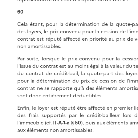
60
Cela étant, pour la détermination de la quote-p
des loyers, le prix convenu pour la cession de l'im
contrat est réputé affecté en priorité au prix de 
non amortissables.
Par suite, lorsque le prix convenu pour la cessi
l'issue du contrat est au moins égal à la valeur du te
du contrat de crédit-bail, la quote-part des loye
pour la détermination du prix de cession de l'imm
contrat ne se rapporte qu’à des éléments amortissa
sont donc entièrement déductibles.
Enfin, le loyer est réputé être affecté en premier 
des frais supportés par le crédit-bailleur lors d
l'immeuble (cf.
II-A-1-a § 50
), puis aux éléments amo
aux éléments non amortissables.