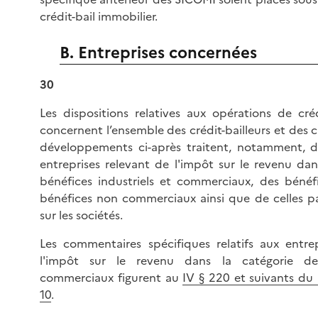
crédit-bail immobilier.
B. Entreprises concernées
30
Les dispositions relatives aux opérations de créd
concernent l’ensemble des crédit-bailleurs et des c
développements ci-après traitent, notamment, de
entreprises relevant de l'impôt sur le revenu dan
bénéfices industriels et commerciaux, des bénéfi
bénéfices non commerciaux ainsi que de celles pa
sur les sociétés.
Les commentaires spécifiques relatifs aux entre
l'impôt sur le revenu dans la catégorie d
commerciaux figurent au
IV § 220 et suivants d
10
.