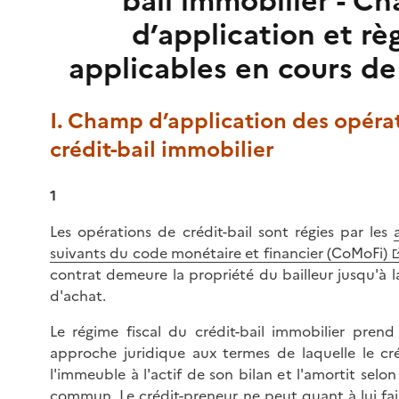
bail immobilier - C
d’application et rè
applicables en cours de
I. Champ d’application des opéra
crédit-bail immobilier
1
Les opérations de crédit-bail sont régies par les
suivants du code monétaire et financier (CoMoFi)
contrat demeure la propriété du bailleur jusqu'à l
d'achat.
Le régime fiscal du crédit-bail immobilier pren
approche juridique aux termes de laquelle le crédi
l'immeuble à l'actif de son bilan et l'amortit selon
commun. Le crédit-preneur ne peut quant à lui fair