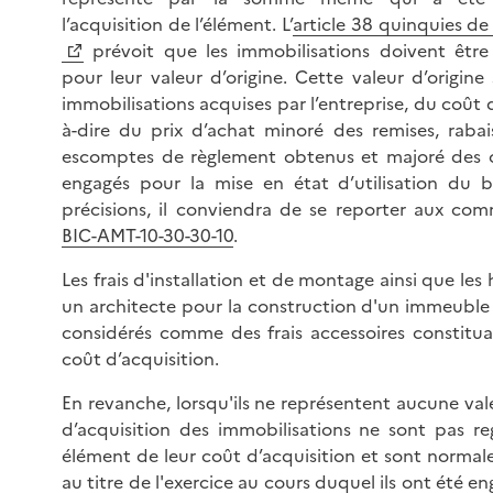
l’acquisition de l’élément. L’
article 38 quinquies de 
prévoit que les immobilisations doivent être 
pour leur valeur d’origine. Cette valeur d’origine
immobilisations acquises par l’entreprise, du coût d
à-dire du prix d’achat minoré des remises, raba
escomptes de règlement obtenus et majoré des 
engagés pour la mise en état d’utilisation du b
précisions, il conviendra de se reporter aux co
BIC-AMT-10-30-30-10
.
Les frais d'installation et de montage ainsi que les
un architecte pour la construction d'un immeubl
considérés comme des frais accessoires constitu
coût d’acquisition.
En revanche, lorsqu'ils ne représentent aucune valeu
d’acquisition des immobilisations ne sont pas 
élément de leur coût d’acquisition et sont norma
au titre de l'exercice au cours duquel ils ont été en