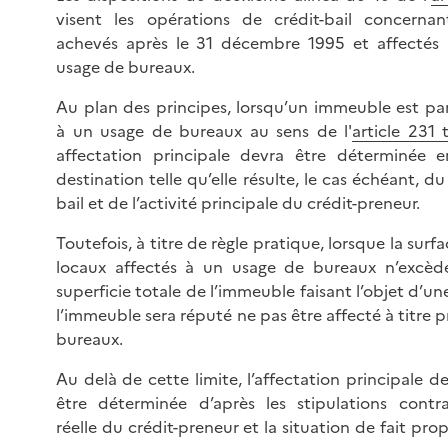
visent les opérations de crédit-bail concern
achevés après le 31 décembre 1995 et affectés à
usage de bureaux.
Au plan des principes, lorsqu’un immeuble est par
à un usage de bureaux au sens de l'
article 231
affectation principale devra être déterminée 
destination telle qu’elle résulte, le cas échéant, d
bail et de l’activité principale du crédit-preneur.
Toutefois, à titre de règle pratique, lorsque la sur
locaux affectés à un usage de bureaux n’excè
superficie totale de l’immeuble faisant l’objet d’
l’immeuble sera réputé ne pas être affecté à titre p
bureaux.
Au delà de cette limite, l’affectation principale 
être déterminée d’après les stipulations contract
réelle du crédit-preneur et la situation de fait pro