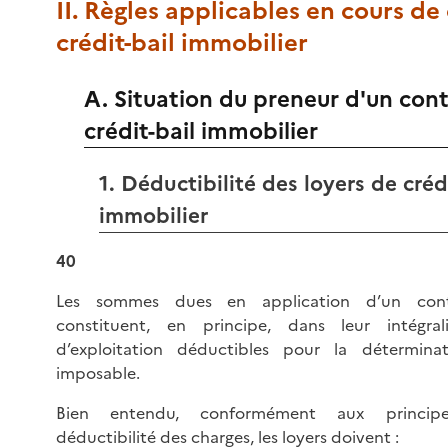
II. Règles applicables en cours de
crédit-bail immobilier
A. Situation du preneur d'un cont
crédit-bail immobilier
1. Déductibilité des loyers de crédi
immobilier
40
Les sommes dues en application d’un cont
constituent, en principe, dans leur intégral
d’exploitation déductibles pour la détermina
imposable.
Bien entendu, conformément aux princip
déductibilité des charges, les loyers doivent :