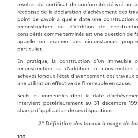
résulter du certificat de conformité délivré au 
récépissé de la déclaration d’achèvement des trava
point de savoir à quelle date une construction 
reconstruction ou d’addition de construct
considérés comme terminés est une question de fai
appelle un examen des circonstances propr
particulier.
En pratique, la construction d’un immeuble o
reconstruction ou d’addition de construction 
achevés lorsque l’état d’avancement des travaux es
une utilisation effective de l’immeuble en cause.
Seuls les immeubles dont la date d’achèvemen
intervient postérieurement au 31 décembre 199
champ d’application de ces dispositions.
2° Définition des locaux à usage de b
100