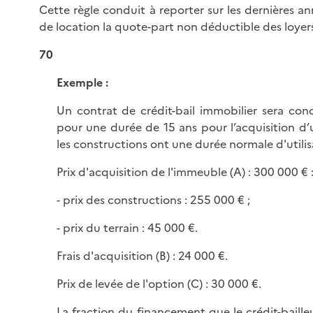
Cette règle conduit à reporter sur les dernières a
de location la quote-part non déductible des loyer
70
Exemple :
Un contrat de crédit-bail immobilier sera conc
pour une durée de 15 ans pour l’acquisition 
les constructions ont une durée normale d'utilis
Prix d'acquisition de l'immeuble (A) : 300 000 € 
- prix des constructions : 255 000 € ;
- prix du terrain : 45 000 €.
Frais d'acquisition (B) : 24 000 €.
Prix de levée de l'option (C) : 30 000 €.
La fraction du financement que le crédit-baill