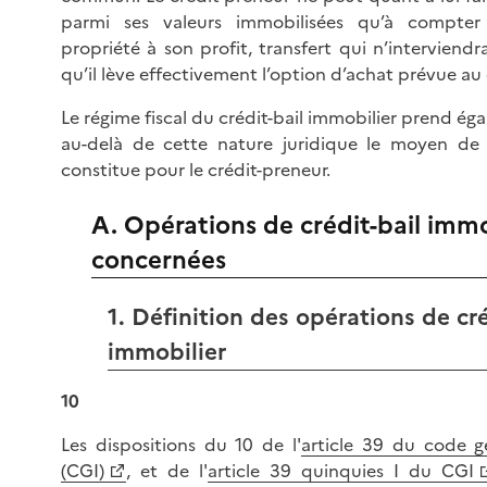
parmi ses valeurs immobilisées qu’à compter
propriété à son profit, transfert qui n’interviend
qu’il lève effectivement l’option d’achat prévue au
Le régime fiscal du crédit-bail immobilier prend é
au-delà de cette nature juridique le moyen de 
constitue pour le crédit-preneur.
A. Opérations de crédit-bail immo
concernées
1. Définition des opérations de cré
immobilier
10
Les dispositions du 10 de l'
article 39 du code g
(CGI)
, et de l'
article 39 quinquies I du CGI