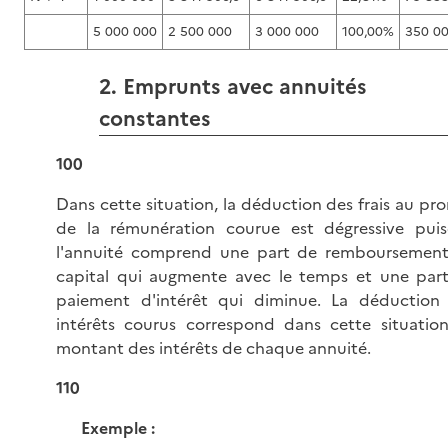
5 000 000
2 500 000
3 000 000
100,00%
350 0
2. Emprunts avec annuités
constantes
100
Dans cette situation, la déduction des frais au pro
de la rémunération courue est dégressive pui
l'annuité comprend une part de remboursemen
capital qui augmente avec le temps et une par
paiement d'intérêt qui diminue. La déduction
intérêts courus correspond dans cette situatio
montant des intérêts de chaque annuité.
110
Exemple :