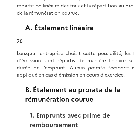
répartition linéaire des frais et la répartition au pr
de la rémunération courue.
A. Étalement linéaire
70
Lorsque l'entreprise choisit cette possibilité, les f
d'émission sont répartis de manière linéaire su
durée de l'emprunt. Aucun
prorata temporis
n
appliqué en cas d'émission en cours d'exercice.
B. Étalement au prorata de la
rémunération courue
1. Emprunts avec prime de
remboursement