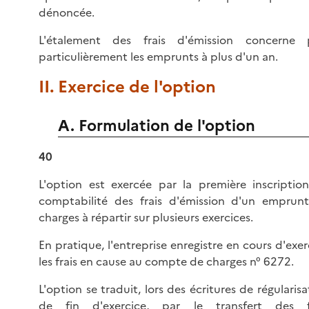
dénoncée.
L'étalement des frais d'émission concerne 
particulièrement les emprunts à plus d'un an.
II. Exercice de l'option
A. Formulation de l'option
40
L'option est exercée par la première inscriptio
comptabilité des frais d'émission d'un emprun
charges à répartir sur plusieurs exercices.
En pratique, l'entreprise enregistre en cours d'exer
les frais en cause au compte de charges n° 6272.
L'option se traduit, lors des écritures de régularisa
de fin d'exercice, par le transfert des f