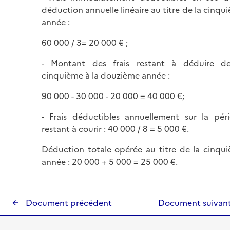
déduction annuelle linéaire au titre de la cinqu
année :
60 000 / 3= 20 000 € ;
- Montant des frais restant à déduire d
cinquième à la douzième année :
90 000 - 30 000 - 20 000 = 40 000 €;
- Frais déductibles annuellement sur la pér
restant à courir : 40 000 / 8 = 5 000 €.
Déduction totale opérée au titre de la cinqu
année : 20 000 + 5 000 = 25 000 €.
Document précédent
Document suivan