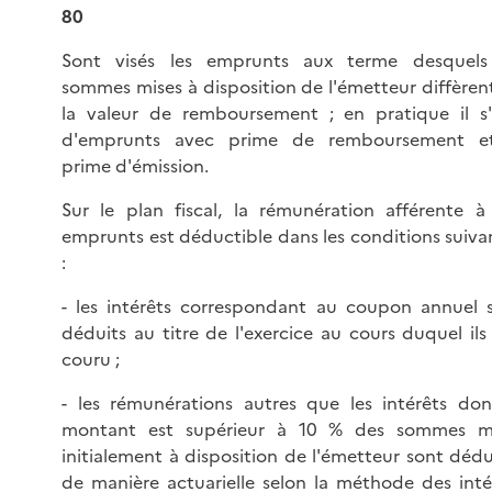
80
Sont visés les emprunts aux terme desquels
sommes mises à disposition de l'émetteur diffèren
la valeur de remboursement ; en pratique il s'
d'emprunts avec prime de remboursement e
prime d'émission.
Sur le plan fiscal, la rémunération afférente à
emprunts est déductible dans les conditions suiva
:
- les intérêts correspondant au coupon annuel 
déduits au titre de l'exercice au cours duquel ils
couru ;
- les rémunérations autres que les intérêts don
montant est supérieur à 10 % des sommes m
initialement à disposition de l'émetteur sont dédu
de manière actuarielle selon la méthode des inté