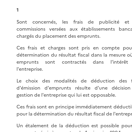
1
Sont concernés, les frais de publicité et
commissions versées aux établissements banca
chargés du placement des emprunts.
Ces frais et charges sont pris en compte pou
détermination du résultat fiscal dans la mesure où
emprunts sont contractés dans l'intérêt
l'entreprise.
Le choix des modalités de déduction des f
d'émission d'emprunts résulte d'une décisio
gestion de l'entreprise qui lui est opposable.
Ces frais sont en principe immédiatement déducti
pour la détermination du résultat fiscal de l'entrepr
Un étalement de la déduction est possible pour