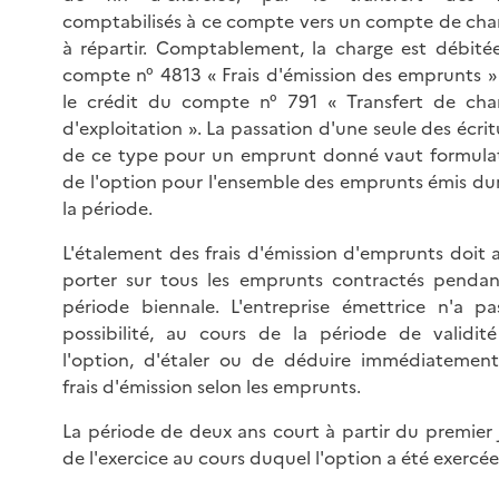
comptabilisés à ce compte vers un compte de cha
à répartir. Comptablement, la charge est débité
compte n° 4813 « Frais d'émission des emprunts »
le crédit du compte n° 791 « Transfert de cha
d'exploitation ». La passation d'une seule des écrit
de ce type pour un emprunt donné vaut formula
de l'option pour l'ensemble des emprunts émis du
la période.
L'étalement des frais d'émission d'emprunts doit a
porter sur tous les emprunts contractés pendan
période biennale. L'entreprise émettrice n'a pa
possibilité, au cours de la période de validit
l'option, d'étaler ou de déduire immédiatement
frais d'émission selon les emprunts.
La période de deux ans court à partir du premier 
de l'exercice au cours duquel l'option a été exercée