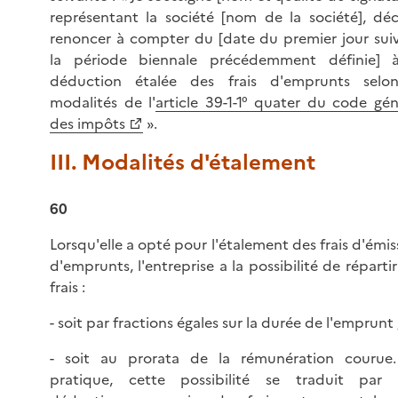
représentant la société [nom de la société], déc
renoncer à compter du [date du premier jour sui
la période biennale précédemment définie] 
déduction étalée des frais d'emprunts selo
modalités de l'
article 39-1-1° quater du code gén
des impôts
».
III. Modalités d'étalement
60
Lorsqu'elle a opté pour l'étalement des frais d'émis
d'emprunts, l'entreprise a la possibilité de répartir
frais :
- soit par fractions égales sur la durée de l'emprunt 
- soit au prorata de la rémunération courue
pratique, cette possibilité se traduit par