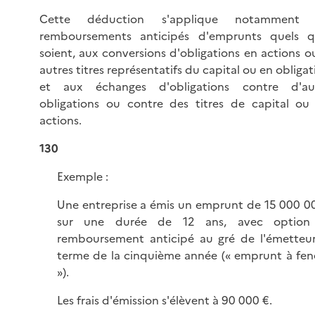
Cette déduction s'applique notamment 
remboursements anticipés d'emprunts quels qu
soient, aux conversions d'obligations en actions o
autres titres représentatifs du capital ou en obligat
et aux échanges d'obligations contre d'au
obligations ou contre des titres de capital ou
actions.
130
Exemple :
Une entreprise a émis un emprunt de 15 000 0
sur une durée de 12 ans, avec option
remboursement anticipé au gré de l'émetteu
terme de la cinquième année (« emprunt à fen
»).
Les frais d'émission s'élèvent à 90 000 €.