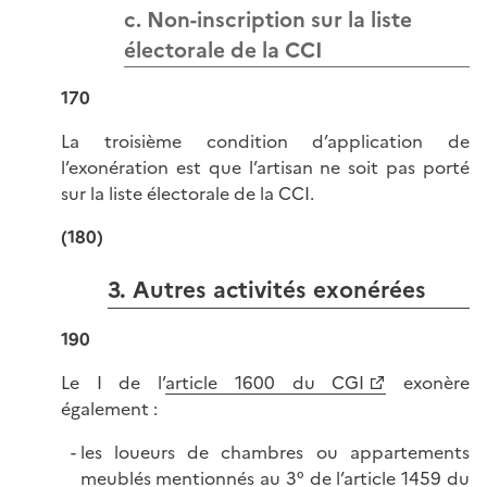
c. Non-inscription sur la liste
électorale de la CCI
170
La troisième condition d’application de
l’exonération est que l’artisan ne soit pas porté
sur la liste électorale de la CCI.
(180)
3. Autres activités exonérées
190
Le I de l’
article 1600 du CGI
exonère
également :
les loueurs de chambres ou appartements
meublés mentionnés au 3° de l’
article 1459 du