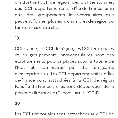
d’industrie (CCI) de région, des CCI territoriales,
des CCI départementales d’Île-de-France ainsi
que des groupements inter-consulaires que
peuvent former plusieurs chambres de région ou
territoriales entre elles.
10
CCI France, les CCI de région, les CCI territoriales
et les groupements inter-consulaires sont des
établissements publics placés sous la tutelle de
l’État et administrés par des dirigeants
d’entreprise élus. Les CCI départementales d’Île-
de-France sont rattachées à la CCI de région
Paris-Île-de-France ; elles sont dépourvues de la
personnalité morale (C. com., art. L. 710-1).
20
Les CCI territoriales sont rattachées aux CCI de