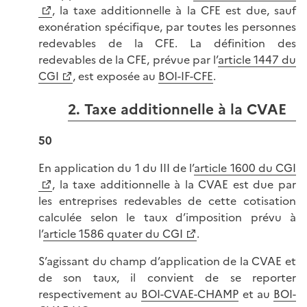
, la taxe additionnelle à la CFE est due, sauf
exonération spécifique, par toutes les personnes
redevables de la CFE. La définition des
redevables de la CFE, prévue par l’
article 1447 du
CGI
, est exposée au
BOI-IF-CFE
.
2. Taxe additionnelle à la CVAE
50
En application du 1 du III de l’
article 1600 du CGI
, la taxe additionnelle à la CVAE est due par
les entreprises redevables de cette cotisation
calculée selon le taux d’imposition prévu à
l’
article 1586 quater du CGI
.
S’agissant du champ d’application de la CVAE et
de son taux, il convient de se reporter
respectivement au
BOI-CVAE-CHAMP
et au
BOI-