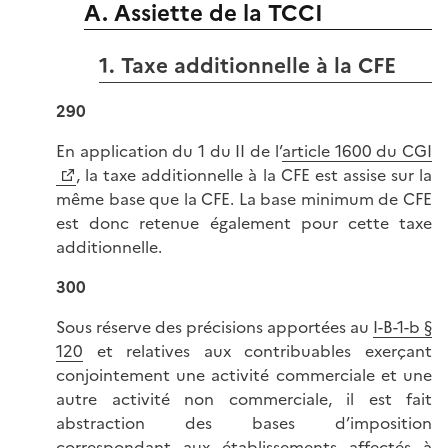
A. Assiette de la TCCI
1. Taxe additionnelle à la CFE
290
En application du 1 du II de l’
article 1600 du CGI
, la taxe additionnelle à la CFE est assise sur la
même base que la CFE. La base minimum de CFE
est donc retenue également pour cette taxe
additionnelle.
300
Sous réserve des précisions apportées au
I-B-1-b §
120
et relatives aux contribuables exerçant
conjointement une activité commerciale et une
autre activité non commerciale, il est fait
abstraction des bases d’imposition
correspondant aux établissements affectés à