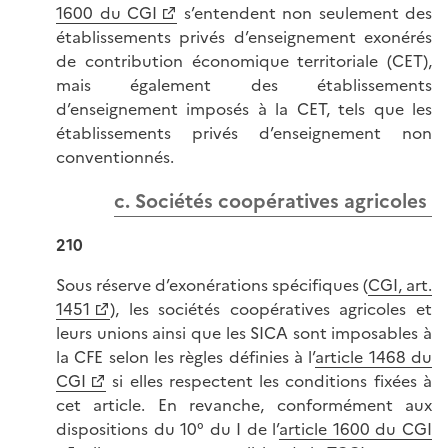
1600 du CGI
s’entendent non seulement des
établissements privés d’enseignement exonérés
de contribution économique territoriale (CET),
mais également des établissements
d’enseignement imposés à la CET, tels que les
établissements privés d’enseignement non
conventionnés.
c. Sociétés coopératives agricoles
210
Sous réserve d’exonérations spécifiques (
CGI, art.
1451
), les sociétés coopératives agricoles et
leurs unions ainsi que les SICA sont imposables à
la CFE selon les règles définies à l’
article 1468 du
CGI
si elles respectent les conditions fixées à
cet article. En revanche, conformément aux
dispositions du 10° du I de l’
article 1600 du CGI