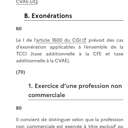
CVAE-LIQ
.
B. Exonérations
60
Le I de l’
article 1600 du CGI
prévoit des cas
d’exonération applicables à l’ensemble de la
TCCI (taxe additionnelle à la CFE et taxe
additionnelle à la CVAE).
(70)
1. Exercice d’une profession non
commerciale
80
Il convient de distinguer selon que la profession
non commerciale est exercée à titre exclusif ou