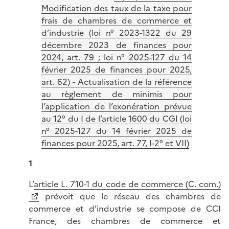
Modification des taux de la taxe pour
frais de chambres de commerce et
d’industrie (loi n° 2023-1322 du 29
décembre 2023 de finances pour
2024, art. 79 ; loi n° 2025-127 du 14
février 2025 de finances pour 2025,
art. 62) - Actualisation de la référence
au règlement de minimis pour
l’application de l’exonération prévue
au 12° du I de l’article 1600 du CGI (loi
n° 2025-127 du 14 février 2025 de
finances pour 2025, art. 77, I-2° et VII)
1
L’
article L. 710-1 du code de commerce (C. com.)
prévoit que le réseau des chambres de
commerce et d’industrie se compose de CCI
France, des chambres de commerce et