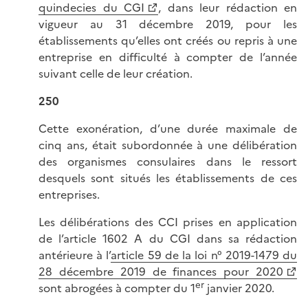
quindecies du CGI
, dans leur rédaction en
vigueur au 31 décembre 2019, pour les
établissements qu’elles ont créés ou repris à une
entreprise en difficulté à compter de l’année
suivant celle de leur création.
250
Cette exonération, d’une durée maximale de
cinq ans, était subordonnée à une délibération
des organismes consulaires dans le ressort
desquels sont situés les établissements de ces
entreprises.
Les délibérations des CCI prises en application
de l’article 1602 A du CGI dans sa rédaction
antérieure à l’
article 59 de la loi n° 2019-1479 du
28 décembre 2019 de finances pour 2020
er
sont abrogées à compter du 1
janvier 2020.