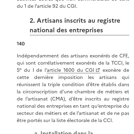
du 1 de l’article 92 du CGI.
2. Artisans inscrits au registre
national des entreprises
140
Indépendamment des artisans exonérés de CFE,
qui sont corrélativement exonérés de la TCCI, le
5° du I de l’
article 1600 du CGI
exonère de
cette dernière imposition les artisans qui
réunissent la triple condition d’être établis dans
la circonscription d’une chambre de métiers et
de l’artisanat (CMA), d’être inscrits au registre
national des entreprises en tant qu’entreprise du
secteur des métiers et de l’artisanat et de ne pas
être portés sur la liste électorale de la CCI.
a. Installation dans la