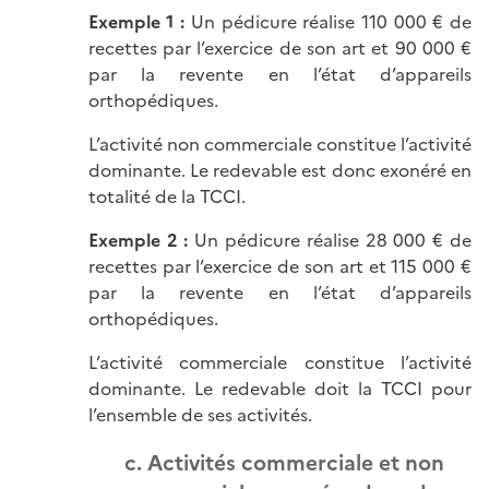
Exemple 1 :
Un pédicure réalise 110 000 € de
recettes par l’exercice de son art et 90 000 €
par la revente en l’état d’appareils
orthopédiques.
L’activité non commerciale constitue l’activité
dominante. Le redevable est donc exonéré en
totalité de la TCCI.
Exemple 2 :
Un pédicure réalise 28 000 € de
recettes par l’exercice de son art et 115 000 €
par la revente en l’état d’appareils
orthopédiques.
L’activité commerciale constitue l’activité
dominante. Le redevable doit la TCCI pour
l’ensemble de ses activités.
c. Activités commerciale et non