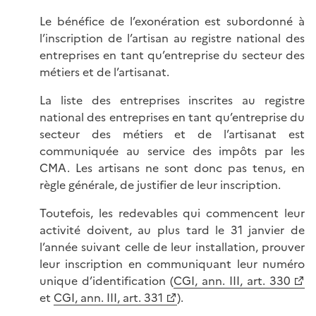
Le bénéfice de l’exonération est subordonné à
l’inscription de l’artisan au registre national des
entreprises en tant qu’entreprise du secteur des
métiers et de l’artisanat.
La liste des entreprises inscrites au registre
national des entreprises en tant qu’entreprise du
secteur des métiers et de l’artisanat est
communiquée au service des impôts par les
CMA. Les artisans ne sont donc pas tenus, en
règle générale, de justifier de leur inscription.
Toutefois, les redevables qui commencent leur
activité doivent, au plus tard le 31 janvier de
l’année suivant celle de leur installation, prouver
leur inscription en communiquant leur numéro
unique d’identification (
CGI, ann. III, art. 330
et
CGI, ann. III, art. 331
).