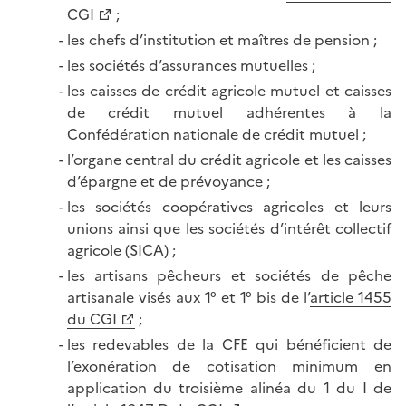
CGI
;
les chefs d’institution et maîtres de pension ;
les sociétés d’assurances mutuelles ;
les caisses de crédit agricole mutuel et caisses
de crédit mutuel adhérentes à la
Confédération nationale de crédit mutuel ;
l’organe central du crédit agricole et les caisses
d’épargne et de prévoyance ;
les sociétés coopératives agricoles et leurs
unions ainsi que les sociétés d’intérêt collectif
agricole (SICA) ;
les artisans pêcheurs et sociétés de pêche
artisanale visés aux 1° et 1° bis de l’
article 1455
du CGI
;
les redevables de la CFE qui bénéficient de
l’exonération de cotisation minimum en
application du troisième alinéa du 1 du I de