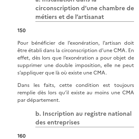
circonscription d’une chambre de
métiers et de l’artisanat
150
Pour bénéficier de l’exonération, l’artisan doit
être établi dans la circonscription d’une CMA. En
effet, dès lors que l’exonération a pour objet de
supprimer une double imposition, elle ne peut
s’appliquer que là où existe une CMA.
Dans les faits, cette condition est toujours
remplie dès lors qu’il existe au moins une CMA
par département.
b. Inscription au registre national
des entreprises
160