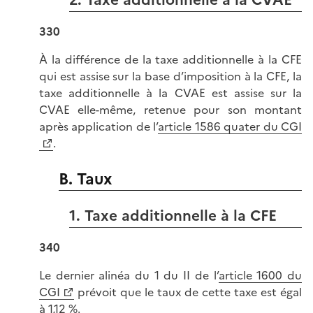
330
À la différence de la taxe additionnelle à la CFE
qui est assise sur la base d’imposition à la CFE, la
taxe additionnelle à la CVAE est assise sur la
CVAE elle-même, retenue pour son montant
après application de l’
article 1586 quater du CGI
.
B. Taux
1. Taxe additionnelle à la CFE
340
Le dernier alinéa du 1 du II de l’
article 1600 du
CGI
prévoit que le taux de cette taxe est égal
à 1,12 %.