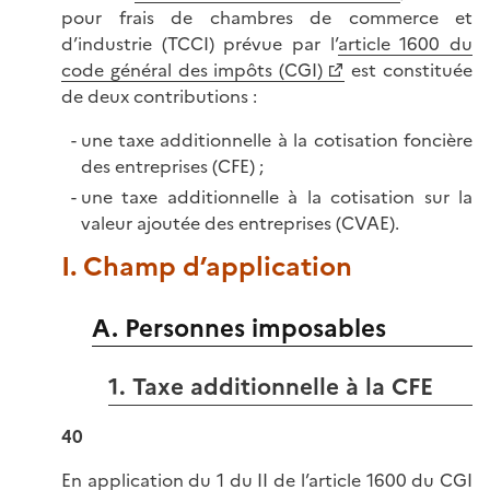
pour frais de chambres de commerce et
d’industrie (TCCI) prévue par l’
article 1600 du
code général des impôts (CGI)
est constituée
de deux contributions :
une taxe additionnelle à la cotisation foncière
des entreprises (CFE) ;
une taxe additionnelle à la cotisation sur la
valeur ajoutée des entreprises (CVAE).
I. Champ d’application
A. Personnes imposables
1. Taxe additionnelle à la CFE
40
En application du 1 du II de l’
article 1600 du CGI