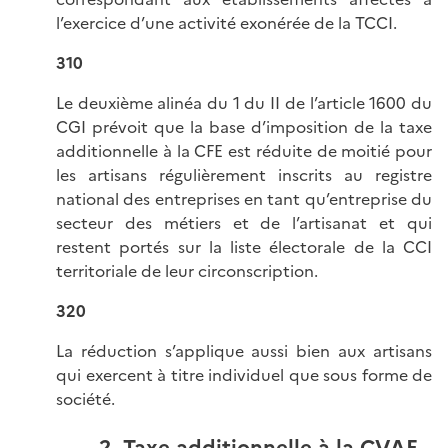
l’exercice d’une activité exonérée de la TCCI.
310
Le deuxième alinéa du 1 du II de l’article 1600 du
CGI prévoit que la base d’imposition de la taxe
additionnelle à la CFE est réduite de moitié pour
les artisans régulièrement inscrits au registre
national des entreprises en tant qu’entreprise du
secteur des métiers et de l’artisanat et qui
restent portés sur la liste électorale de la CCI
territoriale de leur circonscription.
320
La réduction s’applique aussi bien aux artisans
qui exercent à titre individuel que sous forme de
société.
2. Taxe additionnelle à la CVAE