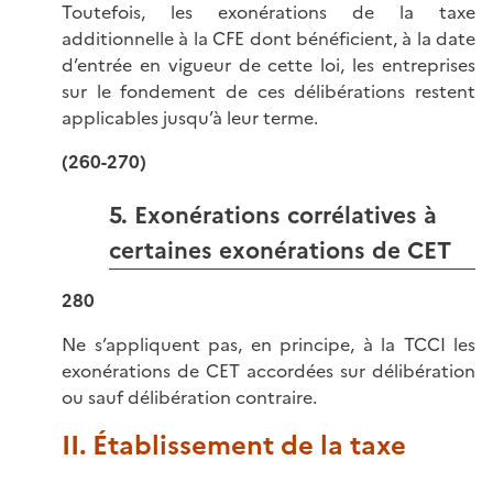
Toutefois, les exonérations de la taxe
additionnelle à la CFE dont bénéficient, à la date
d’entrée en vigueur de cette loi, les entreprises
sur le fondement de ces délibérations restent
applicables jusqu’à leur terme.
(260-270)
5. Exonérations corrélatives à
certaines exonérations de CET
280
Ne s’appliquent pas, en principe, à la TCCI les
exonérations de CET accordées sur délibération
ou sauf délibération contraire.
II. Établissement de la taxe