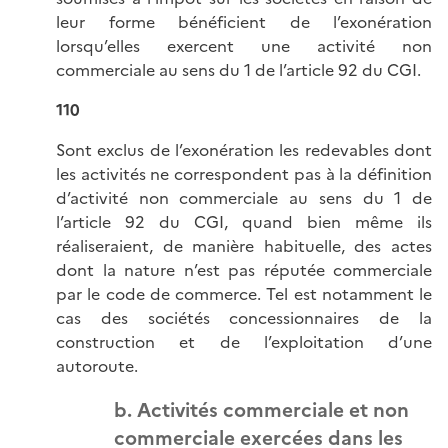
leur forme bénéficient de l’exonération
lorsqu’elles exercent une activité non
commerciale au sens du 1 de l’article 92 du CGI.
110
Sont exclus de l’exonération les redevables dont
les activités ne correspondent pas à la définition
d’activité non commerciale au sens du 1 de
l’article 92 du CGI, quand bien même ils
réaliseraient, de manière habituelle, des actes
dont la nature n’est pas réputée commerciale
par le code de commerce. Tel est notamment le
cas des sociétés concessionnaires de la
construction et de l’exploitation d’une
autoroute.
b. Activités commerciale et non
commerciale exercées dans les