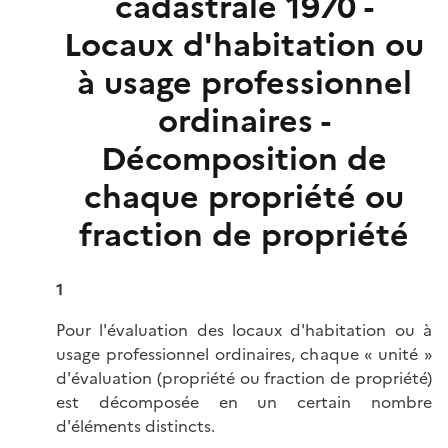
cadastrale 1970 -
Locaux d'habitation ou
à usage professionnel
ordinaires -
Décomposition de
chaque propriété ou
fraction de propriété
1
Pour l'évaluation des locaux d'habitation ou à
usage professionnel ordinaires, chaque « unité »
d'évaluation (propriété ou fraction de propriété)
est décomposée en un certain nombre
d'éléments distincts.