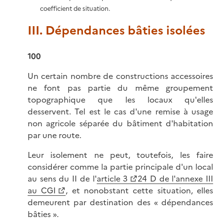
coefficient de situation.
III. Dépendances bâties isolées
100
Un certain nombre de constructions accessoires
ne font pas partie du même groupement
topographique que les locaux qu'elles
desservent. Tel est le cas d'une remise à usage
non agricole séparée du bâtiment d'habitation
par une route.
Leur isolement ne peut, toutefois, les faire
considérer comme la partie principale d'un local
au sens du II de l'
article 3
24 D de l'annexe III
au CGI
, et nonobstant cette situation, elles
demeurent par destination des « dépendances
bâties ».