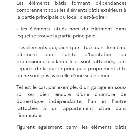
Les éléments bâtis formant dépendances
comprennent tous les éléments bâtis extérieurs à
la partie principale du local, c'est-à-dire :
- les éléments situés hors du bâtiment dans
lequel se trouve la partie principale,
- les éléments qui, bien que situés dans le même
bâtiment que l'unité d'habitation ou
professionnelle à laquelle ils sont rattachés, sont
séparés de la partie principale proprement dite
ou ne sont pas avec elle d'une seule tenue.
Tel est le cas, par exemple, d'un garage en sous-
sol ou bien encore d'une chambre de
domestique indépendante, l'un et l'autre
rattachés à un appartement situé dans
l'immeuble.
Figurent également parmi les éléments bâtis