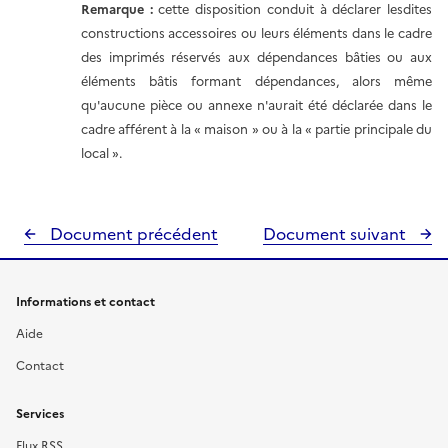
Remarque :
cette disposition conduit à déclarer lesdites
constructions accessoires ou leurs éléments dans le cadre
des imprimés réservés aux dépendances bâties ou aux
éléments bâtis formant dépendances, alors même
qu'aucune pièce ou annexe n'aurait été déclarée dans le
cadre afférent à la « maison » ou à la « partie principale du
local ».
Document précédent
Document suivant
Informations et contact
Aide
Contact
Services
Flux RSS