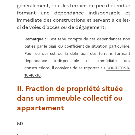
généralement, tous les terrains de peu d'étendue
formant une dépendance indispensable et
immédiate des constructions et servant à celles-
ci de voies d'accès ou de dégagement.
Remarque :
Il est tenu compte de ces dépendances non
bâties par le biais du coefficient de situation particulière.
Pour ce qui est de la définition des terrains formant
dépendance indispensable et immédiate des
constructions, il convient de se reporter au
BOI-IF-TFNB-
10-40-30
.
II. Fraction de propriété située
dans un immeuble collectif ou
appartement
50