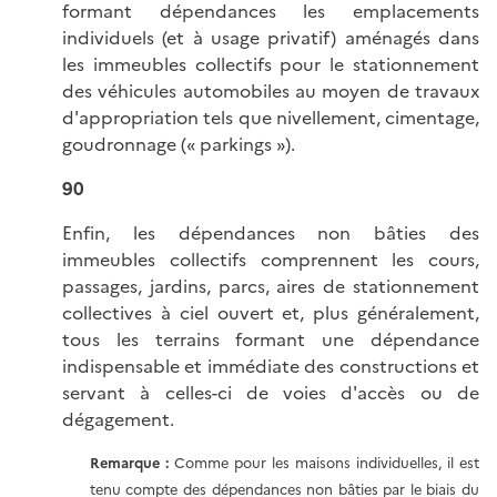
formant dépendances les emplacements
individuels (et à usage privatif) aménagés dans
les immeubles collectifs pour le stationnement
des véhicules automobiles au moyen de travaux
d'appropriation tels que nivellement, cimentage,
goudronnage (« parkings »).
90
Enfin, les dépendances non bâties des
immeubles collectifs comprennent les cours,
passages, jardins, parcs, aires de stationnement
collectives à ciel ouvert et, plus généralement,
tous les terrains formant une dépendance
indispensable et immédiate des constructions et
servant à celles-ci de voies d'accès ou de
dégagement.
Remarque :
Comme pour les maisons individuelles, il est
tenu compte des dépendances non bâties par le biais du