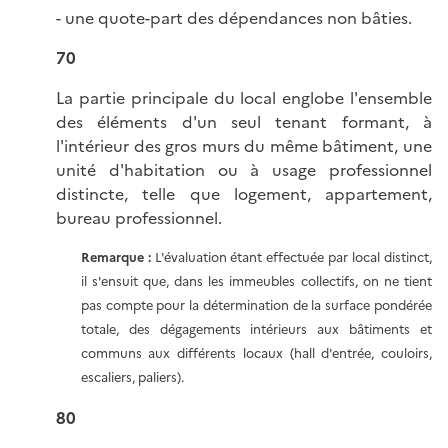
- une quote-part des dépendances non bâties.
70
La partie principale du local englobe l'ensemble
des éléments d'un seul tenant formant, à
l'intérieur des gros murs du même bâtiment, une
unité d'habitation ou à usage professionnel
distincte, telle que logement, appartement,
bureau professionnel.
Remarque :
L'évaluation étant effectuée par local distinct,
il s'ensuit que, dans les immeubles collectifs, on ne tient
pas compte pour la détermination de la surface pondérée
totale, des dégagements intérieurs aux bâtiments et
communs aux différents locaux (hall d'entrée, couloirs,
escaliers, paliers).
80