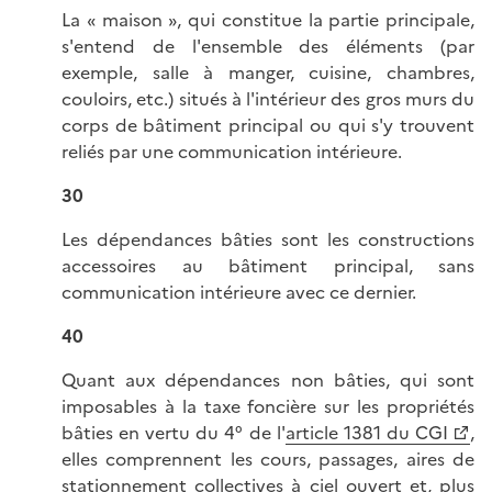
La « maison », qui constitue la partie principale,
s'entend de l'ensemble des éléments (par
exemple, salle à manger, cuisine, chambres,
couloirs, etc.) situés à l'intérieur des gros murs du
corps de bâtiment principal ou qui s'y trouvent
reliés par une communication intérieure.
30
Les dépendances bâties sont les constructions
accessoires au bâtiment principal, sans
communication intérieure avec ce dernier.
40
Quant aux dépendances non bâties, qui sont
imposables à la taxe foncière sur les propriétés
bâties en vertu du 4° de l'
article 1381 du CGI
,
elles comprennent les cours, passages, aires de
stationnement collectives à ciel ouvert et, plus