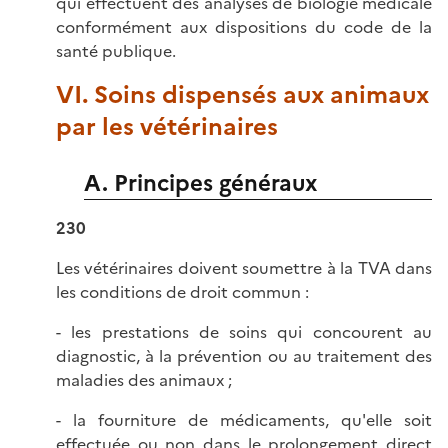
qui effectuent des analyses de biologie médicale
conformément aux dispositions du code de la
santé publique.
VI. Soins dispensés aux animaux
par les vétérinaires
A. Principes généraux
230
Les vétérinaires doivent soumettre à la TVA dans
les conditions de droit commun :
- les prestations de soins qui concourent au
diagnostic, à la prévention ou au traitement des
maladies des animaux ;
- la fourniture de médicaments, qu'elle soit
effectuée ou non dans le prolongement direct