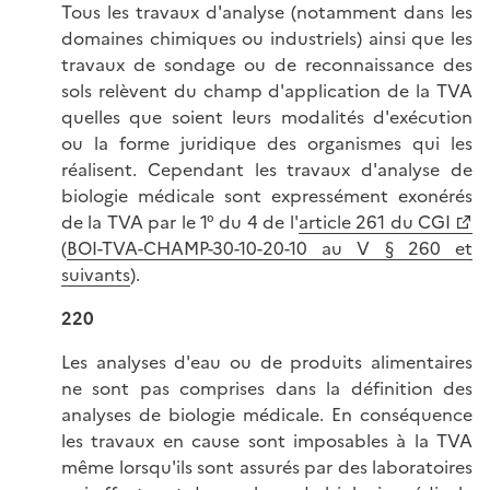
Tous les travaux d'analyse (notamment dans les
domaines chimiques ou industriels) ainsi que les
travaux de sondage ou de reconnaissance des
sols relèvent du champ d'application de la TVA
quelles que soient leurs modalités d'exécution
ou la forme juridique des organismes qui les
réalisent. Cependant les travaux d'analyse de
biologie médicale sont expressément exonérés
de la TVA par le 1° du 4 de l'
article 261 du CGI
(
BOI-TVA-CHAMP-30-10-20-10 au V § 260 et
suivants
).
220
Les analyses d'eau ou de produits alimentaires
ne sont pas comprises dans la définition des
analyses de biologie médicale. En conséquence
les travaux en cause sont imposables à la TVA
même lorsqu'ils sont assurés par des laboratoires