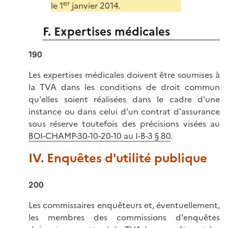
er
le 1
janvier 2014.
F. Expertises médicales
190
Les expertises médicales doivent être soumises à
la TVA dans les conditions de droit commun
qu'elles soient réalisées dans le cadre d'une
instance ou dans celui d'un contrat d'assurance
sous réserve toutefois des précisions visées au
BOI-CHAMP-30-10-20-10 au I-B-3 § 80
.
IV. Enquêtes d'utilité publique
200
Les commissaires enquêteurs et, éventuellement,
les membres des commissions d'enquêtes