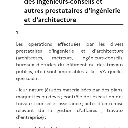
des ingénieurs-conseils et
autres prestataires d'ingénierie
et d'architecture
1
Les opérations effectuées par les divers
prestataires d'ingénierie et d'architecture
(architectes, métreurs, ingénieurs-conseils,
bureaux d'études du bâtiment ou des travaux
publics, etc.) sont imposables à la TVA quelles
que soient :
- leur nature (études matérialisées par des plans,
maquettes ou devis ; contrôle de l'exécution des
travaux ; conseil et assistance ; actes d'entremise
relevant de la gestion d'affaires ; travaux
d'entreprise) ;