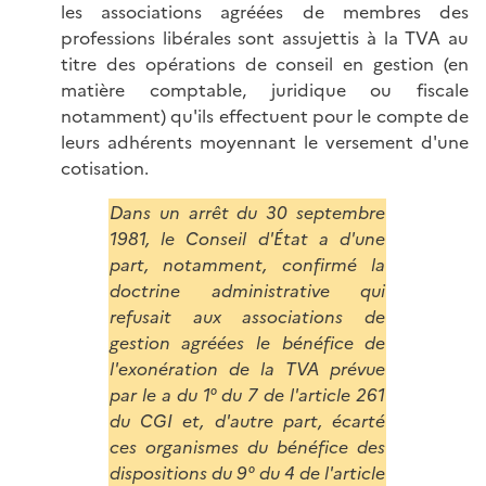
les associations agréées de membres des
professions libérales sont assujettis à la TVA au
titre des opérations de conseil en gestion (en
matière comptable, juridique ou fiscale
notamment) qu'ils effectuent pour le compte de
leurs adhérents moyennant le versement d'une
cotisation.
Dans un arrêt du 30 septembre
1981, le Conseil d'État a d'une
part, notamment, confirmé la
doctrine administrative qui
refusait aux associations de
gestion agréées le bénéfice de
l'exonération de la TVA prévue
par le a du 1° du 7 de l'article 261
du CGI et, d'autre part, écarté
ces organismes du bénéfice des
dispositions du 9° du 4 de l'article