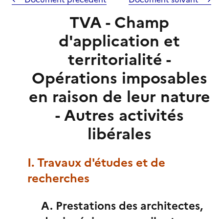
TVA - Champ
d'application et
territorialité -
Opérations imposables
en raison de leur nature
- Autres activités
libérales
I. Travaux d'études et de
recherches
A. Prestations des architectes,