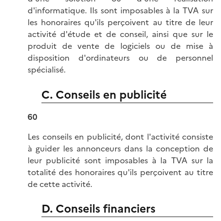
d'informatique. Ils sont imposables à la TVA sur
les honoraires qu'ils perçoivent au titre de leur
activité d'étude et de conseil, ainsi que sur le
produit de vente de logiciels ou de mise à
disposition d'ordinateurs ou de personnel
spécialisé.
C. Conseils en publicité
60
Les conseils en publicité, dont l'activité consiste
à guider les annonceurs dans la conception de
leur publicité sont imposables à la TVA sur la
totalité des honoraires qu'ils perçoivent au titre
de cette activité.
D. Conseils financiers