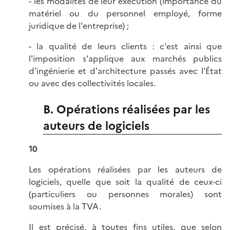
- les modalités de leur exécution (importance du
matériel ou du personnel employé, forme
juridique de l'entreprise) ;
- la qualité de leurs clients : c'est ainsi que
l'imposition s'applique aux marchés publics
d'ingénierie et d'architecture passés avec l'État
ou avec des collectivités locales.
B. Opérations réalisées par les
auteurs de logiciels
10
Les opérations réalisées par les auteurs de
logiciels, quelle que soit la qualité de ceux-ci
(particuliers ou personnes morales) sont
soumises à la TVA.
Il est précisé, à toutes fins utiles, que selon