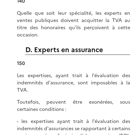
140
Quelle que soit leur spécialité, les experts en
ventes publiques doivent acquitter la TVA au
titre des honoraires qu'ils perçoivent à cette
occasion.
D. Experts en assurance
150
Les expertises, ayant trait à l'évaluation des
indemnités d'assurance, sont imposables à la
TVA.
Toutefois, peuvent être exonérées, sous
certaines conditions :
- les expertises ayant trait à l'évaluation des
indemnités d'assurances se rapportant à certains