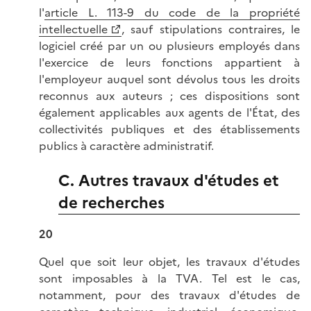
l'
article L. 113-9 du code de la propriété
intellectuelle
, sauf stipulations contraires, le
logiciel créé par un ou plusieurs employés dans
l'exercice de leurs fonctions appartient à
l'employeur auquel sont dévolus tous les droits
reconnus aux auteurs ; ces dispositions sont
également applicables aux agents de l'État, des
collectivités publiques et des établissements
publics à caractère administratif.
C. Autres travaux d'études et
de recherches
20
Quel que soit leur objet, les travaux d'études
sont imposables à la TVA. Tel est le cas,
notamment, pour des travaux d'études de