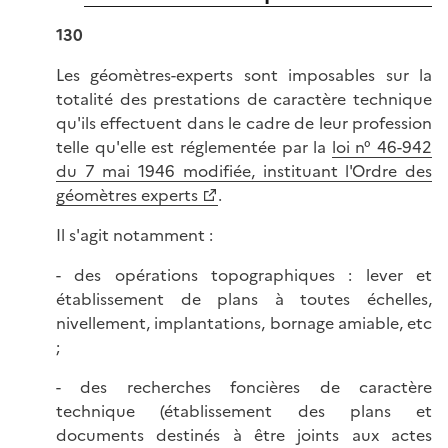
130
Les géomètres-experts sont imposables sur la
totalité des prestations de caractère technique
qu'ils effectuent dans le cadre de leur profession
telle qu'elle est réglementée par la
loi n° 46-942
du 7 mai 1946 modifiée, instituant l'Ordre des
géomètres experts
.
Il s'agit notamment :
- des opérations topographiques : lever et
établissement de plans à toutes échelles,
nivellement, implantations, bornage amiable, etc
;
- des recherches foncières de caractère
technique (établissement des plans et
documents destinés à être joints aux actes