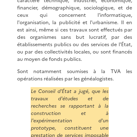
caractère technique, industriel, économique,
financier, démographique, sociologique, et de
ceux qui concernent l'informatique,
l'organisation, la publicité et l'urbanisme. Il en
est ainsi, même si ces travaux sont effectués par
des organismes sans but lucratif, par des
établissements publics ou des services de l'État,
ou par des collectivités locales, ou sont financés
au moyen de fonds publics.
Sont notamment soumises à la TVA les
opérations réalisées par les généalogistes.
Le Conseil d'État a jugé, que les
travaux d'études et de
recherches se rapportant à la
construction et à
l'expérimentation d'un
prototype, constituent une
prestation de services imposable