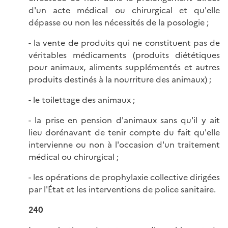
d'un acte médical ou chirurgical et qu'elle
dépasse ou non les nécessités de la posologie ;
- la vente de produits qui ne constituent pas de
véritables médicaments (produits diététiques
pour animaux, aliments supplémentés et autres
produits destinés à la nourriture des animaux) ;
- le toilettage des animaux ;
- la prise en pension d'animaux sans qu'il y ait
lieu dorénavant de tenir compte du fait qu'elle
intervienne ou non à l'occasion d'un traitement
médical ou chirurgical ;
- les opérations de prophylaxie collective dirigées
par l'État et les interventions de police sanitaire.
240