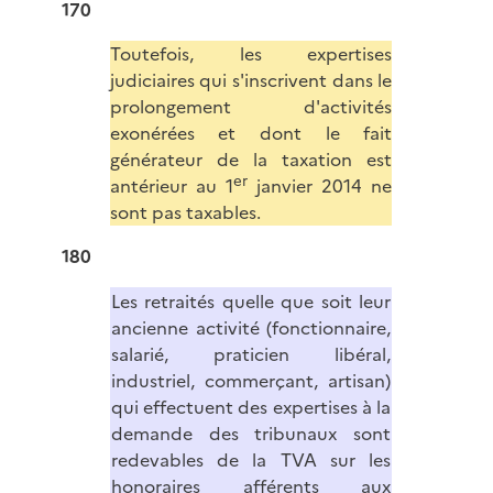
170
Toutefois, les expertises
judiciaires qui s'inscrivent dans le
prolongement d'activités
exonérées et dont le fait
générateur de la taxation est
er
antérieur au 1
janvier 2014 ne
sont pas taxables.
180
Les retraités quelle que soit leur
ancienne activité (fonctionnaire,
salarié, praticien libéral,
industriel, commerçant, artisan)
qui effectuent des expertises à la
demande des tribunaux sont
redevables de la TVA sur les
honoraires afférents aux