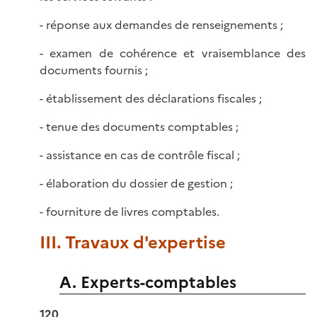
- réponse aux demandes de renseignements ;
- examen de cohérence et vraisemblance des
documents fournis ;
- établissement des déclarations fiscales ;
- tenue des documents comptables ;
- assistance en cas de contrôle fiscal ;
- élaboration du dossier de gestion ;
- fourniture de livres comptables.
III. Travaux d'expertise
A. Experts-comptables
120