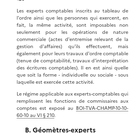
Les experts comptables inscrits au tableau de
l'ordre ainsi que les personnes qui exercent, en
fait, la même activité, sont imposables non
seulement pour les opérations de nature
commerciale (actes d'entremise relevant de la
gestion d'affaires) qu'ils effectuent, mais
également pour leurs travaux d'ordre comptable
(tenue de comptabilité, travaux d'interprétation
des écritures comptables). Il en est ainsi quelle
que soit la forme - individuelle ou sociale - sous
laquelle est exercée cette activité.
Le régime applicable aux experts-comptables qui
remplissent les fonctions de commissaires aux
comptes est exposé au
BOI-TVA-CHAMP-10-10-
60-10 au VI § 210
.
B. Géomètres-experts