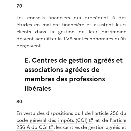
70
Les conseils financiers qui procèdent à des
études en matière financière et assistent leurs
clients dans la gestion de leur patrimoine
doivent acquitter la TVA sur les honoraires qu'ils
perçoivent.
E. Centres de gestion agréés et
associations agréées de
membres des professions
libérales
80
En vertu des dispositions du I de l'
article 256 du
code général des impôts (CGI)
et de l'
article
256 A du CGI
, les centres de gestion agréés et