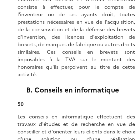
consiste à effectuer, pour le compte de
l'inventeur ou de ses ayants droit, toutes
prestations nécessaires en vue de l'acquisition,
de la conservation et de la défense des brevets
d'invention, des licences d'exploitation de
brevets, de marques de fabrique ou autres droits
similaires. Ces conseils en brevets sont
imposables à la TVA sur le montant des
honoraires qu'ils perçoivent au titre de cette
activité.
B. Conseils en informatique
50
Les conseils en informatique effectuent des
travaux d'études et de recherche en vue de
conseiller et d'orienter leurs clients dans le choix
d'une solution ou d'une réalisation