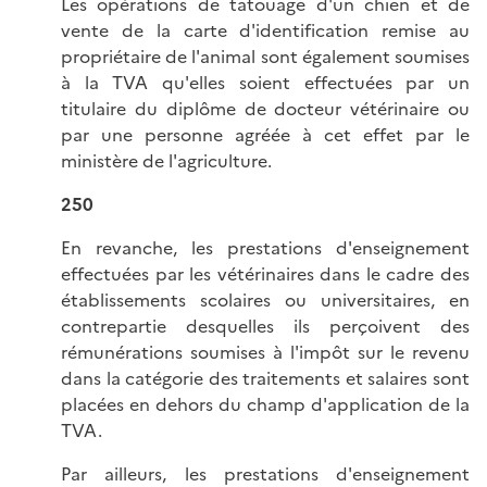
Les opérations de tatouage d'un chien et de
vente de la carte d'identification remise au
propriétaire de l'animal sont également soumises
à la TVA qu'elles soient effectuées par un
titulaire du diplôme de docteur vétérinaire ou
par une personne agréée à cet effet par le
ministère de l'agriculture.
250
En revanche, les prestations d'enseignement
effectuées par les vétérinaires dans le cadre des
établissements scolaires ou universitaires, en
contrepartie desquelles ils perçoivent des
rémunérations soumises à l'impôt sur le revenu
dans la catégorie des traitements et salaires sont
placées en dehors du champ d'application de la
TVA.
Par ailleurs, les prestations d'enseignement