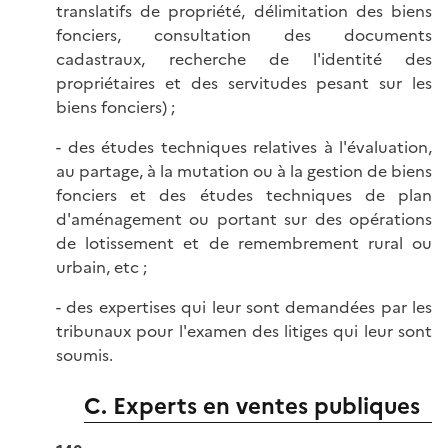
translatifs de propriété, délimitation des biens
fonciers, consultation des documents
cadastraux, recherche de l'identité des
propriétaires et des servitudes pesant sur les
biens fonciers) ;
- des études techniques relatives à l'évaluation,
au partage, à la mutation ou à la gestion de biens
fonciers et des études techniques de plan
d'aménagement ou portant sur des opérations
de lotissement et de remembrement rural ou
urbain, etc ;
- des expertises qui leur sont demandées par les
tribunaux pour l'examen des litiges qui leur sont
soumis.
C. Experts en ventes publiques