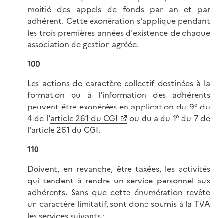
moitié des appels de fonds par an et par
adhérent. Cette exonération s'applique pendant
les trois premières années d'existence de chaque
association de gestion agréée.
100
Les actions de caractère collectif destinées à la
formation ou à l'information des adhérents
peuvent être exonérées en application du 9° du
4 de l'
article 261 du CGI
ou du a du 1° du 7 de
l'article 261 du CGI.
110
Doivent, en revanche, être taxées, les activités
qui tendent à rendre un service personnel aux
adhérents. Sans que cette énumération revête
un caractère limitatif, sont donc soumis à la TVA
les services suivants :