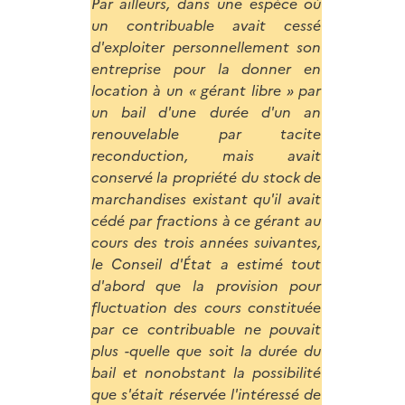
Par ailleurs, dans une espèce où
un contribuable avait cessé
d'exploiter personnellement son
entreprise pour la donner en
location à un « gérant libre » par
un bail d'une durée d'un an
renouvelable par tacite
reconduction, mais avait
conservé la propriété du stock de
marchandises existant qu'il avait
cédé par fractions à ce gérant au
cours des trois années suivantes,
le Conseil d'État a estimé tout
d'abord que la provision pour
fluctuation des cours constituée
par ce contribuable ne pouvait
plus -quelle que soit la durée du
bail et nonobstant la possibilité
que s'était réservée l'intéressé de