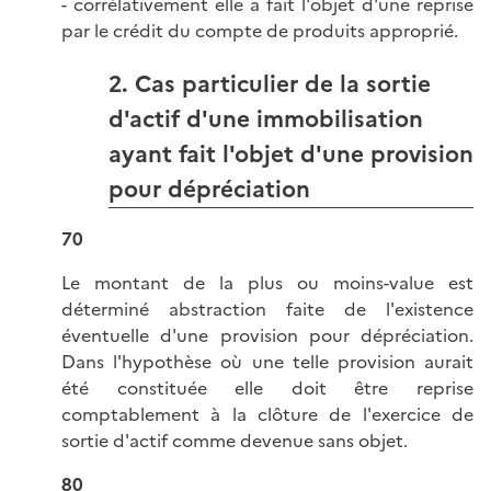
- corrélativement elle a fait l'objet d'une reprise
par le crédit du compte de produits approprié.
2. Cas particulier de la sortie
d'actif d'une immobilisation
ayant fait l'objet d'une provision
pour dépréciation
70
Le montant de la plus ou moins-value est
déterminé abstraction faite de l'existence
éventuelle d'une provision pour dépréciation.
Dans l'hypothèse où une telle provision aurait
été constituée elle doit être reprise
comptablement à la clôture de l'exercice de
sortie d'actif comme devenue sans objet.
80