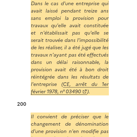
Dans le cas d'une entreprise qui
avait laissé pendant treize ans
sans emploi la provision pour
travaux qu'elle avait constituée
et n'établissait pas qu'elle se
serait trouvée dans l'impossibilité
de les réaliser, il a été jugé que les
travaux n'ayant pas été effectués
dans un délai raisonnable, la
provision avait été à bon droit
réintégrée dans les résultats de
l'entreprise (
CE, arrêt du 1er
février 1978, n° 03490
).
200
Il convient de préciser que le
changement de dénomination
d'une provision n'en modifie pas