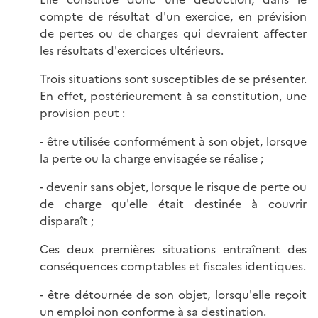
compte de résultat d'un exercice, en prévision
de pertes ou de charges qui devraient affecter
les résultats d'exercices ultérieurs.
Trois situations sont susceptibles de se présenter.
En effet, postérieurement à sa constitution, une
provision peut :
- être utilisée conformément à son objet, lorsque
la perte ou la charge envisagée se réalise ;
- devenir sans objet, lorsque le risque de perte ou
de charge qu'elle était destinée à couvrir
disparaît ;
Ces deux premières situations entraînent des
conséquences comptables et fiscales identiques.
- être détournée de son objet, lorsqu'elle reçoit
un emploi non conforme à sa destination.