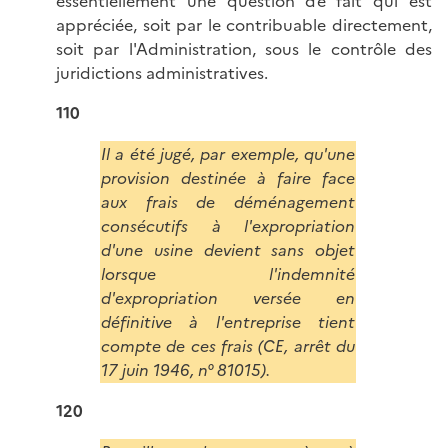
essentiellement une question de fait qui est
appréciée, soit par le contribuable directement,
soit par l'Administration, sous le contrôle des
juridictions administratives.
110
Il a été jugé, par exemple, qu'une
provision destinée à faire face
aux frais de déménagement
consécutifs à l'expropriation
d'une usine devient sans objet
lorsque l'indemnité
d'expropriation versée en
définitive à l'entreprise tient
compte de ces frais (CE, arrêt du
17 juin 1946, n° 81015).
120