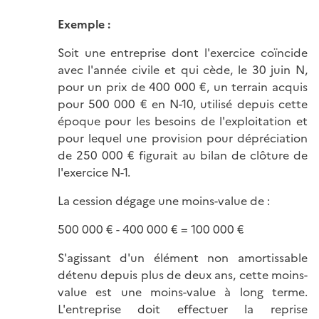
Exemple :
Soit une entreprise dont l'exercice coïncide
avec l'année civile et qui cède, le 30 juin N,
pour un prix de 400 000 €, un terrain acquis
pour 500 000 € en N-10, utilisé depuis cette
époque pour les besoins de l'exploitation et
pour lequel une provision pour dépréciation
de 250 000 € figurait au bilan de clôture de
l'exercice N-1.
La cession dégage une moins-value de :
500 000 € - 400 000 € = 100 000 €
S'agissant d'un élément non amortissable
détenu depuis plus de deux ans, cette moins-
value est une moins-value à long terme.
L'entreprise doit effectuer la reprise