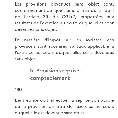
Les provisions devenues sans objet sont,
conformément au quinzième alinéa du 5° du 1
de l'
article 39 du CGI
, rapportées aux
résultats de l'exercice au cours duquel elles sont
devenues sans objet.
En matière d'impôt sur les sociétés, ces
provisions sont soumises au taux applicable à
l'exercice au cours duquel elles sont devenues
sans objet.
b. Provisions reprises
comptablement
140
L'entreprise doit effectuer la reprise comptable
de la provision au titre de l'exercice au cours
duquel elle est devenue sans objet.