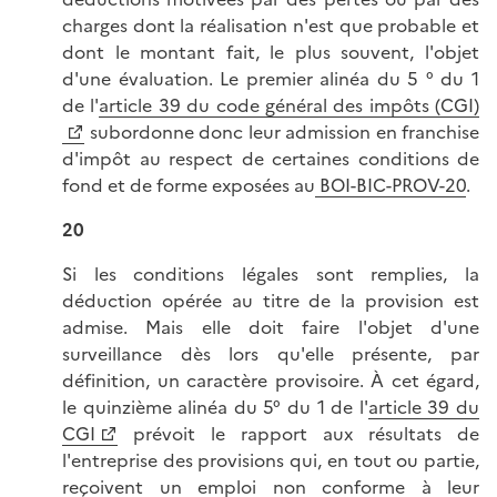
charges dont la réalisation n'est que probable et
dont le montant fait, le plus souvent, l'objet
d'une évaluation. Le premier alinéa du 5 ° du 1
de l'
article 39 du code général des impôts (CGI)
subordonne donc leur admission en franchise
d'impôt au respect de certaines conditions de
fond et de forme exposées au
BOI-BIC-PROV-20
.
20
Si les conditions légales sont remplies, la
déduction opérée au titre de la provision est
admise. Mais elle doit faire l'objet d'une
surveillance dès lors qu'elle présente, par
définition, un caractère provisoire. À cet égard,
le quinzième alinéa du 5° du 1 de l'
article 39 du
CGI
prévoit le rapport aux résultats de
l'entreprise des provisions qui, en tout ou partie,
reçoivent un emploi non conforme à leur