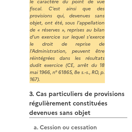
le caractère du point de vue
fiscal. C'est ainsi que des
provisions qui, devenues sans
objet, ont été, sous l'appellation
de « réserves », reprises au bilan
d'un exercice sur lequel s'exerce
le droit de reprise de
l'Administration, peuvent être
réintégrées dans les résultats
dudit exercice (CE, arrêt du 18
mai 1966, n° 61865, 8e s.-s., RO, p.
167).
3. Cas particuliers de provisions
régulièrement constituées
devenues sans objet
a. Cession ou cessation