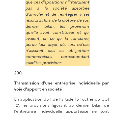
que ces dispositions n'interdisent
pas à la société absorbée
d'annuler et de réintégrer à ses
résultats, lors de la clôture de son
dernier bilan, les provisions
qu'elle avait constituées et qui
avaient, en ce qui la concerne,
perdu leur objet dès lors qu'elle
n'assurait plus les obligations
commerciales correspondant
auxdites provisions.
230
Transmission d'une entreprise individuelle par
voie d'apport en société
En application du I de l'
article 151 octies du CGI
, les provisions figurant au dernier bilan de
l'entreprise individuelle apporteuse ne sont