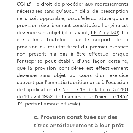
CGI
le droit de procéder aux redressements
nécessaires sans qu'aucun délai de prescription
ne lui soit opposable, lorsqu'elle constate qu'une
provision régulièrement constituée à l'origine est
devenue sans objet (cf. ci-avant,
I-B-2-a § 130
). Il a
été admis, toutefois, que le rapport de la
provision au résultat fiscal du premier exercice
non prescrit n'a pas à être effectué lorsque
l'entreprise peut établir, d'une façon certaine,
que la provision considérée est effectivement
devenue sans objet au cours d'un exercice
couvert par l'amnistie (position prise à l'occasion
de l'application de l'
article 46 de la loi n° 52-401
du 14 avril 1952 de finances pour l'exercice 1952
, portant amnistie fiscale).
c. Provision constituée sur des
titres antérieurement à leur prêt