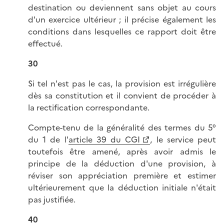
destination ou deviennent sans objet au cours
d'un exercice ultérieur ; il précise également les
conditions dans lesquelles ce rapport doit être
effectué.
30
Si tel n'est pas le cas, la provision est irrégulière
dès sa constitution et il convient de procéder à
la rectification correspondante.
Compte-tenu de la généralité des termes du 5°
du 1 de l'
article 39 du CGI
, le service peut
toutefois être amené, après avoir admis le
principe de la déduction d'une provision, à
réviser son appréciation première et estimer
ultérieurement que la déduction initiale n'était
pas justifiée.
40