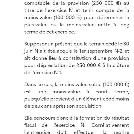
comptable de la provision (250 000 €) au
titre de l'exercice N et tenir compte de la
moins-value (100 000 €) pour déterminer la
plus-value ou la moins-value nette à long
terme de cet exercice.
Supposons à présent que le terrain cédé le 30
juin N ait été acquis le 1er septembre N-2 et
ait donné lieu à constitution d'une provision
pour dépréciation de 250 000 € à la clôture
de l'exercice N-1.
Dans ce cas, la moins-value subie (100 000 €)
est une moins-value à court terme,
puisqu'elle provient d'un élément cédé moins
de deux ans après son acquisition.
Elle concoure donc à la formation du résultat
fiscal de l'exercice N. Corrélativement
l'entreprise doit effectuer la reprise