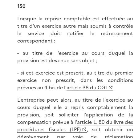
150
Lorsque la reprise comptable est effectuée au
titre d'un exercice autre mais soumis à contrôle
le service doit notifier le redressement
correspondant :
- au titre de l'exercice au cours duquel la
provision est devenue sans objet ;
- si cet exercice est prescrit, au titre du premier
exercice non prescrit, dans les conditions
prévues au 4 bis de l'
article 38 du CGI
.
L'entreprise peut alors, au titre de l'exercice au
cours duquel elle a repris comptablement la
provision, soit solliciter l'application de la
compensation prévue à l'
article L. 80 du livre des
procédures fiscales (LPF)
, soit obtenir un
dégrèvement par voie de réclamation