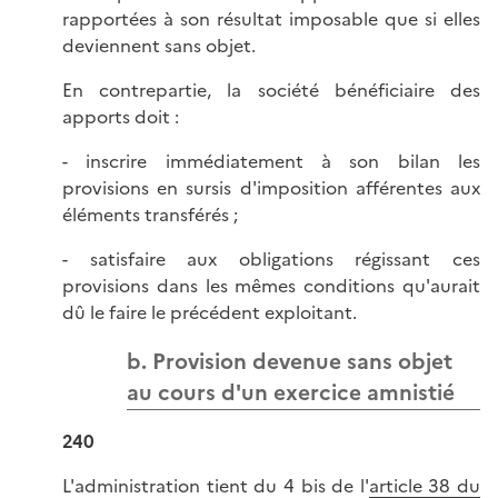
rapportées à son résultat imposable que si elles
deviennent sans objet.
En contrepartie, la société bénéficiaire des
apports doit :
- inscrire immédiatement à son bilan les
provisions en sursis d'imposition afférentes aux
éléments transférés ;
- satisfaire aux obligations régissant ces
provisions dans les mêmes conditions qu'aurait
dû le faire le précédent exploitant.
b. Provision devenue sans objet
au cours d'un exercice amnistié
240
L'administration tient du 4 bis de l'
article 38 du