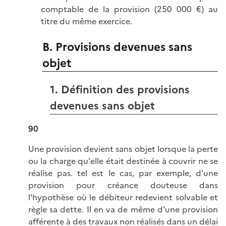
comptable de la provision (250 000 €) au
titre du même exercice.
B. Provisions devenues sans
objet
1. Définition des provisions
devenues sans objet
90
Une provision devient sans objet lorsque la perte
ou la charge qu'elle était destinée à couvrir ne se
réalise pas. tel est le cas, par exemple, d'une
provision pour créance douteuse dans
l'hypothèse où le débiteur redevient solvable et
règle sa dette. Il en va de même d'une provision
afférente à des travaux non réalisés dans un délai