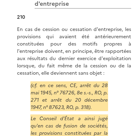
d'entreprise
210
En cas de cession ou cessation d'entreprise, les
provisions qui avaient été antérieurement
constituées pour des motifs propres à
l'entreprise doivent, en principe, être rapportées
aux résultats du dernier exercice d'exploitation
lorsque, du fait même de la cession ou de la
cessation, elle deviennent sans objet :
(cf. en ce sens, CE, arrêt du 28
mai 1945, n° 76726, 8e s.-s., RO, p.
271 et arrêt du 20 décembre
1947, n° 87623, RO, p. 318).
Le Conseil d'État a ainsi jugé
qu'en cas de fusion de sociétés,
les provisions constituées par la