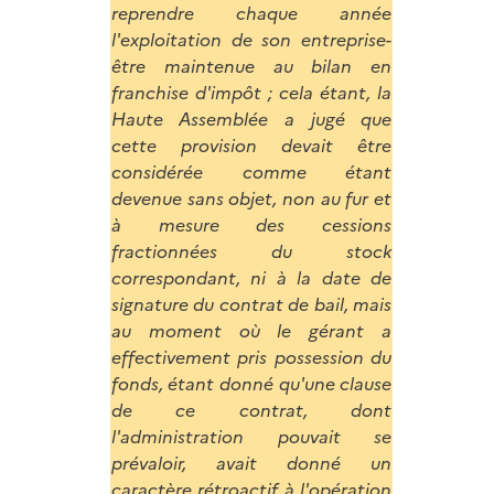
reprendre chaque année
l'exploitation de son entreprise-
être maintenue au bilan en
franchise d'impôt ; cela étant, la
Haute Assemblée a jugé que
cette provision devait être
considérée comme étant
devenue sans objet, non au fur et
à mesure des cessions
fractionnées du stock
correspondant, ni à la date de
signature du contrat de bail, mais
au moment où le gérant a
effectivement pris possession du
fonds, étant donné qu'une clause
de ce contrat, dont
l'administration pouvait se
prévaloir, avait donné un
caractère rétroactif à l'opération