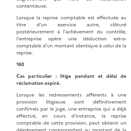
contentieuse.
Lorsque la reprise comptable est effectuée au
titre d'un exercice autre, clôturé
postérieurement à l'achèvement du contrôle,
l'entreprise opère une déduction extra-
comptable d'un montant identique à celui de la
reprise.
160
Cas particulier : litige pendant et délai de
réclamation expiré.
Lorsque les redressements afférents à une
provision litigieuse sont définitivement
confirmés par le juge, une entreprise qui a déjà
effectué, en cours d'instance, la reprise
comptable de cette provision, peut obtenir un
dégrèvement correspondant au montant de la