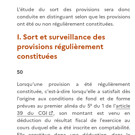
L'étude du sort des provisions sera donc
conduite en distinguant selon que les provisions
ont été ou non régulièrement constituées.
I. Sort et surveillance des
provisions régulièrement
constituées
50
Lorsqu'une provision a été régulièrement
constituée, c'est-à-dire lorsqu'elle a satisfait dès
l'origine aux conditions de fond et de forme
prévues au premier alinéa du 5° du 1 de l'
article
39 du CGI
, son montant est venu en
déduction du résultat fiscal de l'exercice au
cours duquel elle a été inscrite en comptabilité.
Elle constitue donc une déduction, dans le