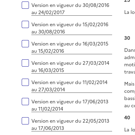
r
Version en vigueur du 30/08/2016
La lo
au 24/02/2017
Version en vigueur du 15/02/2016
au 30/08/2016
30
Version en vigueur du 16/03/2015
Dans
au 15/02/2016
admi
Version en vigueur du 27/03/2014
moti
au 16/03/2015
trav
Version en vigueur du 11/02/2014
Mais
au 27/03/2014
comp
bass
Version en vigueur du 17/06/2013
au c
au 11/02/2014
40
Version en vigueur du 22/05/2013
au 17/06/2013
La l