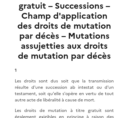
gratuit – Successions –
Champ d'application
des droits de mutation
par décès – Mutations
assujetties aux droits
de mutation par décès
1
Les droits sont dus soit que la transmission
résulte d'une succession ab intestat ou d'un
testament, soit qu'elle s'opère en vertu de tout
autre acte de libéralité à cause de mort.
Les droits de mutation à titre gratuit sont
également exigibles en principe à raison des