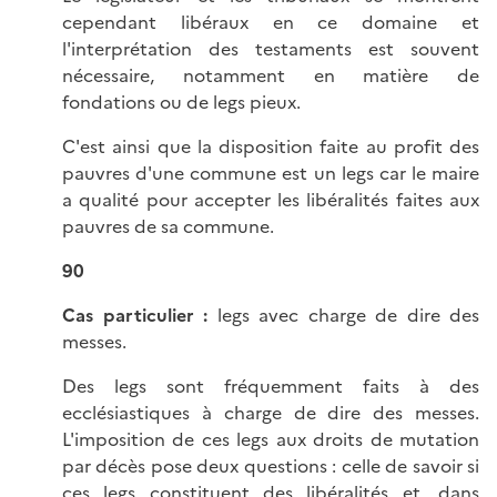
cependant libéraux en ce domaine et
l'interprétation des testaments est souvent
nécessaire, notamment en matière de
fondations ou de legs pieux.
C'est ainsi que la disposition faite au profit des
pauvres d'une commune est un legs car le maire
a qualité pour accepter les libéralités faites aux
pauvres de sa commune.
90
Cas particulier :
legs avec charge de dire des
messes.
Des legs sont fréquemment faits à des
ecclésiastiques à charge de dire des messes.
L'imposition de ces legs aux droits de mutation
par décès pose deux questions : celle de savoir si
ces legs constituent des libéralités et, dans