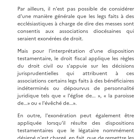
Par ailleurs, il n'est pas possible de considérer
d'une manière générale que les legs faits à des
ecclésiastiques à charge de dire des messes sont
consentis aux associations diocésaines qui
seraient exonérées de droit.
Mais pour l'interprétation d'une disposition
testamentaire, le droit fiscal applique les règles
du droit civil ou s'appuie sur les décisions
jurisprudentielles qui attribuent à ces
associations certains legs faits à des bénéficiaires
indéterminés ou dépourvus de personnalité
juridique tels que « l'église de... », « la paroisse
de...» ou « l'évêché de...».
En outre, l'exonération peut également être
appliquée lorsqu'il résulte des dispositions
testamentaires que le légataire nommément
désigné n'est chargé, en fait, que de remettre les