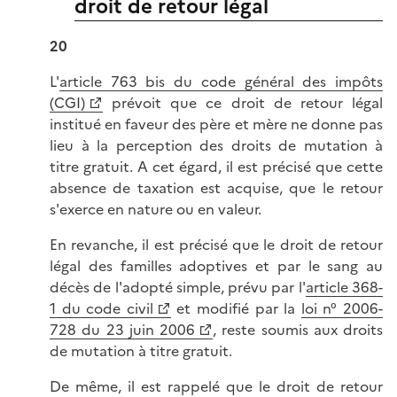
droit de retour légal
20
L'
article 763 bis du code général des impôts
(CGI)
prévoit que ce droit de retour légal
institué en faveur des père et mère ne donne pas
lieu à la perception des droits de mutation à
titre gratuit. A cet égard, il est précisé que cette
absence de taxation est acquise, que le retour
s'exerce en nature ou en valeur.
En revanche, il est précisé que le droit de retour
légal des familles adoptives et par le sang au
décès de l'adopté simple, prévu par l'
article 368-
1 du code civil
et modifié par la
loi n° 2006-
728 du 23 juin 2006
, reste soumis aux droits
de mutation à titre gratuit.
De même, il est rappelé que le droit de retour