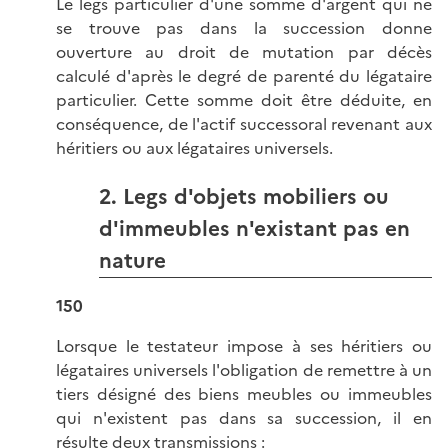
Le legs particulier d'une somme d'argent qui ne
se trouve pas dans la succession donne
ouverture au droit de mutation par décès
calculé d'après le degré de parenté du légataire
particulier. Cette somme doit être déduite, en
conséquence, de l'actif successoral revenant aux
héritiers ou aux légataires universels.
2. Legs d'objets mobiliers ou
d'immeubles n'existant pas en
nature
150
Lorsque le testateur impose à ses héritiers ou
légataires universels l'obligation de remettre à un
tiers désigné des biens meubles ou immeubles
qui n'existent pas dans sa succession, il en
résulte deux transmissions :