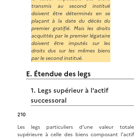
transmis au second institué
doivent être déterminés en se
plaçant à la date du décès du
premier gratifié. Mais les droits
acquittés par le premier légataire
doivent être imputés sur les
droits dus sur les mêmes biens
par le second institué.
E. Étendue des legs
1. Legs supérieur à l'actif
successoral
210
Les legs particuliers d'une valeur totale
supérieure à celle des biens composant l'actif