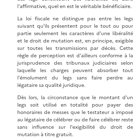
l'affirmative, quel en est le véritable bénéficiaire.
La loi fiscale ne distingue pas entre les legs
suivant qu'ils présentent pour le tout ou pour
partie seulement les caractères d'une libéralité
et le droit de mutation est, en principe, exigible
sur toutes les transmissions par décès. Cette
règle de perception est d'ailleurs conforme à la
jurisprudence des tribunaux judiciaires selon
laquelle les charges peuvent absorber tout
l'émolument du legs sans faire perdre au
légataire sa qualité juridique.
Dès lors, la circonstance que le montant d'un
legs soit utilisé en totalité pour payer des
honoraires de messes que le testateur a imposé
au légataire de célébrer ou de faire célébrer reste
sans influence sur l'exigibilité du droit de
mutation à titre gratuit.