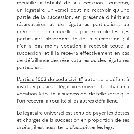
recueillir la totalité de la succession. Toutefois,
un légataire universel peut ne recevoir qu'une
partie de la succession, en présence d'héritiers
réservataires et de légataires particuliers, ou
même ne rien recueillir si par exemple les legs
particuliers absorbent toute la succession ; il
n'en a pas moins vocation à recevoir toute la
succession, et il la recevra effectivement en cas
de défaillance des réservataires ou des légataires
particuliers.
L'
article 1003 du code civil
autorise le défunt à
instituer plusieurs légataires universels ; chacun a
vocation à toute la succession, de telle sorte que
l'un recevra la totalité si les autres défaillent.
Le légataire universel est tenu de payer les dettes
et charges de la succession en proportion de ses
droits ; il est aussi tenu d'acquitter les legs.