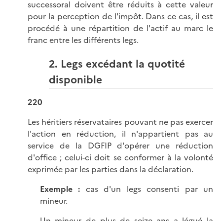
successoral doivent être réduits à cette valeur
pour la perception de l'impôt. Dans ce cas, il est
procédé à une répartition de l'actif au marc le
franc entre les différents legs.
2. Legs excédant la quotité
disponible
220
Les héritiers réservataires pouvant ne pas exercer
l'action en réduction, il n'appartient pas au
service de la DGFIP d'opérer une réduction
d'office ; celui-ci doit se conformer à la volonté
exprimée par les parties dans la déclaration.
Exemple :
cas d'un legs consenti par un
mineur.
Un mineur de plus de seize ans a légué la