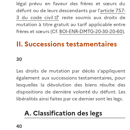
légal prévu en faveur des frères et sœurs du
défunt ou de leurs descendants par l'
article 757-
3 du code civil
reste soumis aux droits de
mutation à titre gratuit au tarif applicable entre
frères et sœurs (Cf.
BOI-ENR-DMTG-20-30-20-60
).
II. Successions testamentaires
30
Les droits de mutation par décès s'appliquent
également aux successions testamentaires, pour
lesquelles la dévolution des biens résulte des
dispositions de dernière volonté du défunt. Les
libéralités ainsi faites par ce dernier sont les legs.
A. Classification des legs
40