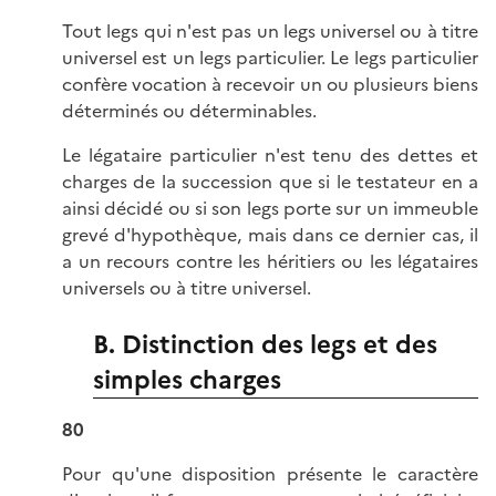
Tout legs qui n'est pas un legs universel ou à titre
universel est un legs particulier. Le legs particulier
confère vocation à recevoir un ou plusieurs biens
déterminés ou déterminables.
Le légataire particulier n'est tenu des dettes et
charges de la succession que si le testateur en a
ainsi décidé ou si son legs porte sur un immeuble
grevé d'hypothèque, mais dans ce dernier cas, il
a un recours contre les héritiers ou les légataires
universels ou à titre universel.
B. Distinction des legs et des
simples charges
80
Pour qu'une disposition présente le caractère