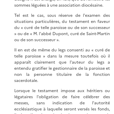
sommes léguées à une association diocésaine.
Tel est le cas, sous réserve de l'examen des
situations particulières, du testament en faveur
du « curé de telle paroisse ou de son successeur
» ou de « M. l'abbé Dupont, curé de Saint-Martin
ou de son successeur ».
Il en est de même du legs consenti au « curé de
telle paroisse » dans la mesure toutefois où il
apparaît clairement que l'auteur du legs a
entendu gratifier le gestionnaire de la paroisse et
non la personne titulaire de la fonction
sacerdotale.
Lorsque le testament impose aux héritiers ou
légataires l'obligation de faire célébrer des
messes, sans indication de l'autorité
ecclésiastique à laquelle seront versés les fonds,