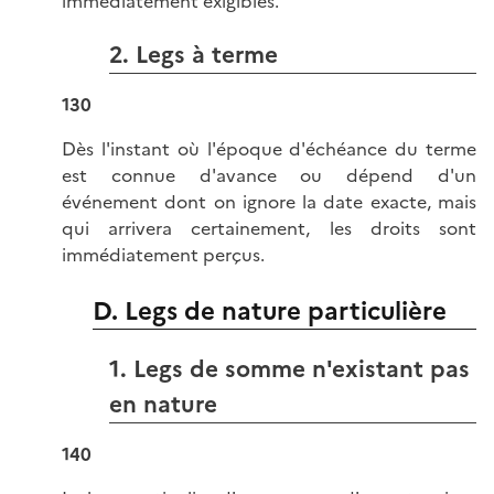
immédiatement exigibles.
2. Legs à terme
130
Dès l'instant où l'époque d'échéance du terme
est connue d'avance ou dépend d'un
événement dont on ignore la date exacte, mais
qui arrivera certainement, les droits sont
immédiatement perçus.
D. Legs de nature particulière
1. Legs de somme n'existant pas
en nature
140