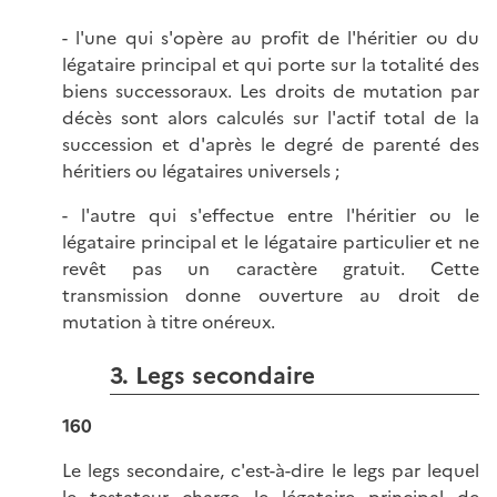
- l'une qui s'opère au profit de l'héritier ou du
légataire principal et qui porte sur la totalité des
biens successoraux. Les droits de mutation par
décès sont alors calculés sur l'actif total de la
succession et d'après le degré de parenté des
héritiers ou légataires universels ;
- l'autre qui s'effectue entre l'héritier ou le
légataire principal et le légataire particulier et ne
revêt pas un caractère gratuit. Cette
transmission donne ouverture au droit de
mutation à titre onéreux.
3. Legs secondaire
160
Le legs secondaire, c'est-à-dire le legs par lequel