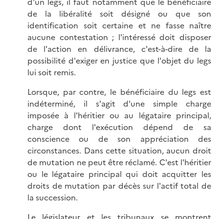
d'un legs, il faut notamment que le bénéficiaire
de la libéralité soit désigné ou que son
identification soit certaine et ne fasse naître
aucune contestation ; l'intéressé doit disposer
de l'action en délivrance, c'est-à-dire de la
possibilité d'exiger en justice que l'objet du legs
lui soit remis.
Lorsque, par contre, le bénéficiaire du legs est
indéterminé, il s'agit d'une simple charge
imposée à l'héritier ou au légataire principal,
charge dont l'exécution dépend de sa
conscience ou de son appréciation des
circonstances. Dans cette situation, aucun droit
de mutation ne peut être réclamé. C'est l'héritier
ou le légataire principal qui doit acquitter les
droits de mutation par décès sur l'actif total de
la succession.
Le législateur et les tribunaux se montrent