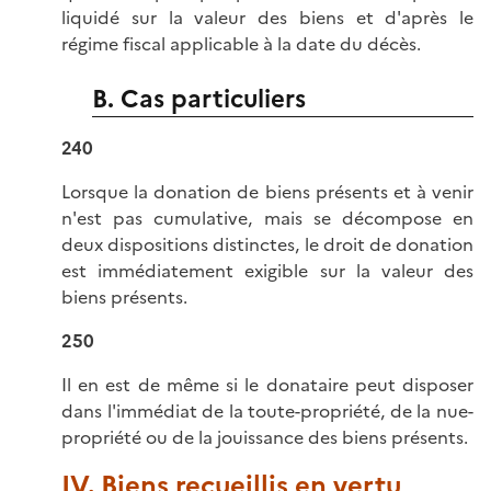
liquidé sur la valeur des biens et d'après le
régime fiscal applicable à la date du décès.
B. Cas particuliers
240
Lorsque la donation de biens présents et à venir
n'est pas cumulative, mais se décompose en
deux dispositions distinctes, le droit de donation
est immédiatement exigible sur la valeur des
biens présents.
250
Il en est de même si le donataire peut disposer
dans l'immédiat de la toute-propriété, de la nue-
propriété ou de la jouissance des biens présents.
IV. Biens recueillis en vertu