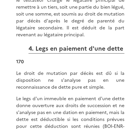
le testateur charge le légataire principal de
remettre à un tiers, soit une partie du bien légué,
soit une somme, est soumis au droit de mutation
par décès d'après le degré de parenté du
légataire secondaire. Il est déduit de la part
revenant au légataire principal.
4. Legs en paiement d'une dette
170
Le droit de mutation par décès est dû si la
disposition ne s'analyse pas en une
reconnaissance de dette pure et simple.
Le legs d'un immeuble en paiement d'une dette
donne ouverture aux droits de succession et ne
s'analyse pas en une dation en paiement, mais la
dette est déductible si les conditions prévues
pour cette déduction sont réunies (
BOI-ENR-