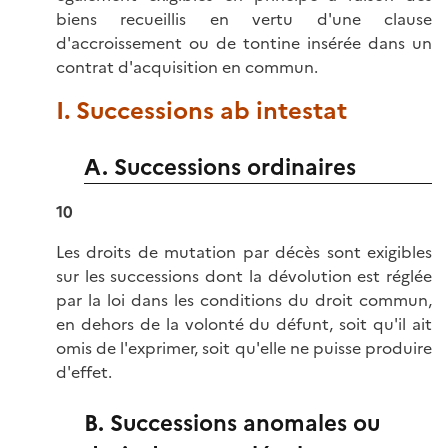
biens recueillis en vertu d'une clause
d'accroissement ou de tontine insérée dans un
contrat d'acquisition en commun.
I. Successions ab intestat
A. Successions ordinaires
10
Les droits de mutation par décès sont exigibles
sur les successions dont la dévolution est réglée
par la loi dans les conditions du droit commun,
en dehors de la volonté du défunt, soit qu'il ait
omis de l'exprimer, soit qu'elle ne puisse produire
d'effet.
B. Successions anomales ou