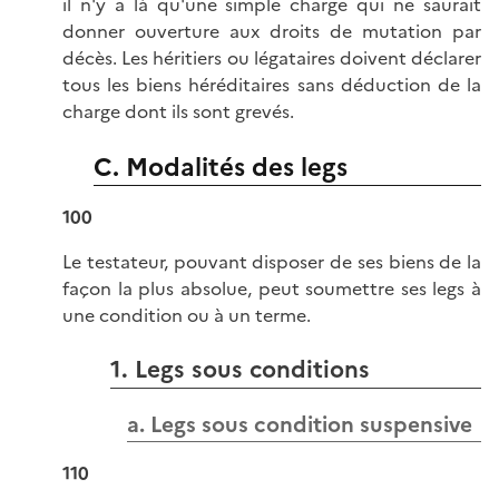
il n'y a là qu'une simple charge qui ne saurait
donner ouverture aux droits de mutation par
décès. Les héritiers ou légataires doivent déclarer
tous les biens héréditaires sans déduction de la
charge dont ils sont grevés.
C. Modalités des legs
100
Le testateur, pouvant disposer de ses biens de la
façon la plus absolue, peut soumettre ses legs à
une condition ou à un terme.
1. Legs sous conditions
a. Legs sous condition suspensive
110