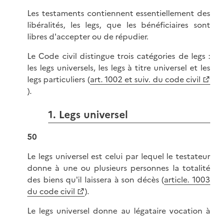
Les testaments contiennent essentiellement des
libéralités, les legs, que les bénéficiaires sont
libres d'accepter ou de répudier.
Le Code civil distingue trois catégories de legs :
les legs universels, les legs à titre universel et les
legs particuliers (
art. 1002 et suiv. du code civil
).
1. Legs universel
50
Le legs universel est celui par lequel le testateur
donne à une ou plusieurs personnes la totalité
des biens qu'il laissera à son décès (
article. 1003
du code civil
).
Le legs universel donne au légataire vocation à