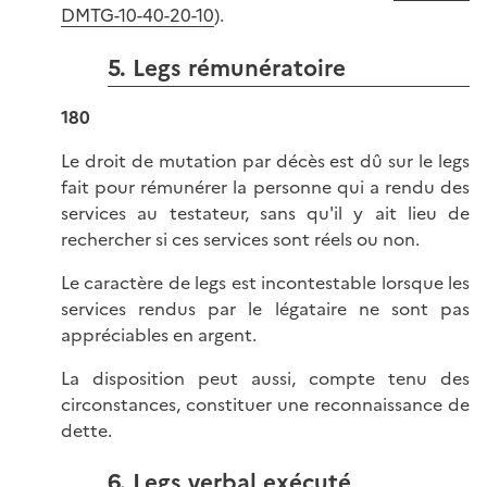
DMTG-10-40-20-10
).
5. Legs rémunératoire
180
Le droit de mutation par décès est dû sur le legs
fait pour rémunérer la personne qui a rendu des
services au testateur, sans qu'il y ait lieu de
rechercher si ces services sont réels ou non.
Le caractère de legs est incontestable lorsque les
services rendus par le légataire ne sont pas
appréciables en argent.
La disposition peut aussi, compte tenu des
circonstances, constituer une reconnaissance de
dette.
6. Legs verbal exécuté