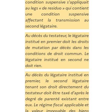
condition suspensive s'appliquait
au legs « de residuo » qui contient
une condition suspensive
affectant la transmission au
second légataire.
Au décès du testateur, le légataire
institué en premier doit les droits
de mutation par décès dans les
conditions de droit commun. Le
légataire institué en second ne
doit rien.
Au décès du légataire institué en
premier, le second légataire
tenant son droit directement du
testateur doit être taxé d'après le
degré de parenté existant entre
eux. Le régime fiscal applicable et
la valeur imposable des biens