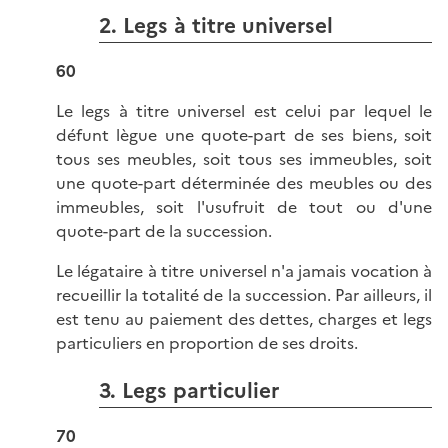
2. Legs à titre universel
60
Le legs à titre universel est celui par lequel le
défunt lègue une quote-part de ses biens, soit
tous ses meubles, soit tous ses immeubles, soit
une quote-part déterminée des meubles ou des
immeubles, soit l'usufruit de tout ou d'une
quote-part de la succession.
Le légataire à titre universel n'a jamais vocation à
recueillir la totalité de la succession. Par ailleurs, il
est tenu au paiement des dettes, charges et legs
particuliers en proportion de ses droits.
3. Legs particulier
70