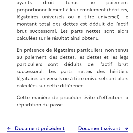
ayants droit tenus au paiement
proportionnellement à leur émolument (héritiers,
légataires universels ou à titre universel), le
montant total des dettes est déduit de l'actif
brut successoral. Les parts nettes sont alors
calculées sur le résultat ainsi obtenu.
En présence de légataires particuliers, non tenus
au paiement des dettes, les dettes et les legs
particuliers sont déduits de l'actif brut
successoral. Les parts nettes des héritiers
légataires universels ou à titre universel sont alors
calculées sur cette différence.
Cette manière de procéder évite d'effectuer la
répartition du passif.
Document précédent
Document suivant