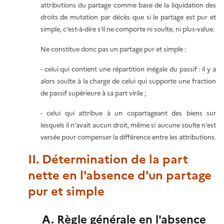
attributions du partage comme base de la liquidation des
droits de mutation par décès que si le partage est pur et
simple, c'est-à-dire s'il ne comporte ni soulte, ni plus-value.
Ne constitue donc pas un partage pur et simple :
- celui qui contient une répartition inégale du passif : il y a
alors soulte à la charge de celui qui supporte une fraction
de passif supérieure à sa part virile ;
- celui qui attribue à un copartageant des biens sur
lesquels il n'avait aucun droit, même si aucune soulte n'est
versée pour compenser la différence entre les attributions.
II. Détermination de la part
nette en l'absence d'un partage
pur et simple
A. Règle générale en l'absence