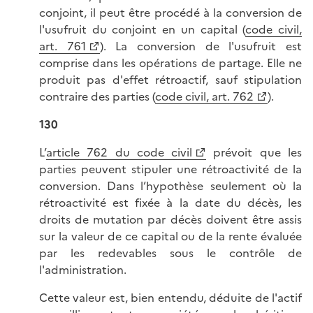
conjoint, il peut être procédé à la conversion de
l'usufruit du conjoint en un capital (
code civil,
art. 761
). La conversion de l'usufruit est
comprise dans les opérations de partage. Elle ne
produit pas d'effet rétroactif, sauf stipulation
contraire des parties (
code civil, art. 762
).
130
L’
article 762 du code civil
prévoit que les
parties peuvent stipuler une rétroactivité de la
conversion. Dans l’hypothèse seulement où la
rétroactivité est fixée à la date du décès, les
droits de mutation par décès doivent être assis
sur la valeur de ce capital ou de la rente évaluée
par les redevables sous le contrôle de
l'administration.
Cette valeur est, bien entendu, déduite de l'actif