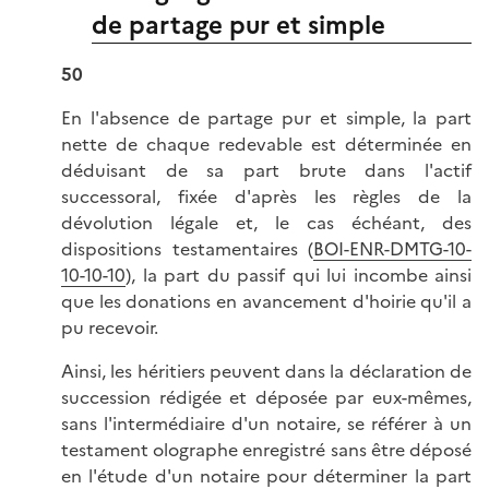
de partage pur et simple
50
En l'absence de partage pur et simple, la part
nette de chaque redevable est déterminée en
déduisant de sa part brute dans l'actif
successoral, fixée d'après les règles de la
dévolution légale et, le cas échéant, des
dispositions testamentaires (
BOI-ENR-DMTG-10-
10-10-10
), la part du passif qui lui incombe ainsi
que les donations en avancement d'hoirie qu'il a
pu recevoir.
Ainsi, les héritiers peuvent dans la déclaration de
succession rédigée et déposée par eux-mêmes,
sans l'intermédiaire d'un notaire, se référer à un
testament olographe enregistré sans être déposé
en l'étude d'un notaire pour déterminer la part