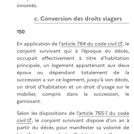
innomés.
c. Conversion des droits viagers
150
En application de l’
article 764 du code civil
, le
conjoint survivant qui à l’époque du décès,
occupait effectivement à titre d’habitation
principale, un logement appartenant aux deux
époux ou dépendant totalement de la
succession a sur ce logement, jusqu’à son décès,
un droit d’habitation et un droit d’usage sur le
mobilier, compris dans la succession, le
garnissant.
Selon les dispositions de l’
article 765-1 du code
civil
, le conjoint survivant dispose d’un an à
partir du décès pour manifester sa volonté de