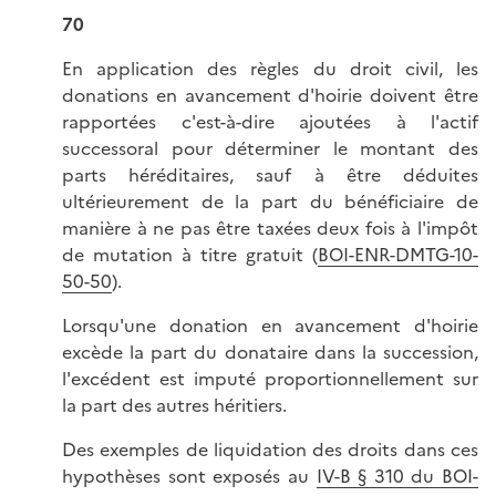
70
En application des règles du droit civil, les
donations en avancement d'hoirie doivent être
rapportées c'est-à-dire ajoutées à l'actif
successoral pour déterminer le montant des
parts héréditaires, sauf à être déduites
ultérieurement de la part du bénéficiaire de
manière à ne pas être taxées deux fois à l'impôt
de mutation à titre gratuit (
BOI-ENR-DMTG-10-
50-50
).
Lorsqu'une donation en avancement d'hoirie
excède la part du donataire dans la succession,
l'excédent est imputé proportionnellement sur
la part des autres héritiers.
Des exemples de liquidation des droits dans ces
hypothèses sont exposés au
IV-B § 310 du BOI-