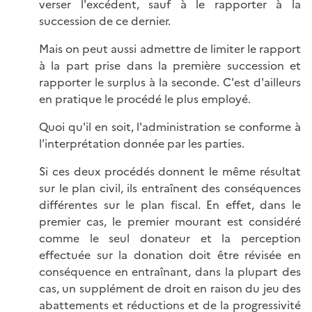
verser l'excédent, sauf à le rapporter à la
succession de ce dernier.
Mais on peut aussi admettre de limiter le rapport
à la part prise dans la première succession et
rapporter le surplus à la seconde. C'est d'ailleurs
en pratique le procédé le plus employé.
Quoi qu'il en soit, l'administration se conforme à
l'interprétation donnée par les parties.
Si ces deux procédés donnent le même résultat
sur le plan civil, ils entraînent des conséquences
différentes sur le plan fiscal. En effet, dans le
premier cas, le premier mourant est considéré
comme le seul donateur et la perception
effectuée sur la donation doit être révisée en
conséquence en entraînant, dans la plupart des
cas, un supplément de droit en raison du jeu des
abattements et réductions et de la progressivité