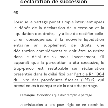
déclaration de succession
40
Lorsque le partage pur et simple intervient après
le dépôt de la déclaration de succession et la
liquidation des droits, il y a lieu de rectifier celle-
ci en conséquence. Si la nouvelle liquidation
entraîne un supplément de droits, une
déclaration complémentaire doit être souscrite
dans le délai de six mois. Inversement, s'il
apparaît que la perception a été excessive, le
trop-perçu est restituable sur réclamation
présentée dans le délai fixé par l'
article R*. 196-1
du livre des procédures fiscales (LPF)
, qui
prend cours à compter de la date du partage.
Remarque
: Conditions que doit remplir le partage.
L'administration a pris pour règle de ne retenir les