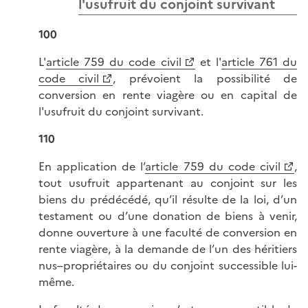
l'usufruit du conjoint survivant
100
L'
article 759 du code civil
et l'
article 761 du
code civil
, prévoient la possibilité de
conversion en rente viagère ou en capital de
l'usufruit du conjoint survivant.
110
En application de l’
article 759 du code civil
,
tout usufruit appartenant au conjoint sur les
biens du prédécédé, qu’il résulte de la loi, d’un
testament ou d’une donation de biens à venir,
donne ouverture à une faculté de conversion en
rente viagère, à la demande de l’un des héritiers
nus–propriétaires ou du conjoint successible lui-
même.