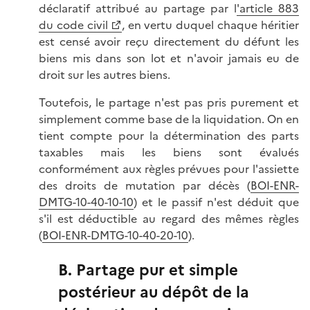
déclaratif attribué au partage par l
'article 883
du code civil
, en vertu duquel chaque héritier
est censé avoir reçu directement du défunt les
biens mis dans son lot et n'avoir jamais eu de
droit sur les autres biens.
Toutefois, le partage n'est pas pris purement et
simplement comme base de la liquidation. On en
tient compte pour la détermination des parts
taxables mais les biens sont évalués
conformément aux règles prévues pour l'assiette
des droits de mutation par décès (
BOI-ENR-
DMTG-10-40-10-10
) et le passif n'est déduit que
s'il est déductible au regard des mêmes règles
(
BOI-ENR-DMTG-10-40-20-10
).
B. Partage pur et simple
postérieur au dépôt de la