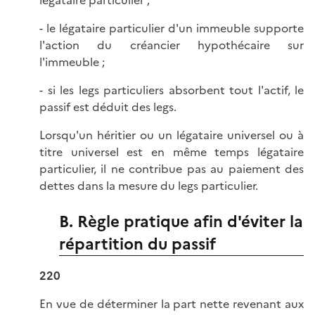
légataire particulier ;
- le légataire particulier d'un immeuble supporte
l'action du créancier hypothécaire sur
l'immeuble ;
- si les legs particuliers absorbent tout l'actif, le
passif est déduit des legs.
Lorsqu'un héritier ou un légataire universel ou à
titre universel est en même temps légataire
particulier, il ne contribue pas au paiement des
dettes dans la mesure du legs particulier.
B. Règle pratique afin d'éviter la
répartition du passif
220
En vue de déterminer la part nette revenant aux