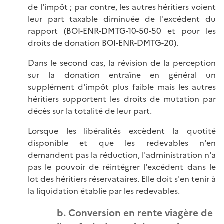
de l'impôt ; par contre, les autres héritiers voient
leur part taxable diminuée de l'excédent du
rapport (
BOI-ENR-DMTG-10-50-50
et pour les
droits de donation
BOI-ENR-DMTG-20
).
Dans le second cas, la révision de la perception
sur la donation entraîne en général un
supplément d'impôt plus faible mais les autres
héritiers supportent les droits de mutation par
décès sur la totalité de leur part.
Lorsque les libéralités excèdent la quotité
disponible et que les redevables n'en
demandent pas la réduction, l'administration n'a
pas le pouvoir de réintégrer l'excédent dans le
lot des héritiers réservataires. Elle doit s'en tenir à
la liquidation établie par les redevables.
b. Conversion en rente viagère de