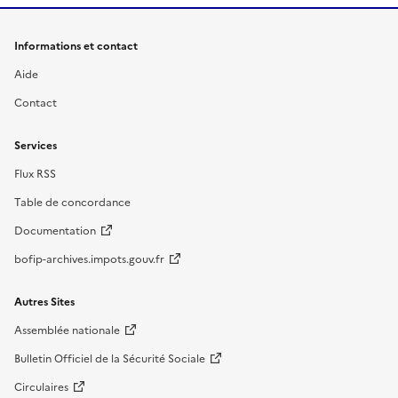
Informations et contact
Aide
Contact
Services
Flux RSS
Table de concordance
Documentation
bofip-archives.impots.gouv.fr
Autres Sites
Assemblée nationale
Bulletin Officiel de la Sécurité Sociale
Circulaires