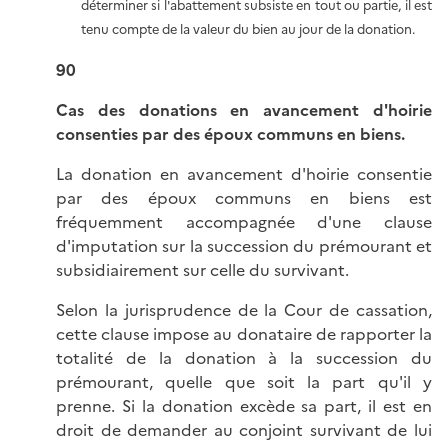
déterminer si l'abattement subsiste en tout ou partie, il est
tenu compte de la valeur du bien au jour de la donation.
90
Cas des donations en avancement d'hoirie
consenties par des époux communs en biens.
La donation en avancement d'hoirie consentie
par des époux communs en biens est
fréquemment accompagnée d'une clause
d'imputation sur la succession du prémourant et
subsidiairement sur celle du survivant.
Selon la jurisprudence de la Cour de cassation,
cette clause impose au donataire de rapporter la
totalité de la donation à la succession du
prémourant, quelle que soit la part qu'il y
prenne. Si la donation excède sa part, il est en
droit de demander au conjoint survivant de lui