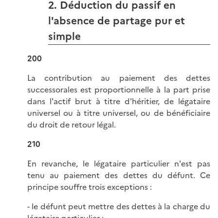
2. Déduction du passif en
l'absence de partage pur et
simple
200
La contribution au paiement des dettes
successorales est proportionnelle à la part prise
dans l'actif brut à titre d'héritier, de légataire
universel ou à titre universel, ou de bénéficiaire
du droit de retour légal.
210
En revanche, le légataire particulier n'est pas
tenu au paiement des dettes du défunt. Ce
principe souffre trois exceptions :
- le défunt peut mettre des dettes à la charge du