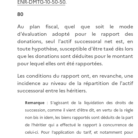
ENR-DMTG-10-50-50
.
80
Au plan fiscal, quel que soit le mode
d'évaluation adopté pour le rapport des
donations, seul l'actif successoral net est, en
toute hypothèse, susceptible d'être taxé dès lors
que les donations sont déduites pour le montant
pour lequel elles ont été rapportées.
Les conditions du rapport ont, en revanche, une
incidence au niveau de la répartition de l'actif
successoral entre les héritiers.
Remarque
: S'agissant de la liquidation des droits de
succession, comme il vient d'être dit, en vertu de la règle
non bis in idem, les biens rapportés sont déduits de la part
de l'héritier qui a effectué le rapport à concurrence de
celui-ci. Pour l'application du tarif, et notamment pour