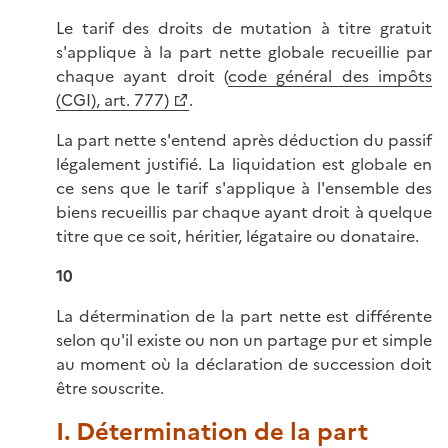
Le tarif des droits de mutation à titre gratuit
s'applique à la part nette globale recueillie par
chaque ayant droit (
code général des impôts
(CGI), art. 777)
.
La part nette s'entend après déduction du passif
légalement justifié. La liquidation est globale en
ce sens que le tarif s'applique à l'ensemble des
biens recueillis par chaque ayant droit à quelque
titre que ce soit, héritier, légataire ou donataire.
10
La détermination de la part nette est différente
selon qu'il existe ou non un partage pur et simple
au moment où la déclaration de succession doit
être souscrite.
I. Détermination de la part