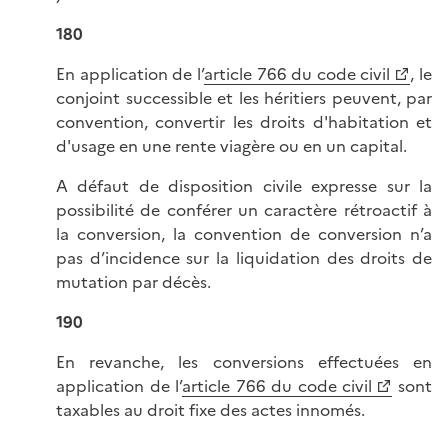
180
En application de l’
article 766 du code civil
, le
conjoint successible et les héritiers peuvent, par
convention, convertir les droits d'habitation et
d'usage en une rente viagère ou en un capital.
A défaut de disposition civile expresse sur la
possibilité de conférer un caractère rétroactif à
la conversion, la convention de conversion n’a
pas d’incidence sur la liquidation des droits de
mutation par décès.
190
En revanche, les conversions effectuées en
application de l’
article 766 du code civil
sont
taxables au droit fixe des actes innomés.