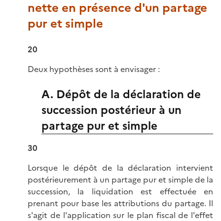
nette en présence d'un partage
pur et simple
20
Deux hypothèses sont à envisager :
A. Dépôt de la déclaration de
succession postérieur à un
partage pur et simple
30
Lorsque le dépôt de la déclaration intervient
postérieurement à un partage pur et simple de la
succession, la liquidation est effectuée en
prenant pour base les attributions du partage. Il
s'agit de l'application sur le plan fiscal de l'effet