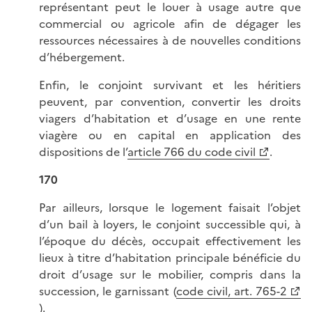
représentant peut le louer à usage autre que
commercial ou agricole afin de dégager les
ressources nécessaires à de nouvelles conditions
d’hébergement.
Enfin, le conjoint survivant et les héritiers
peuvent, par convention, convertir les droits
viagers d’habitation et d’usage en une rente
viagère ou en capital en application des
dispositions de l’
article 766 du code civil
.
170
Par ailleurs, lorsque le logement faisait l’objet
d’un bail à loyers, le conjoint successible qui, à
l’époque du décès, occupait effectivement les
lieux à titre d’habitation principale bénéficie du
droit d’usage sur le mobilier, compris dans la
succession, le garnissant (
code civil, art. 765-2
).