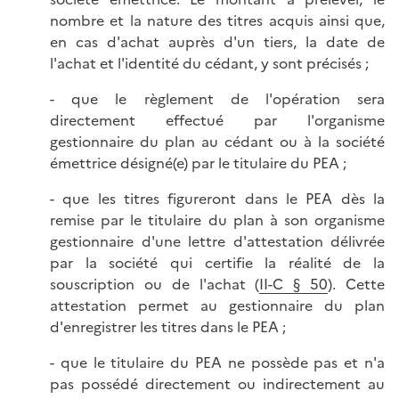
nombre et la nature des titres acquis ainsi que,
en cas d'achat auprès d'un tiers, la date de
l'achat et l'identité du cédant, y sont précisés ;
- que le règlement de l'opération sera
directement effectué par l'organisme
gestionnaire du plan au cédant ou à la société
émettrice désigné(e) par le titulaire du PEA ;
- que les titres figureront dans le PEA dès la
remise par le titulaire du plan à son organisme
gestionnaire d'une lettre d'attestation délivrée
par la société qui certifie la réalité de la
souscription ou de l'achat (
II-C § 50
). Cette
attestation permet au gestionnaire du plan
d'enregistrer les titres dans le PEA ;
- que le titulaire du PEA ne possède pas et n'a
pas possédé directement ou indirectement au