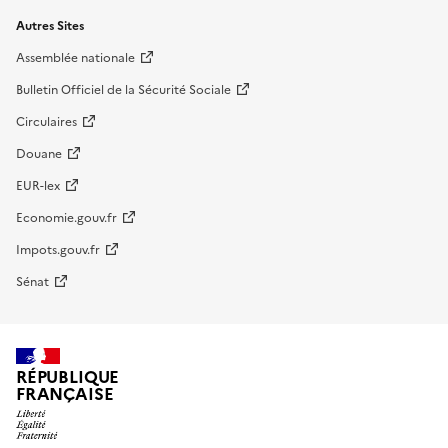
Autres Sites
Assemblée nationale
Bulletin Officiel de la Sécurité Sociale
Circulaires
Douane
EUR-lex
Economie.gouv.fr
Impots.gouv.fr
Sénat
RÉPUBLIQUE
FRANÇAISE