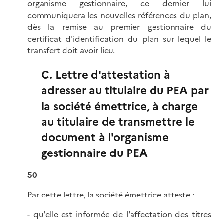
organisme gestionnaire, ce dernier lui
communiquera les nouvelles références du plan,
dès la remise au premier gestionnaire du
certificat d'identification du plan sur lequel le
transfert doit avoir lieu.
C. Lettre d'attestation à
adresser au titulaire du PEA par
la société émettrice, à charge
au titulaire de transmettre le
document à l'organisme
gestionnaire du PEA
50
Par cette lettre, la société émettrice atteste :
- qu'elle est informée de l'affectation des titres