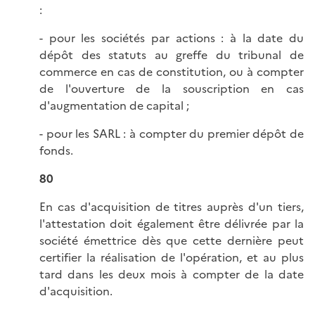
:
- pour les sociétés par actions : à la date du
dépôt des statuts au greffe du tribunal de
commerce en cas de constitution, ou à compter
de l'ouverture de la souscription en cas
d'augmentation de capital ;
- pour les SARL : à compter du premier dépôt de
fonds.
80
En cas d'acquisition de titres auprès d'un tiers,
l'attestation doit également être délivrée par la
société émettrice dès que cette dernière peut
certifier la réalisation de l'opération, et au plus
tard dans les deux mois à compter de la date
d'acquisition.