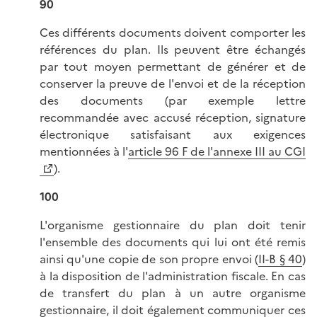
90
Ces différents documents doivent comporter les
références du plan. Ils peuvent être échangés
par tout moyen permettant de générer et de
conserver la preuve de l'envoi et de la réception
des documents (par exemple lettre
recommandée avec accusé réception, signature
électronique satisfaisant aux exigences
mentionnées à l'
article 96 F de l'annexe III au CGI
).
100
L'organisme gestionnaire du plan doit tenir
l'ensemble des documents qui lui ont été remis
ainsi qu'une copie de son propre envoi (
II-B § 40
)
à la disposition de l'administration fiscale. En cas
de transfert du plan à un autre organisme
gestionnaire, il doit également communiquer ces