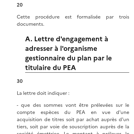
20
Cette procédure est formalisée par trois
documents.
A. Lettre d'engagement à
adresser à l'organisme
gestionnaire du plan par le
titulaire du PEA
30
La lettre doit indiquer :
- que des sommes vont être prélevées sur le
compte espèces du PEA en vue d'une
acquisition de titres soit par achat auprès d'un
tiers, soit par voie de souscription auprès de la
société émettrice. Le montant à prélever, le