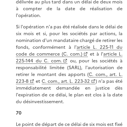
délivrée au plus tard dans un délai de deux mois
à compter de la date de réalisation de
l'opération.
Si l'opération n'a pas été réalisée dans le délai de
six mois et si, pour les sociétés par actions, la
nomination d'un mandataire chargé de retirer les
fonds, conformément à l'
article L. 225-11 du
code de commerce (C. com.)
et à l'
article L.
225-144 du C. com.
ou, pour les sociétés à
responsabilité limitée (SARL), l'autorisation de
retirer le montant des apports (
C. com., art. L.
223-8
et
C. com., art. L. 223-32
) n'a pas été
immédiatement demandée en justice dès
l'expiration de ce délai, le plan est clos à la date
du désinvestissement.
70
Le point de départ de ce délai de six mois est fixé