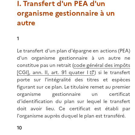
I. Transfert d'un PEA d'un
organisme gestionnaire à un
autre
1
Le transfert d'un plan d'épargne en actions (PEA)
d'un organisme gestionnaire à un autre ne
constitue pas un retrait (
code général des impôts
[CGI], ann. II, art. 91 quater I
) si le transfert
porte sur l'intégralité des titres et espèces
figurant sur ce plan. Le titulaire remet au premier
organisme gestionnaire un certificat
d'identification du plan sur lequel le transfert
doit avoir lieu. Ce certificat est établi par
l'organisme auprès duquel le plan est transféré.
10