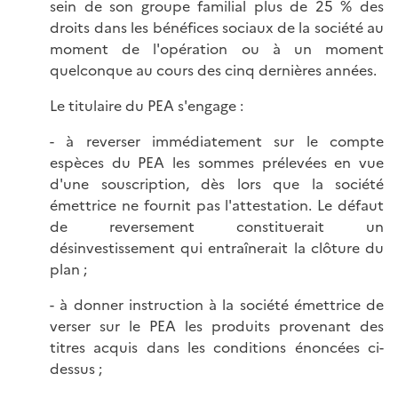
sein de son groupe familial plus de 25 % des
droits dans les bénéfices sociaux de la société au
moment de l'opération ou à un moment
quelconque au cours des cinq dernières années.
Le titulaire du PEA s'engage :
- à reverser immédiatement sur le compte
espèces du PEA les sommes prélevées en vue
d'une souscription, dès lors que la société
émettrice ne fournit pas l'attestation. Le défaut
de reversement constituerait un
désinvestissement qui entraînerait la clôture du
plan ;
- à donner instruction à la société émettrice de
verser sur le PEA les produits provenant des
titres acquis dans les conditions énoncées ci-
dessus ;