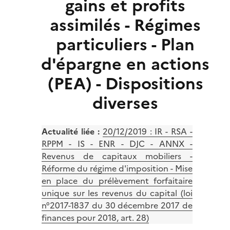
gains et profits
assimilés - Régimes
particuliers - Plan
d'épargne en actions
(PEA) - Dispositions
diverses
Actualité liée :
20/12/2019 : IR - RSA -
RPPM - IS - ENR - DJC - ANNX -
Revenus de capitaux mobiliers -
Réforme du régime d'imposition - Mise
en place du prélèvement forfaitaire
unique sur les revenus du capital (loi
n°2017-1837 du 30 décembre 2017 de
finances pour 2018, art. 28)