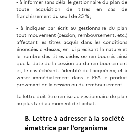
- à informer sans délai le gestionnaire du plan de
toute acquisition de titres en cas de
franchissement du seuil de 25 % ;
- à indiquer par écrit au gestionnaire du plan
tout mouvement (cession, remboursement, etc.)
affectant les titres acquis dans les conditions
énoncées ci-dessus, en lui précisant la nature et
le nombre des titres cédés ou remboursés ainsi
que la date de la cession ou du remboursement
et, le cas échéant, l'identité de l'acquéreur, et à
verser immédiatement dans le PEA le produit
provenant de la cession ou du remboursement.
La lettre doit être remise au gestionnaire du plan
au plus tard au moment de l'achat.
B. Lettre à adresser à la société
émettrice par l'organisme