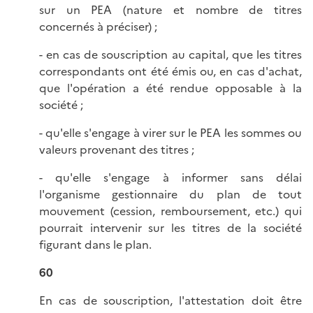
sur un PEA (nature et nombre de titres
concernés à préciser) ;
- en cas de souscription au capital, que les titres
correspondants ont été émis ou, en cas d'achat,
que l'opération a été rendue opposable à la
société ;
- qu'elle s'engage à virer sur le PEA les sommes ou
valeurs provenant des titres ;
- qu'elle s'engage à informer sans délai
l'organisme gestionnaire du plan de tout
mouvement (cession, remboursement, etc.) qui
pourrait intervenir sur les titres de la société
figurant dans le plan.
60
En cas de souscription, l'attestation doit être