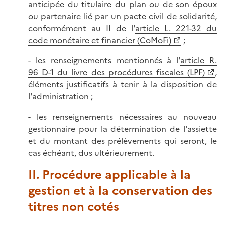
anticipée du titulaire du plan ou de son époux
ou partenaire lié par un pacte civil de solidarité,
conformément au II de l'
article L. 221-32 du
code monétaire et financier (CoMoFi)
;
- les renseignements mentionnés à l'
article R.
96 D-1 du livre des procédures fiscales (LPF)
,
éléments justificatifs à tenir à la disposition de
l'administration ;
- les renseignements nécessaires au nouveau
gestionnaire pour la détermination de l'assiette
et du montant des prélèvements qui seront, le
cas échéant, dus ultérieurement.
II. Procédure applicable à la
gestion et à la conservation des
titres non cotés