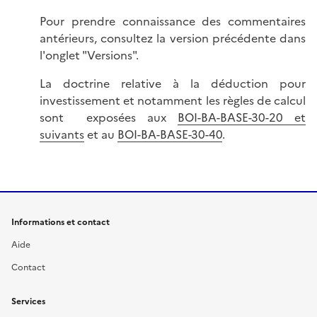
Pour prendre connaissance des commentaires
antérieurs, consultez la version précédente dans
l'onglet "Versions".
La doctrine relative à la déduction pour
investissement et notamment les règles de calcul
sont exposées aux
BOI-BA-BASE-30-20 et
suivants
et au
BOI-BA-BASE-30-40
.
Informations et contact
Aide
Contact
Services