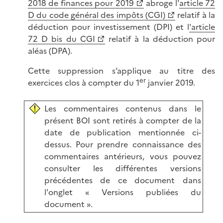
2018 de finances pour 2019
abroge l'
article 72
D du code général des impôts (CGI)
relatif à la
déduction pour investissement (DPI) et l
'article
72 D bis du CGI
relatif à la déduction pour
aléas (DPA).
Cette suppression s’applique au titre des
er
exercices clos à compter du 1
janvier 2019.
Les commentaires contenus dans le
présent BOI sont retirés à compter de la
date de publication mentionnée ci-
dessus. Pour prendre connaissance des
commentaires antérieurs, vous pouvez
consulter les différentes versions
précédentes de ce document dans
l'onglet « Versions publiées du
document ».