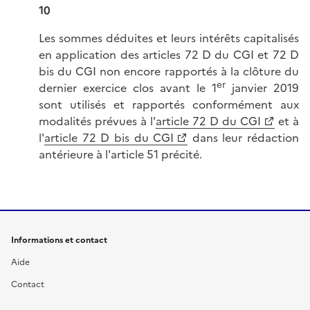
10
Les sommes déduites et leurs intérêts capitalisés
en application des articles 72 D du CGI et 72 D
bis du CGI non encore rapportés à la clôture du
er
dernier exercice clos avant le 1
janvier 2019
sont utilisés et rapportés conformément aux
modalités prévues à l'
article 72 D du CGI
et à
l'
article 72 D bis du CGI
dans leur rédaction
antérieure à l'article 51 précité.
Informations et contact
Aide
Contact