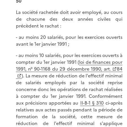
50
La société rachetée doit avoir employé, au cours
de chacune des deux années civiles qui
précèdent le rachat :
- au moins 20 salariés, pour les exercices ouverts
avant le 1er janvier 1991 ;
- au moins 10 salariés, pour les exercices ouverts à
compter du 1er janvier 1991 (
loi de finances pour
1991, n° 90-1168 du 29 décembre 1990, art.
84
). La mesure de réduction de l'effectif minimal
de salariés employés par la société reprise
concerne donc les opérations de rachat réalisées
à compter du 1er janvier 1991. Conformément
aux précisions apportées au
II-B-1 § 310
ci-après
relatives aux actes passés pendant la période de
formation de la société, cette mesure de
réduction de l'effectif minimal s'applique