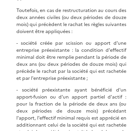
Toutefois, en cas de restructuration au cours des
deux années civiles (ou deux périodes de douze
mois) qui précèdent le rachat les règles suivantes
doivent être appliquées :
- société créée par scission ou apport d'une
entreprise préexistante : la condition d'effectif
minimal doit être remplie pendant la période de
deux ans (ou deux périodes de douze mois) qui
précède le rachat par la société qui est rachetée
et par l'entreprise préexistante ;
- société préexistante ayant bénéficié d'un
apport-fusion ou d'un apport partiel d'actif :
pour la fraction de la période de deux ans (ou
deux périodes de douze mois) précédant
l'apport, l'effectif minimal requis est apprécié en
additionnant celui de la société qui est rachetée