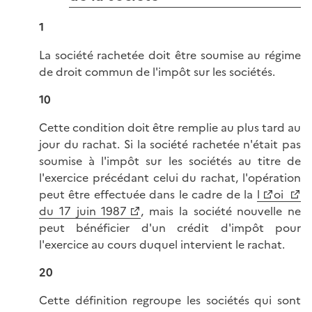
1
La société rachetée doit être soumise au régime
de droit commun de l'impôt sur les sociétés.
10
Cette condition doit être remplie au plus tard au
jour du rachat. Si la société rachetée n'était pas
soumise à l'impôt sur les sociétés au titre de
l'exercice précédant celui du rachat, l'opération
peut être effectuée dans le cadre de la
l
oi
du 17 juin 1987
, mais la société nouvelle ne
peut bénéficier d'un crédit d'impôt pour
l'exercice au cours duquel intervient le rachat.
20
Cette définition regroupe les sociétés qui sont