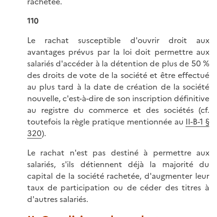
rachetée.
110
Le rachat susceptible d'ouvrir droit aux
avantages prévus par la loi doit permettre aux
salariés d'accéder à la détention de plus de 50 %
des droits de vote de la société et être effectué
au plus tard à la date de création de la société
nouvelle, c'est-à-dire de son inscription définitive
au registre du commerce et des sociétés (cf.
toutefois la règle pratique mentionnée au
II-B-1 §
320
).
Le rachat n'est pas destiné à permettre aux
salariés, s'ils détiennent déjà la majorité du
capital de la société rachetée, d'augmenter leur
taux de participation ou de céder des titres à
d'autres salariés.