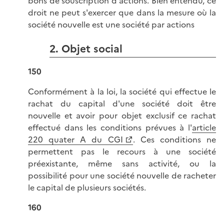
bons de souscription d'actions. Bien entendu, ce
droit ne peut s'exercer que dans la mesure où la
société nouvelle est une société par actions
2. Objet social
150
Conformément à la loi, la société qui effectue le
rachat du capital d'une société doit être
nouvelle et avoir pour objet exclusif ce rachat
effectué dans les conditions prévues à l'
article
220 quater A du CGI
. Ces conditions ne
permettent pas le recours à une société
préexistante, même sans activité, ou la
possibilité pour une société nouvelle de racheter
le capital de plusieurs sociétés.
160