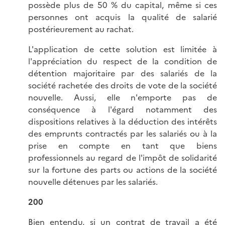
possède plus de 50 % du capital, même si ces
personnes ont acquis la qualité de salarié
postérieurement au rachat.
L'application de cette solution est limitée à
l'appréciation du respect de la condition de
détention majoritaire par des salariés de la
société rachetée des droits de vote de la société
nouvelle. Aussi, elle n'emporte pas de
conséquence à l'égard notamment des
dispositions relatives à la déduction des intérêts
des emprunts contractés par les salariés ou à la
prise en compte en tant que biens
professionnels au regard de l'impôt de solidarité
sur la fortune des parts ou actions de la société
nouvelle détenues par les salariés.
200
Bien entendu, si un contrat de travail a été