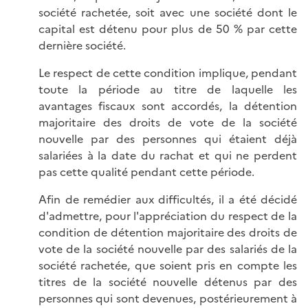
société rachetée, soit avec une société dont le
capital est détenu pour plus de 50 % par cette
dernière société.
Le respect de cette condition implique, pendant
toute la période au titre de laquelle les
avantages fiscaux sont accordés, la détention
majoritaire des droits de vote de la société
nouvelle par des personnes qui étaient déjà
salariées à la date du rachat et qui ne perdent
pas cette qualité pendant cette période.
Afin de remédier aux difficultés, il a été décidé
d'admettre, pour l'appréciation du respect de la
condition de détention majoritaire des droits de
vote de la société nouvelle par des salariés de la
société rachetée, que soient pris en compte les
titres de la société nouvelle détenus par des
personnes qui sont devenues, postérieurement à