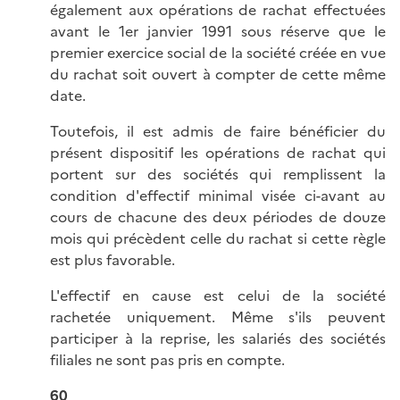
également aux opérations de rachat effectuées
avant le 1er janvier 1991 sous réserve que le
premier exercice social de la société créée en vue
du rachat soit ouvert à compter de cette même
date.
Toutefois, il est admis de faire bénéficier du
présent dispositif les opérations de rachat qui
portent sur des sociétés qui remplissent la
condition d'effectif minimal visée ci-avant au
cours de chacune des deux périodes de douze
mois qui précèdent celle du rachat si cette règle
est plus favorable.
L'effectif en cause est celui de la société
rachetée uniquement. Même s'ils peuvent
participer à la reprise, les salariés des sociétés
filiales ne sont pas pris en compte.
60