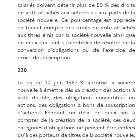
salariés doivent détenir plus de 50 % des droits
de vote attachés aux actions ou aux parts de la
société nouvelle. Ce pourcentage est apprécié
en tenant compte des droits de vote attachés
aux titres émis par la société nouvelle ainsi que
de ceux qui sont susceptibles de résulter de la
conversion d'obligations ou de l'exercice de
droits de souscription.
230
La
loi du 17 juin 1987
autorise la société
nouvelle à émettre dès sa création des actions à
vote double, des obligations convertibles en
actions, des obligations à bons de souscription
d'actions. Pendant un délai de deux ans à
compter de la création de la société, ces deux
catégories d'obligations ne peuvent être cédées
qu'à des porteurs de titres de la société nouvelle.