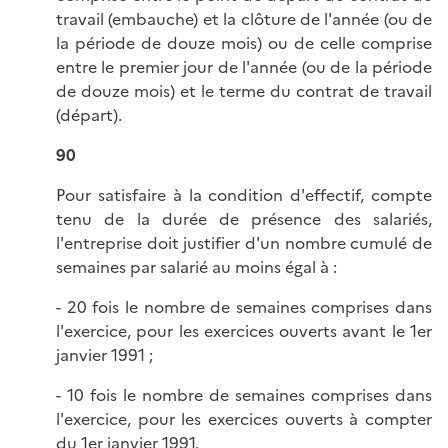
travail (embauche) et la clôture de l'année (ou de
la période de douze mois) ou de celle comprise
entre le premier jour de l'année (ou de la période
de douze mois) et le terme du contrat de travail
(départ).
90
Pour satisfaire à la condition d'effectif, compte
tenu de la durée de présence des salariés,
l'entreprise doit justifier d'un nombre cumulé de
semaines par salarié au moins égal à :
- 20 fois le nombre de semaines comprises dans
l'exercice, pour les exercices ouverts avant le 1er
janvier 1991 ;
- 10 fois le nombre de semaines comprises dans
l'exercice, pour les exercices ouverts à compter
du 1er janvier 1991.