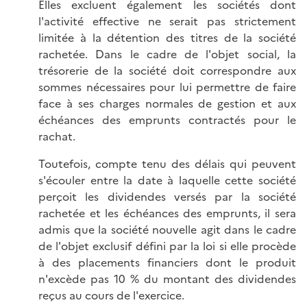
Elles excluent également les sociétés dont
l'activité effective ne serait pas strictement
limitée à la détention des titres de la société
rachetée. Dans le cadre de l'objet social, la
trésorerie de la société doit correspondre aux
sommes nécessaires pour lui permettre de faire
face à ses charges normales de gestion et aux
échéances des emprunts contractés pour le
rachat.
Toutefois, compte tenu des délais qui peuvent
s'écouler entre la date à laquelle cette société
perçoit les dividendes versés par la société
rachetée et les échéances des emprunts, il sera
admis que la société nouvelle agit dans le cadre
de l'objet exclusif défini par la loi si elle procède
à des placements financiers dont le produit
n'excède pas 10 % du montant des dividendes
reçus au cours de l'exercice.