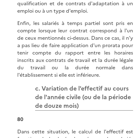
qualification et de contrats d'adaptation à un
emploi ou à un type d'emploi.
Enfin, les salariés à temps partiel sont pris en
compte lorsque leur contrat correspond à l'un
de ceux mentionnés ci-dessus. Dans ce cas, il n'y
a pas lieu de faire application d'un prorata pour
tenir compte du rapport entre les horaires
inscrits aux contrats de travail et la durée légale
du travail ou la durée normale dans
l'établissement si elle est inférieure.
c. Variation de l'effectif au cours
de l'année civile (ou de la période
de douze mois)
80
Dans cette situation, le calcul de l'effectif est