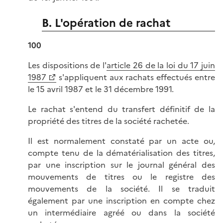
B. L'opération de rachat
100
Les dispositions de l'
article 26 de la loi du 17 juin
1987
s'appliquent aux rachats effectués entre
le 15 avril 1987 et le 31 décembre 1991.
Le rachat s'entend du transfert définitif de la
propriété des titres de la société rachetée.
Il est normalement constaté par un acte ou,
compte tenu de la dématérialisation des titres,
par une inscription sur le journal général des
mouvements de titres ou le registre des
mouvements de la société. Il se traduit
également par une inscription en compte chez
un intermédiaire agréé ou dans la société