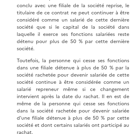
conclu avec une filiale de la société reprise, le
titulaire de ce contrat ne peut continuer à être
considéré comme un salarié de cette dernière
société que si le capital de la société dans
laquelle il exerce ses fonctions salariées reste
détenu pour plus de 50 % par cette dernière
société.
Toutefois, la personne qui cesse ses fonctions
dans une filiale détenue à plus de 50 % par la
société rachetée pour devenir salariée de cette
société continue à être considérée comme un
salarié repreneur même si ce changement
intervient après la date du rachat. Il en est de
même de la personne qui cesse ses fonctions
dans la société rachetée pour devenir salariée
d'une filiale détenue à plus de 50 % par cette
société et dont certains salariés ont participé au
rachat.