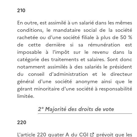
210
En outre, est assimilé à un salarié dans les mêmes
conditions, le mandataire social de la société
rachetée ou d'une société filiale à plus de 50 %
de cette dernière si sa rémunération est
imposable à l'impôt sur le revenu dans la
catégorie des traitements et salaires. Sont donc
notamment assimilés à des salariés le président
du conseil d'administration et le directeur
général d'une société anonyme ainsi que le
gérant minoritaire d'une société à responsabilité
limitée.
2° Majorité des droits de vote
220
L'
article 220 quater A du CGI
prévoit que les