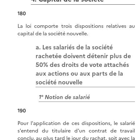
180
La loi comporte trois dispositions relatives au
capital de la société nouvelle.
a. Les salariés de la société
rachetée doivent détenir plus de
50% des droits de vote attachés
aux actions ou aux parts de la
société nouvelle
1° Notion de salarié
190
Pour l'application de ces dispositions, le salarié
s'entend du titulaire d'un contrat de travail
conclu, au plus tard le jour du rachat, soit avec la