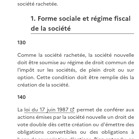
société rachetée.
1. Forme sociale et régime fiscal
de la société
130
Comme la société rachetée, la société nouvelle
doit être soumise au régime de droit commun de
l'impôt sur les sociétés, de plein droit ou sur
option. Cette condition doit être remplie dès la
création de la société.
140
La
loi du 17 juin 1987
permet de conférer aux
actions émises par la société nouvelle un droit de
vote double dès cette création ou d'émettre des
obligations convertibles ou des obligations à