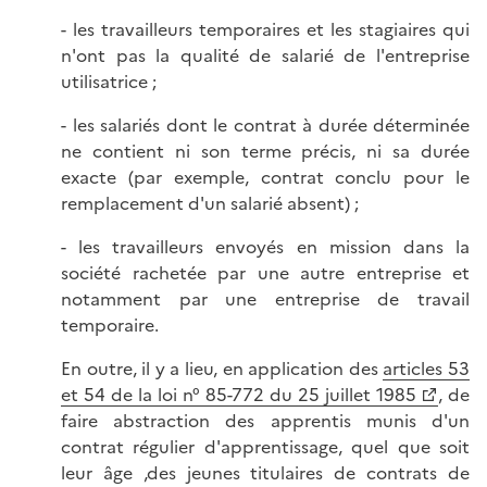
- les travailleurs temporaires et les stagiaires qui
n'ont pas la qualité de salarié de l'entreprise
utilisatrice ;
- les salariés dont le contrat à durée déterminée
ne contient ni son terme précis, ni sa durée
exacte (par exemple, contrat conclu pour le
remplacement d'un salarié absent) ;
- les travailleurs envoyés en mission dans la
société rachetée par une autre entreprise et
notamment par une entreprise de travail
temporaire.
En outre, il y a lieu, en application des
articles 53
et 54 de la loi n° 85-772 du 25 juillet 1985
, de
faire abstraction des apprentis munis d'un
contrat régulier d'apprentissage, quel que soit
leur âge ,des jeunes titulaires de contrats de