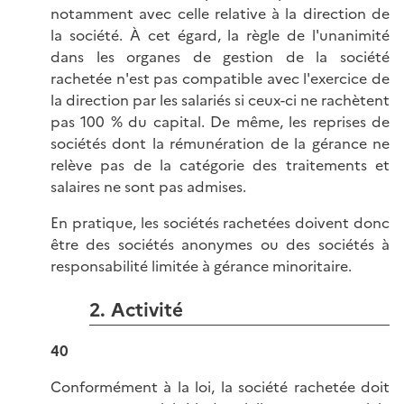
notamment avec celle relative à la direction de
la société. À cet égard, la règle de l'unanimité
dans les organes de gestion de la société
rachetée n'est pas compatible avec l'exercice de
la direction par les salariés si ceux-ci ne rachètent
pas 100 % du capital. De même, les reprises de
sociétés dont la rémunération de la gérance ne
relève pas de la catégorie des traitements et
salaires ne sont pas admises.
En pratique, les sociétés rachetées doivent donc
être des sociétés anonymes ou des sociétés à
responsabilité limitée à gérance minoritaire.
2. Activité
40
Conformément à la loi, la société rachetée doit