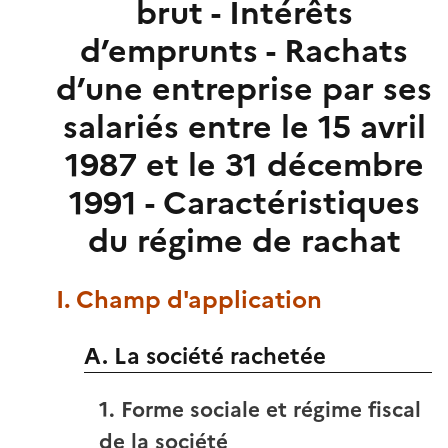
brut - Intérêts
d’emprunts - Rachats
d’une entreprise par ses
salariés entre le 15 avril
1987 et le 31 décembre
1991 - Caractéristiques
du régime de rachat
I. Champ d'application
A. La société rachetée
1. Forme sociale et régime fiscal
de la société