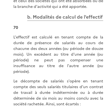
et celui des sociétés qui ont été absorbées ou de
la branche d'activité qui a été apportée.
b. Modalités de calcul de l'effectif
70
L'effectif est calculé en tenant compte de la
durée de présence de salariés au cours de
chacune des deux années (ou période de douze
mois). Un excédent au titre d'une année (ou
période) ne peut pas compenser une
insuffisance au titre de l'autre année (ou
période).
Le décompte de salariés s'opère en tenant
compte des seuls salariés titulaires d'un contrat
de travail à durée indéterminée ou à durée
déterminée de six mois au moins conclu avec la
société rachetée. Ainsi, sont écartés :