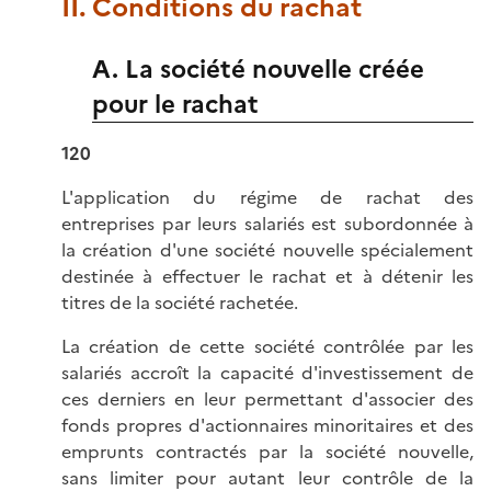
II. Conditions du rachat
A. La société nouvelle créée
pour le rachat
120
L'application du régime de rachat des
entreprises par leurs salariés est subordonnée à
la création d'une société nouvelle spécialement
destinée à effectuer le rachat et à détenir les
titres de la société rachetée.
La création de cette société contrôlée par les
salariés accroît la capacité d'investissement de
ces derniers en leur permettant d'associer des
fonds propres d'actionnaires minoritaires et des
emprunts contractés par la société nouvelle,
sans limiter pour autant leur contrôle de la