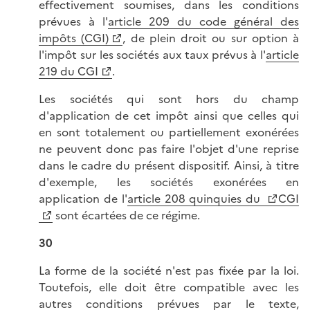
effectivement soumises, dans les conditions
prévues à l'
article 209 du code général des
impôts (CGI)
, de plein droit ou sur option à
l'impôt sur les sociétés aux taux prévus à l'
article
219 du CGI
.
Les sociétés qui sont hors du champ
d'application de cet impôt ainsi que celles qui
en sont totalement ou partiellement exonérées
ne peuvent donc pas faire l'objet d'une reprise
dans le cadre du présent dispositif. Ainsi, à titre
d'exemple, les sociétés exonérées en
application de l'
article 208 quinquies du
CGI
sont écartées de ce régime.
30
La forme de la société n'est pas fixée par la loi.
Toutefois, elle doit être compatible avec les
autres conditions prévues par le texte,