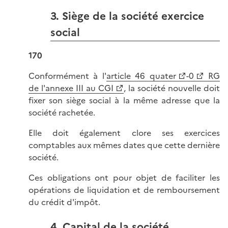
3. Siège de la société exercice
social
170
Conformément à l'
article 46 quater
-0
RG
de l'annexe III au CGI
, la société nouvelle doit
fixer son siège social à la même adresse que la
société rachetée.
Elle doit également clore ses exercices
comptables aux mêmes dates que cette dernière
société.
Ces obligations ont pour objet de faciliter les
opérations de liquidation et de remboursement
du crédit d'impôt.
4. Capital de la société