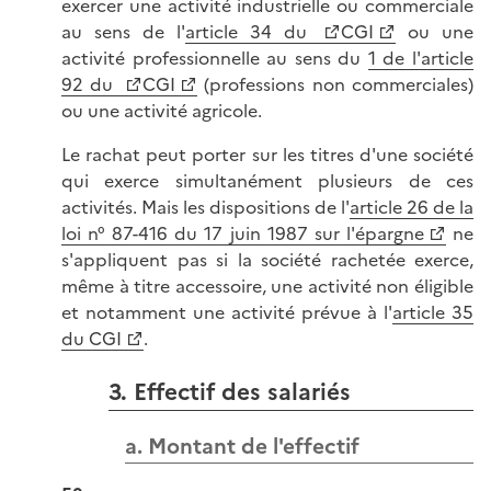
exercer une activité industrielle ou commerciale
au sens de l'
article 34 du
CGI
ou une
activité professionnelle au sens du
1 de l'article
92 du
CGI
(professions non commerciales)
ou une activité agricole.
Le rachat peut porter sur les titres d'une société
qui exerce simultanément plusieurs de ces
activités. Mais les dispositions de l'
article 26 de la
loi n° 87-416 du 17 juin 1987 sur l'épargne
ne
s'appliquent pas si la société rachetée exerce,
même à titre accessoire, une activité non éligible
et notamment une activité prévue à l'
article 35
du CGI
.
3.
Effectif des salariés
a. Montant de l'effectif