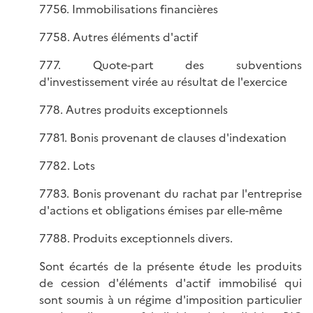
7756. Immobilisations financières
7758. Autres éléments d'actif
777. Quote-part des subventions
d'investissement virée au résultat de l'exercice
778. Autres produits exceptionnels
7781. Bonis provenant de clauses d'indexation
7782. Lots
7783. Bonis provenant du rachat par l'entreprise
d'actions et obligations émises par elle-même
7788. Produits exceptionnels divers.
Sont écartés de la présente étude les produits
de cession d'éléments d'actif immobilisé qui
sont soumis à un régime d'imposition particulier