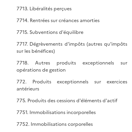
7713. Libéralités perçues
7714. Rentrées sur créances amorties
7715. Subventions d'équilibre
7717. Dégrèvements d'impôts (autres qu'impôts
sur les bénéfices)
7718. Autres produits exceptionnels sur
opérations de gestion
772. Produits exceptionnels sur exercices
antérieurs
775. Produits des cessions d'éléments d'actif
7751. Immobilisations incorporelles
7752. Immobilisations corporelles