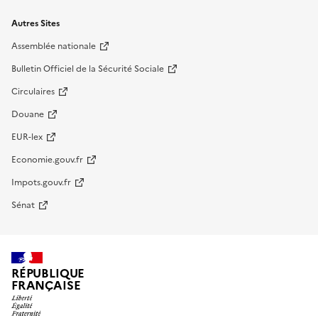
Autres Sites
Assemblée nationale
Bulletin Officiel de la Sécurité Sociale
Circulaires
Douane
EUR-lex
Economie.gouv.fr
Impots.gouv.fr
Sénat
RÉPUBLIQUE
FRANÇAISE