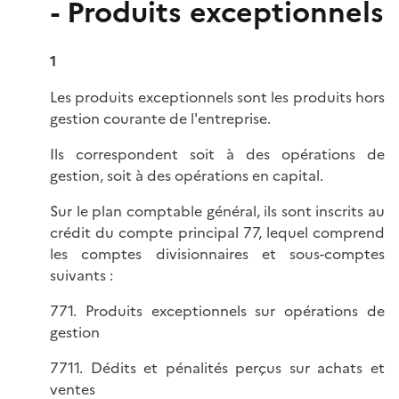
- Produits exceptionnels
1
Les produits exceptionnels sont les produits hors
gestion courante de l'entreprise.
Ils correspondent soit à des opérations de
gestion, soit à des opérations en capital.
Sur le plan comptable général, ils sont inscrits au
crédit du compte principal 77, lequel comprend
les comptes divisionnaires et sous-comptes
suivants :
771. Produits exceptionnels sur opérations de
gestion
7711. Dédits et pénalités perçus sur achats et
ventes