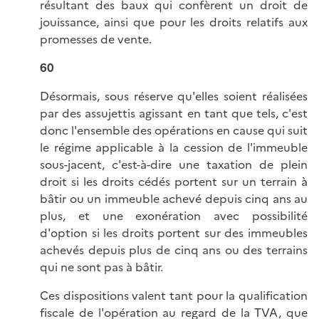
résultant des baux qui confèrent un droit de
jouissance, ainsi que pour les droits relatifs aux
promesses de vente.
60
Désormais, sous réserve qu'elles soient réalisées
par des assujettis agissant en tant que tels, c'est
donc l'ensemble des opérations en cause qui suit
le régime applicable à la cession de l'immeuble
sous-jacent, c'est-à-dire une taxation de plein
droit si les droits cédés portent sur un terrain à
bâtir ou un immeuble achevé depuis cinq ans au
plus, et une exonération avec possibilité
d'option si les droits portent sur des immeubles
achevés depuis plus de cinq ans ou des terrains
qui ne sont pas à bâtir.
Ces dispositions valent tant pour la qualification
fiscale de l'opération au regard de la TVA, que