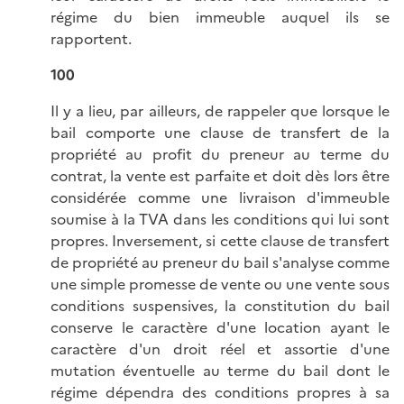
régime du bien immeuble auquel ils se
rapportent.
100
Il y a lieu, par ailleurs, de rappeler que lorsque le
bail comporte une clause de transfert de la
propriété au profit du preneur au terme du
contrat, la vente est parfaite et doit dès lors être
considérée comme une livraison d'immeuble
soumise à la TVA dans les conditions qui lui sont
propres. Inversement, si cette clause de transfert
de propriété au preneur du bail s'analyse comme
une simple promesse de vente ou une vente sous
conditions suspensives, la constitution du bail
conserve le caractère d'une location ayant le
caractère d'un droit réel et assortie d'une
mutation éventuelle au terme du bail dont le
régime dépendra des conditions propres à sa