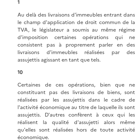
1
Au delà des livraisons d'immeubles entrant dans
le champ d'application de droit commun de la
TVA, le législateur a soumis au même régime
d'imposition certaines opérations qui ne
consistent pas à proprement parler en des
livraisons d'immeubles réalisées par des
assujettis agissant en tant que tels.
10
Certaines de ces opérations, bien que ne
constituant pas des livraisons de biens, sont
réalisées par les assujettis dans le cadre de
l'activité économique au titre de laquelle ils sont
assujettis. D'autres confèrent à ceux qui les
réalisent la qualité d'assujetti alors même
qu'elles sont réalisées hors de toute activité
économique.