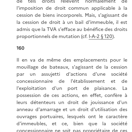
de tels droits relèvent normalement de
l'imposition de droit commun applicable à la
cession de biens incorporels. Mais, s'agissant de
la cession de droit à un bail d'immeuble, il est
admis que la TVA s'efface au bénéfice des droits
proportionnels de mutation (cf.
I-A-2 § 120
).
160
Il en va de même des emplacements pour le
mouillage de bateaux, s'agissant de la cession
par un assujetti d'actions d'une société
concessionnaire de l'établissement et de
l'exploitation d'un port de plaisance. La
possession de ces actions, en effet, confère à
leurs détenteurs un droit de jouissance d'un
anneau d'amarrage et un droit d'utilisation des
ouvrages portuaires, lesquels ont le caractère
d'immeubles, et ce, bien que la société
concessionnaire ne soit pas propriétaire de ces