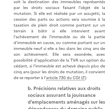
soit la destination des immeubles représentés
par les droits sociaux faisant l'objet de la
mutation. Si elle est réalisée par un assujetti, la
cession des parts ou actions sera soumise à la
taxation de plein droit comme portant sur un
terrain à bâtir si elle intervient avant
l'achèvement de l'immeuble ou de la partie
d'immeuble en cause, ou comme portant sur un
immeuble neuf si elle a lieu dans les cinq ans de
son achèvement. Elle sera exonérée, avec
possibilité d'application de la TVA sur option du
cédant, si l'immeuble est achevé depuis plus de
cinq ans (pour les droits de mutation, il convient
de se reporter à l'
article 730 du CGI
).
b. Précisions relatives aux droits
sociaux assurant la jouissance
d'emplacements aménagés sur les
dépendances du domaine public