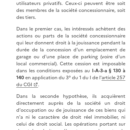
utilisateurs privatifs. Ceux-ci peuvent être soit
des membres de la société concessionnaire, soit
des tiers.
Dans le premier cas, les intéressés achètent des
actions ou parts de la société concessionnaire
qui leur donnent droit à la jouissance pendant la
durée de la concession d'un emplacement de
garage ou d'une place de parking (voire d'un
local commercial). Cette cession est imposable
dans les conditions exposées au
I-A-3-a § 130 à
140
en application du 3° du 1 du I de l'
article 257
du CGI
.
Dans la seconde hypothèse, ils acquièrent
directement auprès de la société un droit
d'occupation ou de jouissance de ces biens qui
n'a ni le caractère de droit réel immobilier, ni
celui de droit social. Les opérations portant sur