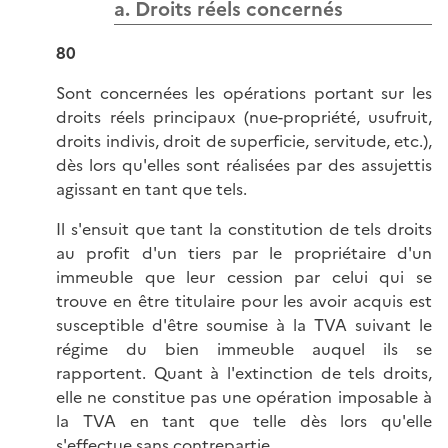
a. Droits réels concernés
80
Sont concernées les opérations portant sur les
droits réels principaux (nue-propriété, usufruit,
droits indivis, droit de superficie, servitude, etc.),
dès lors qu'elles sont réalisées par des assujettis
agissant en tant que tels.
Il s'ensuit que tant la constitution de tels droits
au profit d'un tiers par le propriétaire d'un
immeuble que leur cession par celui qui se
trouve en être titulaire pour les avoir acquis est
susceptible d'être soumise à la TVA suivant le
régime du bien immeuble auquel ils se
rapportent. Quant à l'extinction de tels droits,
elle ne constitue pas une opération imposable à
la TVA en tant que telle dès lors qu'elle
s'effectue sans contrepartie.