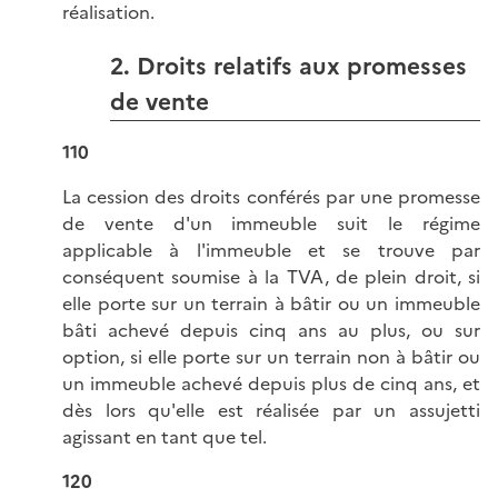
réalisation.
2. Droits relatifs aux promesses
de vente
110
La cession des droits conférés par une promesse
de vente d'un immeuble suit le régime
applicable à l'immeuble et se trouve par
conséquent soumise à la TVA, de plein droit, si
elle porte sur un terrain à bâtir ou un immeuble
bâti achevé depuis cinq ans au plus, ou sur
option, si elle porte sur un terrain non à bâtir ou
un immeuble achevé depuis plus de cinq ans, et
dès lors qu'elle est réalisée par un assujetti
agissant en tant que tel.
120