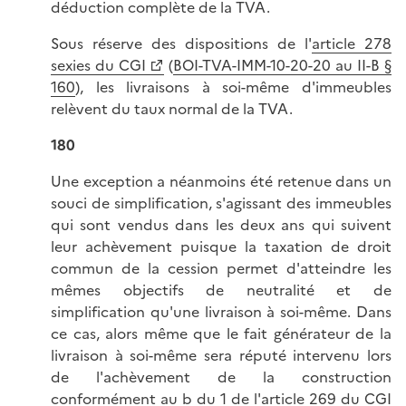
déduction complète de la TVA.
Sous réserve des dispositions de l'
article 278
sexies du CGI
(
BOI-TVA-IMM-10-20-20 au II-B §
160
), les livraisons à soi-même d'immeubles
relèvent du taux normal de la TVA.
180
Une exception a néanmoins été retenue dans un
souci de simplification, s'agissant des immeubles
qui sont vendus dans les deux ans qui suivent
leur achèvement puisque la taxation de droit
commun de la cession permet d'atteindre les
mêmes objectifs de neutralité et de
simplification qu'une livraison à soi-même. Dans
ce cas, alors même que le fait générateur de la
livraison à soi-même sera réputé intervenu lors
de l'achèvement de la construction
conformément au b du 1 de l'
article 269 du CGI