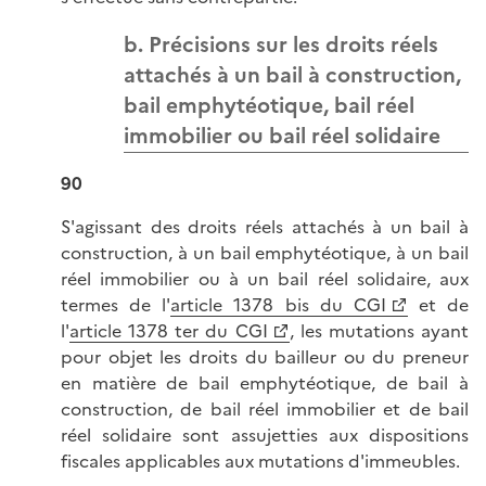
b. Précisions sur les droits réels
attachés à un bail à construction,
bail emphytéotique, bail réel
immobilier ou bail réel solidaire
90
S'agissant des droits réels attachés à un bail à
construction, à un bail emphytéotique, à un bail
réel immobilier ou à un bail réel solidaire, aux
termes de l'
article 1378 bis du CGI
et de
l'
article 1378 ter du CGI
, les mutations ayant
pour objet les droits du bailleur ou du preneur
en matière de bail emphytéotique, de bail à
construction, de bail réel immobilier et de bail
réel solidaire sont assujetties aux dispositions
fiscales applicables aux mutations d'immeubles.