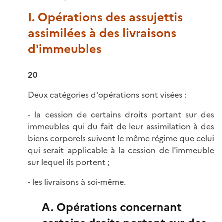
I. Opérations des assujettis
assimilées à des livraisons
d'immeubles
20
Deux catégories d'opérations sont visées :
- la cession de certains droits portant sur des
immeubles qui du fait de leur assimilation à des
biens corporels suivent le même régime que celui
qui serait applicable à la cession de l'immeuble
sur lequel ils portent ;
- les livraisons à soi-même.
A. Opérations concernant