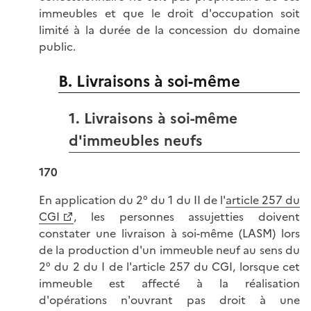
immeubles et que le droit d'occupation soit
limité à la durée de la concession du domaine
public.
B. Livraisons à soi-même
1. Livraisons à soi-même
d'immeubles neufs
170
En application du 2° du 1 du II de l'
article 257 du
CGI
, les personnes assujetties doivent
constater une livraison à soi-même (LASM) lors
de la production d'un immeuble neuf au sens du
2° du 2 du I de l'article 257 du CGI, lorsque cet
immeuble est affecté à la réalisation
d'opérations n'ouvrant pas droit à une