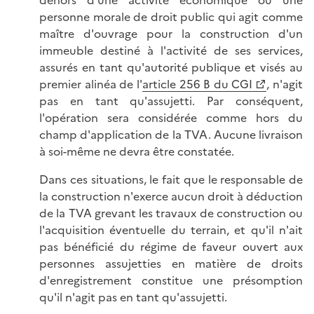
dehors d'une activité économique ou une
personne morale de droit public qui agit comme
maître d'ouvrage pour la construction d'un
immeuble destiné à l'activité de ses services,
assurés en tant qu'autorité publique et visés au
premier alinéa de l'
article 256 B du CGI
, n'agit
pas en tant qu'assujetti. Par conséquent,
l'opération sera considérée comme hors du
champ d'application de la TVA. Aucune livraison
à soi-même ne devra être constatée.
Dans ces situations, le fait que le responsable de
la construction n'exerce aucun droit à déduction
de la TVA grevant les travaux de construction ou
l'acquisition éventuelle du terrain, et qu'il n'ait
pas bénéficié du régime de faveur ouvert aux
personnes assujetties en matière de droits
d'enregistrement constitue une présomption
qu'il n'agit pas en tant qu'assujetti.