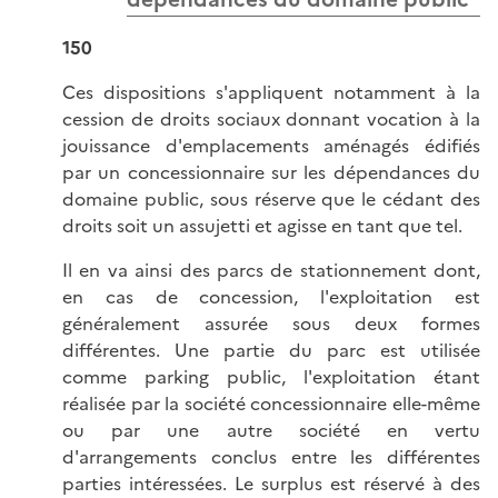
150
Ces dispositions s'appliquent notamment à la
cession de droits sociaux donnant vocation à la
jouissance d'emplacements aménagés édifiés
par un concessionnaire sur les dépendances du
domaine public, sous réserve que le cédant des
droits soit un assujetti et agisse en tant que tel.
Il en va ainsi des parcs de stationnement dont,
en cas de concession, l'exploitation est
généralement assurée sous deux formes
différentes. Une partie du parc est utilisée
comme parking public, l'exploitation étant
réalisée par la société concessionnaire elle-même
ou par une autre société en vertu
d'arrangements conclus entre les différentes
parties intéressées. Le surplus est réservé à des