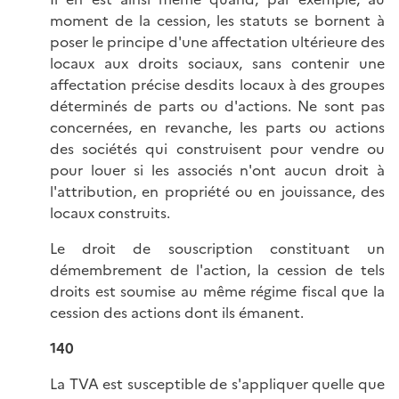
moment de la cession, les statuts se bornent à
poser le principe d'une affectation ultérieure des
locaux aux droits sociaux, sans contenir une
affectation précise desdits locaux à des groupes
déterminés de parts ou d'actions. Ne sont pas
concernées, en revanche, les parts ou actions
des sociétés qui construisent pour vendre ou
pour louer si les associés n'ont aucun droit à
l'attribution, en propriété ou en jouissance, des
locaux construits.
Le droit de souscription constituant un
démembrement de l'action, la cession de tels
droits est soumise au même régime fiscal que la
cession des actions dont ils émanent.
140
La TVA est susceptible de s'appliquer quelle que