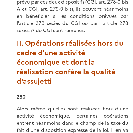
prévu par ces deux dispositifs (CGI, art. 278-0 bis
A et CGI, art. 279-0 bis), ils peuvent néanmoins
en bénéficier si les conditions prévues par
l'article 278 sexies du CGI ou par l'article 278
sexies A du CGI sont remplies.
II. Opérations réalisées hors du
cadre d'une activité
économique et dont la
réalisation confère la qualité
d'assujetti
250
Alors même qu'elles sont réalisées hors d'une
activité économique, certaines opérations
entrent néanmoins dans le champ de la taxe du
fait d'une disposition expresse de la loi. Il en va