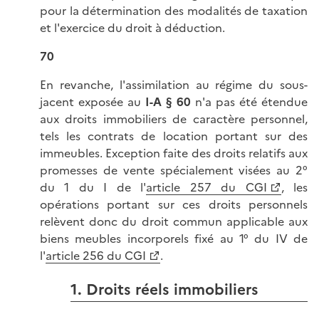
pour la détermination des modalités de taxation
et l'exercice du droit à déduction.
70
En revanche, l'assimilation au régime du sous-
jacent exposée au
I-A §
60
n'a pas été étendue
aux droits immobiliers de caractère personnel,
tels les contrats de location portant sur des
immeubles. Exception faite des droits relatifs aux
promesses de vente spécialement visées au 2°
du 1 du I de l'
article 257 du CGI
, les
opérations portant sur ces droits personnels
relèvent donc du droit commun applicable aux
biens meubles incorporels fixé au 1° du IV de
l'
article 256 du CGI
.
1. Droits réels immobiliers