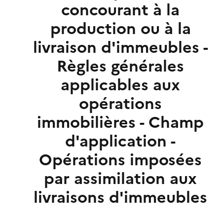
concourant à la
production ou à la
livraison d'immeubles -
Règles générales
applicables aux
opérations
immobilières - Champ
d'application -
Opérations imposées
par assimilation aux
livraisons d'immeubles