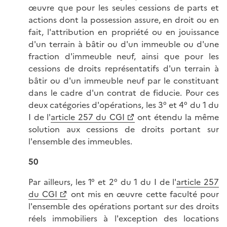
œuvre que pour les seules cessions de parts et
actions dont la possession assure, en droit ou en
fait, l'attribution en propriété ou en jouissance
d'un terrain à bâtir ou d'un immeuble ou d'une
fraction d'immeuble neuf, ainsi que pour les
cessions de droits représentatifs d'un terrain à
bâtir ou d'un immeuble neuf par le constituant
dans le cadre d'un contrat de fiducie. Pour ces
deux catégories d'opérations, les 3° et 4° du 1 du
I de l'
article 257 du CGI
ont étendu la même
solution aux cessions de droits portant sur
l'ensemble des immeubles.
50
Par ailleurs, les 1° et 2° du 1 du I de l'
article 257
du CGI
ont mis en œuvre cette faculté pour
l'ensemble des opérations portant sur des droits
réels immobiliers à l'exception des locations