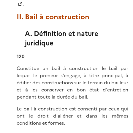
.
II. Bail à construction
A. Définition et nature
juridique
120
Constitue un bail à construction le bail par
lequel le preneur s'engage, à titre principal, à
édifier des constructions sur le terrain du bailleur
et à les conserver en bon état d'entretien
pendant toute la durée du bail.
Le bail à construction est consenti par ceux qui
ont le droit d'aliéner et dans les mêmes
conditions et formes.