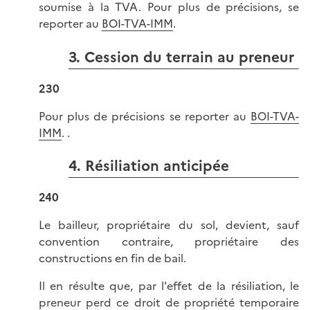
soumise à la TVA. Pour plus de précisions, se
reporter au
BOI-TVA-IMM
.
3. Cession du terrain au preneur
230
Pour plus de précisions se reporter au
BOI-TVA-
IMM
. .
4. Résiliation anticipée
240
Le bailleur, propriétaire du sol, devient, sauf
convention contraire, propriétaire des
constructions en fin de bail.
Il en résulte que, par l'effet de la résiliation, le
preneur perd ce droit de propriété temporaire