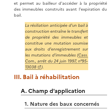
et permet au bailleur d'accéder à la propriété
des immeubles construits avant l'expiration du
bail.
La résiliation anticipée d'un bail à
construction entraîne le transfert
de propriété des immeubles et
constitue une mutation soumise
aux droits d'enregistrement sur
les mutations d'immeubles (
Cass.
Com., arrêt du 24 juin 1997, n°95-
13038
).
III. Bail à réhabilitation
A. Champ d'application
1. Nature des baux concernés