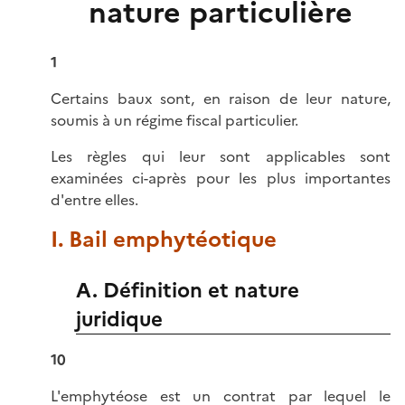
nature particulière
1
Certains baux sont, en raison de leur nature,
soumis à un régime fiscal particulier.
Les règles qui leur sont applicables sont
examinées ci-après pour les plus importantes
d'entre elles.
I. Bail emphytéotique
A. Définition et nature
juridique
10
L'emphytéose est un contrat par lequel le