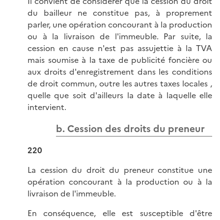
Il convient de considérer que la cession du droit
du bailleur ne constitue pas, à proprement
parler, une opération concourant à la production
ou à la livraison de l'immeuble. Par suite, la
cession en cause n'est pas assujettie à la TVA
mais soumise à la taxe de publicité foncière ou
aux droits d'enregistrement dans les conditions
de droit commun, outre les autres taxes locales ,
quelle que soit d'ailleurs la date à laquelle elle
intervient.
b. Cession des droits du preneur
220
La cession du droit du preneur constitue une
opération concourant à la production ou à la
livraison de l'immeuble.
En conséquence, elle est susceptible d'être