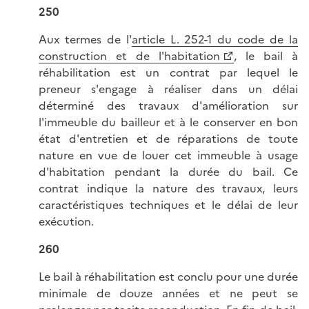
250
Aux termes de l'
article L. 252-1 du code de la
construction et de l'habitation
, le bail à
réhabilitation est un contrat par lequel le
preneur s'engage à réaliser dans un délai
déterminé des travaux d'amélioration sur
l'immeuble du bailleur et à le conserver en bon
état d'entretien et de réparations de toute
nature en vue de louer cet immeuble à usage
d'habitation pendant la durée du bail. Ce
contrat indique la nature des travaux, leurs
caractéristiques techniques et le délai de leur
exécution.
260
Le bail à réhabilitation est conclu pour une durée
minimale de douze années et ne peut se