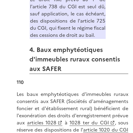
l'article 738 du CGI est seul dû,
sauf application, le cas échéant,
des dispositions de l'article 725
du CGI, qui fixent le régime fiscal
des cessions de droit au bail.
4. Baux emphytéotiques
d'immeubles ruraux consentis
aux SAFER
110
Les baux emphytéotiques d'immeubles ruraux
consentis aux SAFER (Sociétés d'aménagements
foncier et d'établissement rural) bénéficient de
l'exonération des droits d'enregistrement prévue
aux
articles 1028
à
1028 ter du CGI
, sous
réserve des dispositions de l'
article 1020 du CGI