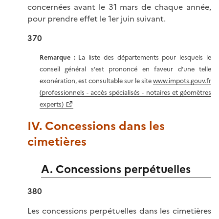
concernées avant le 31 mars de chaque année,
pour prendre effet le 1er juin suivant.
370
Remarque :
La liste des départements pour lesquels le
conseil général s'est prononcé en faveur d'une telle
exonération, est consultable sur le site
www.impots.gouv.fr
(professionnels - accès spécialisés - notaires et géomètres
experts)
IV. Concessions dans les
cimetières
A. Concessions perpétuelles
380
Les concessions perpétuelles dans les cimetières