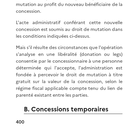
mutation au profit du nouveau bénéficiaire de la
concession.
L'acte administratif conférant cette nouvelle
concession est soumis au droit de mutation dans
les conditions indiquées ci-dessus.
Mais s'il résulte des circonstances que l'opération
s'analyse en une libéralité (donation ou legs)
consentie par le concessionnaire à une personne
déterminée qui l'accepte, l'administration est
fondée à percevoir le droit de mutation à titre
gratuit sur la valeur de la concession, selon le
régime fiscal applicable compte tenu du lien de
parenté existant entre les parties.
B. Concessions temporaires
400