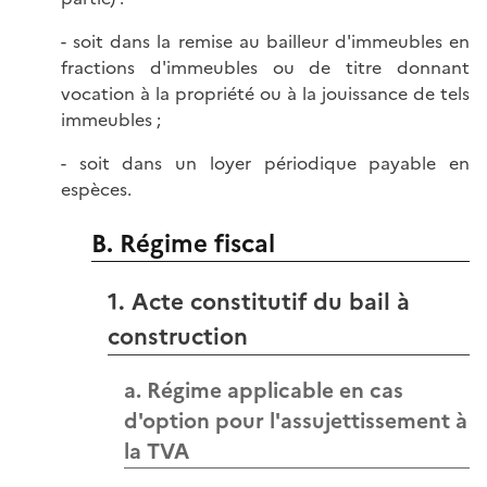
- soit dans la remise au bailleur d'immeubles en
fractions d'immeubles ou de titre donnant
vocation à la propriété ou à la jouissance de tels
immeubles ;
- soit dans un loyer périodique payable en
espèces.
B. Régime fiscal
1. Acte constitutif du bail à
construction
a. Régime applicable en cas
d'option pour l'assujettissement à
la TVA