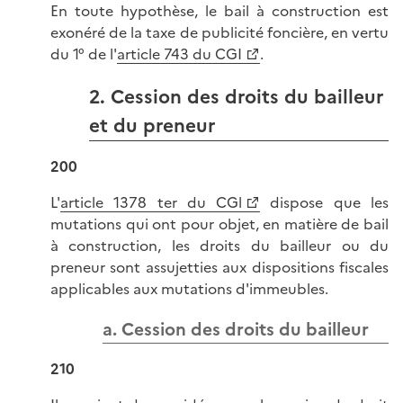
En toute hypothèse, le bail à construction est
exonéré de la taxe de publicité foncière, en vertu
du 1° de l'
article 743 du CGI
.
2. Cession des droits du bailleur
et du preneur
200
L'
article 1378 ter du CGl
dispose que les
mutations qui ont pour objet, en matière de bail
à construction, les droits du bailleur ou du
preneur sont assujetties aux dispositions fiscales
applicables aux mutations d'immeubles.
a. Cession des droits du bailleur
210