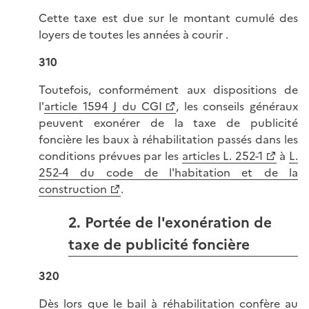
Cette taxe est due sur le montant cumulé des
loyers de toutes les années à courir .
310
Toutefois, conformément aux dispositions de
l'
article 1594 J du CGI
, les conseils généraux
peuvent exonérer de la taxe de publicité
foncière les baux à réhabilitation passés dans les
conditions prévues par les
articles L. 252-1
à
L.
252-4 du code de l'habitation et de la
construction
.
2. Portée de l'exonération de
taxe de publicité foncière
320
Dès lors que le bail à réhabilitation confère au