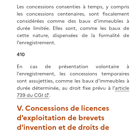
Les concessions consenties à temps, y compris
les concessions centenaires, sont fiscalement
considérées comme des baux d'immeubles à
durée limitée. Elles sont, comme les baux de
cette nature, dispensées de la formalité de
l'enregistrement.
4
10
En cas de présentation volontaire à
l'enregistrement, les concessions temporaires
sont assujetties, comme les baux d'immeubles à
durée déterminée, au droit fixe prévu à l'
article
739 du CGI
.
V. Concessions de licences
d'exploitation de brevets
d'invention et de droits de