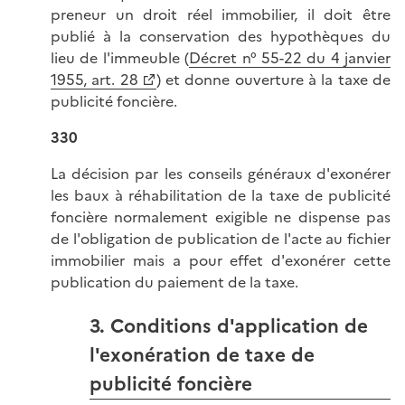
preneur un droit réel immobilier, il doit être
publié à la conservation des hypothèques du
lieu de l'immeuble (
Décret n° 55-22 du 4 janvier
1955, art. 28
) et donne ouverture à la taxe de
publicité foncière.
330
La décision par les conseils généraux d'exonérer
les baux à réhabilitation de la taxe de publicité
foncière normalement exigible ne dispense pas
de l'obligation de publication de l'acte au fichier
immobilier mais a pour effet d'exonérer cette
publication du paiement de la taxe.
3. Conditions d'application de
l'exonération de taxe de
publicité foncière