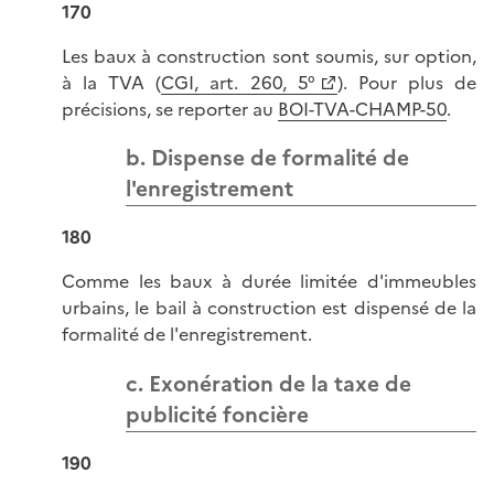
170
Les baux à construction sont soumis, sur option,
à la TVA (
CGI, art. 260, 5°
). Pour plus de
précisions, se reporter au
BOI-TVA-CHAMP-50
.
b. Dispense de formalité de
l'enregistrement
180
Comme les baux à durée limitée d'immeubles
urbains, le bail à construction est dispensé de la
formalité de l'enregistrement.
c. Exonération de la taxe de
publicité foncière
190