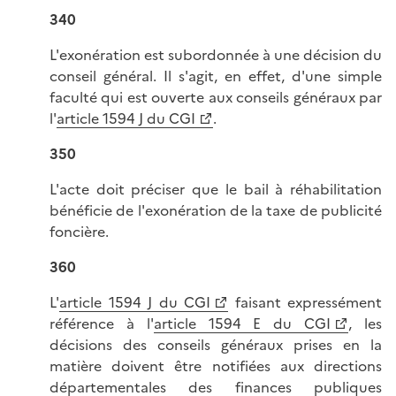
340
L'exonération est subordonnée à une décision du
conseil général. Il s'agit, en effet, d'une simple
faculté qui est ouverte aux conseils généraux par
l'
article 1594 J du CGI
.
350
L'acte doit préciser que le bail à réhabilitation
bénéficie de l'exonération de la taxe de publicité
foncière.
360
L'
article 1594 J du CGI
faisant expressément
référence à l'
article 1594 E du CGI
, les
décisions des conseils généraux prises en la
matière doivent être notifiées aux directions
départementales des finances publiques