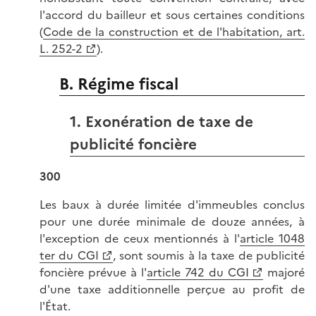
l'accord du bailleur et sous certaines conditions
(
Code de la construction et de l'habitation, art.
L. 252-2
).
B. Régime fiscal
1. Exonération de taxe de
publicité foncière
300
Les baux à durée limitée d'immeubles conclus
pour une durée minimale de douze années, à
l'exception de ceux mentionnés à l'
article 1048
ter du CGI
, sont soumis à la taxe de publicité
foncière prévue à l'
article 742 du CGI
majoré
d'une taxe additionnelle perçue au profit de
l'État.