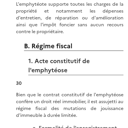
L'emphytéote supporte toutes les charges de la
propriété et notamment les dépenses
d'entretien, de réparation ou d'amélioration
ainsi que l'impôt foncier sans aucun recours
contre le propriétaire.
B. Régime fiscal
1. Acte constitutif de
l'emphytéose
30
Bien que le contrat constitutif de l'emphytéose
confère un droit réel immobilier, il est assujetti au
régime fiscal des mutations de jouissance
d'immeuble à durée limitée.