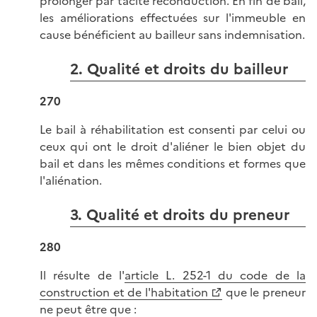
prolonger par tacite reconduction. En fin de bail,
les améliorations effectuées sur l'immeuble en
cause bénéficient au bailleur sans indemnisation.
2. Qualité et droits du bailleur
270
Le bail à réhabilitation est consenti par celui ou
ceux qui ont le droit d'aliéner le bien objet du
bail et dans les mêmes conditions et formes que
l'aliénation.
3. Qualité et droits du preneur
280
Il résulte de l'
article L. 252-1 du code de la
construction et de l'habitation
que le preneur
ne peut être que :