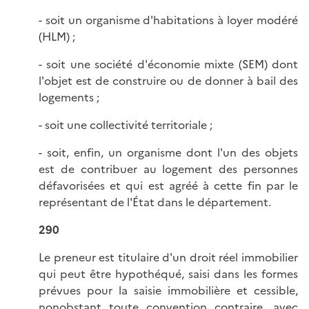
- soit un organisme d'habitations à loyer modéré
(HLM) ;
- soit une société d'économie mixte (SEM) dont
l'objet est de construire ou de donner à bail des
logements ;
- soit une collectivité territoriale ;
- soit, enfin, un organisme dont l'un des objets
est de contribuer au logement des personnes
défavorisées et qui est agréé à cette fin par le
représentant de l'État dans le département.
290
Le preneur est titulaire d'un droit réel immobilier
qui peut être hypothéqué, saisi dans les formes
prévues pour la saisie immobilière et cessible,
nonobstant toute convention contraire, avec