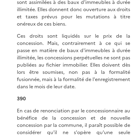
sont assimilées à des baux d'immeubles à durée
illimitée. Elles donnent donc ouverture aux droits
et taxes prévus pour les mutations à titre
onéreux de ces biens.
Ces droits sont liquidés sur le prix de la
concession. Mais, contrairement à ce qui se
passe en matière de baux d'immeubles à durée
illimitée, les concessions perpétuelles ne sont pas
publiées au fichier immobilier. Elles doivent dès
lors être soumises, non pas à la formalité
fusionnée, mais à la formalité de l'enregistrement
dans le mois de leur date.
390
En cas de renonciation par le concessionnaire au
bénéfice de la concession et de nouvelle
concession par la commune, il paraît possible de
considérer qu'il ne s'opère qu'une seule