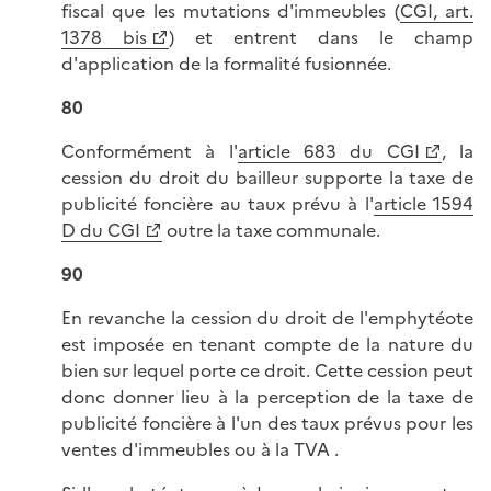
fiscal que les mutations d'immeubles (
CGI, art.
1378 bis
) et entrent dans le champ
d'application de la formalité fusionnée.
80
Conformément à l'
article 683 du CGI
, la
cession du droit du bailleur supporte la taxe de
publicité foncière au taux prévu à l'
article 1594
D du CGI
outre la taxe communale.
90
En revanche la cession du droit de l'emphytéote
est imposée en tenant compte de la nature du
bien sur lequel porte ce droit. Cette cession peut
donc donner lieu à la perception de la taxe de
publicité foncière à l'un des taux prévus pour les
ventes d'immeubles ou à la TVA .