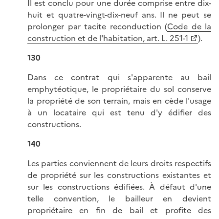
Il est conclu pour une durée comprise entre dix-
huit et quatre-vingt-dix-neuf ans. Il ne peut se
prolonger par tacite reconduction (
Code de la
construction et de l'habitation, art. L. 251-1
).
130
Dans ce contrat qui s'apparente au bail
emphytéotique, le propriétaire du sol conserve
la propriété de son terrain, mais en cède l'usage
à un locataire qui est tenu d'y édifier des
constructions.
140
Les parties conviennent de leurs droits respectifs
de propriété sur les constructions existantes et
sur les constructions édifiées. À défaut d'une
telle convention, le bailleur en devient
propriétaire en fin de bail et profite des