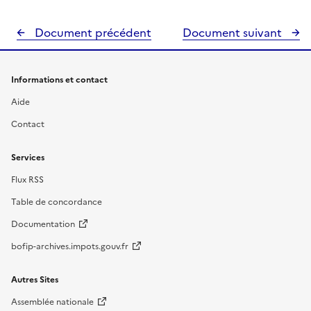
Document précédent
Document suivant
Informations et contact
Aide
Contact
Services
Flux RSS
Table de concordance
Documentation
bofip-archives.impots.gouv.fr
Autres Sites
Assemblée nationale