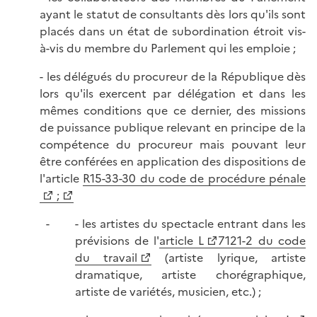
ayant le statut de consultants dès lors qu'ils sont
placés dans un état de subordination étroit vis-
à-vis du membre du Parlement qui les emploie ;
- les délégués du procureur de la République dès
lors qu'ils exercent par délégation et dans les
mêmes conditions que ce dernier, des missions
de puissance publique relevant en principe de la
compétence du procureur mais pouvant leur
être conférées en application des dispositions de
l'article
R15-33-30 du code de procédure pénale
;
- les artistes du spectacle entrant dans les
prévisions de l'
article L
7121-2 du code
du travail
(artiste lyrique, artiste
dramatique, artiste chorégraphique,
artiste de variétés, musicien, etc.) ;