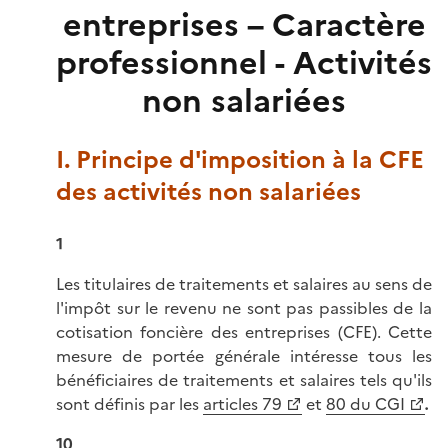
entreprises – Caractère
professionnel - Activités
non salariées
I. Principe d'imposition à la CFE
des activités non salariées
1
Les titulaires de traitements et salaires au sens de
l'impôt sur le revenu ne sont pas passibles de la
cotisation foncière des entreprises (CFE). Cette
mesure de portée générale intéresse tous les
bénéficiaires de traitements et salaires tels qu'ils
sont définis par les
articles 79
et
80 du CGI
.
10