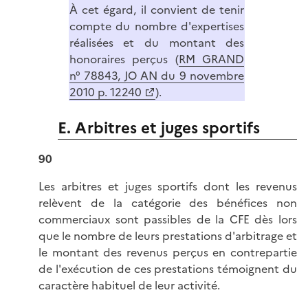
À cet égard, il convient de tenir
compte du nombre d'expertises
réalisées et du montant des
honoraires perçus (
RM GRAND
n° 78843, JO AN du 9 novembre
2010 p. 12240
).
E. Arbitres et juges sportifs
90
Les arbitres et juges sportifs dont les revenus
relèvent de la catégorie des bénéfices non
commerciaux sont passibles de la CFE dès lors
que le nombre de leurs prestations d'arbitrage et
le montant des revenus perçus en contrepartie
de l'exécution de ces prestations témoignent du
caractère habituel de leur activité.