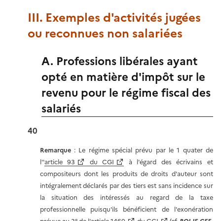
III. Exemples d'activités jugées
ou reconnues non salariées
A. Professions libérales ayant
opté en matière d'impôt sur le
revenu pour le régime fiscal des
salariés
40
Remarque
: Le régime spécial prévu par le 1 quater de
l''
article 93
du CGI
à l'égard des écrivains et
compositeurs dont les produits de droits d'auteur sont
intégralement déclarés par des tiers est sans incidence sur
la situation des intéressés au regard de la taxe
professionnelle puisqu'ils bénéficient de l'exonération