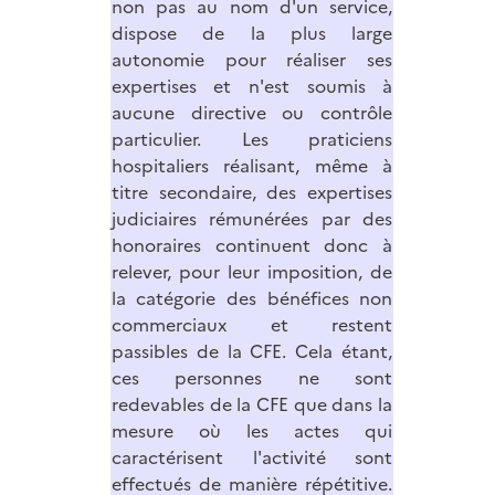
non pas au nom d'un service,
dispose de la plus large
autonomie pour réaliser ses
expertises et n'est soumis à
aucune directive ou contrôle
particulier. Les praticiens
hospitaliers réalisant, même à
titre secondaire, des expertises
judiciaires rémunérées par des
honoraires continuent donc à
relever, pour leur imposition, de
la catégorie des bénéfices non
commerciaux et restent
passibles de la CFE. Cela étant,
ces personnes ne sont
redevables de la CFE que dans la
mesure où les actes qui
caractérisent l'activité sont
effectués de manière répétitive.