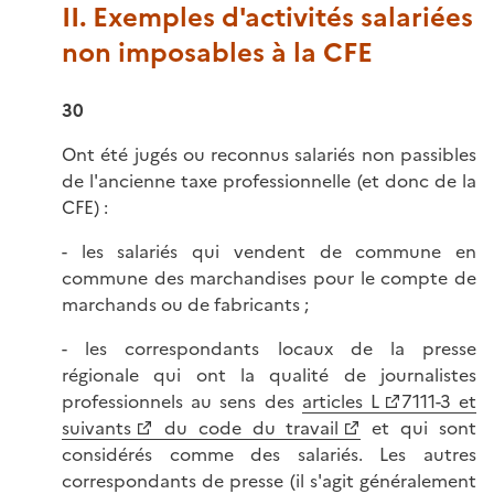
II. Exemples d'activités salariées
non imposables à la CFE
30
Ont été jugés ou reconnus salariés non passibles
de l'ancienne taxe professionnelle (et donc de la
CFE) :
- les salariés qui vendent de commune en
commune des marchandises pour le compte de
marchands ou de fabricants ;
- les correspondants locaux de la presse
régionale qui ont la qualité de journalistes
professionnels au sens des
articles L
7111-3 et
suivants
du code du travail
et qui sont
considérés comme des salariés. Les autres
correspondants de presse (il s'agit généralement