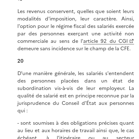
Les revenus conservent, quelles que soient leurs
modalités d'imposition, leur caractère. Ainsi,
l'option pour le régime fiscal des salariés exercée
par des personnes exerçant une activité non
commerciale au sens de l'
article 92 du CGI
demeure sans incidence sur le champ de la CFE.
20
D'une manière générale, les salariés s'entendent
des personnes placées dans un état de
subordination vis-à-vis de leur employeur. La
qualité de salarié est en principe reconnue par la
jurisprudence du Conseil d'État aux personnes
qui :
- sont soumises à des obligations précises quant
au lieu et aux horaires de travail ainsi que, le cas
échéant, à l'itinéraire ou au secteur