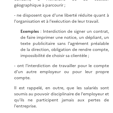
géographique à parcourir ;
- ne disposent que d'une liberté réduite quant à
l'organisation et à l'exécution de leur travail.
Exemples
: Interdiction de signer un contrat,
de faire imprimer une notice, un dépliant, un
texte publicitaire sans l'agrément préalable
de la direction, obligation de rendre compte,
impossibilité de choisir sa clientèle ;
- ont l'interdiction de travailler pour le compte
d'un autre employeur ou pour leur propre
compte.
Il est rappelé, en outre, que les salariés sont
soumis au pouvoir disciplinaire de l'employeur et
qu'ils ne participent jamais aux pertes de
l'entreprise.