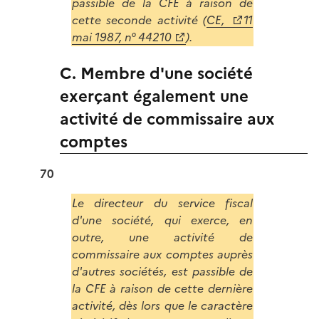
passible de la CFE à raison de
cette seconde activité (
CE,
11
mai 1987, n° 44210
).
C. Membre d'une société
exerçant également une
activité de commissaire aux
comptes
70
Le directeur du service fiscal
d'une société, qui exerce, en
outre, une activité de
commissaire aux comptes auprès
d'autres sociétés, est passible de
la CFE à raison de cette dernière
activité, dès lors que le caractère