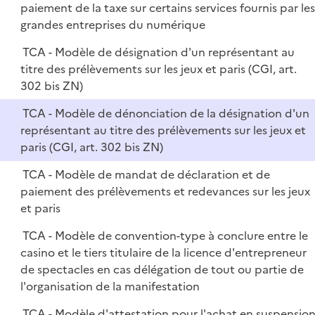
paiement de la taxe sur certains services fournis par les
grandes entreprises du numérique
TCA - Modèle de désignation d'un représentant au
titre des prélèvements sur les jeux et paris (CGI, art.
302 bis ZN)
TCA - Modèle de dénonciation de la désignation d'un
représentant au titre des prélèvements sur les jeux et
paris (CGI, art. 302 bis ZN)
TCA - Modèle de mandat de déclaration et de
paiement des prélèvements et redevances sur les jeux
et paris
TCA - Modèle de convention-type à conclure entre le
casino et le tiers titulaire de la licence d'entrepreneur
de spectacles en cas délégation de tout ou partie de
l'organisation de la manifestation
TCA - Modèle d'attestation pour l'achat en suspensio