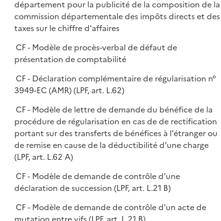
département pour la publicité de la composition de la
commission départementale des impôts directs et des
taxes sur le chiffre d'affaires
CF - Modèle de procès-verbal de défaut de
présentation de comptabilité
CF - Déclaration complémentaire de régularisation n°
3949-EC (AMR) (LPF, art. L.62)
CF - Modèle de lettre de demande du bénéfice de la
procédure de régularisation en cas de de rectification
portant sur des transferts de bénéfices à l'étranger ou
de remise en cause de la déductibilité d'une charge
(LPF, art. L.62 A)
CF - Modèle de demande de contrôle d'une
déclaration de succession (LPF, art. L.21 B)
CF - Modèle de demande de contrôle d'un acte de
mutation entre vifs (LPF, art. L.21 B)