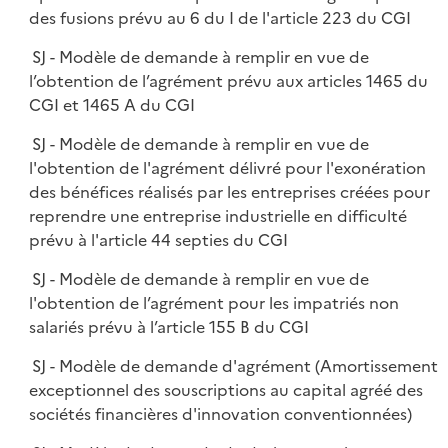
des fusions prévu au 6 du I de l'article 223 du CGI
SJ - Modèle de demande à remplir en vue de
l’obtention de l’agrément prévu aux articles 1465 du
CGI et 1465 A du CGI
SJ - Modèle de demande à remplir en vue de
l'obtention de l'agrément délivré pour l'exonération
des bénéfices réalisés par les entreprises créées pour
reprendre une entreprise industrielle en difficulté
prévu à l'article 44 septies du CGI
SJ - Modèle de demande à remplir en vue de
l'obtention de l’agrément pour les impatriés non
salariés prévu à l’article 155 B du CGI
SJ - Modèle de demande d'agrément (Amortissement
exceptionnel des souscriptions au capital agréé des
sociétés financières d'innovation conventionnées)