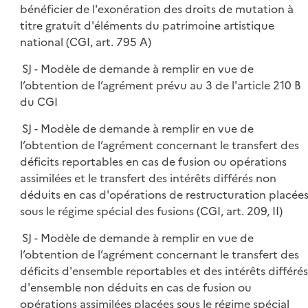
bénéficier de l'exonération des droits de mutation à
titre gratuit d'éléments du patrimoine artistique
national (CGI, art. 795 A)
SJ - Modèle de demande à remplir en vue de
l’obtention de l’agrément prévu au 3 de l'article 210 B
du CGI
SJ - Modèle de demande à remplir en vue de
l’obtention de l’agrément concernant le transfert des
déficits reportables en cas de fusion ou opérations
assimilées et le transfert des intérêts différés non
déduits en cas d'opérations de restructuration placée
sous le régime spécial des fusions (CGI, art. 209, II)
SJ - Modèle de demande à remplir en vue de
l’obtention de l’agrément concernant le transfert des
déficits d'ensemble reportables et des intérêts différés
d'ensemble non déduits en cas de fusion ou
opérations assimilées placées sous le régime spécial