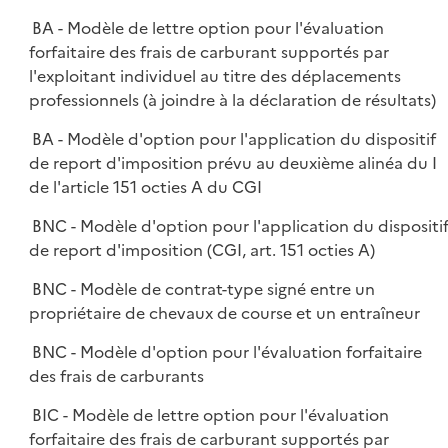
BA - Modèle de lettre option pour l'évaluation
forfaitaire des frais de carburant supportés par
l'exploitant individuel au titre des déplacements
professionnels (à joindre à la déclaration de résultats)
BA - Modèle d'option pour l'application du dispositif
de report d'imposition prévu au deuxième alinéa du I
de l'article 151 octies A du CGI
BNC - Modèle d'option pour l'application du dispositi
de report d'imposition (CGI, art. 151 octies A)
BNC - Modèle de contrat-type signé entre un
propriétaire de chevaux de course et un entraîneur
BNC - Modèle d'option pour l'évaluation forfaitaire
des frais de carburants
BIC - Modèle de lettre option pour l'évaluation
forfaitaire des frais de carburant supportés par