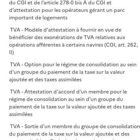
du CGI et de l’article 278-0 bis A du CGI et
d’attestation pour les opérateurs gérant un parc
important de logements
TVA - Modèle d'attestation à fournir en vue de
bénéficier des exonérations de TVA relatives aux
opérations afférentes à certains navires (CGI, art. 262,
II)
TVA - Option pour le régime de consolidation au sein
d'un groupe du paiement de la taxe sur la valeur
ajoutée et des taxes assimilées
TVA - Attestation d'accord d'un membre pour le
régime de consolidation au sein d'un groupe du
paiement de la taxe sur la valeur ajoutée et des taxes
assimilées
TVA - Sortie d'un membre du groupe de consolidatio
du paiement de la taxe sur la valeur ajoutée et des