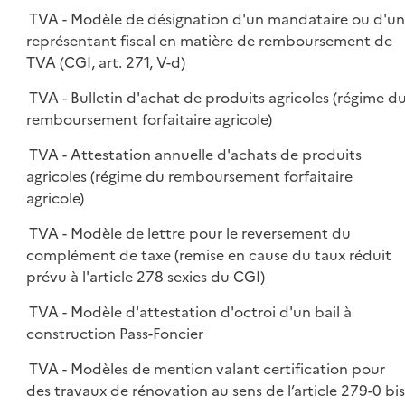
TVA - Modèle de désignation d'un mandataire ou d'u
représentant fiscal en matière de remboursement de
TVA (CGI, art. 271, V-d)
TVA - Bulletin d'achat de produits agricoles (régime d
remboursement forfaitaire agricole)
TVA - Attestation annuelle d'achats de produits
agricoles (régime du remboursement forfaitaire
agricole)
TVA - Modèle de lettre pour le reversement du
complément de taxe (remise en cause du taux réduit
prévu à l'article 278 sexies du CGI)
TVA - Modèle d'attestation d'octroi d'un bail à
construction Pass-Foncier
TVA - Modèles de mention valant certification pour
des travaux de rénovation au sens de l’article 279-0 bis