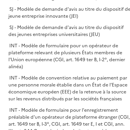
SJ - Modèle de demande d'avis au titre du dispositif d
jeune entreprise innovante (JEI)
SJ - Modèle de demande d'avis au titre du dispositif
des jeunes entreprises universitaires (JEU)
INT - Modèle de formulaire pour un opérateur de
plateforme relevant de plusieurs États membres de
l'Union européenne (CGI, art. 1649 ter B, I-2°, dernier
alinéa)
INT - Modèle de convention relative au paiement par
une personne morale établie dans un État de l’Espace
économique européen (EEE) de la retenue à la source
sur les revenus distribués par les sociétés françaises
INT - Modèle de formulaire pour l'enregistrement
préalable d'un opérateur de plateforme étranger (CGI,
art. 1649 ter B, I-3°, CGI, art. 1649 ter E, I et CGI, ann.