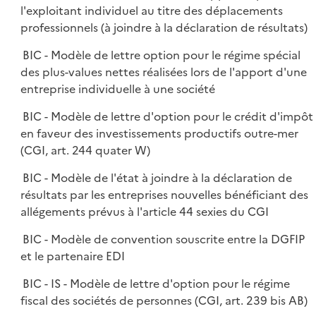
l'exploitant individuel au titre des déplacements
professionnels (à joindre à la déclaration de résultats)
BIC - Modèle de lettre option pour le régime spécial
des plus-values nettes réalisées lors de l'apport d'une
entreprise individuelle à une société
BIC - Modèle de lettre d'option pour le crédit d'impôt
en faveur des investissements productifs outre-mer
(CGI, art. 244 quater W)
BIC - Modèle de l'état à joindre à la déclaration de
résultats par les entreprises nouvelles bénéficiant des
allégements prévus à l'article 44 sexies du CGI
BIC - Modèle de convention souscrite entre la DGFIP
et le partenaire EDI
BIC - IS - Modèle de lettre d'option pour le régime
fiscal des sociétés de personnes (CGI, art. 239 bis AB)