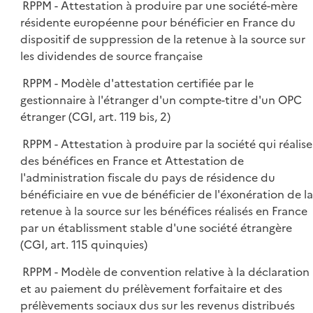
RPPM - Attestation à produire par une société-mère
résidente européenne pour bénéficier en France du
dispositif de suppression de la retenue à la source sur
les dividendes de source française
RPPM - Modèle d'attestation certifiée par le
gestionnaire à l'étranger d'un compte-titre d'un OPC
étranger (CGI, art. 119 bis, 2)
RPPM - Attestation à produire par la société qui réalise
des bénéfices en France et Attestation de
l'administration fiscale du pays de résidence du
bénéficiaire en vue de bénéficier de l'éxonération de la
retenue à la source sur les bénéfices réalisés en France
par un établissment stable d'une société étrangère
(CGI, art. 115 quinquies)
RPPM - Modèle de convention relative à la déclaration
et au paiement du prélèvement forfaitaire et des
prélèvements sociaux dus sur les revenus distribués