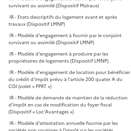
survivant ou assimilé (Dispositif Malraux)
IR - Etats descriptifs du logement avant et après
travaux (Dispositif LMNP)
IR - Modèle d'engagement à fournir par le conjoint
survivant ou assimilé (Dispositif LMNP)
IR - Modèle d'engagement à produire par les
propriétaires de logements (Dispositif LMNP)
IR - Modèle d'engagement de location pour bénéficier
du crédit d'impôt prévu à l'article 200 quater A du
CGI (volet « PPRT »)
IR - Modèle de demande de maintien de la réduction
d’impôt en cas de modification du foyer fiscal
(Dispositif « Loc’Avantages »)
IR - Modèle d’attestation annuelle fournie par les
sociétés non soumises à l’impôt sur les sociétés