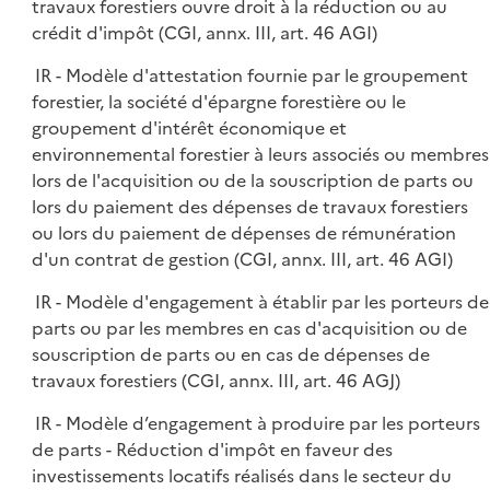
travaux forestiers ouvre droit à la réduction ou au
crédit d'impôt (CGI, annx. III, art. 46 AGI)
IR - Modèle d'attestation fournie par le groupement
forestier, la société d'épargne forestière ou le
groupement d'intérêt économique et
environnemental forestier à leurs associés ou membres
lors de l'acquisition ou de la souscription de parts ou
lors du paiement des dépenses de travaux forestiers
ou lors du paiement de dépenses de rémunération
d'un contrat de gestion (CGI, annx. III, art. 46 AGI)
IR - Modèle d'engagement à établir par les porteurs de
parts ou par les membres en cas d'acquisition ou de
souscription de parts ou en cas de dépenses de
travaux forestiers (CGI, annx. III, art. 46 AGJ)
IR - Modèle d’engagement à produire par les porteurs
de parts - Réduction d'impôt en faveur des
investissements locatifs réalisés dans le secteur du