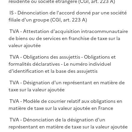
résidente ou société étrangère (CGI, art. 223 A)
IS - Dénonciation de l'accord donné par une société
filiale d'un groupe (CGI, art. 223 A)
TVA - Attestation d'acquisition intracommunautaire
de biens ou de services en franchise de taxe sur la
valeur ajoutée
TVA - Obligations des assujettis - Obligations et
formalités déclaratives - Le numéro individuel
d'identification et la base des assujettis
TVA - Désignation d'un représentant en matière de
taxe sur la valeur ajoutée
TVA - Modèle de courrier relatif aux obligations en
matière de taxe sur la valeur ajoutée en France
TVA - Dénonciation de la désignation d'un
représentant en matière de taxe sur la valeur ajoutée