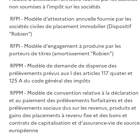
non soumises à l'impôt sur les sociétés
RFPI - Modèle d’attestation annuelle fournie par les
sociétés civiles de placement immobilier (Dispositif
"Robien")
RFPI - Modèle d'engagement à produire par les
porteurs de titres (amortissement "Robien")
RPPM - Modèle de demande de dispense des
prélèvements prévus aux I des articles 117 quater et
125 A du code général des impôts
RPPM - Modèle de convention relative à la déclaration
et au paiement des prélèvements forfaitaires et des
prélèvements sociaux dus sur les revenus, produits et
gains des placements à revenu fixe et des bons et
contrats de capitalisation et d'assurance-vie de source
européenne