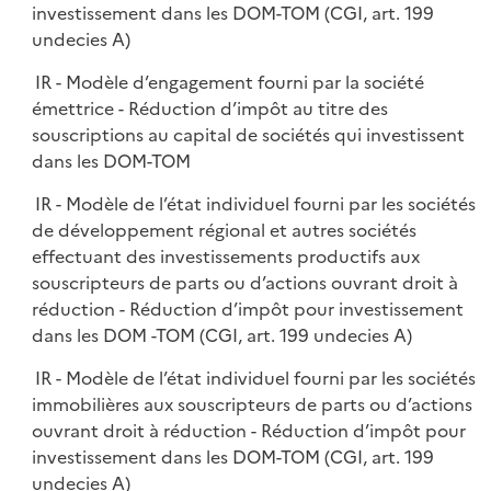
investissement dans les DOM-TOM (CGI, art. 199
undecies A)
IR - Modèle d’engagement fourni par la société
émettrice - Réduction d’impôt au titre des
souscriptions au capital de sociétés qui investissent
dans les DOM-TOM
IR - Modèle de l’état individuel fourni par les sociétés
de développement régional et autres sociétés
effectuant des investissements productifs aux
souscripteurs de parts ou d’actions ouvrant droit à
réduction - Réduction d’impôt pour investissement
dans les DOM -TOM (CGI, art. 199 undecies A)
IR - Modèle de l’état individuel fourni par les sociétés
immobilières aux souscripteurs de parts ou d’actions
ouvrant droit à réduction - Réduction d’impôt pour
investissement dans les DOM-TOM (CGI, art. 199
undecies A)