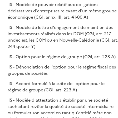
IS - Modèle de pouvoir relatif aux obligations
déclaratives d'entreprises relevant d'un même groupe
économique (CGI, annx. III, art. 41-00 A)
IS - Modèle de lettre d'engagement de maintien des
investissements réalisés dans les DOM (CGI, art. 217
undecies), les COM ou en Nouvelle-Calédonie (CGI, art
244 quater Y)
IS - Option pour le régime de groupe (CGI, art. 223 A)
IS - Dénonciation de l'option pour le régime fiscal des
groupes de sociétés
IS - Accord formulé à la suite de l'option pour le
régime de groupe (CGI, art. 223 A)
IS - Modèle d'attestation à établir par une société
souhaitant revêtir la qualité de société intermédiaire
ou formuler son accord en tant qu'entitié mère non