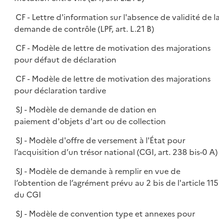
CF - Lettre d'information sur l'absence de validité de l
demande de contrôle (LPF, art. L.21 B)
CF - Modèle de lettre de motivation des majorations
pour défaut de déclaration
CF - Modèle de lettre de motivation des majorations
pour déclaration tardive
SJ - Modèle de demande de dation en
paiement d'objets d'art ou de collection
SJ - Modèle d'offre de versement à l'État pour
l’acquisition d’un trésor national (CGI, art. 238 bis-0 A)
SJ - Modèle de demande à remplir en vue de
l’obtention de l’agrément prévu au 2 bis de l'article 115
du CGI
SJ - Modèle de convention type et annexes pour