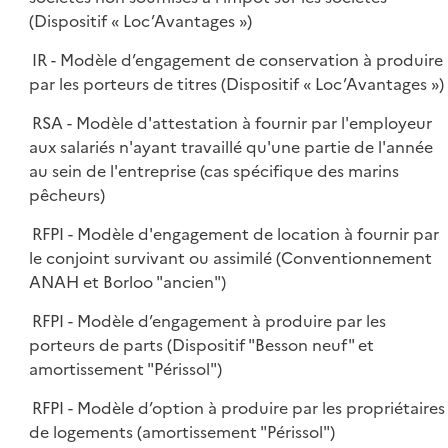
(Dispositif « Loc’Avantages »)
IR - Modèle d’engagement de conservation à produire
par les porteurs de titres (Dispositif « Loc’Avantages »)
RSA - Modèle d'attestation à fournir par l'employeur
aux salariés n'ayant travaillé qu'une partie de l'année
au sein de l'entreprise (cas spécifique des marins
pêcheurs)
RFPI - Modèle d'engagement de location à fournir par
le conjoint survivant ou assimilé (Conventionnement
ANAH et Borloo "ancien")
RFPI - Modèle d’engagement à produire par les
porteurs de parts (Dispositif "Besson neuf" et
amortissement "Périssol")
RFPI - Modèle d’option à produire par les propriétaires
de logements (amortissement "Périssol")