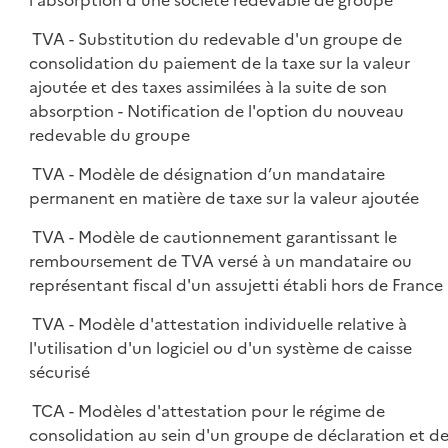
l'absorption d'une société redevable de groupe
TVA - Substitution du redevable d'un groupe de
consolidation du paiement de la taxe sur la valeur
ajoutée et des taxes assimilées à la suite de son
absorption - Notification de l'option du nouveau
redevable du groupe
TVA - Modèle de désignation d’un mandataire
permanent en matière de taxe sur la valeur ajoutée
TVA - Modèle de cautionnement garantissant le
remboursement de TVA versé à un mandataire ou
représentant fiscal d'un assujetti établi hors de France
TVA - Modèle d'attestation individuelle relative à
l'utilisation d'un logiciel ou d'un système de caisse
sécurisé
TCA - Modèles d'attestation pour le régime de
consolidation au sein d'un groupe de déclaration et d