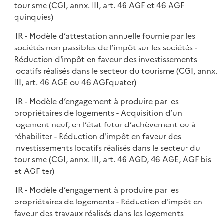
tourisme (CGI, annx. III, art. 46 AGF et 46 AGF
quinquies)
IR - Modèle d’attestation annuelle fournie par les
sociétés non passibles de l’impôt sur les sociétés -
Réduction d'impôt en faveur des investissements
locatifs réalisés dans le secteur du tourisme (CGI, annx.
III, art. 46 AGE ou 46 AGFquater)
IR - Modèle d’engagement à produire par les
propriétaires de logements - Acquisition d’un
logement neuf, en l’état futur d’achèvement ou à
réhabiliter - Réduction d'impôt en faveur des
investissements locatifs réalisés dans le secteur du
tourisme (CGI, annx. III, art. 46 AGD, 46 AGE, AGF bis
et AGF ter)
IR - Modèle d’engagement à produire par les
propriétaires de logements - Réduction d'impôt en
faveur des travaux réalisés dans les logements