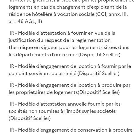
logements en cas de changement d’exploitant de la
résidence hôtelière à vocation sociale (CGI, annx. III,
art. 46 AGL, II)
IR - Modèle d’attestation à fournir en vue de la
justification du respect de la réglementation
thermique en vigueur pour les logements situés dans
les départements d’outre-mer (Dispositif Scellier)
IR - Modèle d’engagement de location à fournir par le
conjoint survivant ou assimilé (Dispositif Scellier)
IR - Modèle d’engagement de location à produire par
les propriétaires de logements(Dispositif Scellier)
IR - Modèle d’attestation annuelle fournie par les
sociétés non soumises à l’impôt sur les sociétés
(Dispositif Scellier)
IR - Modèle d’engagement de conservation à produire