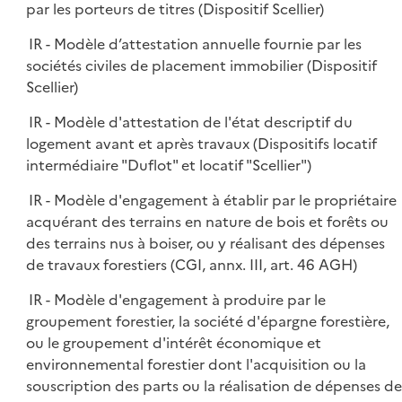
par les porteurs de titres (Dispositif Scellier)
IR - Modèle d’attestation annuelle fournie par les
sociétés civiles de placement immobilier (Dispositif
Scellier)
IR - Modèle d'attestation de l'état descriptif du
logement avant et après travaux (Dispositifs locatif
intermédiaire "Duflot" et locatif "Scellier")
IR - Modèle d'engagement à établir par le propriétaire
acquérant des terrains en nature de bois et forêts ou
des terrains nus à boiser, ou y réalisant des dépenses
de travaux forestiers (CGI, annx. III, art. 46 AGH)
IR - Modèle d'engagement à produire par le
groupement forestier, la société d'épargne forestière,
ou le groupement d'intérêt économique et
environnemental forestier dont l'acquisition ou la
souscription des parts ou la réalisation de dépenses de