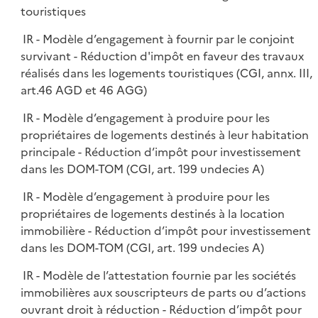
touristiques
IR - Modèle d’engagement à fournir par le conjoint
survivant - Réduction d'impôt en faveur des travaux
réalisés dans les logements touristiques (CGI, annx. III,
art.46 AGD et 46 AGG)
IR - Modèle d’engagement à produire pour les
propriétaires de logements destinés à leur habitation
principale - Réduction d’impôt pour investissement
dans les DOM-TOM (CGI, art. 199 undecies A)
IR - Modèle d’engagement à produire pour les
propriétaires de logements destinés à la location
immobilière - Réduction d’impôt pour investissement
dans les DOM-TOM (CGI, art. 199 undecies A)
IR - Modèle de l’attestation fournie par les sociétés
immobilières aux souscripteurs de parts ou d’actions
ouvrant droit à réduction - Réduction d’impôt pour