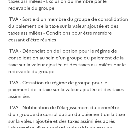
taxes assimilées - Exclusion du membre par le
redevable du groupe
TVA - Sortie d'un membre du groupe de consolidatio
du paiement de la taxe sur la valeur ajoutée et des
taxes assimilées - Conditions pour être membre
cessant d'être réunies
TVA - Dénonciation de l'option pour le régime de
consolidation au sein d'un groupe du paiement de la
taxe sur la valeur ajoutée et des taxes assimilées par le
redevable du groupe
TVA - Cessation du régime de groupe pour le
paiement de la taxe sur la valeur ajoutée et des taxes
assimilées
TVA - Notification de l'élargissement du périmètre
d'un groupe de consolidation du paiement de la taxe
sur la valeur ajoutée et des taxes assimilées après