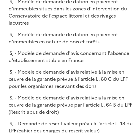
SJ - Modèle de demande de dation en paiement
d'immeubles situés dans les zones d'intervention du
Conservatoire de l'espace littoral et des rivages
lacustres
SJ - Modèle de demande de dation en paiement
d'immeubles en nature de bois et forêts
SJ - Modèle de demande d'avis concernant l'absence
d'établissement stable en France
SJ - Modèle de demande d'avis relative à la mise en
œuvre de la garantie prévue à l'article L. 80 C du LPF
pour les organismes recevant des dons
SJ - Modèle de demande d'avis relative a la mise en
œuvre de la garantie prévue par l'article L. 64 B du LPF
(Rescrit abus de droit)
SJ - Demande de rescrit valeur prévu à l'article L. 18 du
LPF (cahier des charges du rescrit valeur)