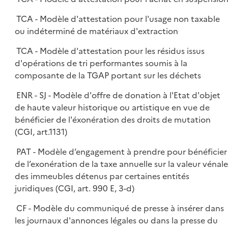
TCA - Modèle d'attestation pour l'usage non taxable
ou indéterminé de matériaux d'extraction
TCA - Modèle d'attestation pour les résidus issus
d'opérations de tri performantes soumis à la
composante de la TGAP portant sur les déchets
ENR - SJ - Modèle d'offre de donation à l'Etat d'objet
de haute valeur historique ou artistique en vue de
bénéficier de l'éxonération des droits de mutation
(CGI, art.1131)
PAT - Modèle d’engagement à prendre pour bénéficier
de l’exonération de la taxe annuelle sur la valeur vénale
des immeubles détenus par certaines entités
juridiques (CGI, art. 990 E, 3-d)
CF - Modèle du communiqué de presse à insérer dans
les journaux d'annonces légales ou dans la presse du