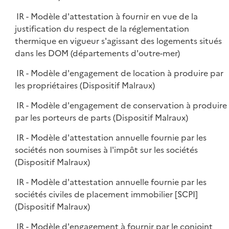
IR - Modèle d'attestation à fournir en vue de la
justification du respect de la réglementation
thermique en vigueur s'agissant des logements situés
dans les DOM (départements d'outre-mer)
IR - Modèle d'engagement de location à produire par
les propriétaires (Dispositif Malraux)
IR - Modèle d'engagement de conservation à produire
par les porteurs de parts (Dispositif Malraux)
IR - Modèle d'attestation annuelle fournie par les
sociétés non soumises à l'impôt sur les sociétés
(Dispositif Malraux)
IR - Modèle d'attestation annuelle fournie par les
sociétés civiles de placement immobilier [SCPI]
(Dispositif Malraux)
IR - Modèle d'engagement à fournir par le conjoint