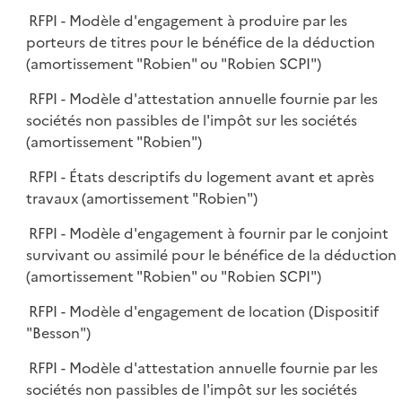
RFPI - Modèle d'engagement à produire par les
porteurs de titres pour le bénéfice de la déduction
(amortissement "Robien" ou "Robien SCPI")
RFPI - Modèle d'attestation annuelle fournie par les
sociétés non passibles de l'impôt sur les sociétés
(amortissement "Robien")
RFPI - États descriptifs du logement avant et après
travaux (amortissement "Robien")
RFPI - Modèle d'engagement à fournir par le conjoint
survivant ou assimilé pour le bénéfice de la déduction
(amortissement "Robien" ou "Robien SCPI")
RFPI - Modèle d'engagement de location (Dispositif
"Besson")
RFPI - Modèle d'attestation annuelle fournie par les
sociétés non passibles de l'impôt sur les sociétés