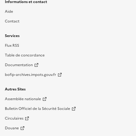
Informations et contact
Aide
Contact
Services
Flux RSS
Table de concordance
Documentation
bofip-archives.impots.gouv.fr
Autres Sites
Assemblée nationale
Bulletin Officiel de la Sécurité Sociale
Circulaires
Douane