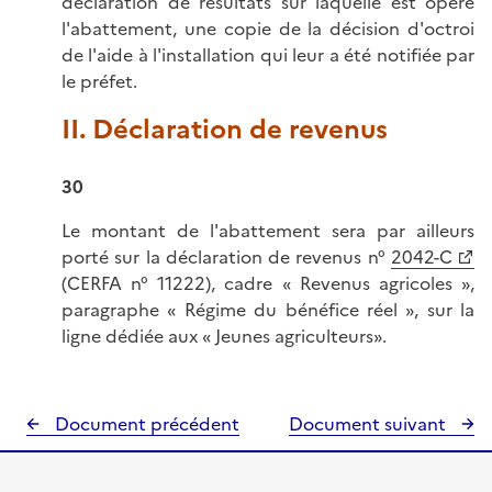
déclaration de résultats sur laquelle est opéré
l'abattement, une copie de la décision d'octroi
de l'aide à l'installation qui leur a été notifiée par
le préfet.
II. Déclaration de revenus
30
Le montant de l'abattement sera par ailleurs
porté sur la déclaration de revenus n°
2042-C
(CERFA n° 11222), cadre « Revenus agricoles »,
paragraphe « Régime du bénéfice réel », sur la
ligne dédiée aux « Jeunes agriculteurs».
Document précédent
Document suivant