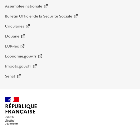
Assemblée nationale
Bulletin Officiel de la Sécurité Sociale
Circulaires
Douane
EUR-lex
Economie.gouv.fr
Impots.gouv.fr
Sénat
RÉPUBLIQUE
FRANÇAISE