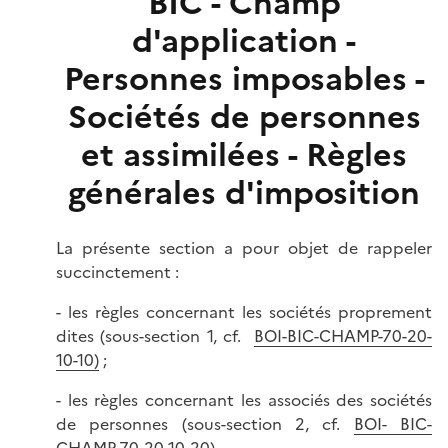
BIC - Champ
d'application -
Personnes imposables -
Sociétés de personnes
et assimilées - Règles
générales d'imposition
La présente section a pour objet de rappeler
succinctement :
- les règles concernant les sociétés proprement
dites (sous-section 1, cf.
BOI-
BIC-CHAMP-70-20-
10-10)
;
- les règles concernant les associés des sociétés
de personnes (sous-section 2, cf.
BOI-
BIC-