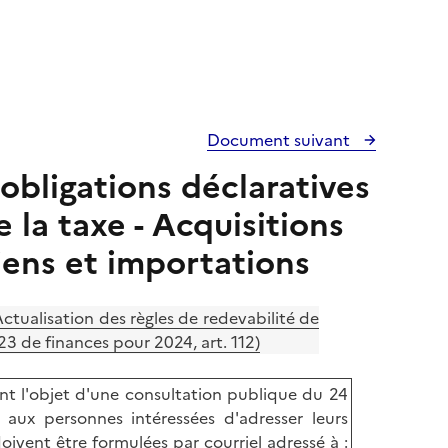
Document suivant
obligations déclaratives
 la taxe - Acquisitions
ens et importations
ctualisation des règles de redevabilité de
3 de finances pour 2024, art. 112)
t l'objet d'une consultation publique du 24
aux personnes intéressées d'adresser leurs
ivent être formulées par courriel adressé à :