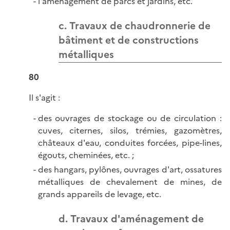
l'aménagement de parcs et jardins, etc.
c. Travaux de chaudronnerie de
bâtiment et de constructions
métalliques
80
Il s'agit :
des ouvrages de stockage ou de circulation :
cuves, citernes, silos, trémies, gazomètres,
châteaux d'eau, conduites forcées, pipe-lines,
égouts, cheminées, etc
. ;
des hangars, pylônes, ouvrages d'art, ossatures
métalliques de chevalement de mines, de
grands appareils de levage, etc.
d. Travaux d'aménagement de