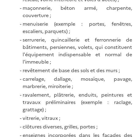
maçonnerie, béton armé, charpente,
couverture ;
menuiserie (exemple : portes, fenêtres,
escaliers, parquets) ;
serrurerie, quincaillerie et ferronnerie de
bâtiments, persiennes, volets, qui constituent
l'équipement indispensable et normal de
l'immeuble ;
revêtement de base des sols et des murs ;
carrelage, dallage, mosaïque, pavage,
marbrerie, miroiterie ;
ravalement, plâtrerie, enduits, peintures et
travaux préliminaires (exemple : raclage,
grattage) ;
vitrerie, vitraux ;
clôtures diverses, grilles, portes ;
enseignes incorporées dans les façades des