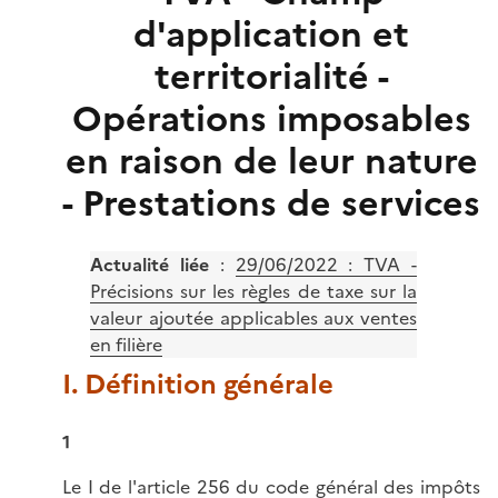
d'application et
territorialité -
Opérations imposables
en raison de leur nature
- Prestations de services
Actualité liée
:
29/06/2022 : TVA -
Précisions sur les règles de taxe sur la
valeur ajoutée applicables aux ventes
en filière
I. Définition générale
1
Le I de l'
article 256 du code général des impôts