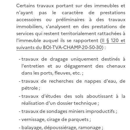
Certains travaux portant sur des immeubles et
n'ayant pas le caractère de prestations
accessoires ou préliminaires à des travaux
immobiliers, s'analysent en des prestations de
services qui restent territorialement rattachées à
l'immeuble auquel ils se rapportent (
II § 120 et
suivants du BOI-TVA-CHAMP-20-50-30
) :
travaux de dragage uniquement destinés à
l'entretien et au dégagement des chenaux
dans les ports, fleuves, etc. ;
travaux de recherches de nappes d'eau, de
pétrole ;
travaux d'études des sols aboutissant à la
réalisation d'un dossier technique ;
travaux de sondages miniers improductifs ;
vernissage, cirage de parquets ;
balayage, dépoussiérage, ramonage ;