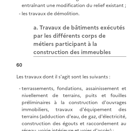
entraînant une modification du relief existant ;
les travaux de démolition.
a. Travaux de bâtiments exécutés
par les différents corps de
métiers participant à la
construction des immeubles
60
Les travaux dont il s'agit sont les suivants :
terrassements, fondations, assainissement et
nivellement de terrains, puits et fouilles
préliminaires à la construction d'ouvrages
immobiliers, travaux d'équipement des
terrains (adduction d'eau, de gaz, d'électricité,
construction des égouts et raccordement au
réseau, voirie intérieure et voies d'accès) ;