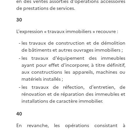
en des ventes assorties d'opérations accessoires
de prestations de services.
30
L'expression « travaux immobiliers » recouvre :
les travaux de construction et de démolition
de bâtiments et autres ouvrages immobiliers ;
les travaux d'équipement des immeubles
ayant pour effet d'incorporer, à titre définitif,
aux constructions les appareils, machines ou
matériels installés ;
les travaux de réfection, d'entretien, de
rénovation et de réparation des immeubles et
installations de caractère immobilier.
40
En revanche, les opérations consistant à