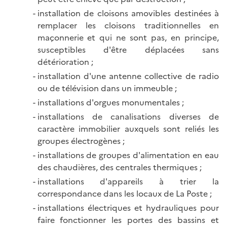
installation de cloisons amovibles destinées à
remplacer les cloisons traditionnelles en
maçonnerie et qui ne sont pas, en principe,
susceptibles d'être déplacées sans
détérioration ;
installation d'une antenne collective de radio
ou de télévision dans un immeuble ;
installations d'orgues monumentales ;
installations de canalisations diverses de
caractère immobilier auxquels sont reliés les
groupes électrogènes ;
installations de groupes d'alimentation en eau
des chaudières, des centrales thermiques ;
installations d'appareils à trier la
correspondance dans les locaux de La Poste ;
installations électriques et hydrauliques pour
faire fonctionner les portes des bassins et