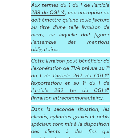
Aux termes du 1 du I de l'
article
289 du CGI
, une entreprise ne
doit émettre qu'une seule facture
au titre d'une telle livraison de
biens, sur laquelle doit figurer
l'ensemble des mentions
obligatoires.
Cette livraison peut bénéficier de
l'exonération de TVA prévue au 1°
du I de l'
article 262 du CGI
(exportation) et au 1° du I de
l'
article 262 ter du CGI
(livraison intracommunautaire).
Dans la seconde situation, les
clichés, cylindres gravés et outils
spéciaux sont mis à la disposition
des clients à des fins qui