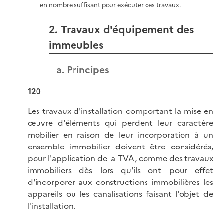
en nombre suffisant pour exécuter ces travaux.
2. Travaux d'équipement des
immeubles
a. Principes
120
Les travaux d'installation comportant la mise en
œuvre d'éléments qui perdent leur caractère
mobilier en raison de leur incorporation à un
ensemble immobilier doivent être considérés,
pour l'application de la TVA, comme des travaux
immobiliers dès lors qu'ils ont pour effet
d'incorporer aux constructions immobilières les
appareils ou les canalisations faisant l'objet de
l'installation.