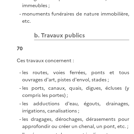
immeubles ;
monuments funéraires de nature immobilière,
etc.
b. Travaux publics
70
Ces travaux concernent :
les routes, voies ferrées, ponts et tous
ouvrages d'art, pistes d'envol, stades ;
les ports, canaux, quais, digues, écluses (y
compris les portes) ;
les adductions d'eau, égouts, drainages,
irrigations, canalisations ;
les dragages, dérochages, dérasements pour
approfondir ou créer un chenal, un pont, etc. ;