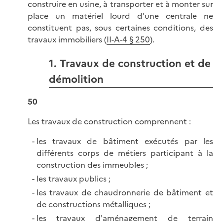
construire en usine, à transporter et à monter sur
place un matériel lourd d'une centrale ne
constituent pas, sous certaines conditions, des
travaux immobiliers (
II-A-4 § 250
).
1. Travaux de construction et de
démolition
50
Les travaux de construction comprennent :
les travaux de bâtiment exécutés par les
différents corps de métiers participant à la
construction des immeubles ;
les travaux publics ;
les travaux de chaudronnerie de bâtiment et
de constructions métalliques ;
les travaux d'aménagement de terrain