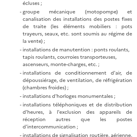
écluses ;
groupe mécanique (motopompe) et
canalisation des installations des postes fixes
de traite (les éléments mobiliers : pots
trayeurs, seaux, etc. sont soumis au régime de
la vente) ;
installations de manutention : ponts roulants,
tapis roulants, courroies transporteuses,
ascenseurs, monte-charges, etc. ;
installations de conditionnement d'air, de
dépoussiérage, de ventilation, de réfrigération
(chambres froides) ;
installations d'horloges monumentales ;
installations téléphoniques et de distribution
d'heures, à l'exclusion des appareils de
réception autres que les postes
d'intercommunication ;
installations de signalisation routière, aérienne,