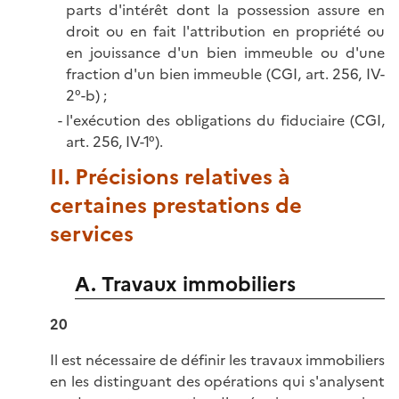
parts d'intérêt dont la possession assure en
droit ou en fait l'attribution en propriété ou
en jouissance d'un bien immeuble ou d'une
fraction d'un bien immeuble (CGI, art. 256, IV-
2°-b) ;
l'exécution des obligations du fiduciaire (CGI,
art. 256, IV-1°).
II. Précisions relatives à
certaines prestations de
services
A. Travaux immobiliers
20
Il est nécessaire de définir les travaux immobiliers
en les distinguant des opérations qui s'analysent