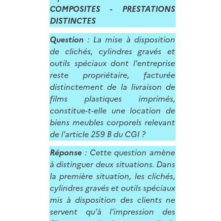
COMPOSITES - PRESTATIONS
DISTINCTES
Question
: La mise à disposition
de clichés, cylindres gravés et
outils spéciaux dont l'entreprise
reste propriétaire, facturée
distinctement de la livraison de
films plastiques imprimés,
constitue-t-elle une location de
biens meubles corporels relevant
de l'article 259 B du CGI ?
Réponse
: Cette question amène
à distinguer deux situations. Dans
la première situation, les clichés,
cylindres gravés et outils spéciaux
mis à disposition des clients ne
servent qu'à l'impression des