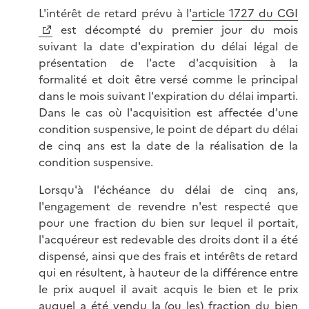
L'intérêt de retard prévu à l'
article 1727 du CGI
est décompté du premier jour du mois
suivant la date d'expiration du délai légal de
présentation de l'acte d'acquisition à la
formalité et doit être versé comme le principal
dans le mois suivant l'expiration du délai imparti.
Dans le cas où l'acquisition est affectée d'une
condition suspensive, le point de départ du délai
de cinq ans est la date de la réalisation de la
condition suspensive.
Lorsqu'à l'échéance du délai de cinq ans,
l'engagement de revendre n'est respecté que
pour une fraction du bien sur lequel il portait,
l'acquéreur est redevable des droits dont il a été
dispensé, ainsi que des frais et intérêts de retard
qui en résultent, à hauteur de la différence entre
le prix auquel il avait acquis le bien et le prix
auquel a été vendu la (ou les) fraction du bien