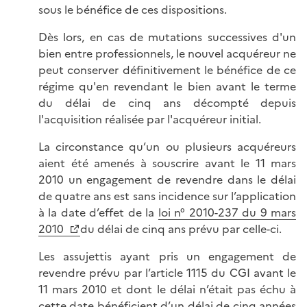
sous le bénéfice de ces dispositions.
Dès lors, en cas de mutations successives d'un
bien entre professionnels, le nouvel acquéreur ne
peut conserver définitivement le bénéfice de ce
régime qu'en revendant le bien avant le terme
du délai de cinq ans décompté depuis
l'acquisition réalisée par l'acquéreur initial.
La circonstance qu’un ou plusieurs acquéreurs
aient été amenés à souscrire avant le 11 mars
2010 un engagement de revendre dans le délai
de quatre ans est sans incidence sur l’application
à la date d’effet de la
loi n° 2010-237 du 9 mars
2010
du délai de cinq ans prévu par celle-ci.
Les assujettis ayant pris un engagement de
revendre prévu par l’article 1115 du CGI avant le
11 mars 2010 et dont le délai n’était pas échu à
cette date bénéficient d’un délai de cinq années