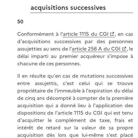
acquisitions successives
50
Conformément à l'
article 1115 du CGI
, en cas
d'acquisitions successives par des personnes
assujetties au sens de l'
article 256 A du CGI
, le
délai imparti au premier acquéreur s'impose à
chacune de ces personnes.
Il en résulte qu'en cas de mutations successives
entre assujettis, c'est celui qui se trouve
propriétaire de l'immeuble à l'expiration du délai
de cinq ans décompté à compter de la première
acquisition qui a donné lieu à l'application des
dispositions de l'article 1115 du CGI qui est tenu
d'acquitter le complément de taxe, frais et
intérêt de retard sur la valeur de sa propre
acquisition dès lors que lui-même s'est placé