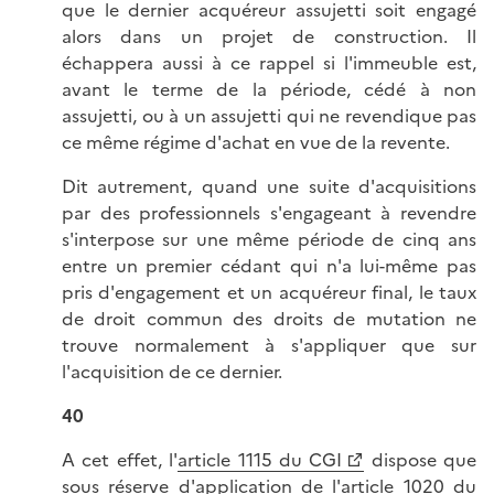
que le dernier acquéreur assujetti soit engagé
alors dans un projet de construction. Il
échappera aussi à ce rappel si l'immeuble est,
avant le terme de la période, cédé à non
assujetti, ou à un assujetti qui ne revendique pas
ce même régime d'achat en vue de la revente.
Dit autrement, quand une suite d'acquisitions
par des professionnels s'engageant à revendre
s'interpose sur une même période de cinq ans
entre un premier cédant qui n'a lui-même pas
pris d'engagement et un acquéreur final, le taux
de droit commun des droits de mutation ne
trouve normalement à s'appliquer que sur
l'acquisition de ce dernier.
40
A cet effet, l'
article 1115 du CGI
dispose que
sous réserve d'application de l'
article 1020 du