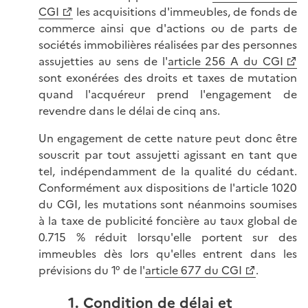
CGI
les acquisitions d'immeubles, de fonds de
commerce ainsi que d'actions ou de parts de
sociétés immobilières réalisées par des personnes
assujetties au sens de l'
article 256 A du CGI
sont exonérées des droits et taxes de mutation
quand l'acquéreur prend l'engagement de
revendre dans le délai de cinq ans.
Un engagement de cette nature peut donc être
souscrit par tout assujetti agissant en tant que
tel, indépendamment de la qualité du cédant.
Conformément aux dispositions de l'article 1020
du CGI, les mutations sont néanmoins soumises
à la taxe de publicité foncière au taux global de
0.715 % réduit lorsqu'elle portent sur des
immeubles dès lors qu'elles entrent dans les
prévisions du 1° de l'
article 677 du CGI
.
1. Condition de délai et