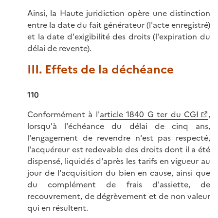
Ainsi, la Haute juridiction opère une distinction
entre la date du fait générateur (l'acte enregistré)
et la date d'exigibilité des droits (l'expiration du
délai de revente).
III. Effets de la déchéance
110
Conformément à l'
article 1840 G ter du CGI
,
lorsqu'à l'échéance du délai de cinq ans,
l'engagement de revendre n'est pas respecté,
l'acquéreur est redevable des droits dont il a été
dispensé, liquidés d'après les tarifs en vigueur au
jour de l'acquisition du bien en cause, ainsi que
du complément de frais d'assiette, de
recouvrement, de dégrèvement et de non valeur
qui en résultent.