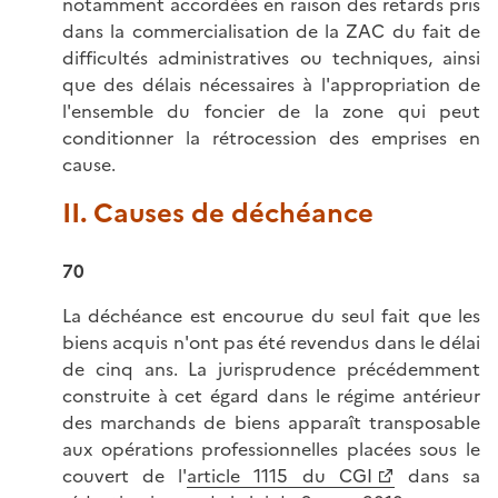
notamment accordées en raison des retards pris
dans la commercialisation de la ZAC du fait de
difficultés administratives ou techniques, ainsi
que des délais nécessaires à l'appropriation de
l'ensemble du foncier de la zone qui peut
conditionner la rétrocession des emprises en
cause.
II. Causes de déchéance
70
La déchéance est encourue du seul fait que les
biens acquis n'ont pas été revendus dans le délai
de cinq ans. La jurisprudence précédemment
construite à cet égard dans le régime antérieur
des marchands de biens apparaît transposable
aux opérations professionnelles placées sous le
couvert de l'
article 1115 du CGI
dans sa