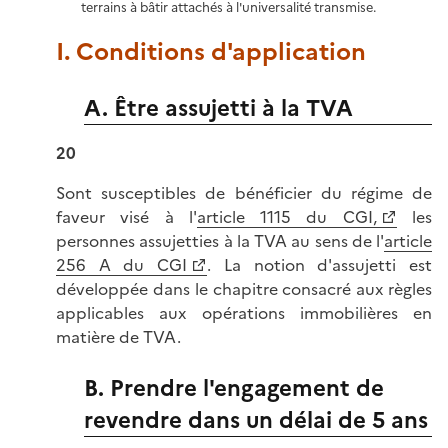
terrains à bâtir attachés à l'universalité transmise.
I. Conditions d'application
A. Être assujetti à la TVA
20
Sont susceptibles de bénéficier du régime de
faveur visé à l'
article 1115 du CGI,
les
personnes assujetties à la TVA au sens de l'
article
256 A du CGI
. La notion d'assujetti est
développée dans le chapitre consacré aux règles
applicables aux opérations immobilières en
matière de TVA.
B. Prendre l'engagement de
revendre dans un délai de 5 ans