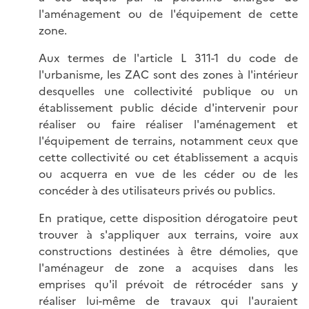
l'aménagement ou de l'équipement de cette
zone.
Aux termes de l'article L 311-1 du code de
l'urbanisme, les ZAC sont des zones à l'intérieur
desquelles une collectivité publique ou un
établissement public décide d'intervenir pour
réaliser ou faire réaliser l'aménagement et
l'équipement de terrains, notamment ceux que
cette collectivité ou cet établissement a acquis
ou acquerra en vue de les céder ou de les
concéder à des utilisateurs privés ou publics.
En pratique, cette disposition dérogatoire peut
trouver à s'appliquer aux terrains, voire aux
constructions destinées à être démolies, que
l'aménageur de zone a acquises dans les
emprises qu'il prévoit de rétrocéder sans y
réaliser lui-même de travaux qui l'auraient