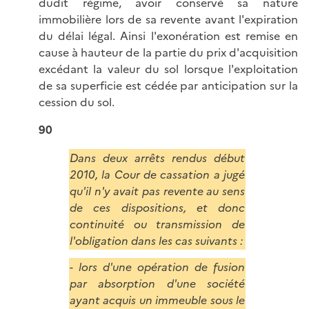
dudit régime, avoir conservé sa nature
immobilière lors de sa revente avant l'expiration
du délai légal. Ainsi l'exonération est remise en
cause à hauteur de la partie du prix d'acquisition
excédant la valeur du sol lorsque l'exploitation
de sa superficie est cédée par anticipation sur la
cession du sol.
90
Dans deux arrêts rendus début
2010, la Cour de cassation a jugé
qu'il n'y avait pas revente au sens
de ces dispositions, et donc
continuité ou transmission de
l'obligation dans les cas suivants :
- lors d'une opération de fusion
par absorption d'une société
ayant acquis un immeuble sous le