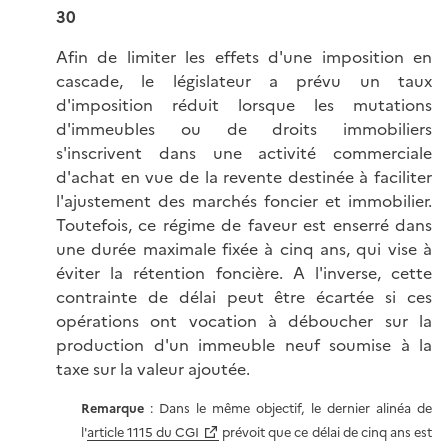
30
Afin de limiter les effets d'une imposition en
cascade, le législateur a prévu un taux
d'imposition réduit lorsque les mutations
d'immeubles ou de droits immobiliers
s'inscrivent dans une activité commerciale
d'achat en vue de la revente destinée à faciliter
l'ajustement des marchés foncier et immobilier.
Toutefois, ce régime de faveur est enserré dans
une durée maximale fixée à cinq ans, qui vise à
éviter la rétention foncière. A l'inverse, cette
contrainte de délai peut être écartée si ces
opérations ont vocation à déboucher sur la
production d'un immeuble neuf soumise à la
taxe sur la valeur ajoutée.
Remarque
: Dans le même objectif, le dernier alinéa de
l'
article 1115 du CGI
prévoit que ce délai de cinq ans est