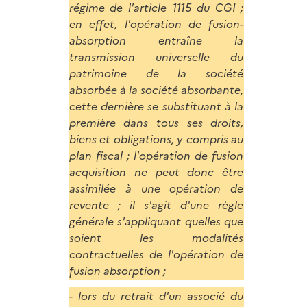
régime de l'article 1115 du CGI ;
en effet, l'opération de fusion-
absorption entraîne la
transmission universelle du
patrimoine de la société
absorbée à la société absorbante,
cette dernière se substituant à la
première dans tous ses droits,
biens et obligations, y compris au
plan fiscal ; l'opération de fusion
acquisition ne peut donc être
assimilée à une opération de
revente ; il s'agit d'une règle
générale s'appliquant quelles que
soient les modalités
contractuelles de l'opération de
fusion absorption ;
- lors du retrait d'un associé du