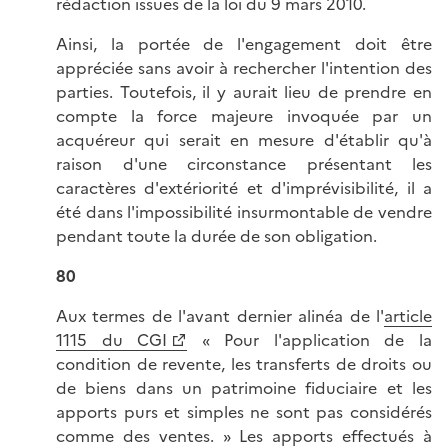
rédaction issues de la loi du 9 mars 2010.
Ainsi, la portée de l'engagement doit être
appréciée sans avoir à rechercher l'intention des
parties. Toutefois, il y aurait lieu de prendre en
compte la force majeure invoquée par un
acquéreur qui serait en mesure d'établir qu'à
raison d'une circonstance présentant les
caractères d'extériorité et d'imprévisibilité, il a
été dans l'impossibilité insurmontable de vendre
pendant toute la durée de son obligation.
80
Aux termes de l'avant dernier alinéa de l'
article
1115 du CGI
« Pour l'application de la
condition de revente, les transferts de droits ou
de biens dans un patrimoine fiduciaire et les
apports purs et simples ne sont pas considérés
comme des ventes. » Les apports effectués à