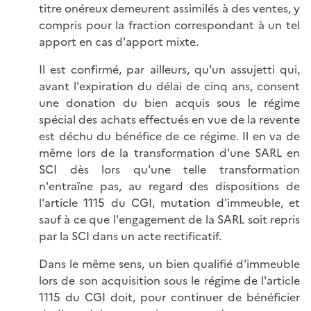
titre onéreux demeurent assimilés à des ventes, y
compris pour la fraction correspondant à un tel
apport en cas d'apport mixte.
Il est confirmé, par ailleurs, qu'un assujetti qui,
avant l'expiration du délai de cinq ans, consent
une donation du bien acquis sous le régime
spécial des achats effectués en vue de la revente
est déchu du bénéfice de ce régime. Il en va de
même lors de la transformation d'une SARL en
SCI dès lors qu'une telle transformation
n'entraîne pas, au regard des dispositions de
l'article 1115 du CGI, mutation d'immeuble, et
sauf à ce que l'engagement de la SARL soit repris
par la SCI dans un acte rectificatif.
Dans le même sens, un bien qualifié d'immeuble
lors de son acquisition sous le régime de l'article
1115 du CGI doit, pour continuer de bénéficier