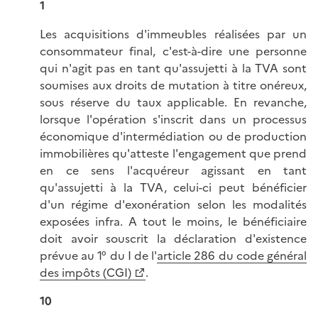
1
Les acquisitions d'immeubles réalisées par un
consommateur final, c'est-à-dire une personne
qui n'agit pas en tant qu'assujetti à la TVA sont
soumises aux droits de mutation à titre onéreux,
sous réserve du taux applicable. En revanche,
lorsque l'opération s'inscrit dans un processus
économique d'intermédiation ou de production
immobilières qu'atteste l'engagement que prend
en ce sens l'acquéreur agissant en tant
qu'assujetti à la TVA, celui-ci peut bénéficier
d'un régime d'exonération selon les modalités
exposées infra. A tout le moins, le bénéficiaire
doit avoir souscrit la déclaration d'existence
prévue au 1° du I de l'
article 286 du code général
des impôts (CGI)
.
10