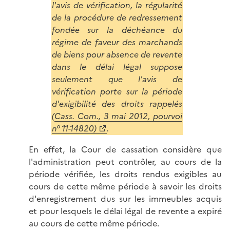
l'avis de vérification, la régularité
de la procédure de redressement
fondée sur la déchéance du
régime de faveur des marchands
de biens pour absence de revente
dans le délai légal suppose
seulement que l'avis de
vérification porte sur la période
d'exigibilité des droits rappelés
(
Cass. Com., 3 mai 2012, pourvoi
n° 11-14820)
.
En effet, la Cour de cassation considère que
l'administration peut contrôler, au cours de la
période vérifiée, les droits rendus exigibles au
cours de cette même période à savoir les droits
d'enregistrement dus sur les immeubles acquis
et pour lesquels le délai légal de revente a expiré
au cours de cette même période.