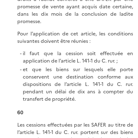
promesse de vente ayant acquis date certaine,
dans les dix mois de la conclusion de ladite
promesse.
Pour l’application de cet article, les conditions
suivantes doivent être réunies :
il faut que la cession soit effectuée en
application de l’article L. 141-1 du C. rur. ;
et que les biens sur lesquels elle porte
conservent une destination conforme aux
dispositions de l’article L. 141-1 du C. rur.
pendant un délai de dix ans à compter du
transfert de propriété.
60
Les cessions effectuées par les SAFER au titre de
l’article L. 141-1 du C. rur. portent sur des biens