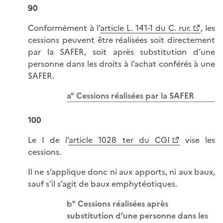
90
Conformément à l’
article L. 141-1 du C. rur.
, les
cessions peuvent être réalisées soit directement
par la SAFER, soit après substitution d’une
personne dans les droits à l’achat conférés à une
SAFER.
a° Cessions réalisées par la SAFER
100
Le I de l’
article 1028 ter du CGI
vise les
cessions.
Il ne s’applique donc ni aux apports, ni aux baux,
sauf s’il s’agit de baux emphytéotiques.
b° Cessions réalisées après
substitution d’une personne dans les