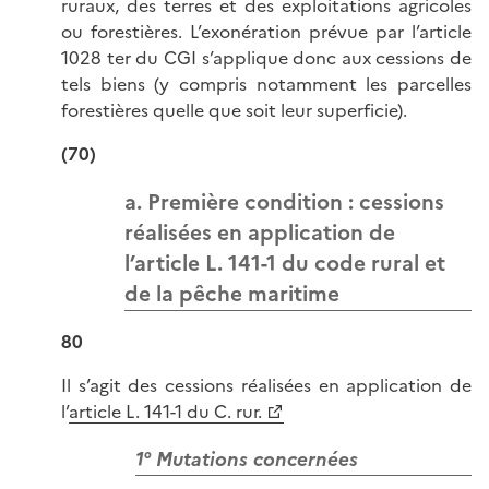
ruraux, des terres et des exploitations agricoles
ou forestières. L’exonération prévue par l’article
1028 ter du CGI s’applique donc aux cessions de
tels biens (y compris notamment les parcelles
forestières quelle que soit leur superficie).
(70)
a. Première condition : cessions
réalisées en application de
l’article L. 141-1 du code rural et
de la pêche maritime
80
Il s’agit des cessions réalisées en application de
l’
article L. 141-1 du C. rur.
1° Mutations concernées