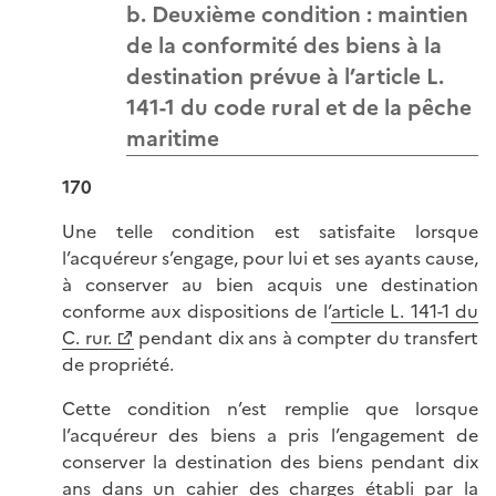
b. Deuxième condition : maintien
de la conformité des biens à la
destination prévue à l’article L.
141-1 du code rural et de la pêche
maritime
170
Une telle condition est satisfaite lorsque
l’acquéreur s’engage, pour lui et ses ayants cause,
à conserver au bien acquis une destination
conforme aux dispositions de l’
article L. 141-1 du
C. rur.
pendant dix ans à compter du transfert
de propriété.
Cette condition n’est remplie que lorsque
l’acquéreur des biens a pris l’engagement de
conserver la destination des biens pendant dix
ans dans un cahier des charges établi par la