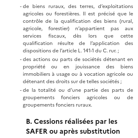
de biens ruraux, des terres, d’exploitations
agricoles ou forestières. Il est précisé que le
contrôle de la qualification des biens (rural,
agricole, forestier) n’appartient pas aux
services fiscaux, dès lors que cette
qualification résulte de l’application des
dispositions de l’article L. 141-1 du C. rur. ;
des actions ou parts de sociétés détenant en
propriété ou en jouissance des biens
immobiliers à usage ou à vocation agricole ou
détenant des droits sur de telles sociétés ;
de la totalité ou d’une partie des parts de
groupements fonciers agricoles ou de
groupements fonciers ruraux.
B. Cessions réalisées par les
SAFER ou après substitution