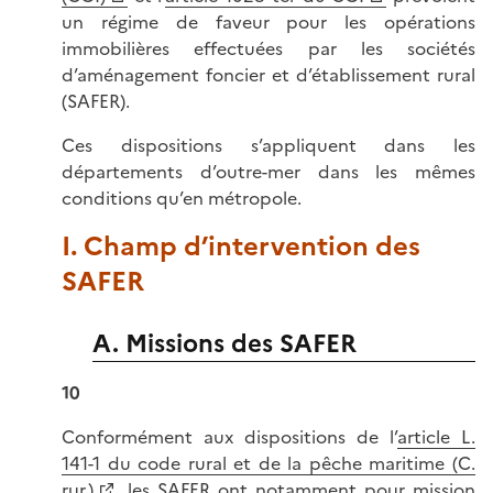
un régime de faveur pour les opérations
immobilières effectuées par les sociétés
d’aménagement foncier et d’établissement rural
(SAFER).
Ces dispositions s’appliquent dans les
départements d’outre-mer dans les mêmes
conditions qu’en métropole.
I. Champ d’intervention des
SAFER
A. Missions des SAFER
10
Conformément aux dispositions de l’
article L.
141-1 du code rural et de la pêche maritime (C.
rur.)
, les SAFER ont notamment pour mission