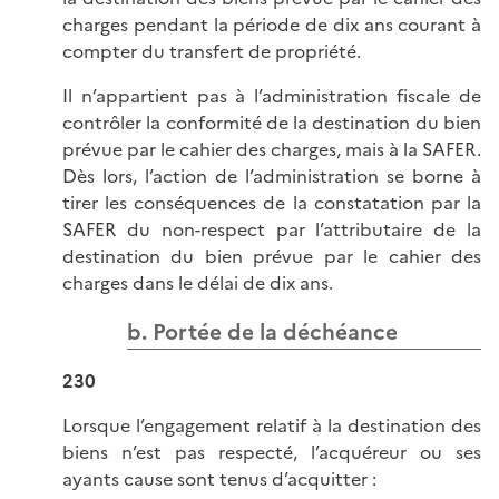
charges pendant la période de dix ans courant à
compter du transfert de propriété.
Il n’appartient pas à l’administration fiscale de
contrôler la conformité de la destination du bien
prévue par le cahier des charges, mais à la SAFER.
Dès lors, l’action de l’administration se borne à
tirer les conséquences de la constatation par la
SAFER du non-respect par l’attributaire de la
destination du bien prévue par le cahier des
charges dans le délai de dix ans.
b. Portée de la déchéance
230
Lorsque l’engagement relatif à la destination des
biens n’est pas respecté, l’acquéreur ou ses
ayants cause sont tenus d’acquitter :