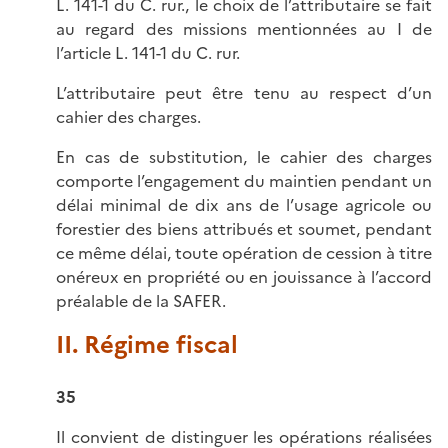
L. 141-1 du C. rur., le choix de l’attributaire se fait
au regard des missions mentionnées au I de
l’article L. 141-1 du C. rur.
L’attributaire peut être tenu au respect d’un
cahier des charges.
En cas de substitution, le cahier des charges
comporte l’engagement du maintien pendant un
délai minimal de dix ans de l’usage agricole ou
forestier des biens attribués et soumet, pendant
ce même délai, toute opération de cession à titre
onéreux en propriété ou en jouissance à l’accord
préalable de la SAFER.
II. Régime fiscal
35
Il convient de distinguer les opérations réalisées