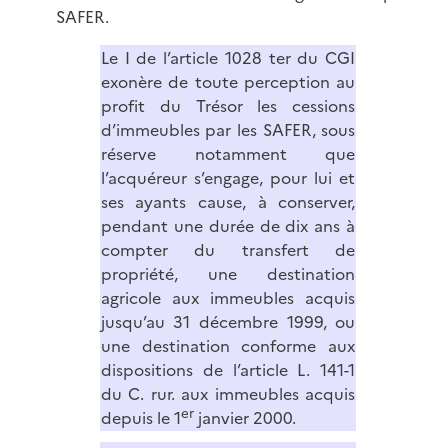
SAFER.
Le I de l’article 1028 ter du CGI
exonère de toute perception au
profit du Trésor les cessions
d’immeubles par les SAFER, sous
réserve notamment que
l’acquéreur s’engage, pour lui et
ses ayants cause, à conserver,
pendant une durée de dix ans à
compter du transfert de
propriété, une destination
agricole aux immeubles acquis
jusqu’au 31 décembre 1999, ou
une destination conforme aux
dispositions de l’article L. 141-1
du C. rur. aux immeubles acquis
er
depuis le 1
janvier 2000.