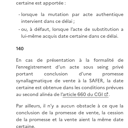
certaine est apportée :
lorsque la mutation par acte authentique
intervient dans ce délai ;
ou, à défaut, lorsque l’acte de substitution a
lui-même acquis date certaine dans ce délai.
140
En cas de présentation à la formalité de
l’enregistrement d’un acte sous seing privé
portant conclusion d’une promesse
synallagmatique de vente à la SAFER, la date
certaine est obtenue dans les conditions prévues
au second alinéa de l’
article 660 du CGI
.
Par ailleurs, il n’y a aucun obstacle à ce que la
conclusion de la promesse de vente, la cession
de la promesse et la vente aient la même date
certaine.