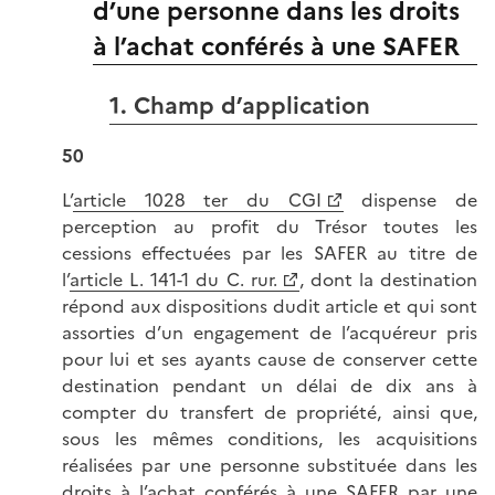
d’une personne dans les droits
à l’achat conférés à une SAFER
1. Champ d’application
50
L’
article 1028 ter du CGI
dispense de
perception au profit du Trésor toutes les
cessions effectuées par les SAFER au titre de
l’
article L. 141-1 du C. rur.
, dont la destination
répond aux dispositions dudit article et qui sont
assorties d’un engagement de l’acquéreur pris
pour lui et ses ayants cause de conserver cette
destination pendant un délai de dix ans à
compter du transfert de propriété, ainsi que,
sous les mêmes conditions, les acquisitions
réalisées par une personne substituée dans les
droits à l’achat conférés à une SAFER par une