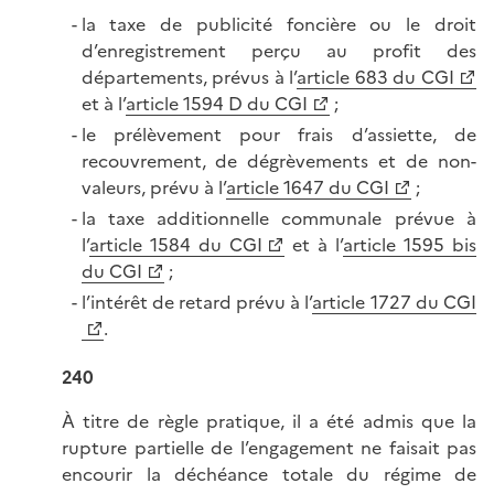
la taxe de publicité foncière ou le droit
d’enregistrement perçu au profit des
départements, prévus à l’
article 683 du CGI
et à l’
article 1594 D du CGI
;
le prélèvement pour frais d’assiette, de
recouvrement, de dégrèvements et de non-
valeurs, prévu à l’
article 1647 du CGI
;
la taxe additionnelle communale prévue à
l’
article 1584 du CGI
et à l’
article 1595 bis
du CGI
;
l’intérêt de retard prévu à l’
article 1727 du CGI
.
240
À titre de règle pratique, il a été admis que la
rupture partielle de l’engagement ne faisait pas
encourir la déchéance totale du régime de