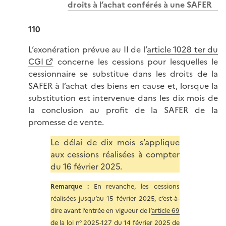
droits à l’achat conférés à une SAFER
110
L’exonération prévue au II de l’
article 1028 ter du
CGI
concerne les cessions pour lesquelles le
cessionnaire se substitue dans les droits de la
SAFER à l’achat des biens en cause et, lorsque la
substitution est intervenue dans les dix mois de
la conclusion au profit de la SAFER de la
promesse de vente.
Le délai de dix mois s’applique
aux cessions réalisées à compter
du 16 février 2025.
Remarque :
En revanche, les cessions
réalisées jusqu’au 15 février 2025, c’est-à-
dire avant l’entrée en vigueur de l’
article 69
de la loi n° 2025-127 du 14 février 2025 de