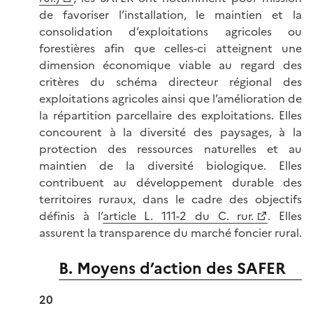
de favoriser l’installation, le maintien et la
consolidation d’exploitations agricoles ou
forestières afin que celles-ci atteignent une
dimension économique viable au regard des
critères du schéma directeur régional des
exploitations agricoles ainsi que l’amélioration de
la répartition parcellaire des exploitations. Elles
concourent à la diversité des paysages, à la
protection des ressources naturelles et au
maintien de la diversité biologique. Elles
contribuent au développement durable des
territoires ruraux, dans le cadre des objectifs
définis à l’
article L. 111-2 du C. rur.
. Elles
assurent la transparence du marché foncier rural.
B. Moyens d’action des SAFER
20