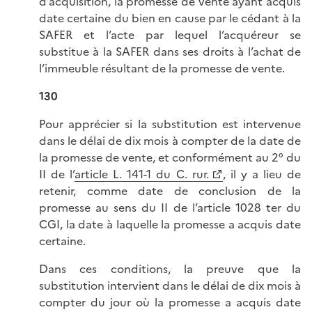
d’acquisition, la promesse de vente ayant acquis
date certaine du bien en cause par le cédant à la
SAFER et l’acte par lequel l’acquéreur se
substitue à la SAFER dans ses droits à l’achat de
l’immeuble résultant de la promesse de vente.
130
Pour apprécier si la substitution est intervenue
dans le délai de dix mois à compter de la date de
la promesse de vente, et conformément au 2° du
II de l’
article L. 141-1 du C. rur.
, il y a lieu de
retenir, comme date de conclusion de la
promesse au sens du II de l’article 1028 ter du
CGI, la date à laquelle la promesse a acquis date
certaine.
Dans ces conditions, la preuve que la
substitution intervient dans le délai de dix mois à
compter du jour où la promesse a acquis date