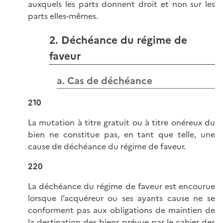
auxquels les parts donnent droit et non sur les
parts elles-mêmes.
2. Déchéance du régime de
faveur
a. Cas de déchéance
210
La mutation à titre gratuit ou à titre onéreux du
bien ne constitue pas, en tant que telle, une
cause de déchéance du régime de faveur.
220
La déchéance du régime de faveur est encourue
lorsque l’acquéreur ou ses ayants cause ne se
conforment pas aux obligations de maintien de
la destination des biens prévue par le cahier des