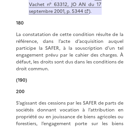
Vachet n° 63312, JO AN du 17
septembre 2001, p. 5344
).
180
La constatation de cette condition résulte de la
référence, dans l’acte d’acquisition auquel
participe la SAFER, à la souscription d’un tel
engagement prévu par le cahier des charges. À
défaut, les droits sont dus dans les conditions de
droit commun.
(190)
200
S’agissant des cessions par les SAFER de parts de
sociétés donnant vocation à l’attribution en
propriété ou en jouissance de biens agricoles ou
forestiers, l’engagement porte sur les biens