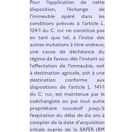
Pour l’application de cette
disposition, l’échange de
l’immeuble opéré dans les
conditions prévues à l’article L.
124-1 du C. rur. ne constitue pas
en tant que tel, à l’instar des
autres mutations à titre onéreux,
une cause de déchéance du
régime de faveur, dès l’instant où
l’affectation de l’immeuble, soit
à destination agricole, soit à une
destination conforme aux
dispositions de l’article L. 141-1
du C. rur., est maintenue par le
coéchangiste ou par tout autre
propriétaire successif jusqu’à
l’expiration du délai de dix ans à
compter de la date d’acquisition
initiale auprès de la SAFER (
RM