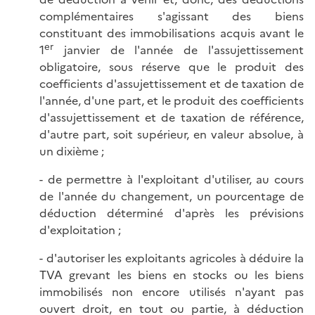
complémentaires s'agissant des biens
constituant des immobilisations acquis avant le
er
1
janvier de l'année de l'assujettissement
obligatoire, sous réserve que le produit des
coefficients d'assujettissement et de taxation de
l'année, d'une part, et le produit des coefficients
d'assujettissement et de taxation de référence,
d'autre part, soit supérieur, en valeur absolue, à
un dixième ;
- de permettre à l'exploitant d'utiliser, au cours
de l'année du changement, un pourcentage de
déduction déterminé d'après les prévisions
d'exploitation ;
- d'autoriser les exploitants agricoles à déduire la
TVA grevant les biens en stocks ou les biens
immobilisés non encore utilisés n'ayant pas
ouvert droit, en tout ou partie, à déduction