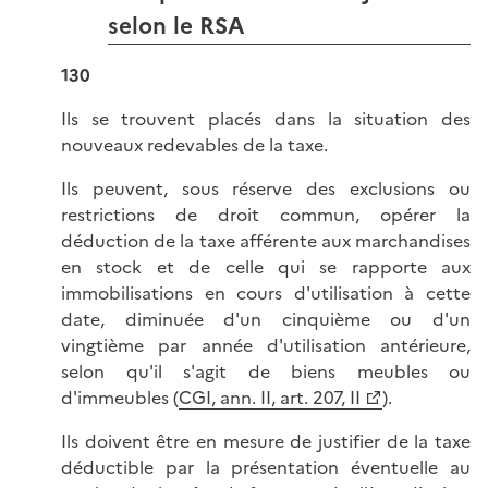
selon le RSA
130
Ils se trouvent placés dans la situation des
nouveaux redevables de la taxe.
Ils peuvent, sous réserve des exclusions ou
restrictions de droit commun, opérer la
déduction de la taxe afférente aux marchandises
en stock et de celle qui se rapporte aux
immobilisations en cours d'utilisation à cette
date, diminuée d'un cinquième ou d'un
vingtième par année d'utilisation antérieure,
selon qu'il s'agit de biens meubles ou
d'immeubles (
CGI, ann. II, art. 207, II
).
Ils doivent être en mesure de justifier de la taxe
déductible par la présentation éventuelle au