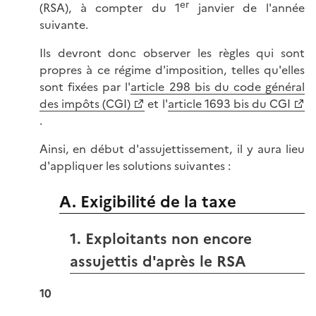
er
(RSA), à compter du 1
janvier de l'année
suivante.
Ils devront donc observer les règles qui sont
propres à ce régime d'imposition, telles qu'elles
sont fixées par l'
article 298 bis du code général
des impôts (CGI)
et l'
article 1693 bis du CGI
.
Ainsi, en début d'assujettissement, il y aura lieu
d'appliquer les solutions suivantes :
A. Exigibilité de la taxe
1. Exploitants non encore
assujettis d'après le RSA
10