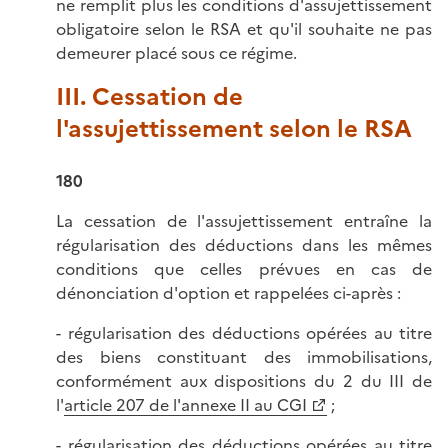
ne remplit plus les conditions d'assujettissement
obligatoire selon le RSA et qu'il souhaite ne pas
demeurer placé sous ce régime.
III. Cessation de
l'assujettissement selon le RSA
180
La cessation de l'assujettissement entraîne la
régularisation des déductions dans les mêmes
conditions que celles prévues en cas de
dénonciation d'option et rappelées ci-après :
- régularisation des déductions opérées au titre
des biens constituant des immobilisations,
conformément aux dispositions du 2 du III de
l'
article 207 de l'annexe II au CGI
;
- régularisation des déductions opérées au titre