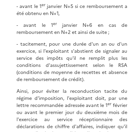
er
- avant le 1
janvier N+5 si ce remboursement a
été obtenu en N+1,
er
- avant le 1
janvier N+6 en cas de
remboursement en N+2 et ainsi de suite ;
- tacitement, pour une durée d'un an ou d'un
exercice, si l'exploitant s'abstient de signaler au
service des impôts qu'il ne remplit plus les
conditions d'assujettissement selon le RSA
(conditions de moyenne de recettes et absence
de remboursement de crédit).
Ainsi, pour éviter la reconduction tacite du
régime d'imposition, l'exploitant doit, par une
er
lettre recommandée adressée avant le 1
février
ou avant le premier jour du deuxième mois de
l'exercice au service réceptionnaire des
déclarations de chiffre d'affaires, indiquer qu'il