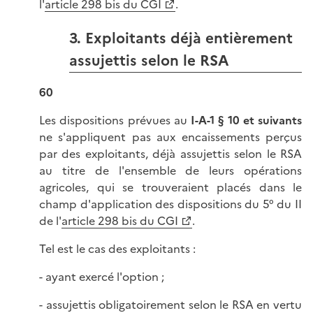
l'
article 298 bis du CGI
.
3. Exploitants déjà entièrement
assujettis selon le RSA
60
Les dispositions prévues au
I-A-1 § 10 et suivants
ne s'appliquent pas aux encaissements perçus
par des exploitants, déjà assujettis selon le RSA
au titre de l'ensemble de leurs opérations
agricoles, qui se trouveraient placés dans le
champ d'application des dispositions du 5° du II
de l'
article 298 bis du CGI
.
Tel est le cas des exploitants :
- ayant exercé l'option ;
- assujettis obligatoirement selon le RSA en vertu