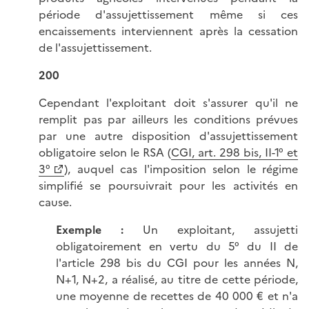
période d'assujettissement même si ces
encaissements interviennent après la cessation
de l'assujettissement.
200
Cependant l'exploitant doit s'assurer qu'il ne
remplit pas par ailleurs les conditions prévues
par une autre disposition d'assujettissement
obligatoire selon le RSA (
CGI, art. 298 bis, II-1° et
3°
), auquel cas l'imposition selon le régime
simplifié se poursuivrait pour les activités en
cause.
Exemple :
Un exploitant, assujetti
obligatoirement en vertu du 5° du II de
l'article 298 bis du CGI pour les années N,
N+1, N+2, a réalisé, au titre de cette période,
une moyenne de recettes de 40 000 € et n'a