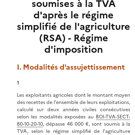
soumises à la TVA
d'après le régime
simplifié de l'agriculture
(RSA) - Régime
d'imposition
I. Modalités d'assujettissement
1
Les exploitants agricoles dont le montant moyen
des recettes de l'ensemble de leurs exploitations,
calculé sur deux années civiles consécutives
selon les modalités exposées au
BOI-TVA-SECT-
80-10-20-10
, dépasse 46 000 €, sont soumis à la
TVA, selon le régime simplifié de l'agriculture