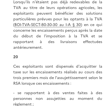
Lorsqu'ils n'étaient pas déjà redevables de la
TVA au titre de leurs opérations agricoles, les
exploitants peuvent bénéficier des solutions
particulières prévues pour les optants à la TVA
(
BOI-TVA-SECT-80-30-30 au I-A § 30
) en ce qui
concerne les encaissements perçus après la date
du début de l'imposition à la TVA et se
rapportant à des livraisons effectuées
antérieurement.
20
Ces exploitants sont dispensés d'acquitter la
taxe sur les encaissements réalisés au cours des
trois premiers mois de l'assujettissement selon le
RSA lorsque ces encaissements :
- se rapportent à des ventes faites à des
personnes non assujetties au moment du
règlement ;