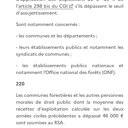
l'
article 298 bis du CGI
s'ils dépassent le seuil
d'assujettissement.
Sont notamment concernés :
- les communes et les départements ;
- leurs établissements publics et notamment les
syndicats de communes ;
- les établissements publics nationaux et
notamment l'Office national des forêts (ONF).
220
Les communes forestières et les autres personnes
morales de droit public dont la moyenne des
recettes d'exploitation calculée sur les deux
années civiles précédentes a dépassé 46 000 €
sont soumises au RSA.