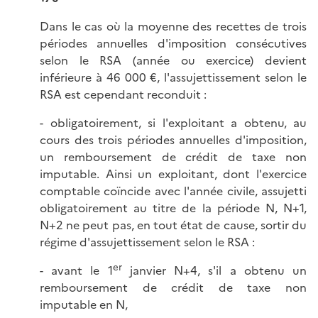
Dans le cas où la moyenne des recettes de trois
périodes annuelles d'imposition consécutives
selon le RSA (année ou exercice) devient
inférieure à 46 000 €, l'assujettissement selon le
RSA est cependant reconduit :
- obligatoirement, si l'exploitant a obtenu, au
cours des trois périodes annuelles d'imposition,
un remboursement de crédit de taxe non
imputable. Ainsi un exploitant, dont l'exercice
comptable coïncide avec l'année civile, assujetti
obligatoirement au titre de la période N, N+1,
N+2 ne peut pas, en tout état de cause, sortir du
régime d'assujettissement selon le RSA :
er
- avant le 1
janvier N+4, s'il a obtenu un
remboursement de crédit de taxe non
imputable en N,