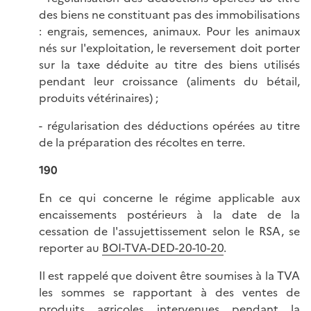
des biens ne constituant pas des immobilisations
: engrais, semences, animaux. Pour les animaux
nés sur l'exploitation, le reversement doit porter
sur la taxe déduite au titre des biens utilisés
pendant leur croissance (aliments du bétail,
produits vétérinaires) ;
- régularisation des déductions opérées au titre
de la préparation des récoltes en terre.
190
En ce qui concerne le régime applicable aux
encaissements postérieurs à la date de la
cessation de l'assujettissement selon le RSA, se
reporter au
BOI-TVA-DED-20-10-20
.
Il est rappelé que doivent être soumises à la TVA
les sommes se rapportant à des ventes de
produits agricoles intervenues pendant la