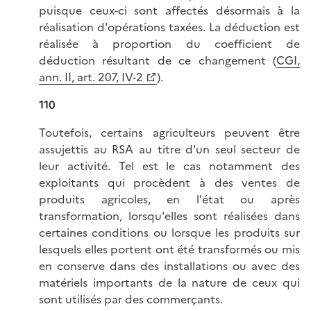
puisque ceux-ci sont affectés désormais à la
réalisation d'opérations taxées. La déduction est
réalisée à proportion du coefficient de
déduction résultant de ce changement (
CGI,
ann. II, art. 207, IV-2
).
110
Toutefois, certains agriculteurs peuvent être
assujettis au RSA au titre d'un seul secteur de
leur activité. Tel est le cas notamment des
exploitants qui procèdent à des ventes de
produits agricoles, en l'état ou après
transformation, lorsqu'elles sont réalisées dans
certaines conditions ou lorsque les produits sur
lesquels elles portent ont été transformés ou mis
en conserve dans des installations ou avec des
matériels importants de la nature de ceux qui
sont utilisés par des commerçants.