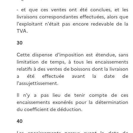
- et que ces ventes ont été conclues, et les
livraisons correspondantes effectuées, alors que
l'exploitant n'était pas encore redevable de la
TVA.
30
Cette dispense d'imposition est étendue, sans
limitation de temps, à tous les encaissements
relatifs à des ventes de boissons dont la livraison
a été effectuée avant la date de
l'assujettissement.
Il n'y a pas lieu de tenir compte de ces
encaissements exonérés pour la détermination
du coefficient de déduction.
40