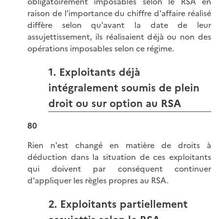
obligatoirement imposables selon le RSA en
raison de l'importance du chiffre d'affaire réalisé
diffère selon qu'avant la date de leur
assujettissement, ils réalisaient déjà ou non des
opérations imposables selon ce régime.
1. Exploitants déjà
intégralement soumis de plein
droit ou sur option au RSA
80
Rien n'est changé en matière de droits à
déduction dans la situation de ces exploitants
qui doivent par conséquent continuer
d'appliquer les règles propres au RSA.
2. Exploitants partiellement