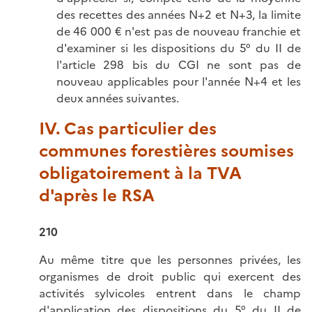
des recettes des années N+2 et N+3, la limite
de 46 000 € n'est pas de nouveau franchie et
d'examiner si les dispositions du 5° du II de
l'article 298 bis du CGI ne sont pas de
nouveau applicables pour l'année N+4 et les
deux années suivantes.
IV. Cas particulier des
communes forestières soumises
obligatoirement à la TVA
d'après le RSA
210
Au même titre que les personnes privées, les
organismes de droit public qui exercent des
activités sylvicoles entrent dans le champ
d'application des dispositions du 5° du II de