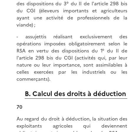
des dispositions du 3° du II de l'article 298 bis
du CGI (éleveurs importants et agriculteurs
ayant une activité de professionnels de la
viande) ;
- assujettis réalisant exclusivement des
opérations imposées obligatoirement selon le
RSA en vertu des dispositions du 1° du II de
l'article 298 bis du CGI (activités qui, par leur
nature ou leur importance, sont assimilables à
celles exercées par les industriels ou les
commerçants).
B. Calcul des droits à déduction
70
Au regard du droit à déduction, la situation des
exploitants agricoles qui deviennent