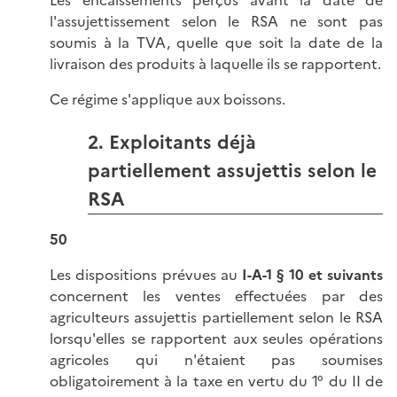
Les encaissements perçus avant la date de
l'assujettissement selon le RSA ne sont pas
soumis à la TVA, quelle que soit la date de la
livraison des produits à laquelle ils se rapportent.
Ce régime s'applique aux boissons.
2. Exploitants déjà
partiellement assujettis selon le
RSA
50
Les dispositions prévues au
I-A-1 § 10 et suivants
concernent les ventes effectuées par des
agriculteurs assujettis partiellement selon le RSA
lorsqu'elles se rapportent aux seules opérations
agricoles qui n'étaient pas soumises
obligatoirement à la taxe en vertu du 1° du II de