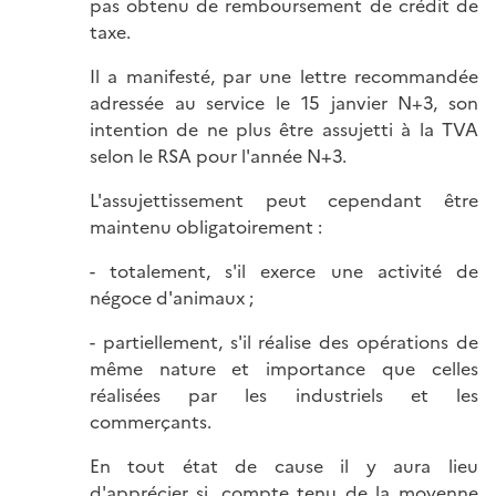
pas obtenu de remboursement de crédit de
taxe.
Il a manifesté, par une lettre recommandée
adressée au service le 15 janvier N+3, son
intention de ne plus être assujetti à la TVA
selon le RSA pour l'année N+3.
L'assujettissement peut cependant être
maintenu obligatoirement :
- totalement, s'il exerce une activité de
négoce d'animaux ;
- partiellement, s'il réalise des opérations de
même nature et importance que celles
réalisées par les industriels et les
commerçants.
En tout état de cause il y aura lieu
d'apprécier si, compte tenu de la moyenne