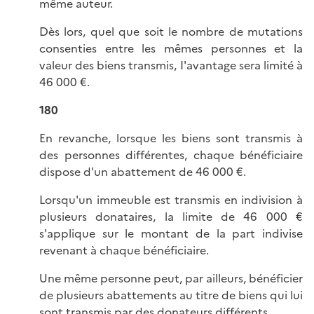
même auteur.
Dès lors, quel que soit le nombre de mutations
consenties entre les mêmes personnes et la
valeur des biens transmis, I'avantage sera limité à
46 000 €.
180
En revanche, lorsque les biens sont transmis à
des personnes différentes, chaque bénéficiaire
dispose d'un abattement de 46 000 €.
Lorsqu'un immeuble est transmis en indivision à
plusieurs donataires, la limite de 46 000 €
s'applique sur le montant de la part indivise
revenant à chaque bénéficiaire.
Une même personne peut, par ailleurs, bénéficier
de plusieurs abattements au titre de biens qui lui
sont transmis par des donateurs différents.