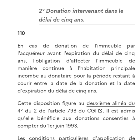
2° Donation intervenant dans le
délai de cinq ans.
110
En cas de donation de l'immeuble par
l'acquéreur avant l'expiration du délai de cinq
ans, l'obligation d'affecter l'immeuble de
manière continue à l'habitation principale
incombe au donataire pour la période restant à
courir entre la date de la donation et la date
d'expiration du délai de cinq ans.
Cette disposition figure au
deuxième alinéa du
4° du 2 de l'article 793 du CGI
. Il est admis
qu'elle bénéficie aux donations consenties à
compter du 1er juin 1993.
Les conditions particulières d'application de