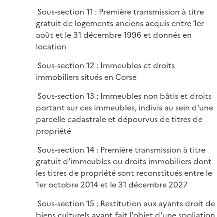
Sous-section 11 : Première transmission à titre
gratuit de logements anciens acquis entre 1er
août et le 31 décembre 1996 et donnés en
location
Sous-section 12 : Immeubles et droits
immobiliers situés en Corse
Sous-section 13 : Immeubles non bâtis et droits
portant sur ces immeubles, indivis au sein d'une
parcelle cadastrale et dépourvus de titres de
propriété
Sous-section 14 : Première transmission à titre
gratuit d'immeubles ou droits immobiliers dont
les titres de propriété sont reconstitués entre le
1er octobre 2014 et le 31 décembre 2027
Sous-section 15 : Restitution aux ayants droit de
biens culturels ayant fait l'objet d'une spoliation