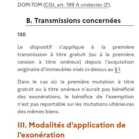
DOM-TOM (
CGI, art. 199 A undecies
).
B. Transmissions concernées
130
Le dispositif s'applique à la première
transmission à titre gratuit (ou à la première
cession à titre onéreux) depuis l'acquisition
originaire d'immeubles visés ci-dessus au
§ I
.
Dans le cas où la première mutation à titre
gratuit ou à titre onéreux n'aurait pas bénéficié
des exonérations, le bénéfice de l'exemption
n'est pas reportable sur les mutations ultérieures
des mêmes biens.
III. Modalités d'application de
l'exonération