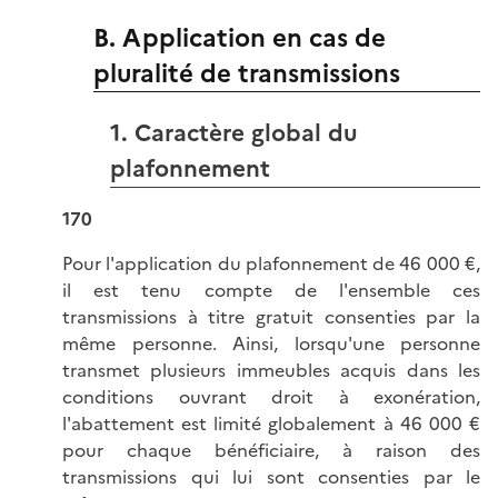
B. Application en cas de
pluralité de transmissions
1. Caractère global du
plafonnement
170
Pour l'application du plafonnement de 46 000 €,
il est tenu compte de l'ensemble ces
transmissions à titre gratuit consenties par la
même personne. Ainsi, lorsqu'une personne
transmet plusieurs immeubles acquis dans les
conditions ouvrant droit à exonération,
l'abattement est limité globalement à 46 000 €
pour chaque bénéficiaire, à raison des
transmissions qui lui sont consenties par le