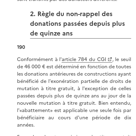
2. Règle du non-rappel des
donations passées depuis plus
de quinze ans
190
Conformément à l'
article 784 du CGI
, le seuil
de 46 000 € est déterminé en fonction de toutes
les donations antérieures de constructions ayant
bénéficié de l'exonération partielle de droits de
mutation à titre gratuit, à l'exception de celles
passées depuis plus de quinze ans au jour de la
nouvelle mutation à titre gratuit. Bien entendu,
l'«abattement» est applicable une seule fois par
bénéficiaire au cours d'une période de dix
années.