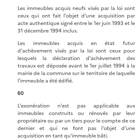
Les immeubles acquis neufs visés par la loi sont
ceux qui ont fait l'objet d'une acquisition par
acte authentique signé entre le 1er juin 1993 et le
31 décembre 1994 inclus.
Les immeubles acquis en état futur
d'achèvement visés par la loi sont ceux pour
lesquels la déclaration d'achèvement des
travaux est déposée avant le 1er juillet 1994 à la
mairie de la commune sur le territoire de laquelle
l'immeuble a été édifié.
60
L'exonération n'est pas applicable aux
immeubles construits ou rénovés par leur
propriétaire ou par un tiers pour le compte de ce
dernier et qui ne font pas l'objet d'une
acquisition en tant qu'immeuble bâti.