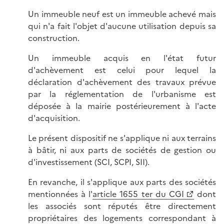
Un immeuble neuf est un immeuble achevé mais
qui n'a fait l'objet d'aucune utilisation depuis sa
construction.
Un immeuble acquis en l'état futur
d'achèvement est celui pour lequel la
déclaration d'achèvement des travaux prévue
par la réglementation de l'urbanisme est
déposée à la mairie postérieurement à l'acte
d'acquisition.
Le présent dispositif ne s'applique ni aux terrains
à bâtir, ni aux parts de sociétés de gestion ou
d'investissement (SCI, SCPI, SII).
En revanche, il s'applique aux parts des sociétés
mentionnées à l'
article 1655 ter du CGI
dont
les associés sont réputés être directement
propriétaires des logements correspondant à