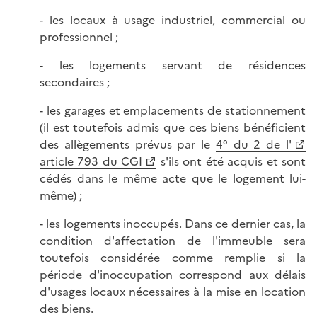
- les locaux à usage industriel, commercial ou
professionnel ;
- les logements servant de résidences
secondaires ;
- les garages et emplacements de stationnement
(il est toutefois admis que ces biens bénéficient
des allègements prévus par le
4° du 2 de l'
article 793 du CGI
s'ils ont été acquis et sont
cédés dans le même acte que le logement lui-
même) ;
- les logements inoccupés. Dans ce dernier cas, la
condition d'affectation de l'immeuble sera
toutefois considérée comme remplie si la
période d'inoccupation correspond aux délais
d'usages locaux nécessaires à la mise en location
des biens.