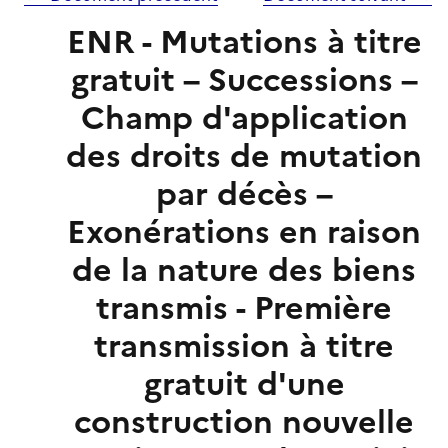
ENR - Mutations à titre
gratuit – Successions –
Champ d'application
des droits de mutation
par décès –
Exonérations en raison
de la nature des biens
transmis - Première
transmission à titre
gratuit d'une
construction nouvelle