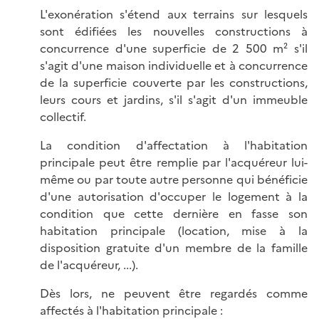
L'exonération s'étend aux terrains sur lesquels
sont édifiées les nouvelles constructions à
concurrence d'une superficie de 2 500 m² s'il
s'agit d'une maison individuelle et à concurrence
de la superficie couverte par les constructions,
leurs cours et jardins, s'il s'agit d'un immeuble
collectif.
La condition d'affectation à l'habitation
principale peut être remplie par l'acquéreur lui-
même ou par toute autre personne qui bénéficie
d'une autorisation d'occuper le logement à la
condition que cette dernière en fasse son
habitation principale (location, mise à la
disposition gratuite d'un membre de la famille
de l'acquéreur, ...).
Dès lors, ne peuvent être regardés comme
affectés à l'habitation principale :