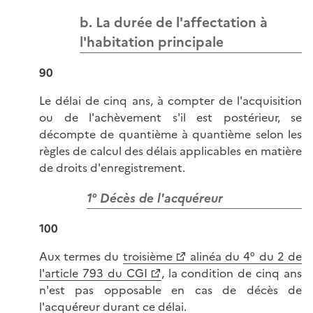
b. La durée de l'affectation à
l'habitation principale
90
Le délai de cinq ans, à compter de l'acquisition
ou de l'achèvement s'il est postérieur, se
décompte de quantième à quantième selon les
règles de calcul des délais applicables en matière
de droits d'enregistrement.
1° Décès de l'acquéreur
100
Aux termes du
troisième
alinéa du 4° du 2 de
l'article 793 du CGI
, la condition de cinq ans
n'est pas opposable en cas de décès de
l'acquéreur durant ce délai.