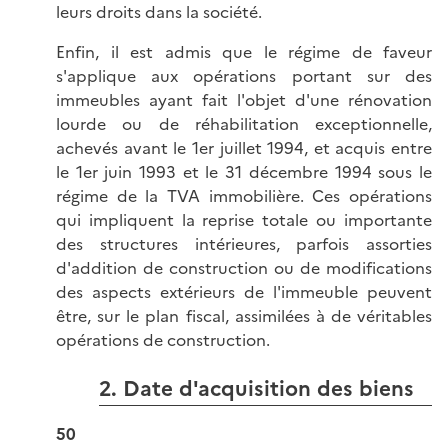
leurs droits dans la société.
Enfin, il est admis que le régime de faveur
s'applique aux opérations portant sur des
immeubles ayant fait l'objet d'une rénovation
lourde ou de réhabilitation exceptionnelle,
achevés avant le 1er juillet 1994, et acquis entre
le 1er juin 1993 et le 31 décembre 1994 sous le
régime de la TVA immobilière. Ces opérations
qui impliquent la reprise totale ou importante
des structures intérieures, parfois assorties
d'addition de construction ou de modifications
des aspects extérieurs de l'immeuble peuvent
être, sur le plan fiscal, assimilées à de véritables
opérations de construction.
2. Date d'acquisition des biens
50