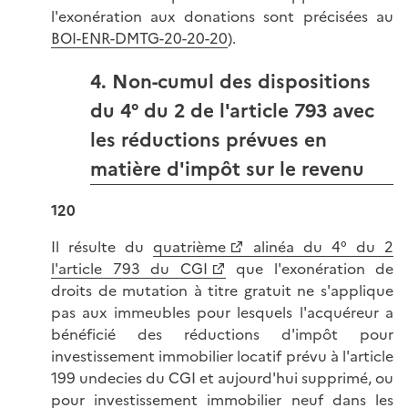
l'exonération aux donations sont précisées au
BOI-ENR-DMTG-20-20-20
).
4. Non-cumul des dispositions
du 4° du 2 de l'article 793 avec
les réductions prévues en
matière d'impôt sur le revenu
120
Il résulte du
quatrième
alinéa du 4° du 2
l'article 793 du CGI
que l'exonération de
droits de mutation à titre gratuit ne s'applique
pas aux immeubles pour lesquels l'acquéreur a
bénéficié des réductions d'impôt pour
investissement immobilier locatif prévu à l'article
199 undecies du CGI et aujourd'hui supprimé, ou
pour investissement immobilier neuf dans les