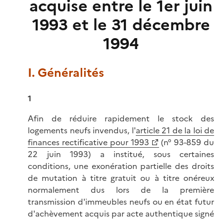
acquise entre le 1er juin
1993 et le 31 décembre
1994
I. Généralités
1
Afin de réduire rapidement le stock des
logements neufs invendus, l'
article 21 de la loi de
finances rectificative pour 1993
(n° 93-859 du
22 juin 1993) a institué, sous certaines
conditions, une exonération partielle des droits
de mutation à titre gratuit ou à titre onéreux
normalement dus lors de la première
transmission d'immeubles neufs ou en état futur
d'achèvement acquis par acte authentique signé