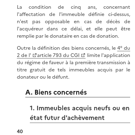
La condition de cinq ans, concernant
l'affectation de l'immeuble définie ci-dessus,
n'est pas opposable en cas de décès de
l'acquéreur dans ce délai, et elle peut être
remplie par le donataire en cas de donation.
Outre la définition des biens concernés, le
4° du
2 de l'
article 793 du CGI
limite l'application
du régime de faveur à la première transmission à
titre gratuit de tels immeubles acquis par le
donateur ou le défunt.
A. Biens concernés
1. Immeubles acquis neufs ou en
état futur d'achèvement
40