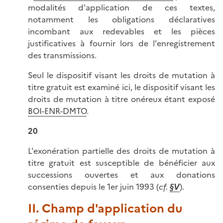
modalités d'application de ces textes,
notamment les obligations déclaratives
incombant aux redevables et les pièces
justificatives à fournir lors de l'enregistrement
des transmissions.
Seul le dispositif visant les droits de mutation à
titre gratuit est examiné ici, le dispositif visant les
droits de mutation à titre onéreux étant exposé
BOI-ENR-DMTO
.
20
L'exonération partielle des droits de mutation à
titre gratuit est susceptible de bénéficier aux
successions ouvertes et aux donations
consenties depuis le 1er juin 1993 (
cf.
§V
).
II. Champ d'application du