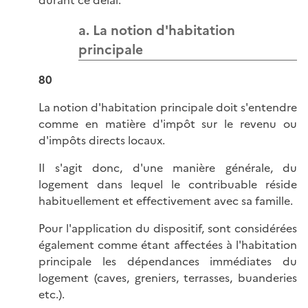
durant ce délai.
a. La notion d'habitation
principale
80
La notion d'habitation principale doit s'entendre
comme en matière d'impôt sur le revenu ou
d'impôts directs locaux.
Il s'agit donc, d'une manière générale, du
logement dans lequel le contribuable réside
habituellement et effectivement avec sa famille.
Pour l'application du dispositif, sont considérées
également comme étant affectées à l'habitation
principale les dépendances immédiates du
logement (caves, greniers, terrasses, buanderies
etc.).