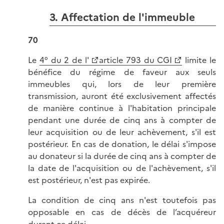
3. Affectation de l'immeuble
70
Le
4° du 2 de l'
article 793 du CGI
limite le
bénéfice du régime de faveur aux seuls
immeubles qui, lors de leur première
transmission, auront été exclusivement affectés
de manière continue à l'habitation principale
pendant une durée de cinq ans à compter de
leur acquisition ou de leur achèvement, s'il est
postérieur. En cas de donation, le délai s'impose
au donateur si la durée de cinq ans à compter de
la date de l'acquisition ou de l'achèvement, s'il
est postérieur, n'est pas expirée.
La condition de cinq ans n'est toutefois pas
opposable en cas de décès de l’acquéreur