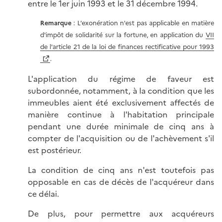
entre le 1er juin 1993 et le 31 décembre 1994.
Remarque
: L'exonération n'est pas applicable en matière
d'impôt de solidarité sur la fortune, en application du
VII
de l'article 21 de la loi de finances rectificative pour 1993
.
L'application du régime de faveur est
subordonnée, notamment, à la condition que les
immeubles aient été exclusivement affectés de
manière continue à l'habitation principale
pendant une durée minimale de cinq ans à
compter de l'acquisition ou de l'achèvement s'il
est postérieur.
La condition de cinq ans n'est toutefois pas
opposable en cas de décès de l'acquéreur dans
ce délai.
De plus, pour permettre aux acquéreurs