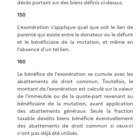
décès portant sur des biens définis ci-dessus.
150
L'exonération s'applique quel que soit le lien de
parenté qui existe entre le donateur ou le défunt
et le bénéficiaire de la mutation, et même en
l'absence d'un tel lien.
160
Le bénéfice de l'exonération se cumule avec les
abattements de droit commun. Toutefois, le
montant de l’exonération est calculé sur la valeur
de l'immeuble ou de la quote-part revenant au
bénéficiaire de la mutation, avant application
des abattements généraux. Seule la fraction
taxable desdits biens bénéficie éventuellement
des abattements de droit commun si ceux-ci
n'ont pas déjà été utilisés.