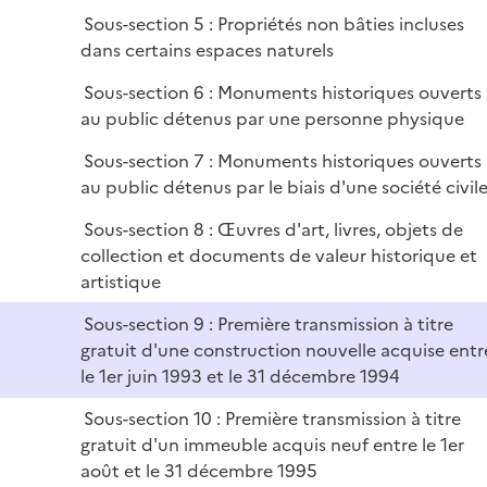
Sous-section 5 : Propriétés non bâties incluses
dans certains espaces naturels
Sous-section 6 : Monuments historiques ouverts
au public détenus par une personne physique
Sous-section 7 : Monuments historiques ouverts
au public détenus par le biais d'une société civil
Sous-section 8 : Œuvres d'art, livres, objets de
collection et documents de valeur historique et
artistique
Sous-section 9 : Première transmission à titre
gratuit d'une construction nouvelle acquise entr
le 1er juin 1993 et le 31 décembre 1994
Sous-section 10 : Première transmission à titre
gratuit d'un immeuble acquis neuf entre le 1er
août et le 31 décembre 1995