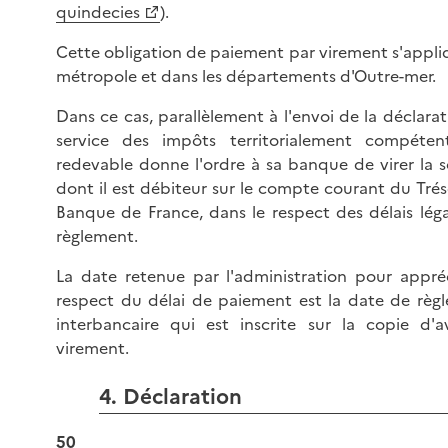
quindecies
).
Cette obligation de paiement par virement s'appli
métropole et dans les départements d'Outre-mer.
Dans ce cas, parallèlement à l'envoi de la déclara
service des impôts territorialement compéte
redevable donne l'ordre à sa banque de virer la
dont il est débiteur sur le compte courant du Trés
Banque de France, dans le respect des délais lég
règlement.
La date retenue par l'administration pour appréc
respect du délai de paiement est la date de règ
interbancaire qui est inscrite sur la copie d'a
virement.
4. Déclaration
50