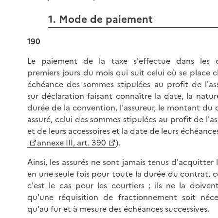
1. Mode de paiement
190
Le paiement de la taxe s'effectue dans les 
premiers jours du mois qui suit celui où se place 
échéance des sommes stipulées au profit de l'ass
sur déclaration faisant connaître la date, la natur
durée de la convention, l'assureur, le montant du 
assuré, celui des sommes stipulées au profit de l'a
et de leurs accessoires et la date de leurs échéances
annexe III, art. 390
).
Ainsi, les assurés ne sont jamais tenus d'acquitter 
en une seule fois pour toute la durée du contrat,
c'est le cas pour les courtiers ; ils ne la doiven
qu'une réquisition de fractionnement soit néces
qu'au fur et à mesure des échéances successives.