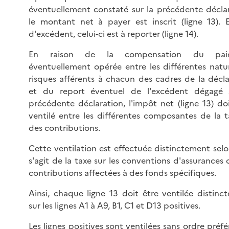
éventuellement constaté sur la précédente déclar
le montant net à payer est inscrit (ligne 13). 
d'excédent, celui-ci est à reporter (ligne 14).
En raison de la compensation du pai
éventuellement opérée entre les différentes natu
risques afférents à chacun des cadres de la décla
et du report éventuel de l'excédent dégagé 
précédente déclaration, l'impôt net (ligne 13) doi
ventilé entre les différentes composantes de la t
des contributions.
Cette ventilation est effectuée distinctement selo
s'agit de la taxe sur les conventions d'assurances
contributions affectées à des fonds spécifiques.
Ainsi, chaque ligne 13 doit être ventilée distinc
sur les lignes A1 à A9, B1, C1 et D13 positives.
Les lignes positives sont ventilées sans ordre préfé