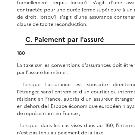
formellement requis lorsqu'il s'agit d'une ass
contractée pour une durée ferme supérieure à un a
de droit, lorsqu'il s'agit d'une assurance contena
clause de tacite reconduction.
C. Paiement par l'assuré
180
La taxe sur les conventions d'assurances doit être
par l'assuré lui-même :
- lorsque l'assurance est souscrite directe
l'étranger, sans l'entremise d'un courtier ou interm
résidant en France, auprès d'un assureur étranger 
en dehors de l'Espace économique européen n'aya
de représentant en France ;
- lorsque, dans les cas visés dans au 160, l'interm
n'est pas tenu au paiement de la taxe.