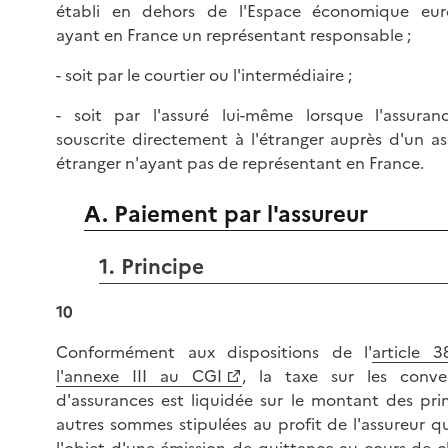
établi en dehors de l'Espace économique eu
ayant en France un représentant responsable ;
- soit par le courtier ou l'intermédiaire ;
- soit par l'assuré lui-même lorsque l'assuran
souscrite directement à l'étranger auprès d'un as
étranger n'ayant pas de représentant en France.
A. Paiement par l'assureur
1. Principe
10
Conformément aux dispositions de l'
article 
l'annexe III au CGI
, la taxe sur les conve
d'assurances est liquidée sur le montant des pri
autres sommes stipulées au profit de l'assureur qu