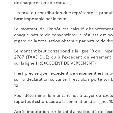
de chaque nature de risques ;
- la taxe ou contribution due représente le produi
base imposable par le taux.
Le montant de l'impôt est calculé distinctemen
chaque nature de conventions; le résultat est po
regard de la totalisation obtenue par nature de ris
Le montant brut correspond à la ligne 10 de l'impr
2787 (TAXE DUE) ou à l'excédent de versement i
sur la ligne 11 (EXCEDENT DE VERSEMENT).
Il est précisé que l'excédent de versement est imp
sur la déclaration suivante. Il est alors porté sur l
12.
Pour déterminer le montant net à payer ou excé
reporter, il est procédé à la sommation des lignes 10 
Après imputation sur le total ainsi liquidé de l'e