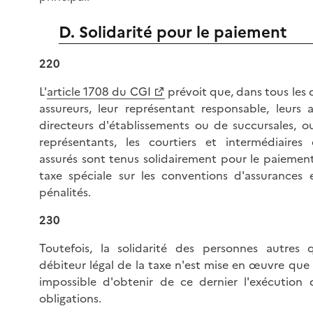
D. Solidarité pour le paiement
220
L'
article 1708 du CGI
prévoit que, dans tous les c
assureurs, leur représentant responsable, leurs a
directeurs d'établissements ou de succursales, ou
représentants, les courtiers et intermédiaires 
assurés sont tenus solidairement pour le paiement
taxe spéciale sur les conventions d'assurances 
pénalités.
230
Toutefois, la solidarité des personnes autres 
débiteur légal de la taxe n'est mise en œuvre que s
impossible d'obtenir de ce dernier l'exécution 
obligations.