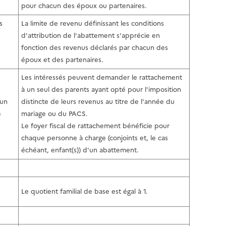
pour chacun des époux ou partenaires.
s
La limite de revenu définissant les conditions
d'attribution de l'abattement s'apprécie en
fonction des revenus déclarés par chacun des
époux et des partenaires.
Les intéressés peuvent demander le rattachement
à un seul des parents ayant opté pour l'imposition
'un
distincte de leurs revenus au titre de l'année du
e
mariage ou du PACS.
Le foyer fiscal de rattachement bénéficie pour
chaque personne à charge (conjoints et, le cas
échéant, enfant(s)) d'un abattement.
Le quotient familial de base est égal à 1.