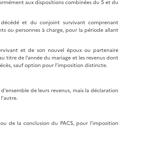
nformément aux dispositions combinées du 5 et du
décédé et du conjoint survivant comprenant
nts ou personnes à charge, pour la période allant
vivant et de son nouvel époux ou partenaire
u titre de l’année du mariage et les revenus dont
écès, sauf option pour l’imposition distincte.
 d'ensemble de leurs revenus, mais la déclaration
l'autre.
ou de la conclusion du PACS, pour l'imposition