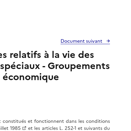
Document suivant
s relatifs à la vie des
s spéciaux - Groupements
t économique
constitués et fonctionnent dans les conditions
illet 1985
et les
articles L. 252-1 et suivants du