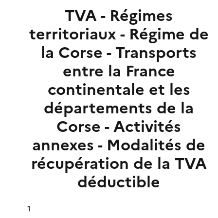
TVA - Régimes
territoriaux - Régime de
la Corse - Transports
entre la France
continentale et les
départements de la
Corse - Activités
annexes - Modalités de
récupération de la TVA
déductible
1