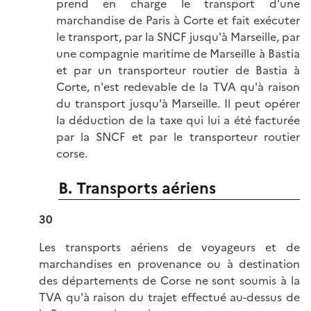
prend en charge le transport d'une
marchandise de Paris à Corte et fait exécuter
le transport, par la SNCF jusqu'à Marseille, par
une compagnie maritime de Marseille à Bastia
et par un transporteur routier de Bastia à
Corte, n'est redevable de la TVA qu'à raison
du transport jusqu'à Marseille. Il peut opérer
la déduction de la taxe qui lui a été facturée
par la SNCF et par le transporteur routier
corse.
B. Transports aériens
30
Les transports aériens de voyageurs et de
marchandises en provenance ou à destination
des départements de Corse ne sont soumis à la
TVA qu'à raison du trajet effectué au-dessus de