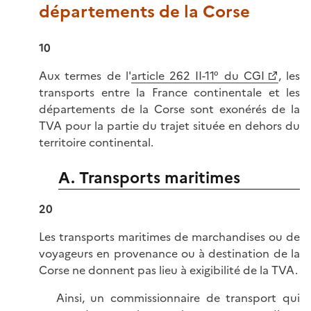
départements de la Corse
10
Aux termes de l'
article 262 II-11° du CGI
, les
transports entre la France continentale et les
départements de la Corse sont exonérés de la
TVA pour la partie du trajet située en dehors du
territoire continental.
A. Transports maritimes
20
Les transports maritimes de marchandises ou de
voyageurs en provenance ou à destination de la
Corse ne donnent pas lieu à exigibilité de la TVA.
Ainsi, un commissionnaire de transport qui