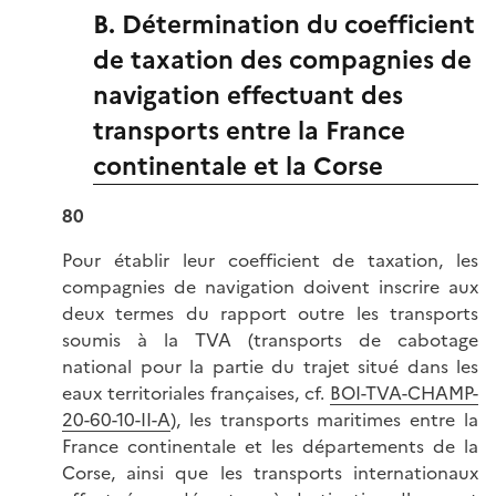
B. Détermination du coefficient
de taxation des compagnies de
navigation effectuant des
transports entre la France
continentale et la Corse
80
Pour établir leur coefficient de taxation, les
compagnies de navigation doivent inscrire aux
deux termes du rapport outre les transports
soumis à la TVA (transports de cabotage
national pour la partie du trajet situé dans les
eaux territoriales françaises, cf.
BOI-TVA-CHAMP-
20-60-10-II-A
), les transports maritimes entre la
France continentale et les départements de la
Corse, ainsi que les transports internationaux