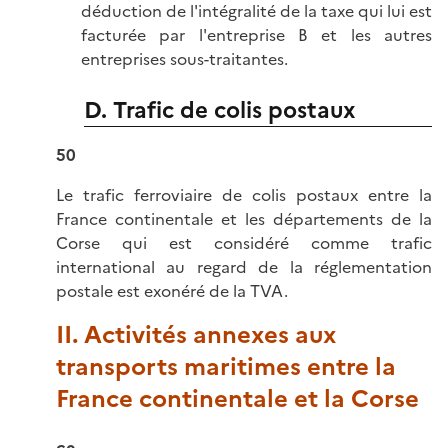
déduction de l'intégralité de la taxe qui lui est
facturée par l'entreprise B et les autres
entreprises sous-traitantes.
D. Trafic de colis postaux
50
Le trafic ferroviaire de colis postaux entre la
France continentale et les départements de la
Corse qui est considéré comme trafic
international au regard de la réglementation
postale est exonéré de la TVA.
II. Activités annexes aux
transports maritimes entre la
France continentale et la Corse