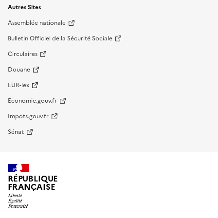
Autres Sites
Assemblée nationale
Bulletin Officiel de la Sécurité Sociale
Circulaires
Douane
EUR-lex
Economie.gouv.fr
Impots.gouv.fr
Sénat
RÉPUBLIQUE
FRANÇAISE