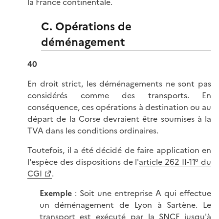
la France continentale.
C. Opérations de
déménagement
40
En droit strict, les déménagements ne sont pas
considérés comme des transports. En
conséquence, ces opérations à destination ou au
départ de la Corse devraient être soumises à la
TVA dans les conditions ordinaires.
Toutefois, il a été décidé de faire application en
l'espèce des dispositions de l'
article 262 II-11° du
CGI
.
Exemple
: Soit une entreprise A qui effectue
un déménagement de Lyon à Sartène. Le
transport est exécuté par la SNCF jusqu'à