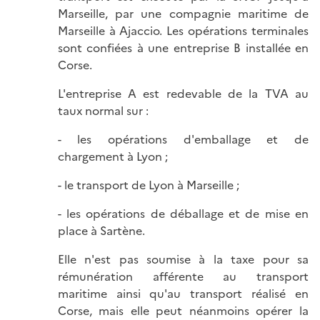
Marseille, par une compagnie maritime de
Marseille à Ajaccio. Les opérations terminales
sont confiées à une entreprise B installée en
Corse.
L'entreprise A est redevable de la TVA au
taux normal sur :
- les opérations d'emballage et de
chargement à Lyon ;
- le transport de Lyon à Marseille ;
- les opérations de déballage et de mise en
place à Sartène.
Elle n'est pas soumise à la taxe pour sa
rémunération afférente au transport
maritime ainsi qu'au transport réalisé en
Corse, mais elle peut néanmoins opérer la