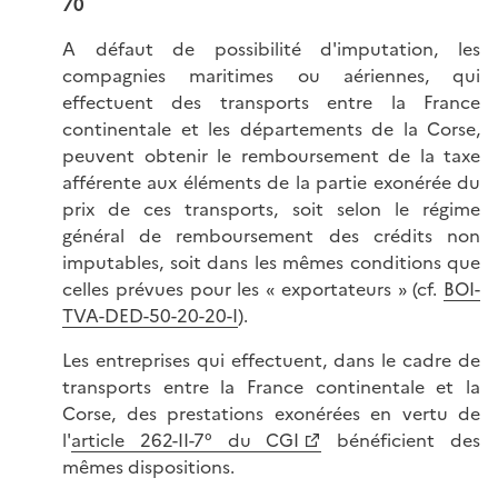
70
A défaut de possibilité d'imputation, les
compagnies maritimes ou aériennes, qui
effectuent des transports entre la France
continentale et les départements de la Corse,
peuvent obtenir le remboursement de la taxe
afférente aux éléments de la partie exonérée du
prix de ces transports, soit selon le régime
général de remboursement des crédits non
imputables, soit dans les mêmes conditions que
celles prévues pour les « exportateurs » (cf.
BOI-
TVA-DED-50-20-20-I
).
Les entreprises qui effectuent, dans le cadre de
transports entre la France continentale et la
Corse, des prestations exonérées en vertu de
l'
article 262-II-7° du CGI
bénéficient des
mêmes dispositions.