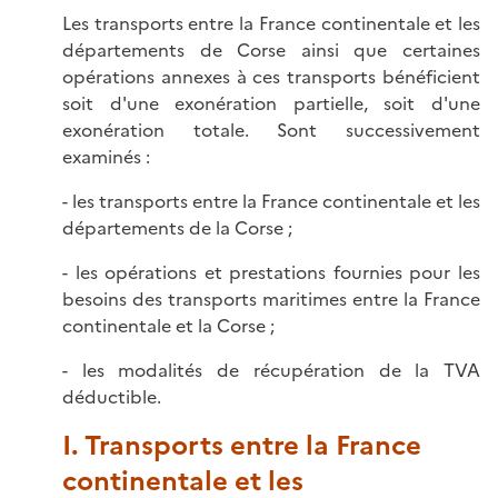
Les transports entre la France continentale et les
départements de Corse ainsi que certaines
opérations annexes à ces transports bénéficient
soit d'une exonération partielle, soit d'une
exonération totale. Sont successivement
examinés :
- les transports entre la France continentale et les
départements de la Corse ;
- les opérations et prestations fournies pour les
besoins des transports maritimes entre la France
continentale et la Corse ;
- les modalités de récupération de la TVA
déductible.
I. Transports entre la France
continentale et les