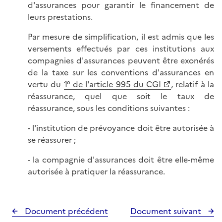
d'assurances pour garantir le financement de
leurs prestations.
Par mesure de simplification, il est admis que les
versements effectués par ces institutions aux
compagnies d'assurances peuvent être exonérés
de la taxe sur les conventions d'assurances en
vertu du
1° de l'article 995 du CGI
, relatif à la
réassurance, quel que soit le taux de
réassurance, sous les conditions suivantes :
- l'institution de prévoyance doit être autorisée à
se réassurer ;
- la compagnie d'assurances doit être elle-même
autorisée à pratiquer la réassurance.
Document précédent
Document suivant