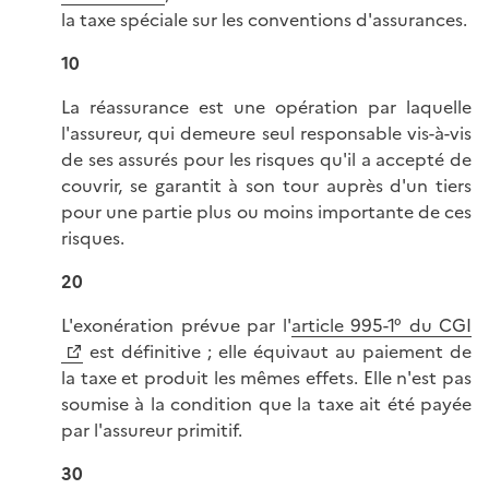
la taxe spéciale sur les conventions d'assurances.
10
La réassurance est une opération par laquelle
l'assureur, qui demeure seul responsable vis-à-vis
de ses assurés pour les risques qu'il a accepté de
couvrir, se garantit à son tour auprès d'un tiers
pour une partie plus ou moins importante de ces
risques.
20
L'exonération prévue par l'
article 995-1° du CGI
est définitive ; elle équivaut au paiement de
la taxe et produit les mêmes effets. Elle n'est pas
soumise à la condition que la taxe ait été payée
par l'assureur primitif.
30