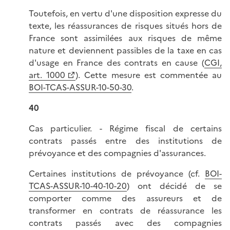
Toutefois, en vertu d'une disposition expresse du
texte, les réassurances de risques situés hors de
France sont assimilées aux risques de même
nature et deviennent passibles de la taxe en cas
d'usage en France des contrats en cause (
CGI,
art. 1000
). Cette mesure est commentée au
BOI-TCAS-ASSUR-10-50-30
.
40
Cas particulier. - Régime fiscal de certains
contrats passés entre des institutions de
prévoyance et des compagnies d'assurances.
Certaines institutions de prévoyance (cf.
BOI-
TCAS-ASSUR-10-40-10-20
) ont décidé de se
comporter comme des assureurs et de
transformer en contrats de réassurance les
contrats passés avec des compagnies