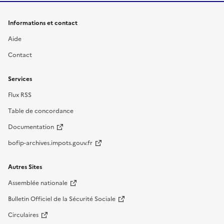
Informations et contact
Aide
Contact
Services
Flux RSS
Table de concordance
Documentation
bofip-archives.impots.gouv.fr
Autres Sites
Assemblée nationale
Bulletin Officiel de la Sécurité Sociale
Circulaires