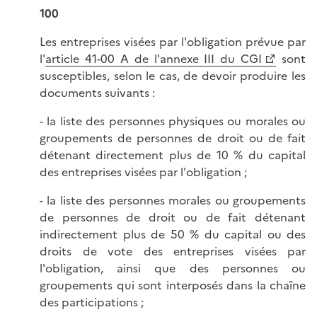
100
Les entreprises visées par l'obligation prévue par
l'
article 41-00 A de l'annexe III du CGI
sont
susceptibles, selon le cas, de devoir produire les
documents suivants :
- la liste des personnes physiques ou morales ou
groupements de personnes de droit ou de fait
détenant directement plus de 10 % du capital
des entreprises visées par l'obligation ;
- la liste des personnes morales ou groupements
de personnes de droit ou de fait détenant
indirectement plus de 50 % du capital ou des
droits de vote des entreprises visées par
l'obligation, ainsi que des personnes ou
groupements qui sont interposés dans la chaîne
des participations ;