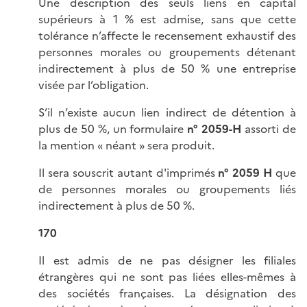
Une description des seuls liens en capital
supérieurs à 1 % est admise, sans que cette
tolérance n’affecte le recensement exhaustif des
personnes morales ou groupements détenant
indirectement à plus de 50 % une entreprise
visée par l’obligation.
S’il n’existe aucun lien indirect de détention à
plus de 50 %, un formulaire
n° 2059-H
assorti de
la mention « néant » sera produit.
Il sera souscrit autant d'imprimés
n° 2059 H
que
de personnes morales ou groupements liés
indirectement à plus de 50 %.
170
Il est admis de ne pas désigner les filiales
étrangères qui ne sont pas liées elles-mêmes à
des sociétés françaises. La désignation des