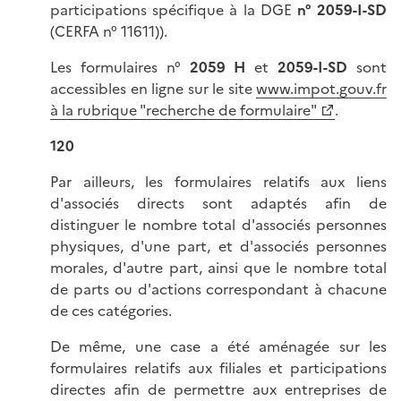
participations spécifique à la DGE
n° 2059-I-SD
(CERFA n° 11611)).
Les formulaires n°
2059 H
et
2059-I-SD
sont
accessibles en ligne sur le site
www.impot.gouv.fr
à la rubrique "recherche de formulaire"
.
120
Par ailleurs, les formulaires relatifs aux liens
d'associés directs sont adaptés afin de
distinguer le nombre total d'associés personnes
physiques, d'une part, et d'associés personnes
morales, d'autre part, ainsi que le nombre total
de parts ou d'actions correspondant à chacune
de ces catégories.
De même, une case a été aménagée sur les
formulaires relatifs aux filiales et participations
directes afin de permettre aux entreprises de