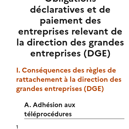
déclaratives et de
paiement des
entreprises relevant de
la direction des grandes
entreprises (DGE)
I. Conséquences des règles de
rattachement à la direction des
grandes entreprises (DGE)
A. Adhésion aux
téléprocédures
1