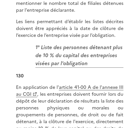
mentionner le nombre total de filiales détenues
par l'entreprise déclarante.
Les liens permettant d’établir les listes décrites
doivent être appréciés à la date de clôture de
l’exercice de l’entreprise visée par l’obligation.
1° Liste des personnes détenant plus
de 10 % du capital des entreprises
visées par l'obligation
130
En application de l'
article 41-00 A de l'annexe III
au CGI
, les entreprises doivent fournir lors du
dépôt de leur déclaration de résultats la liste des
personnes physiques ou morales ou
groupements de personnes, de droit ou de fait
détenant, à la clôture de l'exercice, directement