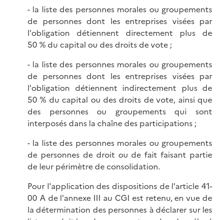
- la liste des personnes morales ou groupements
de personnes dont les entreprises visées par
l'obligation détiennent directement plus de
50 % du capital ou des droits de vote ;
- la liste des personnes morales ou groupements
de personnes dont les entreprises visées par
l'obligation détiennent indirectement plus de
50 % du capital ou des droits de vote, ainsi que
des personnes ou groupements qui sont
interposés dans la chaîne des participations ;
- la liste des personnes morales ou groupements
de personnes de droit ou de fait faisant partie
de leur périmètre de consolidation.
Pour l'application des dispositions de l'article 41-
00 A de l'annexe III au CGI est retenu, en vue de
la détermination des personnes à déclarer sur les