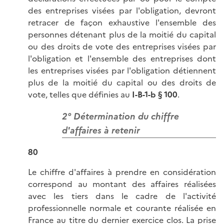
des entreprises visées par l'obligation, devront
retracer de façon exhaustive l'ensemble des
personnes détenant plus de la moitié du capital
ou des droits de vote des entreprises visées par
l'obligation et l'ensemble des entreprises dont
les entreprises visées par l'obligation détiennent
plus de la moitié du capital ou des droits de
vote, telles que définies au
I-B-1-b § 100
.
2° Détermination du chiffre
d'affaires à retenir
80
Le chiffre d'affaires à prendre en considération
correspond au montant des affaires réalisées
avec les tiers dans le cadre de l'activité
professionnelle normale et courante réalisée en
France au titre du dernier exercice clos. La prise