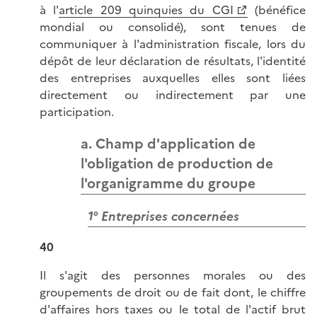
à l'
article 209 quinquies du CGI
(bénéfice
mondial ou consolidé), sont tenues de
communiquer à l'administration fiscale, lors du
dépôt de leur déclaration de résultats, l'identité
des entreprises auxquelles elles sont liées
directement ou indirectement par une
participation.
a. Champ d'application de
l'obligation de production de
l'organigramme du groupe
1° Entreprises concernées
40
Il s'agit des personnes morales ou des
groupements de droit ou de fait dont, le chiffre
d'affaires hors taxes ou le total de l'actif brut