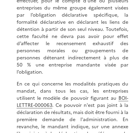
effectuer, pour le compte d’une ou plusieurs
entreprises du même groupe également visées
par l’obligation déclarative spécifique, la
formalité déclarative en déclarant les liens de
détention à partir de son seul niveau. Toutefois,
cette faculté ne devra pas avoir pour effet
d’affecter le recensement exhaustif des
personnes morales ou groupements de
personnes détenant indirectement à plus de
50 % une entreprise mandante visée par
l’obligation.
En ce qui concerne les modalités pratiques du
mandat, dans tous les cas, les entreprises
utilisent le modèle de pouvoir figurant au
BOI-
LETTRE-000063
. Ce pouvoir n'est pas joint à la
déclaration de résultats, mais doit être fourni à la
première demande de l'administration. En
revanche, le mandant indique, sur une annexe