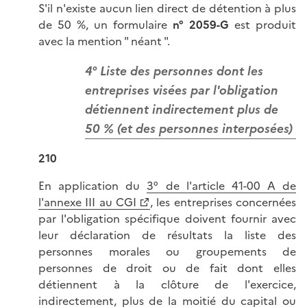
S'il n'existe aucun lien direct de détention à plus
de 50 %, un formulaire
n° 2059-G
est produit
avec la mention " néant ".
4° Liste des personnes dont les
entreprises visées par l'obligation
détiennent indirectement plus de
50 % (et des personnes interposées)
210
En application du
3° de l'article 41-00 A de
l'annexe III au CGI
, les entreprises concernées
par l'obligation spécifique doivent fournir avec
leur déclaration de résultats la liste des
personnes morales ou groupements de
personnes de droit ou de fait dont elles
détiennent à la clôture de l'exercice,
indirectement, plus de la moitié du capital ou