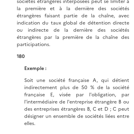
sociétés étrangères interposées peut se limiter à
la première et à la dernière des sociétés
étrangères faisant partie de la chaîne, avec
indication du taux global de détention directe
ou indirecte de la dernière des sociétés
étrangères par la première de la chaîne des
participations.
180
Exemple :
Soit une société française A, qui détient
indirectement plus de 50 % de la société
française E, visée par l'obligation, par
l'intermédiaire de l'entreprise étrangère B ou
des entreprises étrangères B, C et D ; C peut
désigner un ensemble de sociétés liées entre
elles.