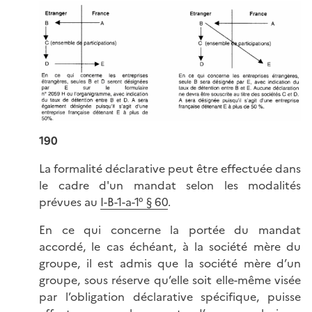
190
La formalité déclarative peut être effectuée dans
le cadre d'un mandat selon les modalités
prévues au
I-B-1-a-1° § 60
.
En ce qui concerne la portée du mandat
accordé, le cas échéant, à la société mère du
groupe, il est admis que la société mère d’un
groupe, sous réserve qu’elle soit elle-même visée
par l’obligation déclarative spécifique, puisse