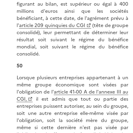
figurant au bilan, est supérieur ou égal à 400
millions d'euros ainsi que les sociétés
bénéficiant, à cette date, de l'agrément prévu à
l'
article 209 quinquies du CGI
(tête de groupe
consolidé), leur permettant de déterminer leur
résultat soit suivant le régime du bénéfice
mondial, soit suivant le régime du bénéfice
consolidé.
50
Lorsque plusieurs entreprises appartenant à un
même groupe économique sont visées par
l'obligation de l'
article 41-00 A de l'annexe III au
CGI,
il est admis que tout ou partie des
entreprises puissent autoriser, au sein du groupe,
soit une autre entreprise elle-même visée par
l'obligation, soit la société mère du groupe,
même si cette dernière n'est pas visée par