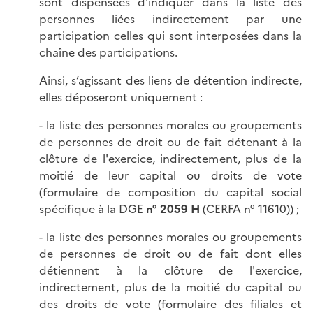
sont dispensées d'indiquer dans la liste des
personnes liées indirectement par une
participation celles qui sont interposées dans la
chaîne des participations.
Ainsi, s’agissant des liens de détention indirecte,
elles déposeront uniquement :
- la liste des personnes morales ou groupements
de personnes de droit ou de fait détenant à la
clôture de l'exercice, indirectement, plus de la
moitié de leur capital ou droits de vote
(formulaire de composition du capital social
spécifique à la DGE
n° 2059 H
(CERFA n° 11610)) ;
- la liste des personnes morales ou groupements
de personnes de droit ou de fait dont elles
détiennent à la clôture de l'exercice,
indirectement, plus de la moitié du capital ou
des droits de vote (formulaire des filiales et