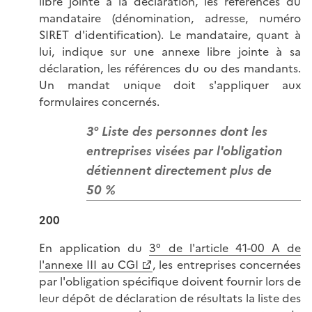
libre jointe à la déclaration, les références du
mandataire (dénomination, adresse, numéro
SIRET d'identification). Le mandataire, quant à
lui, indique sur une annexe libre jointe à sa
déclaration, les références du ou des mandants.
Un mandat unique doit s'appliquer aux
formulaires concernés.
3° Liste des personnes dont les
entreprises visées par l'obligation
détiennent directement plus de
50 %
200
En application du
3° de l'article 41-00 A de
l'annexe III au CGI
, les entreprises concernées
par l'obligation spécifique doivent fournir lors de
leur dépôt de déclaration de résultats la liste des