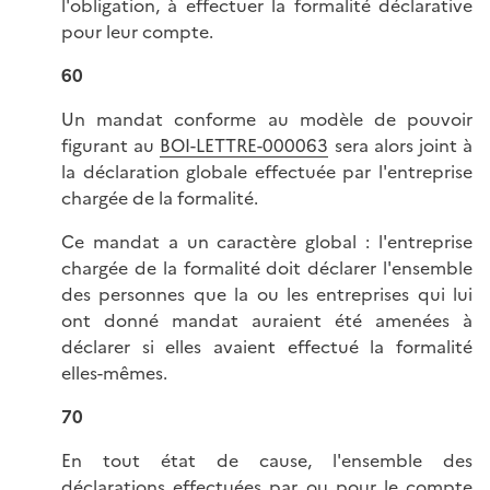
l'obligation, à effectuer la formalité déclarative
pour leur compte.
60
Un mandat conforme au modèle de pouvoir
figurant au
BOI-LETTRE-000063
sera alors joint à
la déclaration globale effectuée par l'entreprise
chargée de la formalité.
Ce mandat a un caractère global : l'entreprise
chargée de la formalité doit déclarer l'ensemble
des personnes que la ou les entreprises qui lui
ont donné mandat auraient été amenées à
déclarer si elles avaient effectué la formalité
elles-mêmes.
70
En tout état de cause, l'ensemble des
déclarations effectuées par ou pour le compte