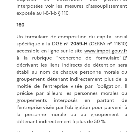
interposées voir les mesures d'assouplissement
exposée au
I-B-1-b § 110
.
160
Un formulaire de composition du capital social
spécifique à la DGE
n° 2059-H
(CERFA n° 11610)
accessible en ligne sur le site
www.impot.gouv.fr
à la rubrique "recherche de formulaire"
décrivant les liens indirects de détention sera
établi au nom de chaque personne morale ou
groupement détenant indirectement plus de la
moitié de l’entreprise visée par l’obligation. Il
précise par ailleurs les personnes morales ou
groupements interposés en partant de
l’entreprise visée par l’obligation pour parvenir à
la personne morale ou au groupement la
détenant indirectement à plus de 50 %.