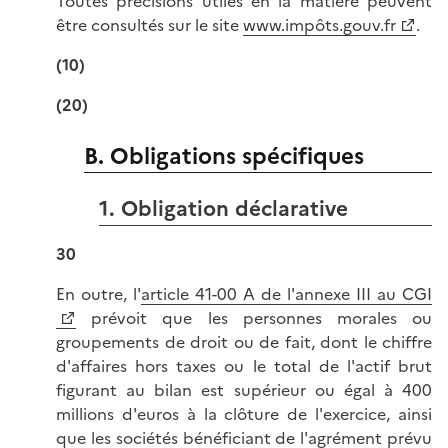
Toutes précisions utiles en la matière peuvent
être consultés sur le site
www.impôts.gouv.fr
.
(10)
(20)
B. Obligations spécifiques
1. Obligation déclarative
30
En outre, l'
article 41-00 A de l'annexe III au CGI
prévoit que les personnes morales ou
groupements de droit ou de fait, dont le chiffre
d'affaires hors taxes ou le total de l'actif brut
figurant au bilan est supérieur ou égal à 400
millions d'euros à la clôture de l'exercice, ainsi
que les sociétés bénéficiant de l'agrément prévu