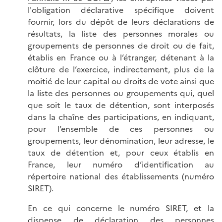
l'obligation déclarative spécifique doivent
fournir, lors du dépôt de leurs déclarations de
résultats, la liste des personnes morales ou
groupements de personnes de droit ou de fait,
établis en France ou à l’étranger, détenant à la
clôture de l’exercice, indirectement, plus de la
moitié de leur capital ou droits de vote ainsi que
la liste des personnes ou groupements qui, quel
que soit le taux de détention, sont interposés
dans la chaîne des participations, en indiquant,
pour l’ensemble de ces personnes ou
groupements, leur dénomination, leur adresse, le
taux de détention et, pour ceux établis en
France, leur numéro d’identification au
répertoire national des établissements (numéro
SIRET).
En ce qui concerne le numéro SIRET, et la
dispense de déclaration des personnes