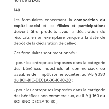
non de la DGE.
140
Les formulaires concernant la
composition du
capital social
et les
filiales et participations
doivent être produits avec la déclaration de
résultats en un exemplaire unique à la date de
dépôt de la déclaration de celle-ci.
Ces formulaires sont mentionnés :
- pour les entreprises imposées dans la catégorie
des bénéfices industriels et commerciaux ou
passibles de l'impôt sur les sociétés, au
V-B § 390
du BOI-BIC-DECLA-30-10-10-20
;
- pour les entreprises imposées dans la catégorie
des bénéfices non commerciaux, au
II-A § 160 du
BOI-BNC-DECLA-10-30
;