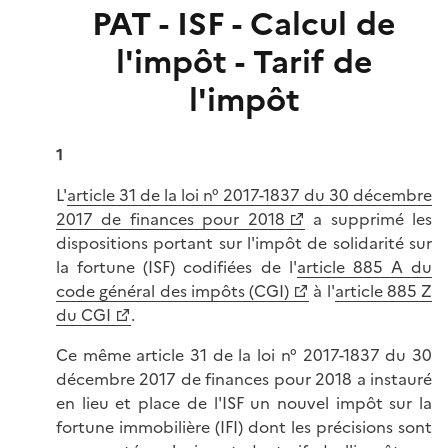
PAT - ISF - Calcul de
l'impôt - Tarif de
l'impôt
1
L'
article 31 de la loi n° 2017-1837 du 30 décembre
2017 de finances pour 2018
a supprimé les
dispositions portant sur l'impôt de solidarité sur
la fortune (ISF) codifiées de l'
article 885 A du
code général des impôts (CGI)
à l'
article 885 Z
du CGI
.
Ce même article 31 de la loi n° 2017-1837 du 30
décembre 2017 de finances pour 2018 a instauré
en lieu et place de l'ISF un nouvel impôt sur la
fortune immobilière (IFI) dont les précisions sont