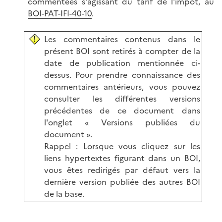
commentées s'agissant du tarif de l'impôt, au
BOI-PAT-IFI-40-10
.
Les commentaires contenus dans le
présent BOI sont retirés à compter de la
date de publication mentionnée ci-
dessus. Pour prendre connaissance des
commentaires antérieurs, vous pouvez
consulter les différentes versions
précédentes de ce document dans
l'onglet « Versions publiées du
document ».
Rappel : Lorsque vous cliquez sur les
liens hypertextes figurant dans un BOI,
vous êtes redirigés par défaut vers la
dernière version publiée des autres BOI
de la base.