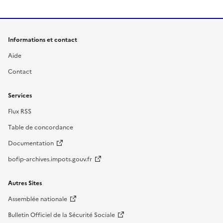
Informations et contact
Aide
Contact
Services
Flux RSS
Table de concordance
Documentation
bofip-archives.impots.gouv.fr
Autres Sites
Assemblée nationale
Bulletin Officiel de la Sécurité Sociale