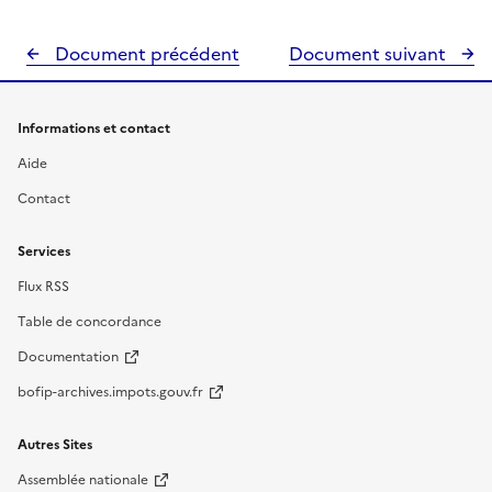
Document précédent
Document suivant
Informations et contact
Aide
Contact
Services
Flux RSS
Table de concordance
Documentation
bofip-archives.impots.gouv.fr
Autres Sites
Assemblée nationale