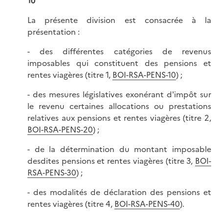
10
La présente division est consacrée à la
présentation :
- des différentes catégories de revenus
imposables qui constituent des pensions et
rentes viagères (titre 1,
BOI-RSA-PENS-10
) ;
- des mesures législatives exonérant d'impôt sur
le revenu certaines allocations ou prestations
relatives aux pensions et rentes viagères (titre 2,
BOI-RSA-PENS-20
) ;
- de la détermination du montant imposable
desdites pensions et rentes viagères (titre 3,
BOI-
RSA-PENS-30
) ;
- des modalités de déclaration des pensions et
rentes viagères (titre 4,
BOI-RSA-PENS-40
).