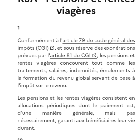
viagères
1
Conformément à l'
article 79 du code général des
impôts (CGI)
, et sous réserve des exonérations
prévues par l'
article 81 du CGI
, les pensions et
rentes viagères concourent tout comme les
traitements, salaires, indemnités, émoluments à
la formation du revenu global servant de base à
l'impôt sur le revenu.
Les pensions et les rentes viagères consistent en
allocations périodiques dont le paiement est,
d'une manière générale, mais pas
nécessairement, garanti aux bénéficiaires leur vie
durant.