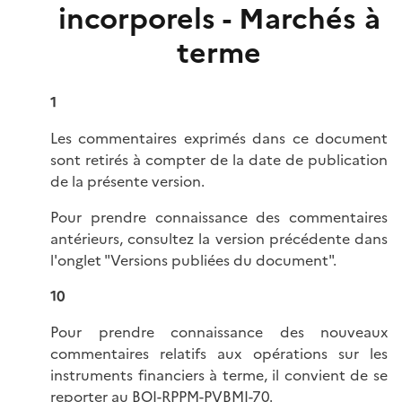
incorporels - Marchés à
terme
1
Les commentaires exprimés dans ce document
sont retirés à compter de la date de publication
de la présente version.
Pour prendre connaissance des commentaires
antérieurs, consultez la version précédente dans
l'onglet "Versions publiées du document".
10
Pour prendre connaissance des nouveaux
commentaires relatifs aux opérations sur les
instruments financiers à terme, il convient de se
reporter au
BOI-RPPM-PVBMI-70
.