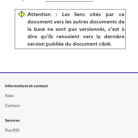
Attention : Les liens cités par ce
document vers les autres documents de
la base ne sont pas versionnés, c'est à
dire qu'ils renvoient vers la dernière
version publiée du document ciblé.
Informations et contact
Aide
Contact
Services
Flux RSS