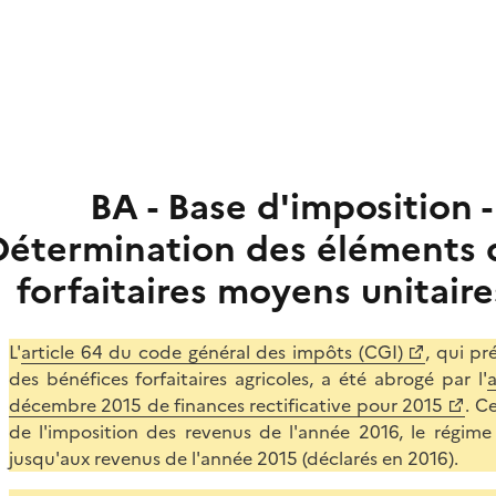
BA - Base d'imposition - 
Détermination des éléments d
forfaitaires moyens unitaire
L'
article 64 du code général des impôts (CGI)
, qui pr
des bénéfices forfaitaires agricoles, a été abrogé par l'
a
décembre 2015 de finances rectificative pour 2015
. C
de l'imposition des revenus de l'année 2016, le régime 
jusqu'aux revenus de l'année 2015 (déclarés en 2016).