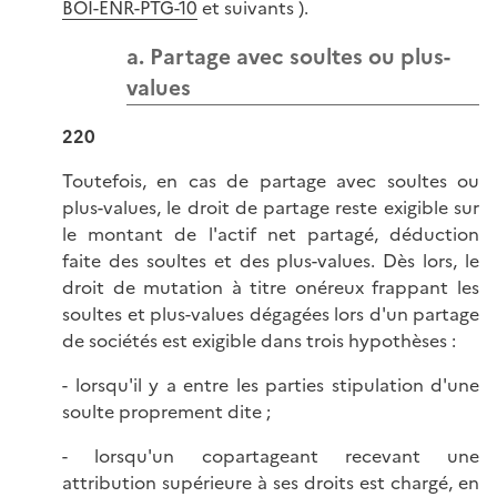
BOI-ENR-PTG-10
et suivants ).
a. Partage avec soultes ou plus-
values
220
Toutefois, en cas de partage avec soultes ou
plus-values, le droit de partage reste exigible sur
le montant de l'actif net partagé, déduction
faite des soultes et des plus-values. Dès lors, le
droit de mutation à titre onéreux frappant les
soultes et plus-values dégagées lors d'un partage
de sociétés est exigible dans trois hypothèses :
- lorsqu'il y a entre les parties stipulation d'une
soulte proprement dite ;
- lorsqu'un copartageant recevant une
attribution supérieure à ses droits est chargé, en