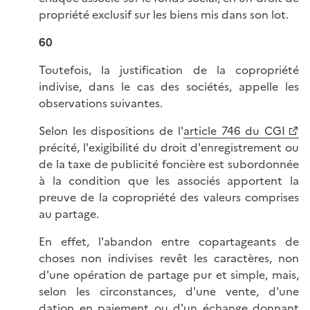
propriété exclusif sur les biens mis dans son lot.
60
Toutefois, la justification de la copropriété
indivise, dans le cas des sociétés, appelle les
observations suivantes.
Selon les dispositions de l'
article 746 du CGI
précité, l'exigibilité du droit d'enregistrement ou
de la taxe de publicité foncière est subordonnée
à la condition que les associés apportent la
preuve de la copropriété des valeurs comprises
au partage.
En effet, l'abandon entre copartageants de
choses non indivises revêt les caractères, non
d'une opération de partage pur et simple, mais,
selon les circonstances, d'une vente, d'une
dation en paiement ou d'un échange donnant