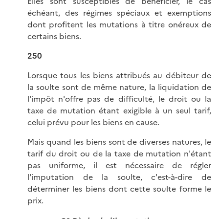
Elles sont susceptibles de bénéficier, le cas
échéant, des régimes spéciaux et exemptions
dont profitent les mutations à titre onéreux de
certains biens.
250
Lorsque tous les biens attribués au débiteur de
la soulte sont de même nature, la liquidation de
l'impôt n'offre pas de difficulté, le droit ou la
taxe de mutation étant exigible à un seul tarif,
celui prévu pour les biens en cause.
Mais quand les biens sont de diverses natures, le
tarif du droit ou de la taxe de mutation n'étant
pas uniforme, il est nécessaire de régler
l'imputation de la soulte, c'est-à-dire de
déterminer les biens dont cette soulte forme le
prix.