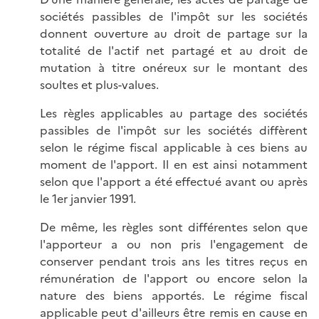
sociétés passibles de l'impôt sur les sociétés
donnent ouverture au droit de partage sur la
totalité de l'actif net partagé et au droit de
mutation à titre onéreux sur le montant des
soultes et plus-values.
Les règles applicables au partage des sociétés
passibles de l'impôt sur les sociétés diffèrent
selon le régime fiscal applicable à ces biens au
moment de l'apport. Il en est ainsi notamment
selon que l'apport a été effectué avant ou après
le 1er janvier 1991.
De même, les règles sont différentes selon que
l'apporteur a ou non pris l'engagement de
conserver pendant trois ans les titres reçus en
rémunération de l'apport ou encore selon la
nature des biens apportés. Le régime fiscal
applicable peut d'ailleurs être remis en cause en