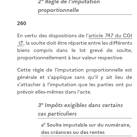
2° Règle de l'imputation
proportionnelle
260
En vertu des dispositions de l'
article 747 du CGI
, la soulte doit être répartie entre les différents
biens compris dans le lot grevé de soulte,
proportionnellement à leur valeur respective.
Cette règle de l'imputation proportionnelle est
générale et s'applique sans qu'il y ait lieu de
s'attacher à l'imputation que les parties ont pu
prévoir elles-mêmes dans l'acte.
3° Impôts exigibles dans certains
cas particuliers
a° Soulte imputable sur du numéraire,
des créances ou des rentes