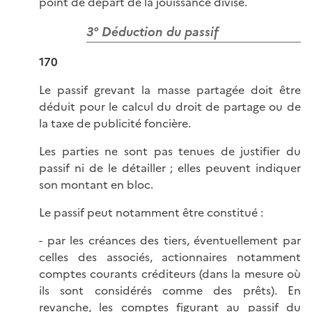
point de départ de la jouissance divise.
3° Déduction du passif
170
Le passif grevant la masse partagée doit être
déduit pour le calcul du droit de partage ou de
la taxe de publicité foncière.
Les parties ne sont pas tenues de justifier du
passif ni de le détailler ; elles peuvent indiquer
son montant en bloc.
Le passif peut notamment être constitué :
- par les créances des tiers, éventuellement par
celles des associés, actionnaires notamment
comptes courants créditeurs (dans la mesure où
ils sont considérés comme des prêts). En
revanche, les comptes figurant au passif du