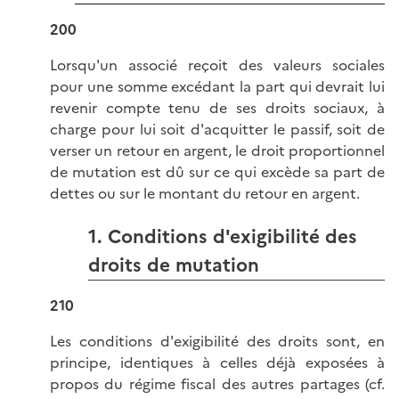
200
Lorsqu'un associé reçoit des valeurs sociales
pour une somme excédant la part qui devrait lui
revenir compte tenu de ses droits sociaux, à
charge pour lui soit d'acquitter le passif, soit de
verser un retour en argent, le droit proportionnel
de mutation est dû sur ce qui excède sa part de
dettes ou sur le montant du retour en argent.
1. Conditions d'exigibilité des
droits de mutation
210
Les conditions d'exigibilité des droits sont, en
principe, identiques à celles déjà exposées à
propos du régime fiscal des autres partages (cf.