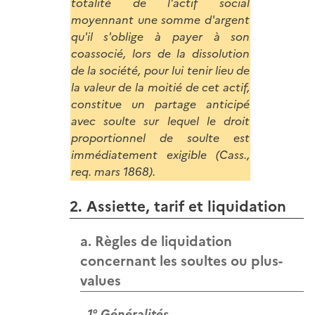
totalité de l'actif social
moyennant une somme d'argent
qu'il s'oblige à payer à son
coassocié, lors de la dissolution
de la société, pour lui tenir lieu de
la valeur de la moitié de cet actif,
constitue un partage anticipé
avec soulte sur lequel le droit
proportionnel de soulte est
immédiatement exigible (Cass.,
req. mars 1868).
2. Assiette, tarif et liquidation
a. Règles de liquidation
concernant les soultes ou plus-
values
1° Généralités