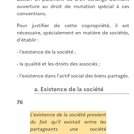
ouverture au droit de mutation spécial à ces
conventions.
Pour justifier de cette copropriété, il est
nécessaire, spécialement en matière de sociétés,
d'établir :
- l'existence de la société ;
- la qualité et les droits des associés ;
- l'existence dans l'actif social des biens partagés.
a. Existence de la société
70
L'existence de la société provient
du fait qu'il existait entre les
partageants une société