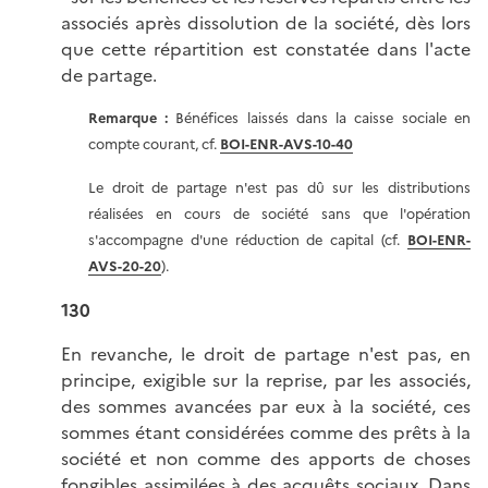
associés après dissolution de la société, dès lors
que cette répartition est constatée dans l'acte
de partage.
Remarque :
Bénéfices laissés dans la caisse sociale en
compte courant, cf.
BOI-ENR-AVS-10-40
Le droit de partage n'est pas dû sur les distributions
réalisées en cours de société sans que l'opération
s'accompagne d'une réduction de capital (cf.
BOI-ENR-
AVS-20-20
).
130
En revanche, le droit de partage n'est pas, en
principe, exigible sur la reprise, par les associés,
des sommes avancées par eux à la société, ces
sommes étant considérées comme des prêts à la
société et non comme des apports de choses
fongibles assimilées à des acquêts sociaux. Dans