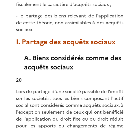
fiscalement le caractère d'acquêts sociaux ;
- le partage des biens relevant de l'application
de cette théorie, non assimilables à des acquêts
sociaux.
I. Partage des acquêts sociaux
A. Biens considérés comme des
acquêts sociaux
20
Lors du partage d'une société passible de l'impôt
sur les sociétés, tous les biens composant l'actif
social sont considérés comme acquêts sociaux, à
l'exception seulement de ceux qui ont bénéficié
de l'application du droit fixe ou du droit réduit
pour les apports ou changements de régime