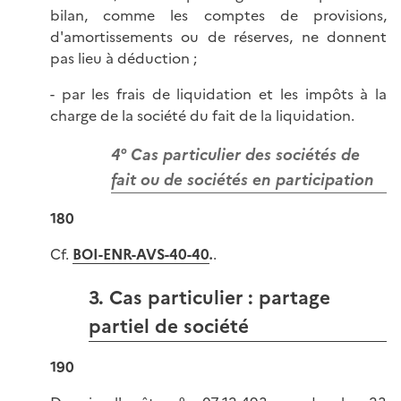
bilan, comme les comptes de provisions,
d'amortissements ou de réserves, ne donnent
pas lieu à déduction ;
- par les frais de liquidation et les impôts à la
charge de la société du fait de la liquidation.
4° Cas particulier des sociétés de
fait ou de sociétés en participation
180
Cf.
BOI-ENR-AVS-40-40
.
.
3. Cas particulier : partage
partiel de société
190