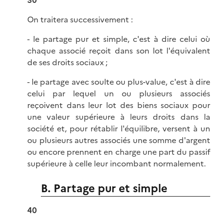
30
On traitera successivement :
- le partage pur et simple, c'est à dire celui où
chaque associé reçoit dans son lot l'équivalent
de ses droits sociaux ;
- le partage avec soulte ou plus-value, c'est à dire
celui par lequel un ou plusieurs associés
reçoivent dans leur lot des biens sociaux pour
une valeur supérieure à leurs droits dans la
société et, pour rétablir l'équilibre, versent à un
ou plusieurs autres associés une somme d'argent
ou encore prennent en charge une part du passif
supérieure à celle leur incombant normalement.
B. Partage pur et simple
40