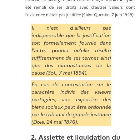
été rempli de ses droits avec d'autres valeurs dont
l'existence n'était pas justifiée (Saint-Quentin, 7 juin 1848).
Il n'est d'ailleurs pas
indispensable que la justification
soit formellement fournie dans
l'acte, pourvu qu'elle résulte
suffisamment de ses termes ainsi
que des circonstances de la
cause (Sol., 7 mai 1894).
En cas de contestation sur le
caractère indivis des valeurs
partagées, une expertise des
biens sociaux peut être ordonnée
par le tribunal de grande instance
(Dole, 24 mai 1876).
2. Assiette et liquidation du