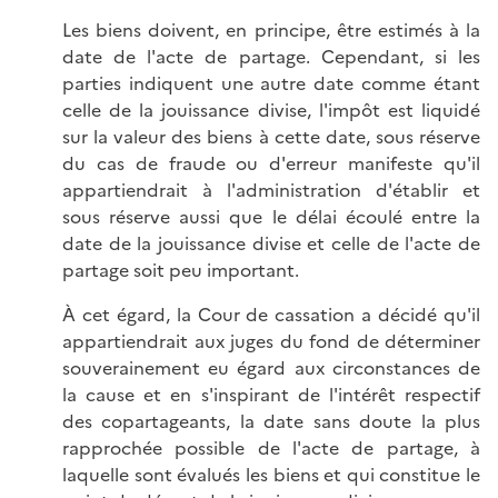
Les biens doivent, en principe, être estimés à la
date de l'acte de partage. Cependant, si les
parties indiquent une autre date comme étant
celle de la jouissance divise, l'impôt est liquidé
sur la valeur des biens à cette date, sous réserve
du cas de fraude ou d'erreur manifeste qu'il
appartiendrait à l'administration d'établir et
sous réserve aussi que le délai écoulé entre la
date de la jouissance divise et celle de l'acte de
partage soit peu important.
À cet égard, la Cour de cassation a décidé qu'il
appartiendrait aux juges du fond de déterminer
souverainement eu égard aux circonstances de
la cause et en s'inspirant de l'intérêt respectif
des copartageants, la date sans doute la plus
rapprochée possible de l'acte de partage, à
laquelle sont évalués les biens et qui constitue le