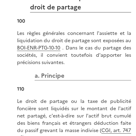
droit de partage
100
Les règles générales concernant l'assiette et la
liquidation du droit de partage sont exposées au
BOI-ENR-PTG-10-10
. Dans le cas du partage des
sociétés, il convient toutefois d'apporter les
précisions suivantes.
a. Principe
110
Le droit de partage ou la taxe de publicité
foncière sont liquidés sur le montant de l'actif
net partagé, c'est-à-dire sur l'actif brut cumulé
des biens français et étrangers déduction faite
du passif grevant la masse indivise (
CGI, art. 747