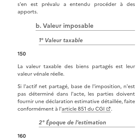
s'en est prévalu a entendu procéder à des
apports.
b. Valeur imposable
1° Valeur taxable
150
La valeur taxable des biens partagés est leur
valeur vénale réelle.
Si l'actif net partagé, base de l'imposition, n'est
pas déterminé dans l'acte, les parties doivent
fournir une déclaration estimative détaillée, faite
conformément à l'
article 851 du CGI
.
2° Époque de l'estimation
160