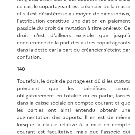
ce cas, le copartageant est créancier de la masse
et s'il est désintéressé au moyen de biens indivis,
l'attribution constitue une dation en paiement
passible du droit de mutation à titre onéreux. Ce
droit n'est d'ailleurs exigible que jusqu'à
concurrence de la part des autres copartageants
dans la dette car la part du créancier s'éteint par
confusion.
140
Toutefois, le droit de partage est dû si les statuts
prévoient que les bénéfices seront
obligatoirement en totalité ou en partie, laissés
dans la caisse sociale en compte courant et que
les parties ont ainsi entendu obtenir une
augmentation des apports. Il en est de même
lorsque la clause relative à la mise en compte
courant est facultative, mais que l'associé qui