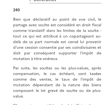
240
Bien que déclaratif au point de vue civil, le
partage avec soulte est considéré en droit fiscal
comme translatif dans les limites de la soulte :
tout ce qui est attribué à un copartageant au-
delà de sa part normale est censé lui provenir
d'une cession consentie par ses coindivisaires et
doit par conséquent supporter l'impôt de
mutation à titre onéreux.
Par suite, les soultes ou les plus-values, après
compensation, le cas échéant, sont taxées
comme des ventes, le taux de l'impôt de
mutation dépendant de la nature des biens
composant le lot grevé de soulte ou de plus-
value.