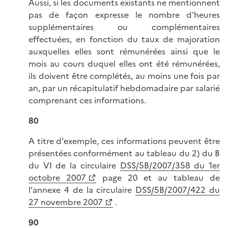
Aussi, si les documents existants ne mentionnent
pas de façon expresse le nombre d'heures
supplémentaires ou complémentaires
effectuées, en fonction du taux de majoration
auxquelles elles sont rémunérées ainsi que le
mois au cours duquel elles ont été rémunérées,
ils doivent être complétés, au moins une fois par
an, par un récapitulatif hebdomadaire par salarié
comprenant ces informations.
80
A titre d'exemple, ces informations peuvent être
présentées conformément au tableau du 2) du B
du VI de la circulaire
DSS/5B/2007/358 du 1er
octobre 2007
page 20 et au tableau de
l'annexe 4 de la circulaire
DSS/5B/2007/422 du
27 novembre 2007
.
90