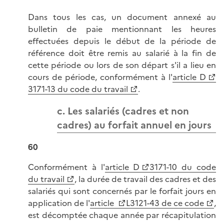
Dans tous les cas, un document annexé au
bulletin de paie mentionnant les heures
effectuées depuis le début de la période de
référence doit être remis au salarié à la fin de
cette période ou lors de son départ s'il a lieu en
cours de période, conformément à l'
article D
3171-13 du code du travail
.
c. Les salariés (cadres et non
cadres) au forfait annuel en jours
60
Conformément à l'
article D
3171-10 du code
du travail
, la durée de travail des cadres et des
salariés qui sont concernés par le forfait jours en
application de l'
article
L3121-43 de ce code
,
est décomptée chaque année par récapitulation