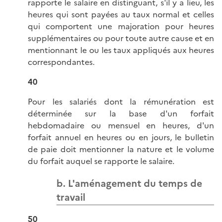
rapporte le salaire en distinguant, s'il y a lieu, les
heures qui sont payées au taux normal et celles
qui comportent une majoration pour heures
supplémentaires ou pour toute autre cause et en
mentionnant le ou les taux appliqués aux heures
correspondantes.
40
Pour les salariés dont la rémunération est
déterminée sur la base d'un forfait
hebdomadaire ou mensuel en heures, d'un
forfait annuel en heures ou en jours, le bulletin
de paie doit mentionner la nature et le volume
du forfait auquel se rapporte le salaire.
b. L'aménagement du temps de
travail
50