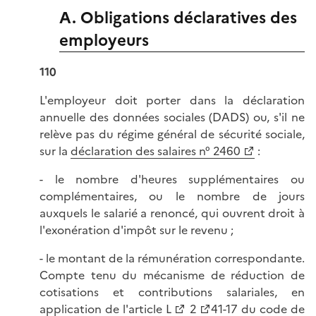
A. Obligations déclaratives des
employeurs
110
L'employeur doit porter dans la déclaration
annuelle des données sociales (DADS) ou, s'il ne
relève pas du régime général de sécurité sociale,
sur la
déclaration des salaires n° 2460
:
- le nombre d'heures supplémentaires ou
complémentaires, ou le nombre de jours
auxquels le salarié a renoncé, qui ouvrent droit à
l'exonération d'impôt sur le revenu ;
- le montant de la rémunération correspondante.
Compte tenu du mécanisme de réduction de
cotisations et contributions salariales, en
application de l'
article L
2
41-17 du code de