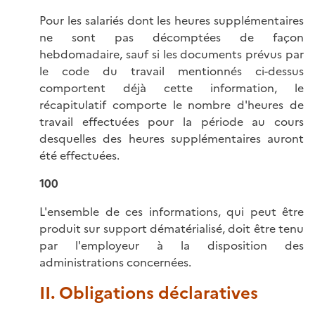
Pour les salariés dont les heures supplémentaires
ne sont pas décomptées de façon
hebdomadaire, sauf si les documents prévus par
le code du travail mentionnés ci-dessus
comportent déjà cette information, le
récapitulatif comporte le nombre d'heures de
travail effectuées pour la période au cours
desquelles des heures supplémentaires auront
été effectuées.
100
L'ensemble de ces informations, qui peut être
produit sur support dématérialisé, doit être tenu
par l'employeur à la disposition des
administrations concernées.
II. Obligations déclaratives