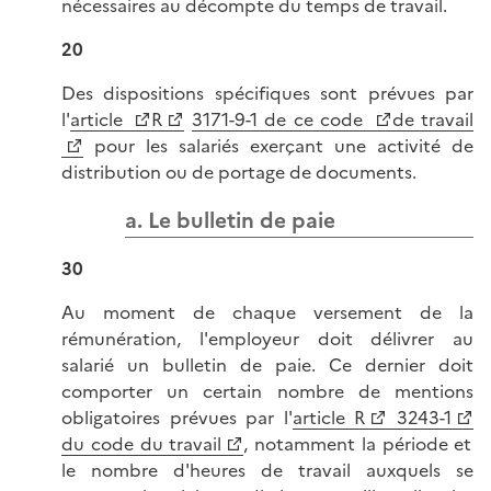
nécessaires au décompte du temps de travail.
20
Des dispositions spécifiques sont prévues par
l'
article
R
3171-9-1 de ce code
de travail
pour les salariés exerçant une activité de
distribution ou de portage de documents.
a. Le bulletin de paie
30
Au moment de chaque versement de la
rémunération, l'employeur doit délivrer au
salarié un bulletin de paie. Ce dernier doit
comporter un certain nombre de mentions
obligatoires prévues par l'
article R
3243-1
du code du travail
, notamment la période et
le nombre d'heures de travail auxquels se