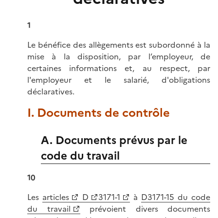
1
Le bénéfice des allègements est subordonné à la
mise à la disposition, par l’employeur, de
certaines informations et, au respect, par
l'employeur et le salarié, d'obligations
déclaratives.
I. Documents de contrôle
A. Documents prévus par le
code du travail
10
Les
articles
D
3171-1
à
D3171-15 du code
du travail
prévoient divers documents