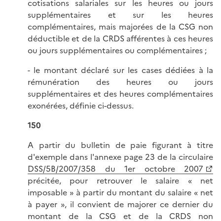
cotisations salariales sur les heures ou jours
supplémentaires et sur les heures
complémentaires, mais majorées de la CSG non
déductible et de la CRDS afférentes à ces heures
ou jours supplémentaires ou complémentaires ;
- le montant déclaré sur les cases dédiées à la
rémunération des heures ou jours
supplémentaires et des heures complémentaires
exonérées, définie ci-dessus.
150
A partir du bulletin de paie figurant à titre
d'exemple dans l'annexe page 23 de la circulaire
DSS/5B/2007/358 du 1er octobre 2007
précitée, pour retrouver le salaire « net
imposable » à partir du montant du salaire « net
à payer », il convient de majorer ce dernier du
montant de la CSG et de la CRDS non