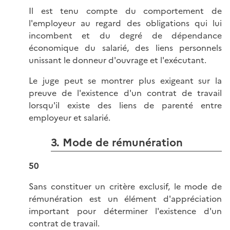
Il est tenu compte du comportement de
l'employeur au regard des obligations qui lui
incombent et du degré de dépendance
économique du salarié, des liens personnels
unissant le donneur d'ouvrage et l'exécutant.
Le juge peut se montrer plus exigeant sur la
preuve de l'existence d'un contrat de travail
lorsqu'il existe des liens de parenté entre
employeur et salarié.
3. Mode de rémunération
50
Sans constituer un critère exclusif, le mode de
rémunération est un élément d'appréciation
important pour déterminer l'existence d'un
contrat de travail.