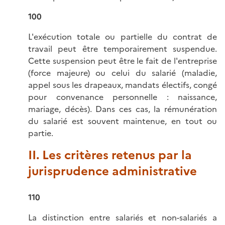
100
L'exécution totale ou partielle du contrat de
travail peut être temporairement suspendue.
Cette suspension peut être le fait de l'entreprise
(force majeure) ou celui du salarié (maladie,
appel sous les drapeaux, mandats électifs, congé
pour convenance personnelle : naissance,
mariage, décès). Dans ces cas, la rémunération
du salarié est souvent maintenue, en tout ou
partie.
II. Les critères retenus par la
jurisprudence administrative
110
La distinction entre salariés et non-salariés a