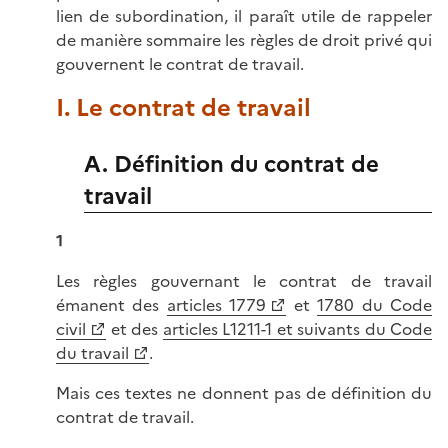
lien de subordination, il paraît utile de rappeler
de manière sommaire les règles de droit privé qui
gouvernent le contrat de travail.
I. Le contrat de travail
A. Définition du contrat de
travail
1
Les règles gouvernant le contrat de travail
émanent des
articles 1779
et
1780 du Code
civil
et des
articles L1211-1 et suivants du Code
du travail
.
Mais ces textes ne donnent pas de définition du
contrat de travail.