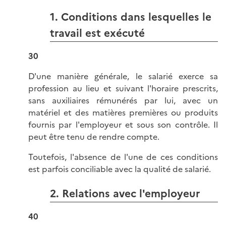
1. Conditions dans lesquelles le
travail est exécuté
30
D'une manière générale, le salarié exerce sa
profession au lieu et suivant l'horaire prescrits,
sans auxiliaires rémunérés par lui, avec un
matériel et des matières premières ou produits
fournis par l'employeur et sous son contrôle. Il
peut être tenu de rendre compte.
Toutefois, l'absence de l'une de ces conditions
est parfois conciliable avec la qualité de salarié.
2. Relations avec l'employeur
40