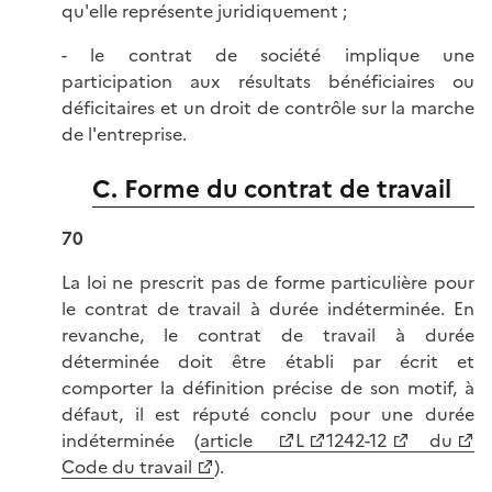
qu'elle représente juridiquement ;
- le contrat de société implique une
participation aux résultats bénéficiaires ou
déficitaires et un droit de contrôle sur la marche
de l'entreprise.
C. Forme du contrat de travail
70
La loi ne prescrit pas de forme particulière pour
le contrat de travail à durée indéterminée. En
revanche, le contrat de travail à durée
déterminée doit être établi par écrit et
comporter la définition précise de son motif, à
défaut, il est réputé conclu pour une durée
indéterminée (
article
L
1242-12
du
Code du travail
).