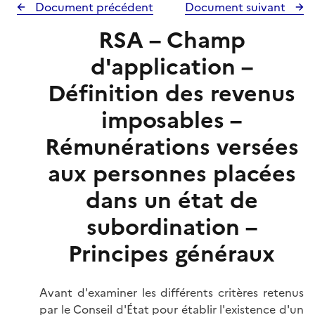
Document précédent
Document suivant
RSA – Champ
d'application –
Définition des revenus
imposables –
Rémunérations versées
aux personnes placées
dans un état de
subordination –
Principes généraux
Avant d'examiner les différents critères retenus
par le Conseil d'État pour établir l'existence d'un