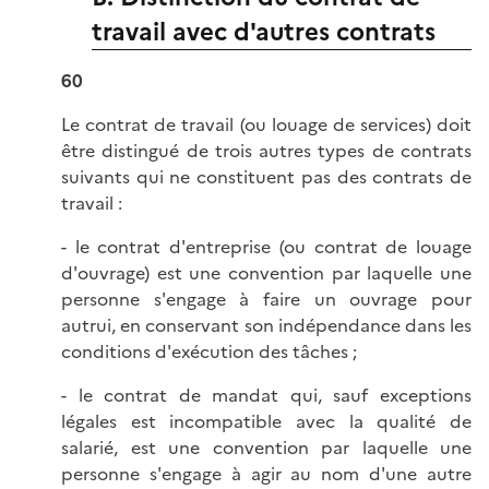
travail avec d'autres contrats
60
Le contrat de travail (ou louage de services) doit
être distingué de trois autres types de contrats
suivants qui ne constituent pas des contrats de
travail :
- le contrat d'entreprise (ou contrat de louage
d'ouvrage) est une convention par laquelle une
personne s'engage à faire un ouvrage pour
autrui, en conservant son indépendance dans les
conditions d'exécution des tâches ;
- le contrat de mandat qui, sauf exceptions
légales est incompatible avec la qualité de
salarié, est une convention par laquelle une
personne s'engage à agir au nom d'une autre