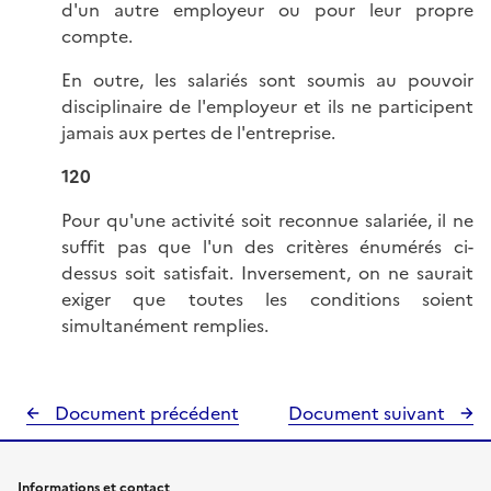
d'un autre employeur ou pour leur propre
compte.
En outre, les salariés sont soumis au pouvoir
disciplinaire de l'employeur et ils ne participent
jamais aux pertes de l'entreprise.
120
Pour qu'une activité soit reconnue salariée, il ne
suffit pas que l'un des critères énumérés ci-
dessus soit satisfait. Inversement, on ne saurait
exiger que toutes les conditions soient
simultanément remplies.
Document précédent
Document suivant
Informations et contact