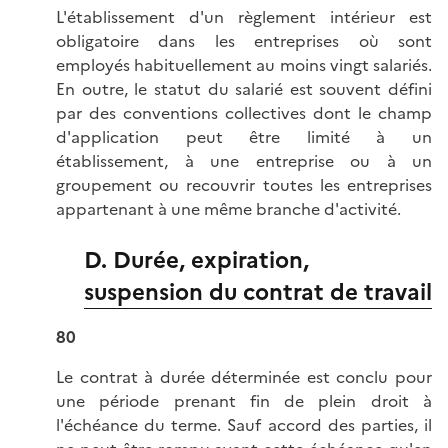
L'établissement d'un règlement intérieur est
obligatoire dans les entreprises où sont
employés habituellement au moins vingt salariés.
En outre, le statut du salarié est souvent défini
par des conventions collectives dont le champ
d'application peut être limité à un
établissement, à une entreprise ou à un
groupement ou recouvrir toutes les entreprises
appartenant à une même branche d'activité.
D. Durée, expiration,
suspension du contrat de travail
80
Le contrat à durée déterminée est conclu pour
une période prenant fin de plein droit à
l'échéance du terme. Sauf accord des parties, il