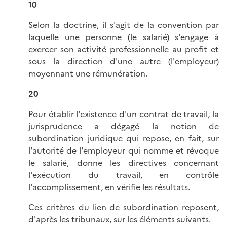
10
Selon la doctrine, il s'agit de la convention par
laquelle une personne (le salarié) s'engage à
exercer son activité professionnelle au profit et
sous la direction d'une autre (l'employeur)
moyennant une rémunération.
20
Pour établir l'existence d'un contrat de travail, la
jurisprudence a dégagé la notion de
subordination juridique qui repose, en fait, sur
l'autorité de l'employeur qui nomme et révoque
le salarié, donne les directives concernant
l'exécution du travail, en contrôle
l'accomplissement, en vérifie les résultats.
Ces critères du lien de subordination reposent,
d'après les tribunaux, sur les éléments suivants.