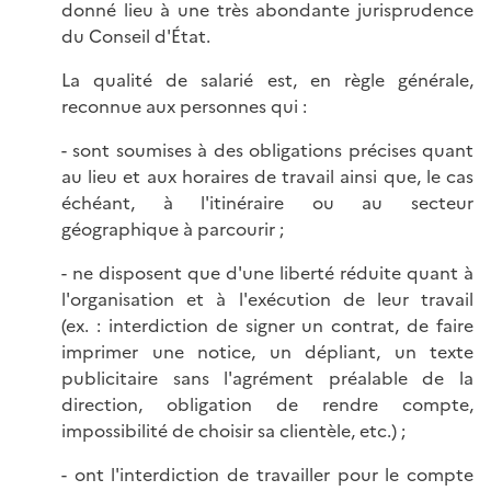
donné lieu à une très abondante jurisprudence
du Conseil d'État.
La qualité de salarié est, en règle générale,
reconnue aux personnes qui :
- sont soumises à des obligations précises quant
au lieu et aux horaires de travail ainsi que, le cas
échéant, à l'itinéraire ou au secteur
géographique à parcourir ;
- ne disposent que d'une liberté réduite quant à
l'organisation et à l'exécution de leur travail
(ex. : interdiction de signer un contrat, de faire
imprimer une notice, un dépliant, un texte
publicitaire sans l'agrément préalable de la
direction, obligation de rendre compte,
impossibilité de choisir sa clientèle, etc.) ;
- ont l'interdiction de travailler pour le compte